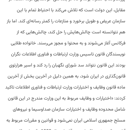
مقابل، این دولت است که تلاش می‌کند با احتیاط تمام با این
سازمان عریض و طویل برخورد و منازعات را کمتر رسانه‌ای کند. اما باز
هم نتوانسته است چالش‌هایش را حل کند، چالش‌هایی که از
فرکانس آغاز می‌شوند و به محتوا و مجوز می‌رسند. خانواده طلایی
نویسندگان قانون تاسیس وزارت ارتباطات و فناوری اطلاعات نگران
بودند این قانون نتواند سد شورای نگهبان را رد کند و اسیر هزارتوی
قانون‌گذاری در ایران شود، به همین دلیل در آخرین بخش از آخرین
ماده قانون وظایف و اختیارات وزارت ارتباطات و فناوری اطلاعات تاکید
کردند: «اختیارات و وظایف مربوط به این وزارت مندرج در این قانون
شامل محدوده وظایف و اختیارات سازمان صداوسیما و نیروهای
مسلح جمهوری اسلامی ایران نمی‌شود و قوانین و مقررات مربوط به