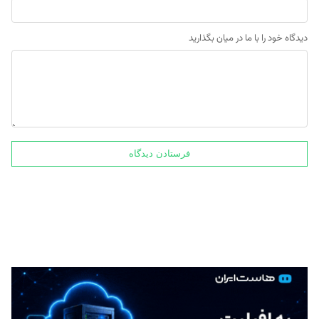
دیدگاه خود را با ما در میان بگذارید