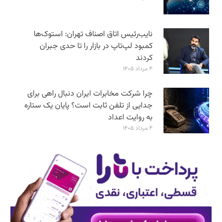
نایب‌رئیس اتاق اصناف تهران: استوک‌ها
کمبود لپ‌تاپ در بازار را تا حدی جبران
کردند
۴ مرداد ۱۴۰۵
چرا شرکت مخابرات ایران دنبال راهی برای
جدایی از تلفن ثابت است؟ پایان یک ستاره
به روایت اعداد
۴ مرداد ۱۴۰۵