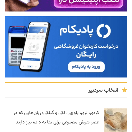
انتخاب سردبیر
کردی، لری، بلوچی، لکی و گیلکی؛ زبان‌هایی که در
عصر هوش مصنوعی برای بقا به داده نیاز دارند