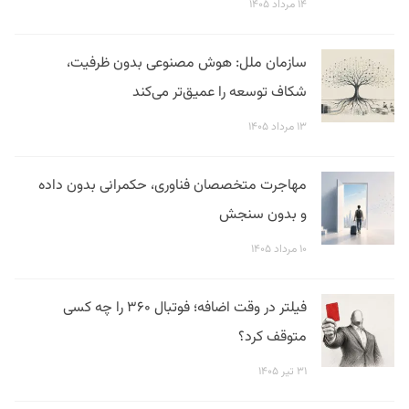
۱۴ مرداد ۱۴۰۵
سازمان ملل: هوش مصنوعی بدون ظرفیت،
شکاف توسعه را عمیق‌تر می‌کند
۱۳ مرداد ۱۴۰۵
مهاجرت متخصصان فناوری، حکمرانی بدون داده
و بدون سنجش
۱۰ مرداد ۱۴۰۵
فیلتر در وقت اضافه؛ فوتبال ۳۶۰ را چه کسی
متوقف کرد؟
۳۱ تیر ۱۴۰۵