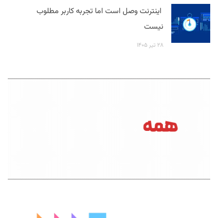
اینترنت وصل است اما تجربه کاربر مطلوب
نیست
۲۸ تیر ۱۴۰۵