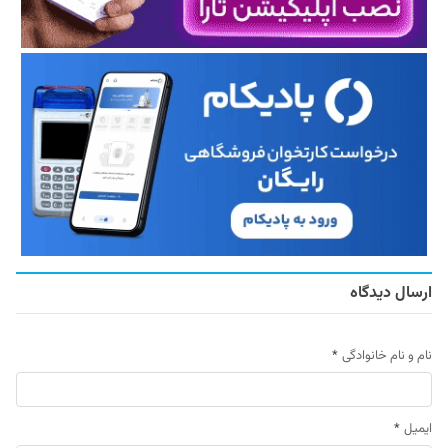
ارسال دیدگاه
نام و نام خانوادگی
*
ایمیل
*