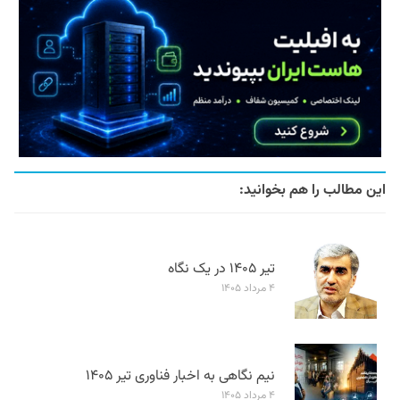
این مطالب را هم بخوانید:
تیر ۱۴۰۵ در یک نگاه
۴ مرداد ۱۴۰۵
نیم نگاهی به اخبار فناوری تیر ۱۴۰۵
۴ مرداد ۱۴۰۵