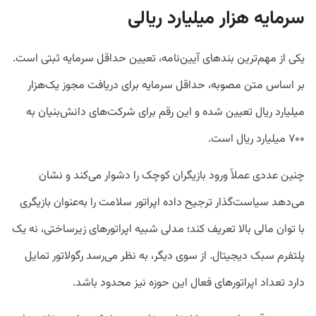
سرمایه هزار میلیارد ریالی
یکی از مهم‌ترین بندهای آیین‌نامه، تعیین حداقل سرمایه ثبتی است.
بر اساس متن مصوبه، حداقل سرمایه برای دریافت مجوز یک‌هزار
میلیارد ریال تعیین شده و این رقم برای شرکت‌های دانش‌بنیان به
۷۰۰ میلیارد ریال است.
چنین عددی عملاً ورود بازیگران کوچک را دشوار می‌کند و نشان
می‌دهد سیاست‌گذار ترجیح داده اپراتور سلامت را به‌عنوان بازیگری
با توان مالی بالا تعریف کند؛ مدلی شبیه اپراتورهای زیرساختی، نه یک
پلتفرم سبک دیجیتال. از سوی دیگر، به نظر می‌رسد رگولاتور تمایل
دارد تعداد اپراتورهای فعال این حوزه نیز محدود باشد.