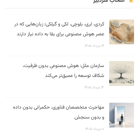
انتخاب سردبیر
کردی، لری، بلوچی، لکی و گیلکی؛ زبان‌هایی که در
عصر هوش مصنوعی برای بقا به داده نیاز دارند
۱۴ مرداد ۱۴۰۵
سازمان ملل: هوش مصنوعی بدون ظرفیت،
شکاف توسعه را عمیق‌تر می‌کند
۱۳ مرداد ۱۴۰۵
مهاجرت متخصصان فناوری، حکمرانی بدون داده
و بدون سنجش
۱۰ مرداد ۱۴۰۵