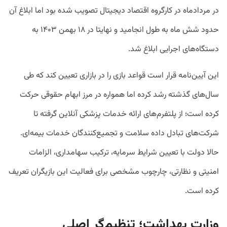
در مردادماه در کارگروه اقتصاد دیجیتال تصویب شده بود اما ابلاغ آن
حدود شش ماه به طول انجامید و نهایتا در ۱۸ بهمن ۱۴۰۳ به
دستگاه‌های اجرایی ابلاغ شد.
این آیین‌نامه قرار است قواعد بازی را در بازاری تعیین کند که طی
سال‌های گذشته رشد کرده اما همواره در مرز ابهام حقوقی حرکت
کرده است؛ از پلتفرم‌های ارائه خدمات پزشکی آنلاین گرفته تا
شرکت‌های تبادل داده سلامت و تجمیع‌کنندگان خدمات بیمه‌ای.
حالا دولت با تعیین شرایط سرمایه، ترکیب سهامداری، الزامات
امنیتی و نظارتی، چارچوب مشخصی برای فعالیت این بازیگران تعریف
کرده است.
وزارت بهداشت؛ تنظیم‌گر اصلی