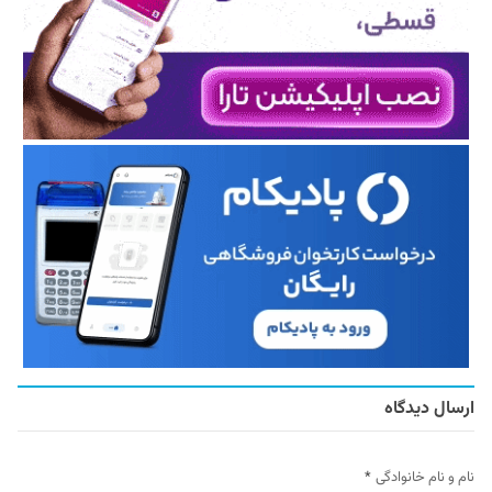
ارسال دیدگاه
نام و نام خانوادگی
*