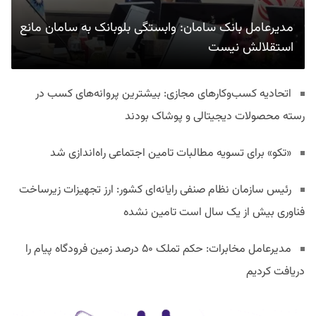
مدیرعامل بانک سامان: وابستگی بلوبانک به سامان مانع
استقلالش نیست
اتحادیه کسب‌وکارهای مجازی: بیشترین پروانه‌های کسب در
رسته محصولات دیجیتالی و پوشاک بودند
«تکو» برای تسویه مطالبات تامین اجتماعی راه‌اندازی شد
رئیس سازمان نظام صنفی رایانه‌ای کشور: ارز تجهیزات زیرساخت
فناوری بیش از یک سال است تامین نشده
مدیرعامل مخابرات: حکم تملک ۵۰ درصد زمین فرودگاه پیام را
دریافت کردیم