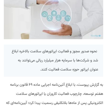
نحوه صدور مجوز و فعالیت اپراتورهای سلامت بالاخره ابلاغ
شد و شرکت‌ها با سرمایه هزار میلیارد ریالی می‌توانند به
عنوان اپراتور حوزه سلامت فعالیت کنند.
به گزارش پیوست، با ابلاغ آئین‌نامه اجرایی ماده ۶۹ قانون برنامه
هفتم توسعه، چارچوب فعالیت کاروران یا اپراتورهای سلامت
الکترونیکی پس از ماه‌ها بلاتکلیفی رسمیت پیدا کرد؛ آیین‌نامه‌ای که