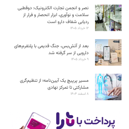
نصر و انجمن تجارت الکترونیک: دوقطبی
سلامت و نوآوری، ابزار انحصار و فرار از
ردیابی شفاف دارو است
۱۲ خرداد ۱۴۰۵
بعد از آتش‌بس، جنگ قدیمی با پلتفرم‌های
دارویی از سر گرفته شد
۹ خرداد ۱۴۰۵
مسیر پرپیچ یک آیین‌نامه؛ از تنظیم‌گری
مشارکتی تا تمرکز نهادی
۸ اسفند ۱۴۰۴