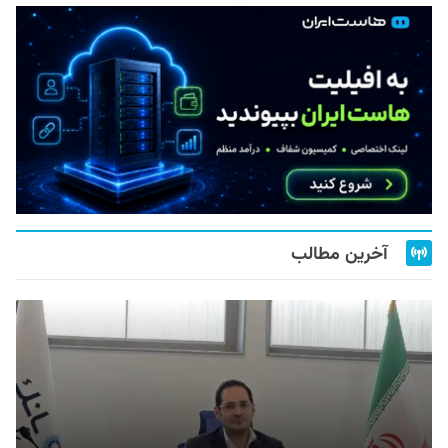
آخرین مطالب