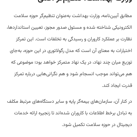
مطابق آیین‌نامه، وزارت بهداشت به‌عنوان تنظیم‌گر حوزه سلامت
الکترونیکی شناخته شده و مسئول صدور مجوز، تعیین استانداردها،
نظارت بر عملکرد کاروران و رسیدگی به تخلفات است. این تمرکز
اختیارات به معنای آن است که مدل رگولاتوری در این حوزه، به‌جای
توزیع میان چند نهاد، در یک نهاد متمرکز خواهد بود؛ موضوعی که
هم می‌تواند موجب انسجام شود و هم نگرانی‌هایی درباره تمرکز
قدرت ایجاد کند.
در کنار آن، سازمان‌های بیمه‌گر پایه و سایر دستگاه‌های مرتبط مکلف
به تبادل برخط اطلاعات با کاروران شده‌اند تا زنجیره ارائه خدمات
دیجیتال در حوزه سلامت تکمیل شود.