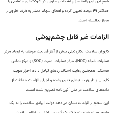
همچنین آیین‌نامه سهم اشخاص خارجی در شرکت‌های متقاضی را
حداکثر ۴۹ درصد تعیین کرده و اعطای سهام ممتاز به طرف خارجی را
مجاز ندانسته است.
الزامات غیر قابل چشم‌پوشی
کاروران سلامت الکترونیکی پیش از آغاز فعالیت موظف به ایجاد مرکز
عملیات شبکه (NOC)، مرکز عملیات امنیت (SOC) و مرکز تماس
هستند. همچنین رعایت استانداردهای تبادل داده، احراز هویت
کاربران از طریق بسترهای تعیین‌شده و اجرای الزامات حفاظت از
داده‌های سلامت در متن آئین‌نامه تصریح شده است.
این سطح از الزامات نشان می‌دهد دولت اپراتور سلامت را نه یک
واسط ساده خدمات، بلکه یک گره زیرساختی در نظام سلامت