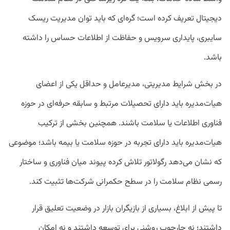
دیجیتال تعریف کرده است؛ گره‌ای که باید توان مدیریت ریسک
سایبری، پایداری سرویس و حفاظت از اطلاعات حساس را داشته
باشد.
در بخش شرایط مدیریتی، مدیرعامل و حداقل یکی از اعضای
هیات‌مدیره باید دارای تحصیلات مرتبط و سابقه حرفه‌ای در حوزه
فناوری اطلاعات یا سلامت باشند. همچنین بخشی از ترکیب
هیات‌مدیره باید دارای تجربه در حوزه سلامت یا بیمه باشد؛ موضوعی
که نشان می‌دهد رگولاتور تلاش کرده پیوند میان فناوری و ساختار
رسمی نظام سلامت را در سطح حکمرانی شرکت‌ها تثبیت کند.
تا پیش از ابلاغ، بسیاری از بازیگران بازار در وضعیت تعلیق قرار
داشتند؛ نه چارچوب روشنی برای توسعه داشتند و نه امکان