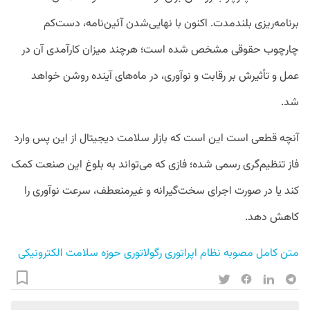
برنامه‌ریزی بلندمدت. اکنون با نهایی‌شدن آئین‌نامه، دست‌کم
چارچوب حقوقی مشخص شده است؛ هرچند میزان کارآمدی آن در
عمل و تأثیرش بر رقابت و نوآوری، در ماه‌های آینده روشن خواهد
شد.
آنچه قطعی است این است که بازار سلامت دیجیتال از این پس وارد
فاز تنظیم‌گری رسمی شده؛ فازی که می‌تواند به بلوغ این صنعت کمک
کند یا در صورت اجرای سخت‌گیرانه و غیرمنعطف، سرعت نوآوری را
کاهش دهد.
متن کامل مصوبه نظام اپراتوری رگولاتوری حوزه سلامت الکترونیکی 