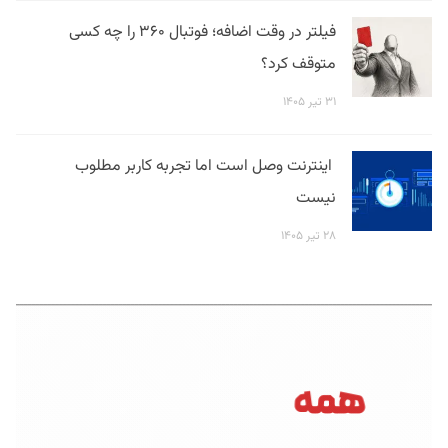
فیلتر در وقت اضافه؛ فوتبال ۳۶۰ را چه کسی
متوقف کرد؟
۳۱ تیر ۱۴۰۵
اینترنت وصل است اما تجربه کاربر مطلوب
نیست
۲۸ تیر ۱۴۰۵