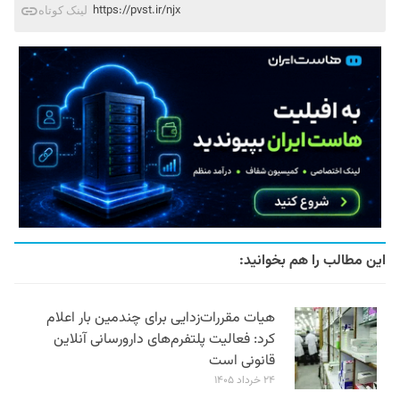
https://pvst.ir/njx
لینک کوتاه
این مطالب را هم بخوانید:
هیات مقررات‌زدایی برای چندمین بار اعلام
کرد: فعالیت پلتفرم‌های دارورسانی آنلاین
قانونی است
۲۴ خرداد ۱۴۰۵