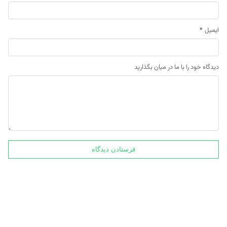
ایمیل
*
دیدگاه خود را با ما در میان بگذارید