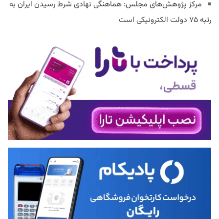
مرکز پژوهش‌های مجلس: هماهنگی نهادی شرط رسیدن ایران به
رتبه ۷۵ دولت الکترونیکی است