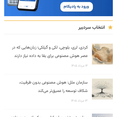
انتخاب سردبیر
کردی، لری، بلوچی، لکی و گیلکی؛ زبان‌هایی که در
عصر هوش مصنوعی برای بقا به داده نیاز دارند
۱۴ مرداد ۱۴۰۵
سازمان ملل: هوش مصنوعی بدون ظرفیت،
شکاف توسعه را عمیق‌تر می‌کند
۱۳ مرداد ۱۴۰۵