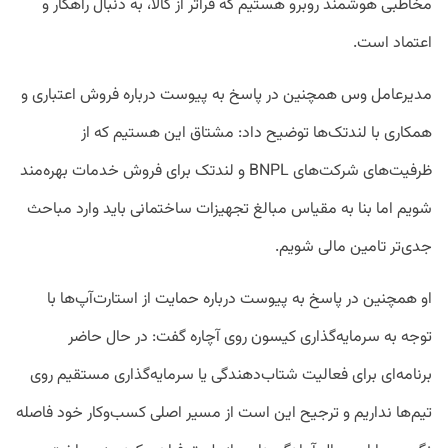
مخاطبی هوشمند روبرو هستیم که فراتر از کالا، به دنبال راهکار و
اعتماد است.
مدیرعامل وس همچنین در پاسخ به پیوست درباره فروش اعتباری و
همکاری با لندتک‌ها توضیح داد: مشتاق این هستیم که از
ظرفیت‌های شرکت‌های BNPL و لندتک برای فروش خدمات بهره‌مند
شویم اما بنا به مقیاس مبالغ تجهیزات ساختمانی باید وارد مباحث
جدی‌تر تامین مالی شویم.
او همچنین در پاسخ به پیوست درباره حمایت از استارت‌آپ‌ها با
توجه به سرمایه‌گذاری کیسون روی آچاره گفت: در حال حاضر
برنامه‌ای برای فعالیت شتاب‌دهندگی یا سرمایه‌گذاری مستقیم روی
تیم‌ها نداریم و ترجیح این است از مسیر اصلی کسب‌وکار خود فاصله