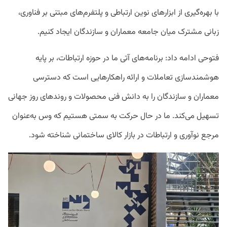
با بهره‌گیری از ابزارهای نوین ارتباطی و پلتفرم‌های مبتنی بر فناوری،
زبانی مشترک میان جامعه معماران و سازندگان ایجاد کنیم.
فتوحی ادامه داد: برنامه‌های آتی ما در حوزه ارتباطات، بر پایه
هوشمندسازی تعاملات و ارائه راهکارهایی است که دسترسی
معماران و سازندگان را به دانش فنی محصولات و روندهای روز جهانی
تسهیل می‌کند. ما در حال حرکت به سمتی هستیم که وس به‌عنوان
مرجع نوآوری و ارتباطات در بازار کالای ساختمانی شناخته شود.