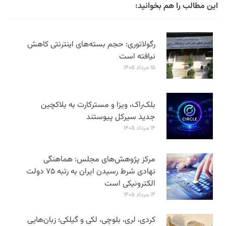
این مطالب را هم بخوانید:
رگولاتوری: حجم بسته‌های اینترنتی کاهش
نیافته است
۱۵ مرداد ۱۴۰۵
بلک‌راک، ویزا و مسترکارت به بلاکچین
جدید سیرکل پیوستند
۱۴ مرداد ۱۴۰۵
مرکز پژوهش‌های مجلس: هماهنگی
نهادی شرط رسیدن ایران به رتبه ۷۵ دولت
الکترونیکی است
۱۴ مرداد ۱۴۰۵
کردی، لری، بلوچی، لکی و گیلکی؛ زبان‌هایی