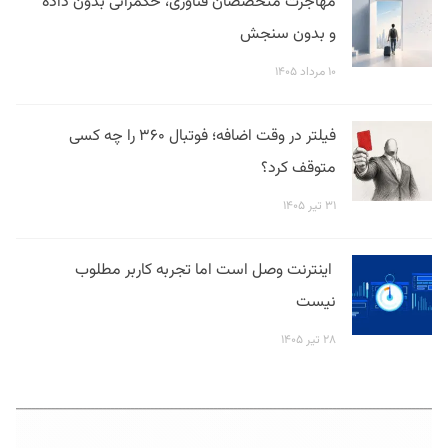
مهاجرت متخصصان فناوری، حکمرانی بدون داده
و بدون سنجش
۱۰ مرداد ۱۴۰۵
فیلتر در وقت اضافه؛ فوتبال ۳۶۰ را چه کسی
متوقف کرد؟
۳۱ تیر ۱۴۰۵
اینترنت وصل است اما تجربه کاربر مطلوب
نیست
۲۸ تیر ۱۴۰۵