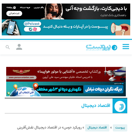
اقتصاد دیجیتال
»
»
رویکرد «وس» در اقتصاد دیجیتال نقش‌آفرینی
پیوست
اقتصاد دیجیتال