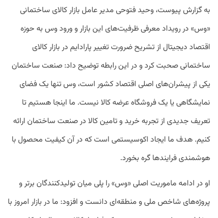
به گزارش پیوست، وحید فتوحی مدیر عامل بازار کالای ساختمانی
«وس» در رویداد معرفی ظرفیت‌های این بازار و ورود وس به حوزه
اقتصاد دیجیتال از تشریح ضرورت تغییر پارادایم در بازار کالای
ساختمانی صحبت کرد و در این رابطه توضیح داد: صنعت ساختمان
یکی از پیشران‌های اصلی اقتصاد کشور است، وس تنها یک فضای
نمایشگاهی یا یک فروشگاه عرضه کالا نیست. ما اینجا هستیم تا
تعریف جدیدی از تجربه خرید و تامین کالا در صنعت ساختمان ارائه
کنیم. هدف ما ایجاد اکوسیستمی است که در آن کیفیت محصول با
هوشمندی فرایندها گره بخورد.
او در ادامه ماموریت اصلی «وس» را پلی میان تولیدکنندگان برتر و
پروژه‌های شاخص ملی و منطقه‌ای دانست و افزود: ما در بازار امروز با