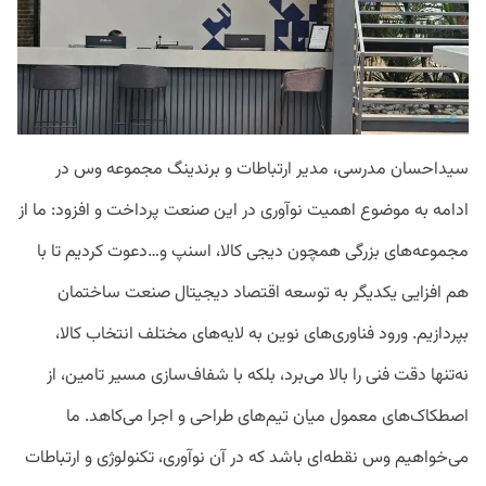
سیداحسان مدرسی، مدیر ارتباطات و برندینگ مجموعه وس در
ادامه به موضوع اهمیت نوآوری در این صنعت پرداخت و افزود: ما از
مجموعه‌های بزرگی همچون دیجی کالا، اسنپ و…دعوت کردیم تا با
هم افزایی یکدیگر به توسعه اقتصاد دیجیتال صنعت ساختمان
بپردازیم. ورود فناوری‌های نوین به لایه‌های مختلف انتخاب کالا،
نه‌تنها دقت فنی را بالا می‌برد، بلکه با شفاف‌سازی مسیر تامین، از
اصطکاک‌های معمول میان تیم‌های طراحی و اجرا می‌کاهد. ما
می‌خواهیم وس نقطه‌ای باشد که در آن نوآوری، تکنولوژی و ارتباطات