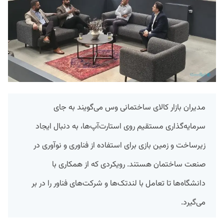
مدیران بازار کالای ساختمانی وس می‌گویند به جای
سرمایه‌گذاری مستقیم روی استارت‌آپ‌ها، به دنبال ایجاد
زیرساخت و زمین بازی برای استفاده از فناوری و نوآوری در
صنعت ساختمان هستند. رویکردی که از همکاری با
دانشگاه‌ها تا تعامل با لندتک‌ها و شرکت‌های فناور را در بر
می‌گیرد.