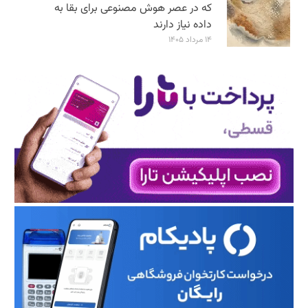
که در عصر هوش مصنوعی برای بقا به
داده نیاز دارند
۱۴ مرداد ۱۴۰۵