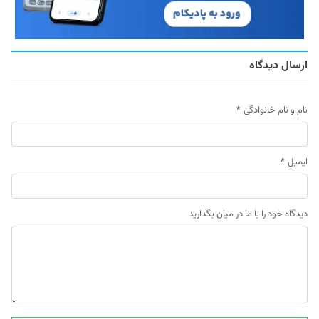
ارسال دیدگاه
نام و نام خانوادگی
*
ایمیل
*
دیدگاه خود را با ما در میان بگذارید