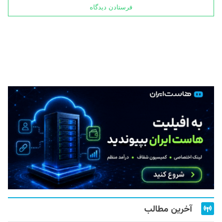
آخرین مطالب