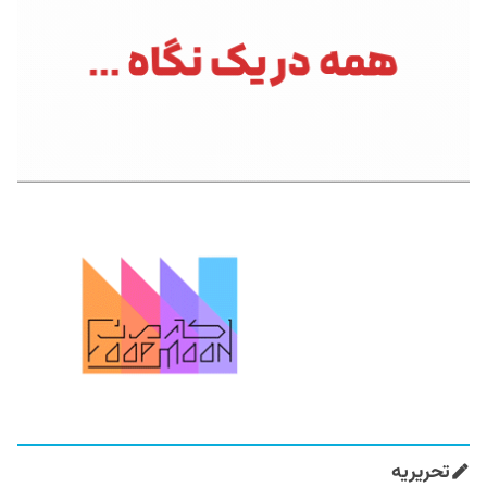
تحریریه