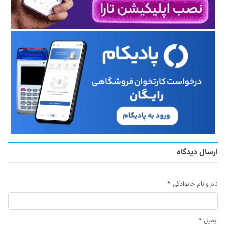
ارسال دیدگاه
نام و نام خانوادگی
*
ایمیل
*