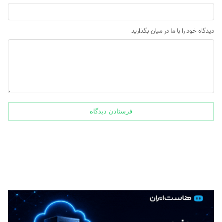
دیدگاه خود را با ما در میان بگذارید