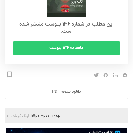
این مطلب در شماره ۱۳۶ پیوست منتشر شده
است.
ماهنامه ۱۳۶ پیوست
دانلود نسخه PDF
https://pvst.ir/lup
لینک کوتاه