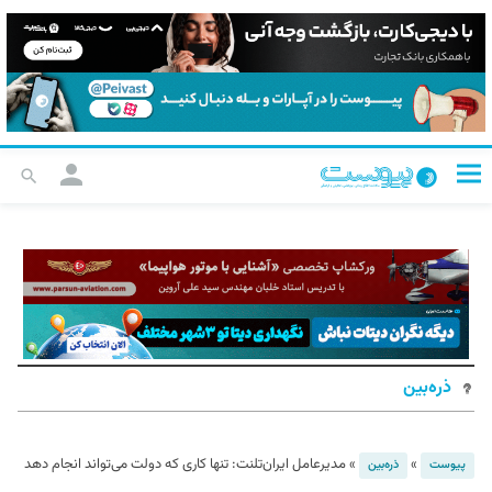
ذره‌بین
»
»
مدیرعامل ایران‌تلنت: تنها کاری که دولت می‌تواند انجام دهد
پیوست
ذره‌بین