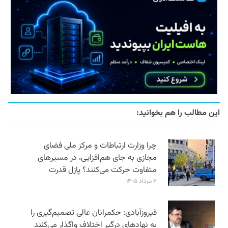
این مطالب را هم بخوانید:
چرا وزارت ارتباطات و مرکز ملی فضای
مجازی به جای هم‌افزایی، در مسیرهای
متفاوت حرکت می‌کنند؟ پازل قدرت
۴ مرداد ۱۴۰۵
فیروزآبادی: حکمرانان عالی تصمیم‌گیری را
به نهادهای درگیر اختلاف واگذار می‌کنند