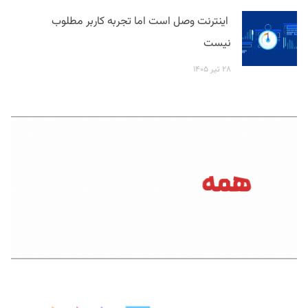
اینترنت وصل است اما تجربه کاربر مطلوب
نیست
۲۸ تیر ۱۴۰۵