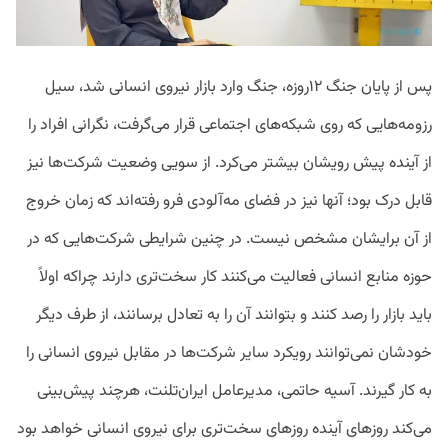
پس از پایان جنگ ۱۲روزه، جنگ وارد بازار نیروی انسانی شد، سیل
رزومه‌هایی که روی شبکه‌های اجتماعی قرار می‌گرفت، نگرانی افراد را
از آینده پیش رویشان بیشتر می‌کرد. از سویی وضعیت شرکت‌ها نیز
قابل درک بود؛ آنها نیز در فضای مه‌آلودی فرو رفته‌اند که زمان خروج
از آن برایشان مشخص نیست. در چنین شرایطی شرکت‌هایی که در
حوزه منابع انسانی فعالیت می‌کنند کار سخت‌تری دارند چراکه اولاً
باید بازار را رصد کنند و بتوانند آن را به تعادل برسانند، از طرف دیگر
خودشان نمی‌توانند رویکرد سایر شرکت‌ها در مقابل نیروی انسانی را
به کار گیرند. آسیه حاتمی، مدیرعامل ایران‌تلنت، هرچند پیش‌بینی
می‌کند روزهای آینده روزهای سخت‌تری برای نیروی انسانی خواهد بود