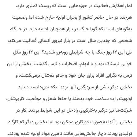
اما راهکارش فعالیت در حوزه‌هایی است که ریسک کمتری دارد.
هرچند در حال حاضر کشور از بحران اولیه خارج شده اما وضعیت
به‌گونه‌ای است که گویا جنگ در بازار همچنان ادامه دارد. در جایگاه
شخصی که چندین سال است در بازار نیروی انسانی فعالیت می‌کند،
طی این ۱۲ روز جنگ با چه شرایطی روبه‌رو شدید؟ این ۱۲ روز مثل
خوابی ترسناک بود و با ابهام، اضطراب و ترس گذشت. بخشی از این
ترس به نگرانی افراد برای جان خود و خانواده‌شان برمی‌گشت، و
بخشی دیگر ناشی از سردرگمی آنها بود؛ اینکه نمی‌دانستند باید
اولویت را به سلامت خود بدهند یا حفظ شغل و موقعیت کاری‌شان.
شرکت‌ها نیز درگیر به‌کارگیری راه‌حل در این شرایط بودند. کار در
بخشی از آنها به صورت دورکاری ممکن بود اما بخشی دیگر که کارگاه
تولیدی بودند دچار چالش‌هایی مانند تامین مواد اولیه شده بودند.