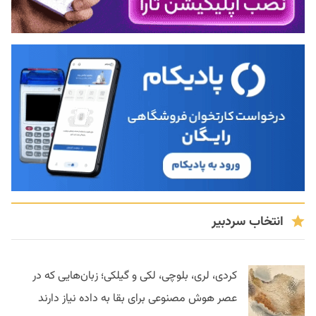
انتخاب سردبیر
کردی، لری، بلوچی، لکی و گیلکی؛ زبان‌هایی که در
عصر هوش مصنوعی برای بقا به داده نیاز دارند