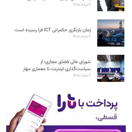
۴ مرداد ۱۴۰۵
زمان بازنگری حکمرانی ICT فرا رسیده است
۴ مرداد ۱۴۰۵
شورای عالی فضای مجازی؛ از
سیاست‌گذاری اینترنت تا معماری مهار
۴ مرداد ۱۴۰۵