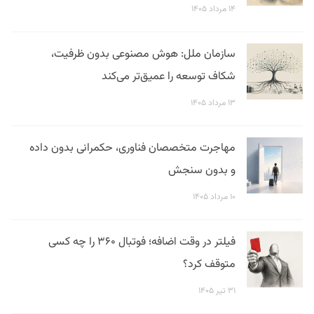
۱۴ مرداد ۱۴۰۵
سازمان ملل: هوش مصنوعی بدون ظرفیت،
شکاف توسعه را عمیق‌تر می‌کند
۱۳ مرداد ۱۴۰۵
مهاجرت متخصصان فناوری، حکمرانی بدون داده
و بدون سنجش
۱۰ مرداد ۱۴۰۵
فیلتر در وقت اضافه؛ فوتبال ۳۶۰ را چه کسی
متوقف کرد؟
۳۱ تیر ۱۴۰۵