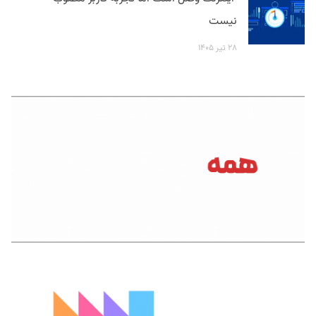
نیست
۲۸ تیر ۱۴۰۵