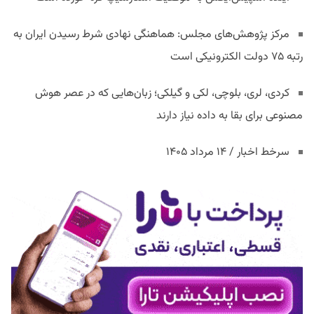
مرکز پژوهش‌های مجلس: هماهنگی نهادی شرط رسیدن ایران به
رتبه ۷۵ دولت الکترونیکی است
کردی، لری، بلوچی، لکی و گیلکی؛ زبان‌هایی که در عصر هوش
مصنوعی برای بقا به داده نیاز دارند
سرخط اخبار / ۱۴ مرداد ۱۴۰۵