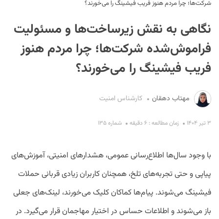
شرکت‌ها؛ چرا مردم هنوز فریب فیشینگ را می‌خورند؟
نگاهی به نقش زیرساخت‌ها و مسئولیت
فراموش‌شده شرکت‌ها؛ چرا مردم هنوز
فریب فیشینگ را می‌خورند؟
S
مهتاب دهقان
کارشناس امنیت
۳ تیر ۱۴۰۴
زمان مطالعه : ۶ دقیقه
شماره ۱۳۵
با وجود سال‌ها اطلاع‌رسانی عمومی، هشدارهای امنیتی، آموزش‌های
پیاپی و حتی تجربه‌های تلخ، همچنان کاربران زیادی قربانی حملات
فیشینگ می‌شوند. پیام‌ها کماکان کلیک می‌خورند، لینک‌های جعلی
باز می‌شوند و اطلاعات حساس در اختیار مهاجمان قرار می‌گیرد. در