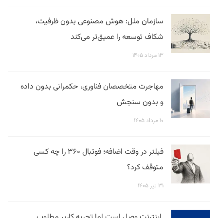
سازمان ملل: هوش مصنوعی بدون ظرفیت،
شکاف توسعه را عمیق‌تر می‌کند
۱۳ مرداد ۱۴۰۵
مهاجرت متخصصان فناوری، حکمرانی بدون داده
و بدون سنجش
۱۰ مرداد ۱۴۰۵
فیلتر در وقت اضافه؛ فوتبال ۳۶۰ را چه کسی
متوقف کرد؟
۳۱ تیر ۱۴۰۵
اینترنت وصل است اما تجربه کاربر مطلوب