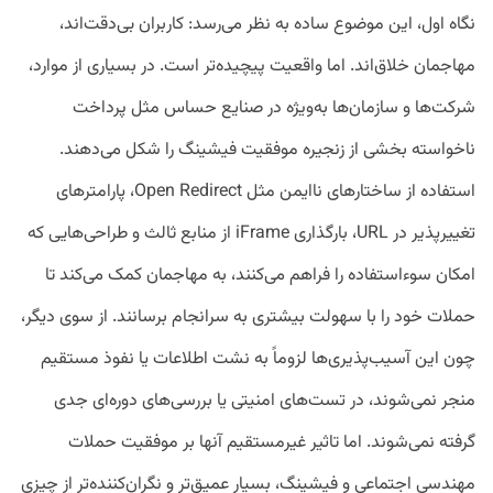
نگاه اول، این موضوع ساده به نظر می‌رسد: کاربران بی‌دقت‌اند،
مهاجمان خلاق‌اند. اما واقعیت پیچیده‌تر است. در بسیاری از موارد،
شرکت‌ها و سازمان‌ها به‌ویژه در صنایع حساس مثل پرداخت
ناخواسته بخشی از زنجیره موفقیت فیشینگ را شکل می‌دهند.
استفاده از ساختارهای ناایمن مثل Open Redirect، پارامترهای
تغییرپذیر در URL، بارگذاری iFrame از منابع ثالث و طراحی‌هایی که
امکان سوءاستفاده را فراهم می‌کنند، به مهاجمان کمک می‌کند تا
حملات خود را با سهولت بیشتری به سرانجام برسانند. از سوی دیگر،
چون این آسیب‌پذیری‌ها لزوماً به نشت اطلاعات یا نفوذ مستقیم
منجر نمی‌شوند، در تست‌های امنیتی یا بررسی‌های دوره‌ای جدی
گرفته نمی‌شوند. اما تاثیر غیرمستقیم آنها بر موفقیت حملات
مهندسی اجتماعی و فیشینگ، بسیار عمیق‌تر و نگران‌کننده‌تر از چیزی