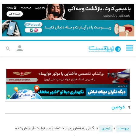
ذره‌بین
»
»
نگاهی به نقش زیرساخت‌ها و مسئولیت فراموش‌شده
پیوست
ذره‌بین