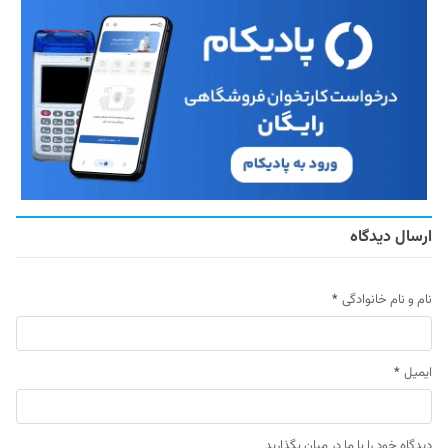
ارسال دیدگاه
نام و نام خانوادگی
*
ایمیل
*
دیدگاه خود را با ما در میان بگذارید