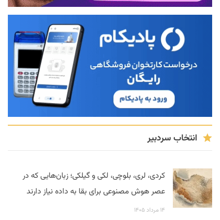
انتخاب سردبیر
کردی، لری، بلوچی، لکی و گیلکی؛ زبان‌هایی که در
عصر هوش مصنوعی برای بقا به داده نیاز دارند
۱۴ مرداد ۱۴۰۵