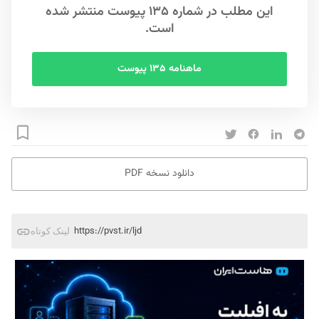
این مطلب در شماره ۱۳۵ پیوست منتشر شده
است.
ماهنامه ۱۳۵ پیوست
دانلود نسخه PDF
https://pvst.ir/ljd
لینک کوتاه