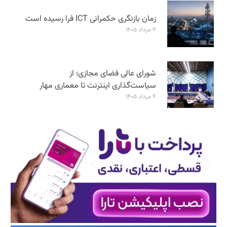
زمان بازنگری حکمرانی ICT فرا رسیده است
۴ مرداد ۱۴۰۵
شورای عالی فضای مجازی؛ از
سیاست‌گذاری اینترنت تا معماری مهار
۴ مرداد ۱۴۰۵