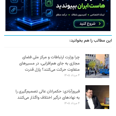
این مطالب را هم بخوانید:
چرا وزارت ارتباطات و مرکز ملی فضای
مجازی به جای هم‌افزایی، در مسیرهای
متفاوت حرکت می‌کنند؟ پازل قدرت
۴ مرداد ۱۴۰۵
فیروزآبادی: حکمرانان عالی تصمیم‌گیری را
به نهادهای درگیر اختلاف واگذار می‌کنند
۴ مرداد ۱۴۰۵