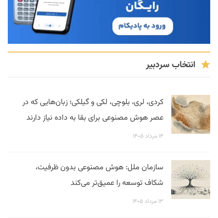
انتخاب سردبیر
کردی، لری، بلوچی، لکی و گیلکی؛ زبان‌هایی که در
عصر هوش مصنوعی برای بقا به داده نیاز دارند
۱۴ مرداد ۱۴۰۵
سازمان ملل: هوش مصنوعی بدون ظرفیت،
شکاف توسعه را عمیق‌تر می‌کند
۱۳ مرداد ۱۴۰۵