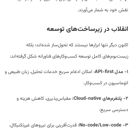
نقش خود به شمار می‌آورند.
انقلاب در زیرساخت‌های توسعه
اکنون دیگر تنها ابزارها نیستند که تحول‌ساز شده‌اند؛ بلکه
زیست‌بوم‌های کامل توسعه کسب‌وکارهای فناورانه شکل گرفته‌اند:
۱- مدل API-first
: امکان ادغام سریع خدمات تحلیل، زبان طبیعی و
اتوماسیون در کسب‌وکار،
۲- پلتفرم‌های Cloud-native:
مقیاس‌پذیری، کاهش هزینه و
دسترسی سریع،
۳- No-code/Low-code:
قدرت‌آفرینی برای نیروهای غیرتکنیکال،