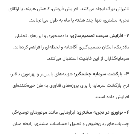
تاثیراتی بزرگ ایجاد می‌کنند. افزایش فروش، کاهش هزینه، یا ارتقای
تجربه مشتری، تنها چند هفته یا ماه به طول می‌انجامد.
۲- افزایش سرعت تصمیم‌سازی:
داده‌محوری و ابزارهای تحلیلی
بلادرنگ، امکان تصمیم‌گیری آگاهانه و لحظه‌ای را فراهم کرده‌اند.
سرمایه‌گذاران از این قابلیت استقبال می‌کنند.
۳- بازگشت سرمایه چشمگیر:
هزینه‌های پایین‌تر و بهره‌وری بالاتر،
نرخ بازگشت سرمایه را برای پروژه‌های فناوری به طرز خیره‌کننده‌ای
افزایش داده است.
۴- نوآوری در تجربه مشتری:
ابزارهایی مانند موتورهای توصیه‌گر،
چت‌بات‌های زبان‌طبیعی و تحلیل احساسات مشتری، رابطه میان