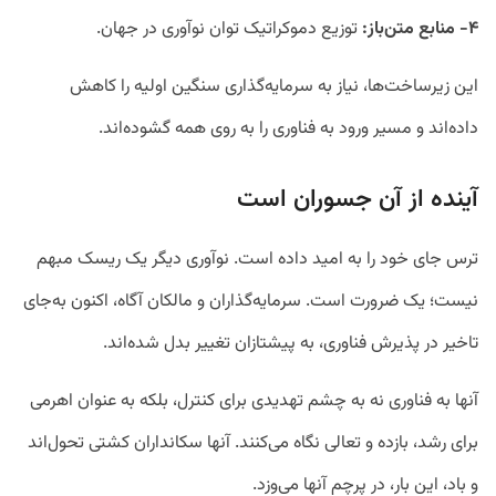
۴- منابع متن‌باز:
توزیع دموکراتیک توان نوآوری در جهان.
این زیرساخت‌ها، نیاز به سرمایه‌گذاری سنگین اولیه را کاهش
داده‌اند و مسیر ورود به فناوری را به روی همه گشوده‌اند.
آینده از آن جسوران است
ترس جای خود را به امید داده است. نوآوری دیگر یک ریسک مبهم
نیست؛ یک ضرورت است. سرمایه‌گذاران و مالکان آگاه، اکنون به‌جای
تاخیر در پذیرش فناوری، به پیشتازان تغییر بدل شده‌اند.
آنها به فناوری نه به چشم تهدیدی برای کنترل، بلکه به عنوان اهرمی
برای رشد، بازده و تعالی نگاه می‌کنند. آنها سکانداران کشتی تحول‌اند
و باد، این بار، در پرچم آنها می‌وزد.