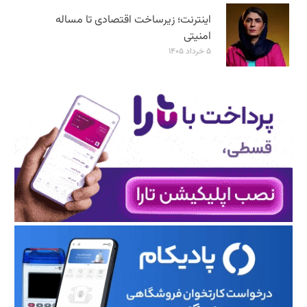
اینترنت؛ زیرساخت اقتصادی تا مساله
امنیتی
۵ خرداد ۱۴۰۵