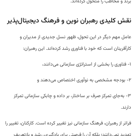
برند و مخاطب را متحول کرده‌اند.
نقش کلیدی رهبران نوین و فرهنگ دیجیتال‌پذیر
عامل مهم دیگر در این تحول، ظهور نسل جدیدی از مدیران و
کارآفرینان است که خود با فناوری رشد کرده‌اند. این رهبران:
۱- فناوری را بخشی از استراتژی سازمانی می‌دانند،
۲- بودجه مشخصی به نوآوری اختصاص می‌دهند و
۳- به‌جای تمرکز صرف بر ساختار، بر داده و چابکی سازمانی تمرکز
دارند.
فراتر از رهبران، فرهنگ سازمانی نیز تغییر کرده است. کارکنان، تغییر را
تهدید نمی‌دانند؛ بلکه آن را فرصتی برای یادگیری، رشد و بازتعریف