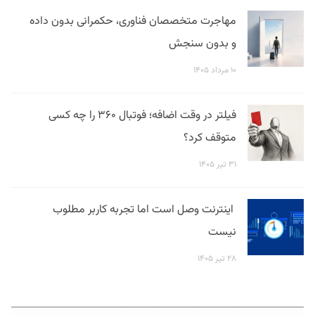
مهاجرت متخصصان فناوری، حکمرانی بدون داده
و بدون سنجش
۱۰ مرداد ۱۴۰۵
فیلتر در وقت اضافه؛ فوتبال ۳۶۰ را چه کسی
متوقف کرد؟
۳۱ تیر ۱۴۰۵
اینترنت وصل است اما تجربه کاربر مطلوب
نیست
۲۸ تیر ۱۴۰۵