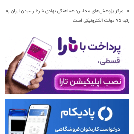
مرکز پژوهش‌های مجلس: هماهنگی نهادی شرط رسیدن ایران به
رتبه ۷۵ دولت الکترونیکی است