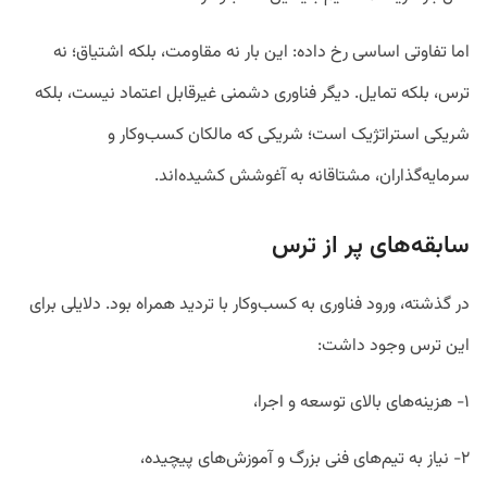
اما تفاوتی اساسی رخ داده: این بار نه مقاومت، بلکه اشتیاق؛ نه
ترس، بلکه تمایل. دیگر فناوری دشمنی غیرقابل اعتماد نیست، بلکه
شریکی استراتژیک است؛ شریکی که مالکان کسب‌وکار و
سرمایه‌گذاران، مشتاقانه به آغوشش کشیده‌اند.
سابقه‌های پر از ترس
در گذشته، ورود فناوری به کسب‌وکار با تردید همراه بود. دلایلی برای
این ترس وجود داشت:
۱- هزینه‌های بالای توسعه و اجرا،
۲- نیاز به تیم‌های فنی بزرگ و آموزش‌های پیچیده،