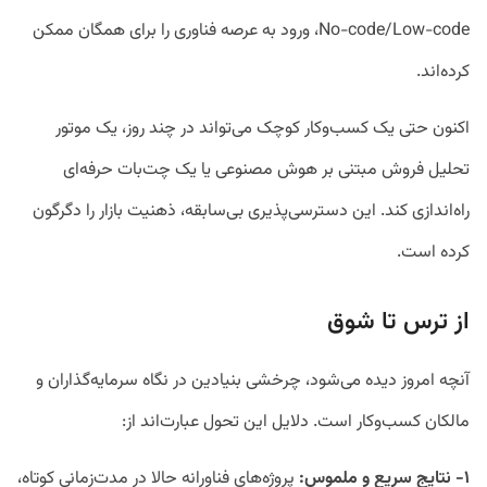
No-code/Low-code، ورود به عرصه فناوری را برای همگان ممکن
کرده‌اند.
اکنون حتی یک کسب‌وکار کوچک می‌تواند در چند روز، یک موتور
تحلیل فروش مبتنی بر هوش مصنوعی یا یک چت‌بات حرفه‌ای
راه‌اندازی کند. این دسترسی‌پذیری بی‌سابقه، ذهنیت بازار را دگرگون
کرده است.
از ترس تا شوق
آنچه امروز دیده می‌شود، چرخشی بنیادین در نگاه سرمایه‌گذاران و
مالکان کسب‌وکار است. دلایل این تحول عبارت‌اند از:
۱- نتایج سریع و ملموس:
پروژه‌های فناورانه حالا در مدت‌زمانی کوتاه،