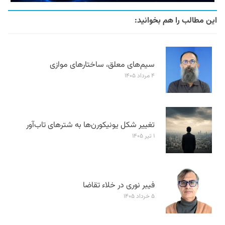
این مطالب را هم بخوانید:
سیم‌های معلق، ساختارهای موازی
۴ مرداد ۱۴۰۵
تغییر شکل یونیکورن‌ها به شترهای تاب‌آور
۱ تیر ۱۴۰۵
فیبر نوری در خلاء تقاضا
۵ خرداد ۱۴۰۵