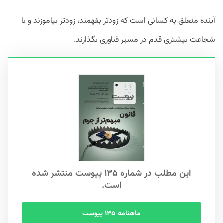
آینده متعلق به کسانی است که زودتر بفهمند، زودتر بیاموزند و با
شجاعت بیشتری قدم در مسیر فناوری بگذارند.
این مطلب در شماره ۱۳۵ پیوست منتشر شده
است.
ماهنامه ۱۳۵ پیوست