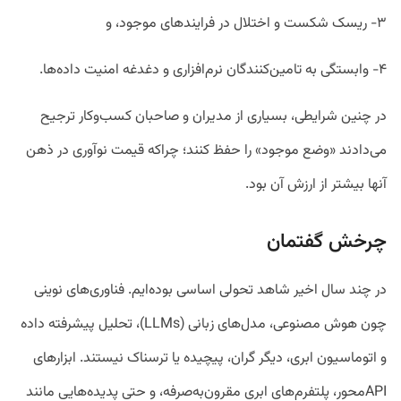
۳- ریسک شکست و اختلال در فرایندهای موجود، و
۴- وابستگی به تامین‌کنندگان نرم‌افزاری و دغدغه امنیت داده‌ها.
در چنین شرایطی، بسیاری از مدیران و صاحبان کسب‌وکار ترجیح
می‌دادند «وضع موجود» را حفظ کنند؛ چراکه قیمت نوآوری در ذهن
آنها بیشتر از ارزش آن بود.
چرخش گفتمان
در چند سال اخیر شاهد تحولی اساسی بوده‌ایم. فناوری‌های نوینی
چون هوش مصنوعی، مدل‌های زبانی (LLMs)، تحلیل پیشرفته داده
و اتوماسیون ابری، دیگر گران، پیچیده یا ترسناک نیستند. ابزارهای
APIمحور، پلتفرم‌های ابری مقرون‌به‌صرفه، و حتی پدیده‌هایی مانند