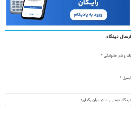
ارسال دیدگاه
نام و نام خانوادگی
*
ایمیل
*
دیدگاه خود را با ما در میان بگذارید