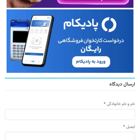
ارسال دیدگاه
نام و نام خانوادگی
*
ایمیل
*