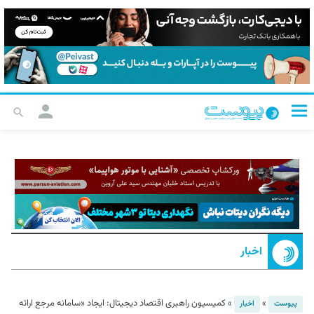
اخبار
»
»
کمیسیون راهبری اقتصاد دیجیتال: ایجاد «سامانه مرجع ارائه
پیوست
اخبار