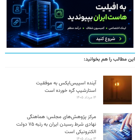
این مطالب را هم بخوانید:
آینده اسپیس‌ایکس به موفقیت
استارشیپ گره خورده است
۱۴ مرداد ۱۴۰۵
مرکز پژوهش‌های مجلس: هماهنگی
نهادی شرط رسیدن ایران به رتبه ۷۵ دولت
الکترونیکی است
۱۴ مرداد ۱۴۰۵