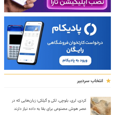
انتخاب سردبیر
کردی، لری، بلوچی، لکی و گیلکی؛ زبان‌هایی که در
عصر هوش مصنوعی برای بقا به داده نیاز دارند