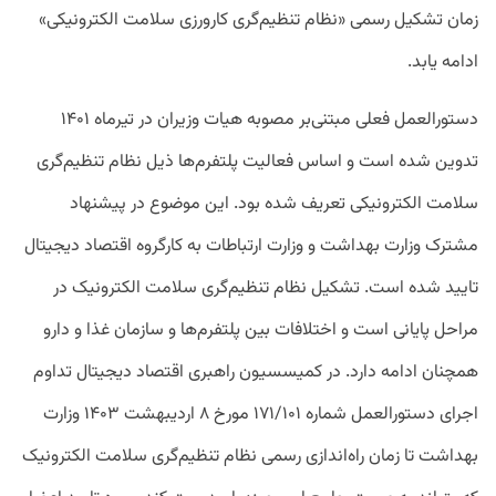
زمان تشکیل رسمی «نظام تنظیم‌گری کارورزی سلامت الکترونیکی»
ادامه یابد.
دستورالعمل فعلی مبتنی‌بر مصوبه هیات وزیران در تیرماه ۱۴۰۱
تدوین شده است و اساس فعالیت پلتفرم‌ها ذیل نظام تنظیم‌گری
سلامت الکترونیکی تعریف شده بود. این موضوع در پیشنهاد
مشترک وزارت بهداشت و وزارت ارتباطات به کارگروه اقتصاد دیجیتال
تایید شده است. تشکیل نظام تنظیم‌گری سلامت الکترونیک در
مراحل پایانی است و اختلافات بین پلتفرم‌ها و سازمان غذا و دارو
همچنان ادامه دارد. در کمیسسیون راهبری اقتصاد دیجیتال تداوم
اجرای دستورالعمل شماره ۱۷۱/۱۰۱ مورخ ۸ اردیبهشت ۱۴۰۳ وزارت
بهداشت تا زمان راه‌اندازی رسمی نظام تنظیم‌گری سلامت الکترونیک