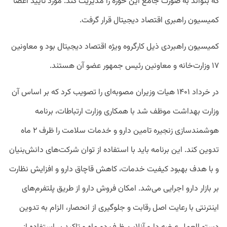
که بتواند به صورت جامع این حوزه را مدیریت کند. مورد تایید اعضا
کمیسیون راهبری اقتصاد دیجیتال قرار گرفت.
کمیسیون راهبردی ذیل کارگروه ویژه اقتصاد دیجیتال بود و معاونین
۱۷ وزارت‌خانه و معاونین رئیس جمهور عضو آن هستند.
در خرداد ۱۴۰۱ هیات وزیران مصوبه‌ای را تصویب کرد که بر اساس آن
وزارت بهداشت موظف شد با همکاری وزارت ارتباطات، برنامه
هوشمندسازی زنجیره تامین دارو و خدمات سلامت را ظرف ۲ ماه
تدوین کند. این برنامه باید با استفاده از توان شرکت‌های دانش‌بنیان
و با هدف بهبود کیفیت خدمات، کاهش قاچاق دارو و افزایش نظارت
بر بازار دارو اجرایی می‌شد. امکان فروش دارو از طریق پلتفرم‌های
اینترنتی با رعایت اصل رقابت و جلوگیری از انحصار، الزام به تدوین