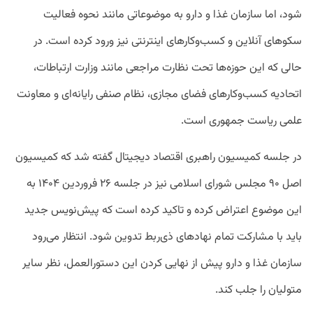
شود، اما سازمان غذا و دارو به موضوعاتی مانند نحوه فعالیت
سکوهای آنلاین و کسب‌وکارهای اینترنتی نیز ورود کرده است. در
حالی که این حوزه‌ها تحت نظارت مراجعی مانند وزارت ارتباطات،
اتحادیه کسب‌وکارهای فضای مجازی، نظام صنفی رایانه‌ای و معاونت
علمی ریاست جمهوری است.
در جلسه کمیسیون راهبری اقتصاد دیجیتال گفته شد که کمیسیون
اصل ۹۰ مجلس شورای اسلامی نیز در جلسه ۲۶ فروردین ۱۴۰۴ به
این موضوع اعتراض کرده و تاکید کرده است که پیش‌نویس جدید
باید با مشارکت تمام نهادهای ذی‌ربط تدوین شود. انتظار می‌رود
سازمان غذا و دارو پیش از نهایی کردن این دستورالعمل، نظر سایر
متولیان را جلب کند.