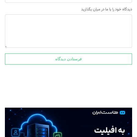
دیدگاه خود را با ما در میان بگذارید