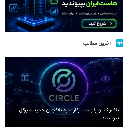
آخرین مطالب
بلک‌راک، ویزا و مسترکارت به بلاکچین جدید سیرکل
پیوستند