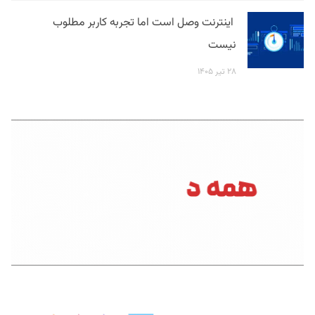
اینترنت وصل است اما تجربه کاربر مطلوب
نیست
۲۸ تیر ۱۴۰۵