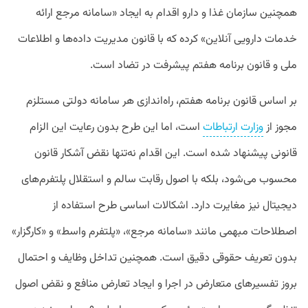
همچنین سازمان غذا و دارو اقدام به ایجاد «سامانه مرجع ارائه
خدمات دارویی آنلاین» کرده که با قانون مدیریت داده‌ها و اطلاعات
ملی و قانون برنامه هفتم پیشرفت در تضاد است.
بر اساس قانون برنامه هفتم، راه‌اندازی هر سامانه دولتی مستلزم
مجوز از
وزارت ارتباطات
است، اما این طرح بدون رعایت این الزام
قانونی پیشنهاد شده است. این اقدام نه‌تنها نقض آشکار قانون
محسوب می‌شود، بلکه با اصول رقابت سالم و استقلال پلتفرم‌های
دیجیتال نیز مغایرت دارد. اشکالات اساسی طرح استفاده از
اصطلاحات مبهمی مانند «سامانه مرجع»، «پلتفرم واسط» و «کارگزار»
بدون تعریف حقوقی دقیق است. همچنین تداخل وظایف و احتمال
بروز تفسیرهای متعارض در اجرا و ایجاد تعارض منافع و نقض اصول