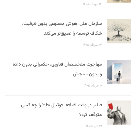
۱۴ مرداد ۱۴۰۵
سازمان ملل: هوش مصنوعی بدون ظرفیت،
شکاف توسعه را عمیق‌تر می‌کند
۱۳ مرداد ۱۴۰۵
مهاجرت متخصصان فناوری، حکمرانی بدون داده
و بدون سنجش
۱۰ مرداد ۱۴۰۵
فیلتر در وقت اضافه؛ فوتبال ۳۶۰ را چه کسی
متوقف کرد؟
۳۱ تیر ۱۴۰۵