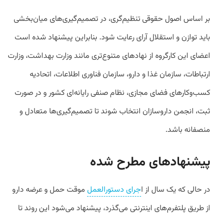
بر اساس اصول حقوقی تنظیم‌گری، در تصمیم‌گیری‌های میان‌بخشی
باید توازن و استقلال آرای رعایت شود. بنابراین پیشنهاد شده است
اعضای این کارگروه از نهادهای متنوع‌تری مانند وزارت بهداشت، وزارت
ارتباطات، سازمان غذا و دارو، سازمان فناوری اطلاعات، اتحادیه
کسب‌وکارهای فضای مجازی، نظام صنفی رایانه‌ای کشور و در صورت
ثبت، انجمن داروسازان انتخاب شوند تا تصمیم‌گیری‌ها متعادل و
منصفانه باشد.
پیشنهادهای مطرح شده
در حالی که یک سال از ا
جرای دستورالعمل
موقت حمل و عرضه دارو
از طریق پلتفرم‌های اینترنتی می‌گذرد، پیشنهاد می‌شود این روند تا