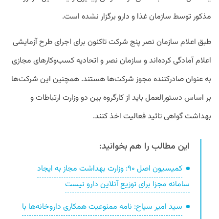
مذکور توسط سازمان غذا و دارو برگزار نشده است.
طبق اعلام سازمان نصر پنج شرکت تاکنون برای اجرای طرح آزمایشی
اعلام آمادگی کرده‌اند و سازمان نصر و اتحادیه کسب‌وکارهای مجازی
به عنوان صادرکننده مجوز شرکت‌ها هستند. همچنین این شرکت‌ها
بر اساس دستورالعمل باید از کارگروه بین دو وزارت ارتباطات و
بهداشت گواهی تائید فعالیت اخذ کنند.
این مطالب را هم بخوانید:
کمیسیون اصل ۹۰: وزارت بهداشت مجاز به ایجاد
سامانه مجزا برای توزیع آنلاین دارو نیست
سید امیر سیاح: نامه ممنوعیت همکاری داروخانه‌ها با