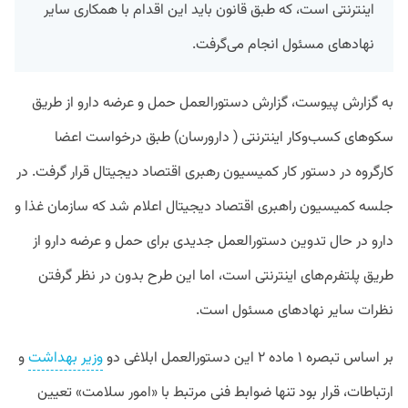
اینترنتی است، که طبق قانون باید این اقدام با همکاری سایر
نهادهای مسئول انجام می‌گرفت.
به گزارش پیوست، گزارش دستورالعمل حمل و عرضه دارو از طریق
سکوهای کسب‌وکار اینترنتی ( دارورسان) طبق درخواست اعضا
کارگروه در دستور کار کمیسیون رهبری اقتصاد دیجیتال قرار گرفت. در
جلسه کمیسیون راهبری اقتصاد دیجیتال اعلام شد که سازمان غذا و
دارو در حال تدوین دستورالعمل جدیدی برای حمل و عرضه دارو از
طریق پلتفرم‌های اینترنتی است، اما این طرح بدون در نظر گرفتن
نظرات سایر نهادهای مسئول است.
بر اساس تبصره ۱ ماده ۲ این دستورالعمل ابلاغی دو
وزیر بهداشت
و
ارتباطات، قرار بود تنها ضوابط فنی مرتبط با «امور سلامت» تعیین