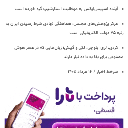
آینده اسپیس‌ایکس به موفقیت استارشیپ گره خورده است
مرکز پژوهش‌های مجلس: هماهنگی نهادی شرط رسیدن ایران به
رتبه ۷۵ دولت الکترونیکی است
کردی، لری، بلوچی، لکی و گیلکی؛ زبان‌هایی که در عصر هوش
مصنوعی برای بقا به داده نیاز دارند
سرخط اخبار / ۱۴ مرداد ۱۴۰۵