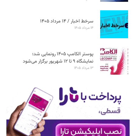
سرخط اخبار / ۱۴ مرداد ۱۴۰۵
۱۴ مرداد ۱۴۰۵
پوستر الکامپ ۱۴۰۵ رونمایی شد؛
نمایشگاه ۹ تا ۱۲ شهریور برگزار می‌شود
۱۳ مرداد ۱۴۰۵