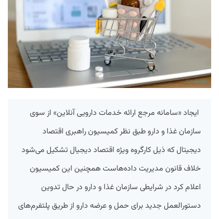
ایجاد «سامانه مرجع ارائه خدمات دارویی آنلاین» از سوی
سازمان غذا و دارو طبق نظر کمیسیون راهبری اقتصاد
دیجیتال که ذیل کارگروه ویژه اقتصاد دیجیال تشکیل می‌شود
خلاف قانون مدیریت داده‌‌هاست همچنین این کمیسیون
اعلام کرد در شرایطی
سازمان غذا و دارو در حال تدوین
دستورالعمل جدید برای حمل و عرضه دارو از طریق پلتفرم‌های