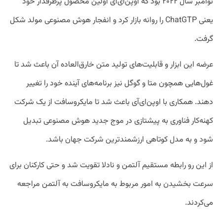
نوامبر سال ۲۰۲۲ بود که اوپن‌ای‌آی اولین محصول پرطرفدار خود
یعنی ChatGTP را روانه بازار کرد و انفجار هوش مصنوعی مولد شکل
گرفت.
عرضه این ابزار و قابلیت‌های تولید متن خارق‌العاده آن باعث شد تا
غول‌هایی همچون متا و گوگل نیز برنامه‌های آینده خود را تغییر
دهند. همکاری با اوپن‌ای‌آی باعث شد تا مایکروسافت از یک شرکت
کهنه‌کار فناوری به پیشتازی در موج جدید هوش مصنوعی تبدیل
شود و به مدل کوتاهی ارزشمندترین شرکت جهان باشد.
از این رو رابطه مستقیم آلتمن و نادلا تقویت شد و حتی کارکنان برای
سرعت بخشیدن به امور مربوط به مایکروسافت به آلتمن مراجعه
می‌کردند.