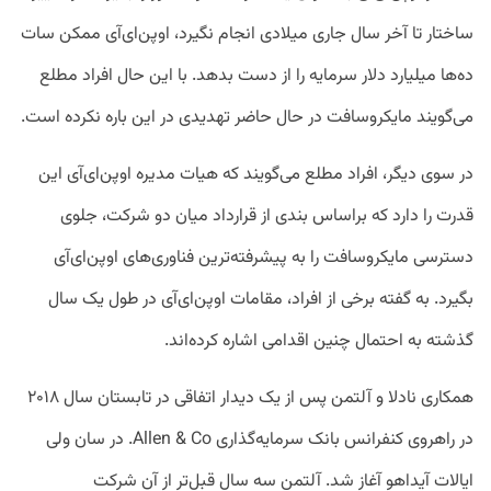
ساختار تا آخر سال جاری میلادی انجام نگیرد، اوپن‌ای‌آی ممکن سات
ده‌ها میلیارد دلار سرمایه را از دست بدهد. با این حال افراد مطلع
می‌گویند مایکروسافت در حال حاضر تهدیدی در این باره نکرده است.
در سوی دیگر، افراد مطلع می‌گویند که هیات مدیره اوپن‌ای‌آی این
قدرت را دارد که براساس بندی از قرارداد میان دو شرکت، جلوی
دسترسی مایکروسافت را به پیشرفته‌ترین فناوری‌های اوپن‌ای‌آی
بگیرد. به گفته برخی از افراد، مقامات اوپن‌ای‌آی در طول یک سال
گذشته به احتمال چنین اقدامی اشاره کرده‌اند.
همکاری نادلا و آلتمن پس از یک دیدار اتفاقی در تابستان سال ۲۰۱۸
در راهروی کنفرانس بانک سرمایه‌گذاری Allen & Co. در سان ولی
ایالات آیداهو آغاز شد. آلتمن سه سال قبل‌تر از آن شرکت