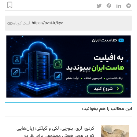
https://pvst.ir/kyv
لینک کوتاه
این مطالب را هم بخوانید:
کردی، لری، بلوچی، لکی و گیلکی؛ زبان‌هایی
که در عصر هوش مصنوعی برای بقا به