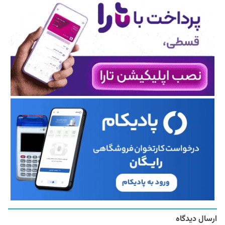
ارسال دیدگاه