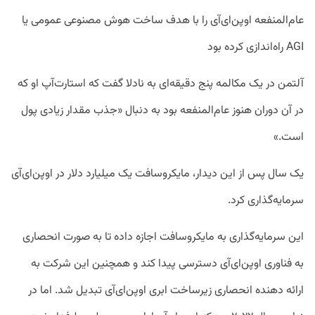
عام‌المنفعه اوپن‌ای‌آی را با هدف ساخت هوش مصنوعی عمومی یا
AGI راه‌اندازی کرده‌ بود
آلتمن در یک مکالمه پنج دقیقه‌ای به نادلا گفت که استارت‌آپ او که
در آن دوران هنوز عام‌المنفعه بود به دنبال «جذب مقدار زیادی پول
است.»
یک سال پس از این دیدار، مایکروسافت یک میلیارد دلار در اوپن‌ای‌آی
سرمایه‌گذاری کرد.
این سرمایه‌گذاری به مایکروسافت اجازه داده تا به صورت انحصاری
به فناوری اوپن‌ای‌آی دسترسی پیدا کند و همچنین این شرکت به
ارائه دهنده انحصاری زیرساخت ابری اوپن‌ای‌آی تبدیل شد. اما در