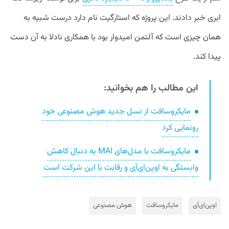
ابری خبر دادند. این پروژه که استارگیت نام دارد درست شبیه به
همان چیزی است که آلتمن امیدوار بود با همکاری نادلا به آن دست
پیدا کند.
این مطالب را هم بخوانید:
مایکروسافت از نسل جدید هوش مصنوعی خود
رونمایی کرد
مایکروسافت با مدل‌های MAI به دنبال کاهش
وابستگی به اوپن‌ای‌آی و رقابت با این شرکت است
اوپن‌ای‌آی
مایکروسافت
هوش مصنوعی