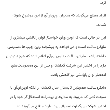
کرد.
افراد مطلع می‌گویند که مدیران اوپن‌ای‌آی از این موضوع شوکه
شدند.
این در حالی است که اوپن‌ای‌آی خواستار توان رایانشی بیشتری از
مایکروسافت است و می‌خواهد به پیشرفته‌ترین چیپ‌ها دسترسی
داشته باشد. مایکروسافت به اوپن‌ای‌آی اعلام کرده که هرچه درتوان
دارد را در اختیار این شرکت گذاشته و پس از این محدودیت‌های
انحصار توان رایانشی نیز کاهش یافت.
مایکروسافت همچنین تابستان سال گذشته از اینکه اوپن‌ای‌آی با
سرعت کمی کد مربوط به مدل‌های پیشرفته استدلال‌گر خود را در
اختیار شرکت می‌گذارد، عصبانی بود. افراد مطلع می‌گویند که