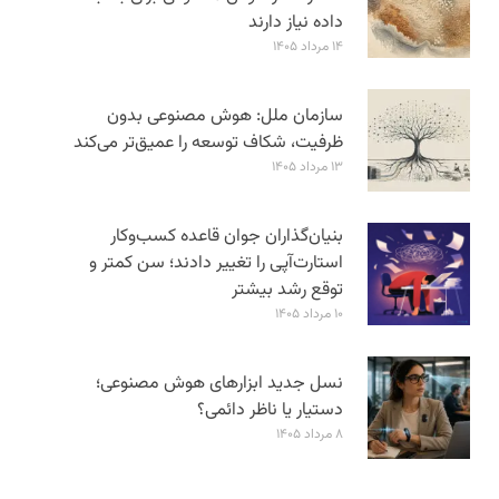
داده نیاز دارند
۱۴ مرداد ۱۴۰۵
سازمان ملل: هوش مصنوعی بدون
ظرفیت، شکاف توسعه را عمیق‌تر می‌کند
۱۳ مرداد ۱۴۰۵
بنیان‌گذاران جوان قاعده کسب‌وکار
استارت‌آپی را تغییر دادند؛ سن‌ کمتر و
توقع رشد بیشتر
۱۰ مرداد ۱۴۰۵
نسل جدید ابزارهای هوش مصنوعی؛
دستیار یا ناظر دائمی؟
۸ مرداد ۱۴۰۵