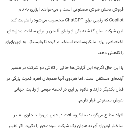
فروش بخش هوش مصنوعی است و می‌خواهد ابزاری به نام
Copilot که رقیبی برای ChatGPT محسوب می‌شود را تقویت کند.
این شرکت سال گذشته یکی از رقبای آلتمن را برای ساخت مدل‌های
اختصاصی برای مایکروسافت استخدام کرده تا وابستگی به اوپن‌ای‌آی
را کاهش دهد.
با این حال اگرچه این گزارش‌ها حاکی از تلاش دو شرکت در مسیر
آینده‌ای مستقل است، اما هردوی آنها همچنان اهرم قدرت بزرگی در
قبال یکدیگر دارند و علاوه بر این در لحظه مهمی از رقابت جهانی
هوش مصنوعی قرار داریم.
افراد مطلع می‌گویند، مایکروسافت در عمل می‌تواند جلوی تغییر
ساختار اوپن‌ای‌آی به عنوان یک شرکت سودمحور را بگیرد. اگر تغییر