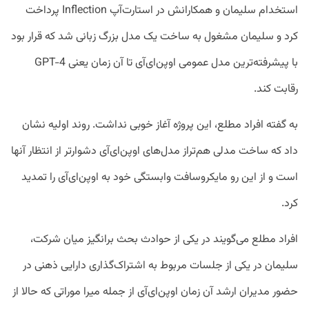
استخدام سلیمان و همکارانش در استارت‌آپ Inflection پرداخت
کرد و سلیمان مشغول به ساخت یک مدل بزرگ زبانی شد که قرار بود
با پیشرفته‌ترین مدل عمومی اوپن‌ای‌آی تا آن زمان یعنی GPT-4
رقابت کند.
به گفته افراد مطلع، این پروژه آغاز خوبی نداشت. روند اولیه نشان
داد که ساخت مدلی هم‌تراز مدل‌های اوپن‌ای‌آی دشوارتر از انتظار آنها
است و از این رو مایکروسافت وابستگی خود به اوپن‌ای‌آی را تمدید
کرد.
افراد مطلع می‌گویند در یکی از حوادث بحث برانگیز میان شرکت،
سلیمان در یکی از جلسات مربوط به اشتراک‌گذاری دارایی ذهنی در
حضور مدیران ارشد آن زمان اوپن‌ای‌آی از جمله میرا موراتی که حالا از