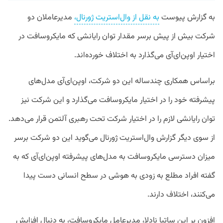
به گزارش پیوست
به نقل از وال‌استریت ژورنال،
مدیرعاملان دو
شرکت بیش از پیش برسر مقدار توان رایانشی که مایکروسافت در
اختیار اوپن‌ای‌آی می‌گذارد به اختلاف خورده‌اند.
براساس همکاری چندساله این دو شرکت، اوپن‌ای‌آی مدل‌های
پیشرفته خود را در اختیار مایکروسافت می‌گذارد و این شرکت نیز
توان رایانشی لازم را در اختیار شرکت تحت رهبری آلتمن قرار می‌دهد.
از سوی دیگر گزارش وال‌استریت ژورنال می‌گوید این دو شرکت برسر
میزان دسترسی مایکروسافت به مدل‌های پیشرفته اوپن‌ای‌آی که به
گفته افراد مطلع به زودی به هوشی در سطح انسانی دست پیدا
می‌کنند، اختلاف دارند.
افزون بر این ساتیا نادلا، مدیرعامل مایکروسافت، به دنبال افزایش