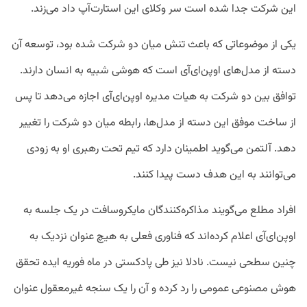
این شرکت جدا شده است سر وکلای این استارت‌آپ داد می‌زند.
یکی از موضوعاتی که باعث تنش میان دو شرکت شده بود، توسعه آن
دسته از مدل‌های اوپن‌ای‌آی است که هوشی شبیه به انسان دارند.
توافق بین دو شرکت به هیات مدیره اوپن‌ای‌آی اجازه می‌دهد تا پس
از ساخت موفق این دسته از مدل‌ها، رابطه میان دو شرکت را تغییر
دهد. آلتمن می‌گوید اطمینان دارد که تیم تحت رهبری او به زودی
می‌توانند به این هدف دست پیدا کنند.
افراد مطلع می‌گویند مذاکره‌کنندگان مایکروسافت در یک جلسه به
اوپن‌ای‌آی اعلام کرده‌اند که فناوری فعلی به هیچ عنوان نزدیک به
چنین سطحی نیست. نادلا نیز طی پادکستی در ماه فوریه ایده تحقق
هوش مصنوعی عمومی را رد کرده و آن را یک سنجه غیرمعقول عنوان