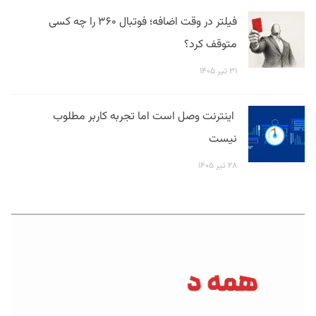
فیلتر در وقت اضافه؛ فوتبال ۳۶۰ را چه کسی
متوقف کرد؟
۳۱ تیر ۱۴۰۵
اینترنت وصل است اما تجربه کاربر مطلوب
نیست
۲۸ تیر ۱۴۰۵