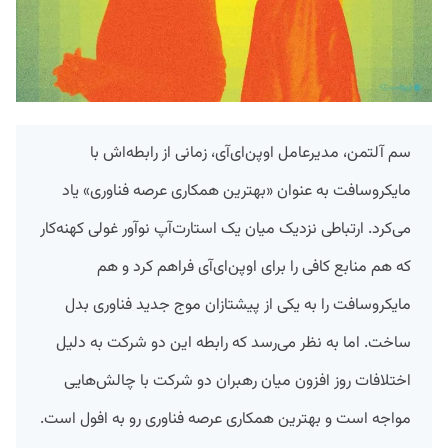
سم آلتمن، مدیرعامل اوپن‌ای‌آی، زمانی از رابطه‌اش با
مایکروسافت به عنوان «بهترین همکاری عرصه فناوری» یاد
می‌کرد. ارتباطی نزدیک میان یک استارت‌آپ نوآور غولی کهنه‌کار
که هم منابع کافی را برای اوپن‌ای‌آی فراهم کرد و هم
مایکروسافت را به یکی از پیشتازان موج جدید فناوری بدل
ساخت. اما به نظر می‌رسد که رابطه این دو شرکت به دلیل
اختلافات روز افزون میان رهبران دو شرکت با چالش‌هایی
مواجه است و بهترین همکاری عرصه فناوری رو به افول است.