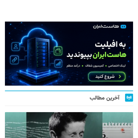
آخرین مطالب