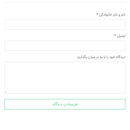
نام و نام خانوادگی
*
ایمیل
*
دیدگاه خود را با ما در میان بگذارید