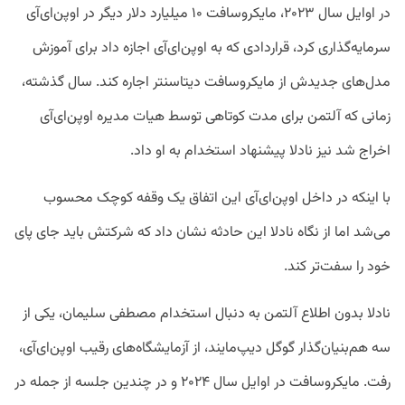
در اوایل سال ۲۰۲۳، مایکروسافت ۱۰ میلیارد دلار دیگر در اوپن‌ای‌آی
سرمایه‌گذاری کرد، قراردادی که به اوپن‌ای‌آی اجازه داد برای آموزش
مدل‌های جدیدش از مایکروسافت دیتاسنتر اجاره کند. سال گذشته،
زمانی که آلتمن برای مدت کوتاهی توسط هیات مدیره اوپن‌ای‌آی
اخراج شد نیز نادلا پیشنهاد استخدام به او داد.
با اینکه در داخل اوپن‌ای‌آی این اتفاق یک وقفه کوچک محسوب
می‌شد اما از نگاه نادلا این حادثه نشان داد که شرکتش باید جای پای
خود را سفت‌تر کند.
نادلا بدون اطلاع آلتمن به دنبال استخدام مصطفی سلیمان، یکی از
سه هم‌بنیان‌گذار گوگل دیپ‌مایند، از آزمایشگاه‌های رقیب اوپن‌ای‌آی،
رفت. مایکروسافت در اوایل سال ۲۰۲۴ و در چندین جلسه از جمله در