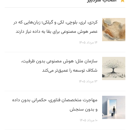
انتخاب سردبیر
کردی، لری، بلوچی، لکی و گیلکی؛ زبان‌هایی که در
عصر هوش مصنوعی برای بقا به داده نیاز دارند
۱۴ مرداد ۱۴۰۵
سازمان ملل: هوش مصنوعی بدون ظرفیت،
شکاف توسعه را عمیق‌تر می‌کند
۱۳ مرداد ۱۴۰۵
مهاجرت متخصصان فناوری، حکمرانی بدون داده
و بدون سنجش
۱۰ مرداد ۱۴۰۵