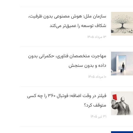
سازمان ملل: هوش مصنوعی بدون ظرفیت،
شکاف توسعه را عمیق‌تر می‌کند
۱۳ مرداد ۱۴۰۵
مهاجرت متخصصان فناوری، حکمرانی بدون
داده و بدون سنجش
۱۰ مرداد ۱۴۰۵
فیلتر در وقت اضافه؛ فوتبال ۳۶۰ را چه کسی
متوقف کرد؟
۳۱ تیر ۱۴۰۵