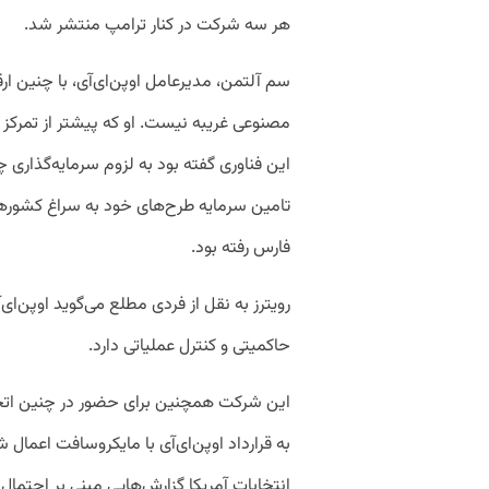
هر سه شرکت در کنار ترامپ منتشر شد.
سم آلتمن، مدیرعامل اوپن‌ای‌آی،‌ با چنین 
مصنوعی غریبه نیست. او که پیشتر از تمرکز
این فناوری گفته بود به لزوم سرمایه‌گذاری چ
تامین سرمایه طرح‌های خود به سراغ کشور‌ها
فارس رفته بود.
رویترز به نقل از فردی مطلع می‌گوید اوپن‌
حاکمیتی و کنترل عملیاتی دارد.
این شرکت همچنین برای حضور در چنین اتحا
به قرارداد اوپن‌ای‌آی با مایکروسافت اعمال
انتخابات آمریکا گزارش‌هایی مبنی بر احتم