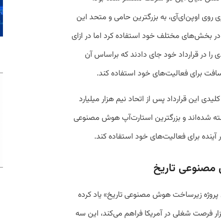
یه‌گذاری ۱۳ میلیارد دلاری روی اوپن‌ای‌‌آی، به بزرگترین حامی و متحد این
 در بخش‌های مختلف خود استفاده کرد اما در ازای
 را در قرارداد خود جای دادند که براساس آن
وسافت برای فعالیت‌های خود استفاده کند.
لیدی این قرارداد پس از اتحاد نیم هزار میلیارد
داشته شده‌اند و بزرگترین استارت‌آپ هوش مصنوعی
 آینده برای فعالیت‌های خود استفاده کند.
 مصنوعی تاریخ
ین پروژه زیرساخت هوش مصنوعی تاریخ» یاد کرده
براساس این پروژه که در نهایت ۱۰۰ هزار فرصت شغلی در آمریکا فراهم می‌کند، این سه