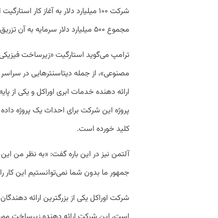
شرکت ۱۰۰ میلیارد دلار به آغاز کار اس
مجموع ۵۰۰ میلیارد دلار سرمایه به آن تزریق می‌شود.
ترامپ می‌گوید استارگیت «زیرساخت فیزیکی
مصنوعی»، از جمله دیتاسنتر‌هایی در سراسر
ارائه دهنده خدمات ابری اوراکل و یکی از پای
کلید خورده است.
آلتمن نیز در این باره گفت: «به نظر من ای
جمهور ما بدون شما نمی‌توانستیم این کار را
شرکت اوراکل یکی از بزرگترین ارائه دهندگا
است، این شرکت ارائه دهنده زیرساخت مورد ن