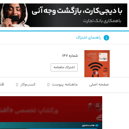
راهنمای اشتراک
شماره ۱۴۷
اشتراک ماهنامه
صفحه اصلی
ماهنامه پیوست
کسب‌و‌کار
اقت