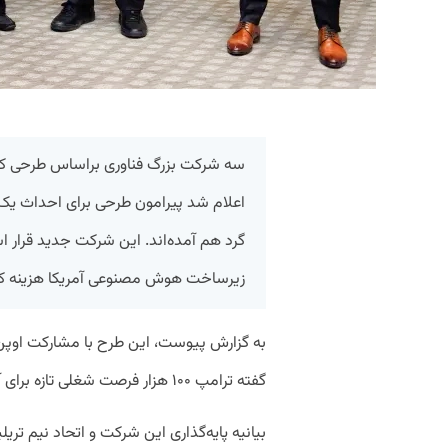
سه شرکت بزرگ فناوری براساس طرحی که ب
زیرساخت هوش مصنوعی آمریکا هزینه کن
به گزارش پیوست، این طرح با مشارکت اوپن‌ا
گفته ترامپ ۱۰۰ هزار فرصت شغلی تازه برای آمریکایی‌ها فراهم می‌کند.
بیانیه پایه‌گذاری این شرکت و اتحاد نیم تری