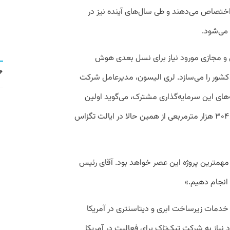
تارگیت اختصاص می‌دهند و طی سال‌های آینده نیز در
 و مجازی مورود نیاز برای نسل بعدی هوش
 کشور را می‌سازد. لری الیسون، مدیرعامل شرکت
ه‌های این سرمایه‌گذاری مشترک، می‌گوید اولین
پروژه این شرکت برای احداث یک پروژه داده ۳۰۴ هزار مترمربعی از همین حالا در ایالت تگزاس
ن مهمترین پروژه این عصر خواهد بود. آقای رئیس
 انجام دهیم.»
ن خدمات زیرساخت ابری و دیتاسنتری در آمریکا
یاز به شرکت تیک‌تاک برای فعالیت در آمریکا