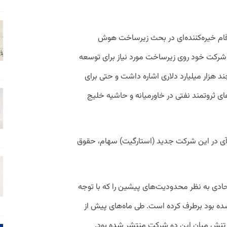
ارقام خیره‌کننده‌ای در بحث زیرساخت هوش
 شرکت خود روی زیرساخت مورد نیاز برای توسعه
ند هزار میلیارد دلاری اشاره داشت و حتی برای
ی ثروتمند نفتی در خاورمیانه و حاشیه خلیج
ای‌آی در این شرکت جدید (استارگیت) سهام، حقوق
دی به نظر محدودیت‌های پیشین را که با توجه
 شده بود برطرف کرده است. طی ماه‌های پیش از
ال تنش میان این دو شرکت منتشر شده بود.