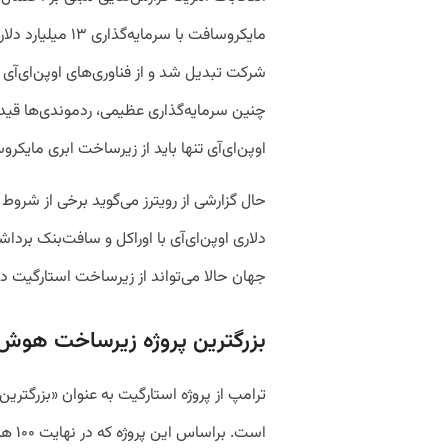
مایکروسافت با سرما
شرکت تبدیل شد و از فناوری‌های اوپن‌ای‌آی
چنین سرمایه‌گذاری عظیمی، ردموندی‌ها قیدی
اوپن‌ای‌آی تنها باید از زیرساخت ابری مایکر
حال گزارشی از رویترز می‌گوید برخی از شروط ک
دلاری اوپن‌ای‌آی با اوراکل و سافت‌بنک بر
جهان حالا می‌تواند از زیرساخت استارگیت در
بزرگترین پروژه زیرساخت هوش
ترامپ از پروژه استارگیت به عنوان «بزرگتر
است. 