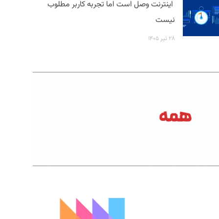
اینترنت وصل است اما تجربه کاربر مطلوب
نیست
۲۸ تیر ۱۴۰۵