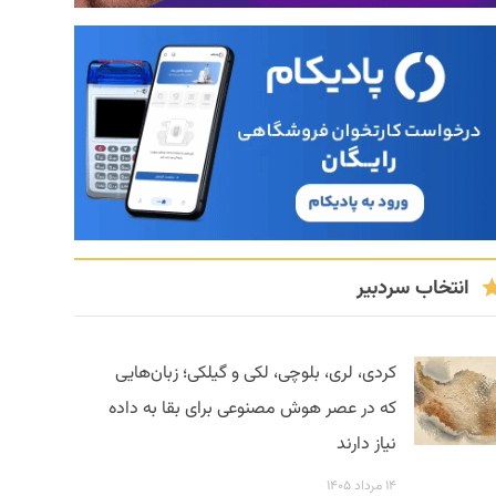
انتخاب سردبیر
کردی، لری، بلوچی، لکی و گیلکی؛ زبان‌هایی
که در عصر هوش مصنوعی برای بقا به داده
نیاز دارند
۱۴ مرداد ۱۴۰۵