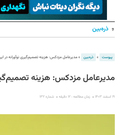
ذره‌بین
»
»
مدیرعامل مزدکس: هزینه تصمیم‌گیری نوآورانه در ایر
پیوست
ذره‌بین
S
مدیرعامل مزدکس: هزینه تصمیم‌گیری
۱۹ اسفند ۱۴۰۳
زمان مطالعه : ۱۲ دقیقه
شماره ۱۳۲