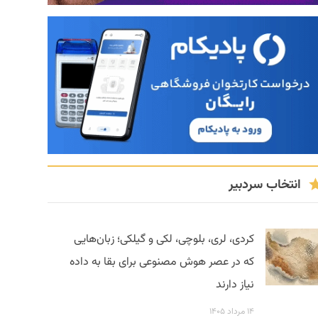
انتخاب سردبیر
کردی، لری، بلوچی، لکی و گیلکی؛ زبان‌هایی
که در عصر هوش مصنوعی برای بقا به داده
نیاز دارند
۱۴ مرداد ۱۴۰۵