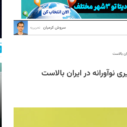
سروش کرمیان
تحریریه
ان بالاست
 نوآورانه در ایران بالاست