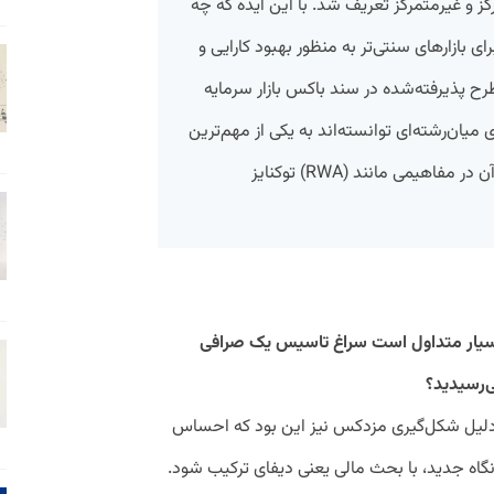
 و غیرمتمرکز تعریف شد. با این ایده که چه
رای بازارهای سنتی‌تر به منظور بهبود کارایی و
ح پذیرفته‌شده در سند باکس بازار سرمایه
یان‌رشته‌ای توانسته‌اند به یکی از مهم‌ترین
ترندها در امور مالی تبدیل شوند و نمود آن در مفاهیمی مانند (RWA) توکنایز
ا بسیار متداول است سراغ تاسیس یک صرافی
ی‌رسیدید؟
دلیل شکل‌گیری مزدکس نیز این بود که احساس
 نگاه جدید، با بحث مالی یعنی دیفای ترکیب شود.