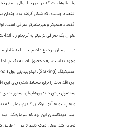
ما سال‌هاست که در این بازار مالی سنتی تجربه
اقتصاد جدیدی که شکل گرفته بود چندان نبود
اقتصاد متمرکز و غیرمتمرکز صرافی است. اولی
عنوان یک صرافی کریپتو به کریپتو راه انداخت
در این میان ترجیح دادیم ریال را به‌ خاطر 
و به پشتوانه آنها، توکنایز کردیم. زمانی ک
ابتدا دیدگاه‌مان این بود که سرمایه‌گذار بتوا
تجربه کند. یعنی کمک کنیم تا پول از طریق کری