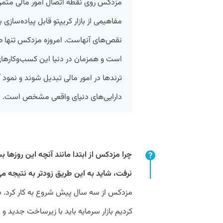
مزدکس روی نقطه اتصال امور مالی متمرکز
مفاهیمی از بازار کریپتو قابل پیاده‌سازی ب
نقص‌های آنهاست. امروزه مزدکس تنها طر
است و همزمان در دنیا این کسب‌وکارهای م
دارایی‌های دنیای واقعی مشخص است.
چرا مزدکس از ابتدا مانند آنچه این روزه
نرفت، شاید به این طریق زودتر به نتیجه م
مزدکس از سه سال پیش شروع به کار کرد. 
کردیم بازار سرمایه باید با زیرساخت جدید و