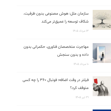
سازمان ملل: هوش مصنوعی بدون ظرفیت،
شکاف توسعه را عمیق‌تر می‌کند
۱۳ مرداد ۱۴۰۵
مهاجرت متخصصان فناوری، حکمرانی بدون
داده و بدون سنجش
۱۰ مرداد ۱۴۰۵
فیلتر در وقت اضافه؛ فوتبال ۳۶۰ را چه کسی
متوقف کرد؟
۳۱ تیر ۱۴۰۵