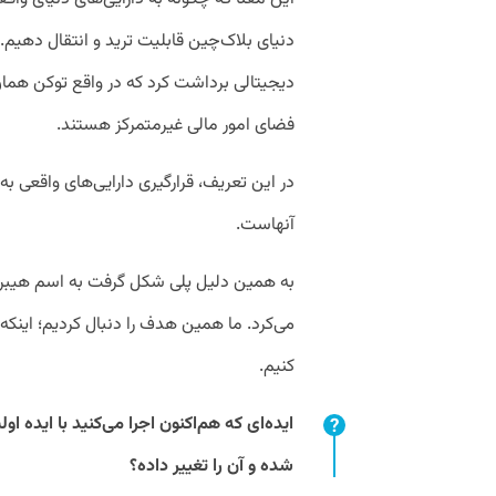
دنیای بلاک‌چین قابلیت ترید و انتقال دهیم.
دیجیتالی برداشت کرد که در واقع توکن همان 
فضای امور مالی غیرمتمرکز هستند.
در این تعریف، قرارگیری دارایی‌های واقعی به
آنهاست.
به همین دلیل پلی شکل گرفت به اسم هیبری
می‌کرد. ما همین هدف را دنبال کردیم؛ اینکه
کنیم.
ایده‌ای که هم‌اکنون اجرا می‌کنید با ایده ا
شده و آن را تغییر داده؟