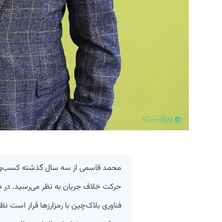
محمد قاسمی از سه سال گذشته کسب‌وکاری
حرکت خلاف جریان به نظر می‌رسید. در دن
فناوری بلاک‌چین با رمزارزها قرار است نظ