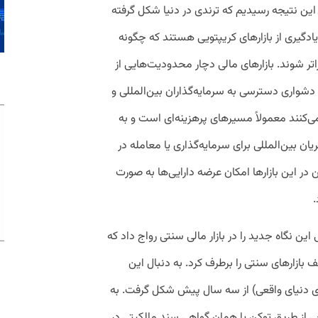
این نتیجه رسیدیم که ترندی در دنیا شکل گرفته
یادگیری از بازارهای کریپتویی هستند که چگونه
اتر شوند. بازارهای مالی دچار محدودیت‌هایی از
 دشواری دسترسی به سرمایه‌گذاران بین‌المللی و
ی‌کنند معمولاً مسیرهای پرهزینه‌ای است و به
ن بین‌المللی برای سرمایه‌گذاری یا معامله در
ر این بازارها امکان عرضه دارایی‌ها به صورت
این نگاه جدید را در بازار مالی سنتی رواج داد که
بازارهای سنتی را برطرف کرد. به دنبال این
(توکنایز دارایی‌های دنیای واقعی) از سه سال پیش شکل گرفت. به
عی از طریق توکن یا همان گواهی سند مالکیتی در