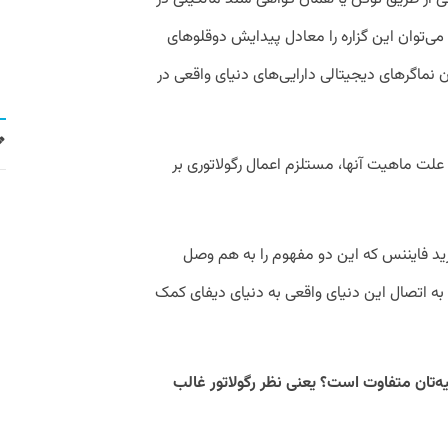
 می‌توان این گزاره را معادل پیدایش دوقلوهای
نماگرهای دیجیتالی دارایی‌های دنیای واقعی در
 علت ماهیت آنها، مستلزم اعمال رگولاتوری بر
د فایننس که این دو مفهوم را به هم وصل
 به اتصال این دنیای واقعی به دنیای دیفای کمک
ولیه‌تان متفاوت است؟ یعنی نظر رگولاتور غالب