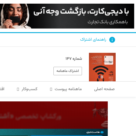
راهنمای اشتراک
شماره ۱۴۷
اشتراک ماهنامه
صفحه اصلی
ماهنامه پیوست
کسب‌و‌کار
اقت