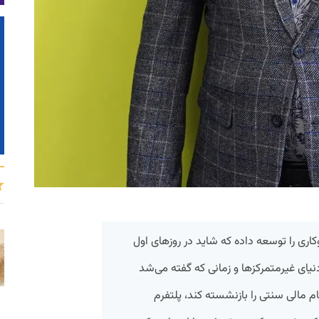
 را توسعه داده که شاید در روز‌های اول
یای غیرمتمرکزها و زمانی که گفته می‌شد
ام مالی سنتی را بازنشسته کند، پلتفرم