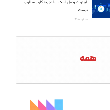
اینترنت وصل است اما تجربه کاربر مطلوب
نیست
۲۸ تیر ۱۴۰۵