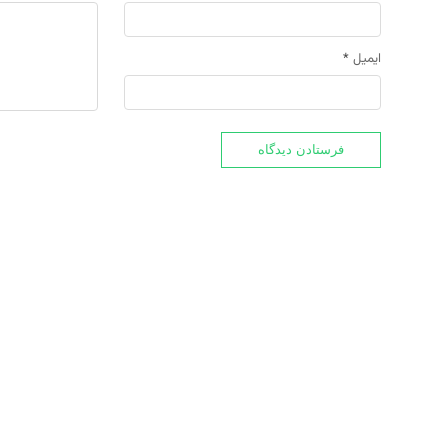
ایمیل
*