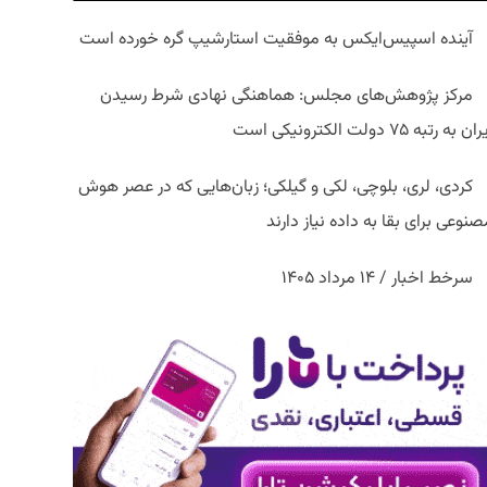
آینده اسپیس‌ایکس به موفقیت استارشیپ گره خورده است
مرکز پژوهش‌های مجلس: هماهنگی نهادی شرط رسیدن
ان به رتبه ۷۵ دولت الکترونیکی است
کردی، لری، بلوچی، لکی و گیلکی؛ زبان‌هایی که در عصر هوش
نوعی برای بقا به داده نیاز دارند
سرخط اخبار / ۱۴ مرداد ۱۴۰۵