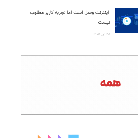
اینترنت وصل است اما تجربه کاربر مطلوب
نیست
۲۸ تیر ۱۴۰۵