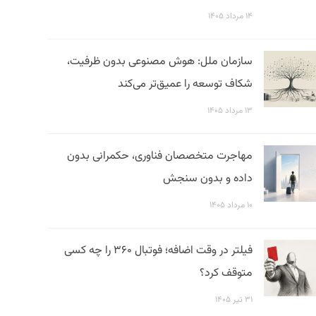
۱۴ مرداد ۱۴۰۵
سازمان ملل: هوش مصنوعی بدون ظرفیت،
شکاف توسعه را عمیق‌تر می‌کند
۱۳ مرداد ۱۴۰۵
مهاجرت متخصصان فناوری، حکمرانی بدون
داده و بدون سنجش
۱۰ مرداد ۱۴۰۵
فیلتر در وقت اضافه؛ فوتبال ۳۶۰ را چه کسی
متوقف کرد؟
۳۱ تیر ۱۴۰۵