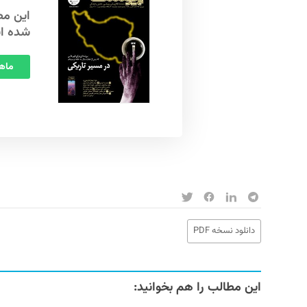
شده ا
ماهنامه
دانلود نسخه PDF
این مطالب را هم بخوانید: