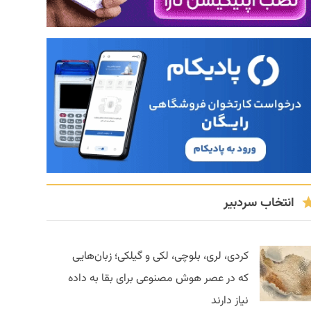
انتخاب سردبیر
کردی، لری، بلوچی، لکی و گیلکی؛ زبان‌هایی
که در عصر هوش مصنوعی برای بقا به داده
نیاز دارند