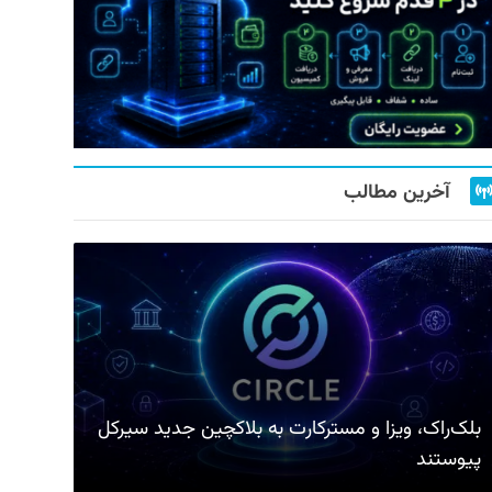
آخرین مطالب
بلک‌راک، ویزا و مسترکارت به بلاکچین جدید سیرکل
پیوستند