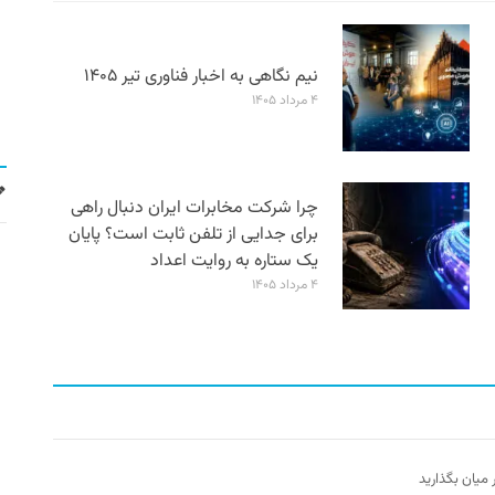
نیم نگاهی به اخبار فناوری تیر ۱۴۰۵
۴ مرداد ۱۴۰۵
چرا شرکت مخابرات ایران دنبال راهی
برای جدایی از تلفن ثابت است؟ پایان
یک ستاره به روایت اعداد
۴ مرداد ۱۴۰۵
ر میان بگذارید