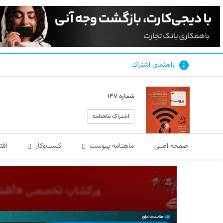
راهنمای اشتراک
شماره ۱۴۷
اشتراک ماهنامه
صفحه اصلی
ماهنامه پیوست
کسب‌و‌کار
اقت