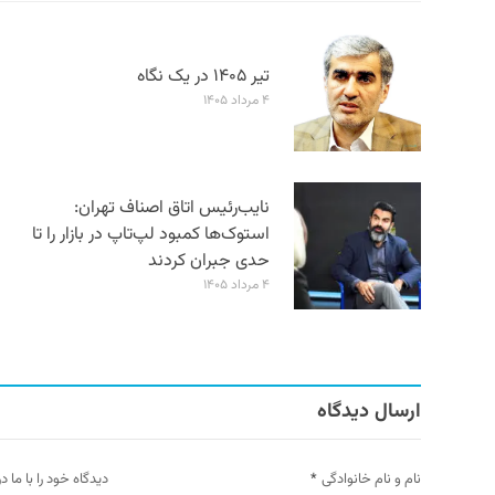
تیر ۱۴۰۵ در یک نگاه
۴ مرداد ۱۴۰۵
نایب‌رئیس اتاق اصناف تهران:
استوک‌ها کمبود لپ‌تاپ در بازار را تا
حدی جبران کردند
۴ مرداد ۱۴۰۵
ارسال دیدگاه
نام و نام خانوادگی
*
دیدگاه خود را با ما د