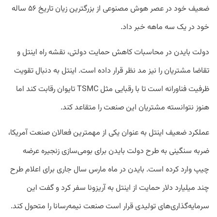
ضعیف خود در عصر هوش مصنوعی از بزرگترین زیان تاریخ ۵۶ ساله
خود در یک سه ماهه خبر داد.
دولت بایدن در محاسبات کاهش حمایت دولتی، نقشه راه اینتل و
تقاضا مشتریان را نیز مد نظر قرار داده است. اینتل به دنبال تقویت
ظرفیت فناورانه است تا با رقبایی مثل TSMC تایوان رقابت کند اما
هنوز نتوانسته مشتریان این صنعت را متقاعد کند.
عملکرد ضعیف اینتل به عنوان یکی از مهمترین فعالان صنعت آمریکا،
ضربه سنگینی به طرح دولت بایدن برای بومی‌سازی زنجیره عرضه
چیپ وارد کرده است. بایدن در ماه مارس سال جاری برای اعلام طرح
چند میلیارد دلار حمایت از اینتل به آریزونا سفر کرد و گفت این
سرمایه‌گذاری‌های تولیدی قرار است صنعت نیمه‌رسانا را متحول کند.