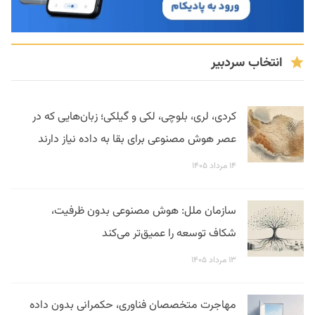
انتخاب سردبیر
کردی، لری، بلوچی، لکی و گیلکی؛ زبان‌هایی که در
عصر هوش مصنوعی برای بقا به داده نیاز دارند
۱۴ مرداد ۱۴۰۵
سازمان ملل: هوش مصنوعی بدون ظرفیت،
شکاف توسعه را عمیق‌تر می‌کند
۱۳ مرداد ۱۴۰۵
مهاجرت متخصصان فناوری، حکمرانی بدون داده