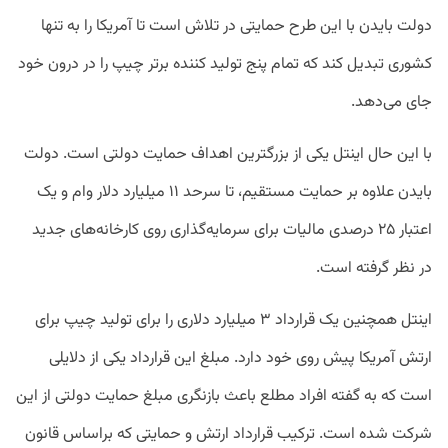
دولت بایدن با این طرح حمایتی در تلاش است تا آمریکا را به تنها
کشوری تبدیل کند که تمام پنج تولید کننده برتر چیپ را در درون خود
جای می‌دهد.
با این حال اینتل یکی از بزرگترین اهداف حمایت دولتی است. دولت
بایدن علاوه بر حمایت مستقیم، تا سرحد ۱۱ میلیارد دلار وام و یک
اعتبار ۲۵ درصدی مالیات برای سرمایه‌گذاری روی کارخانه‌های جدید
در نظر گرفته است.
اینتل همچنین یک قرارداد ۳ میلیارد دلاری را برای تولید چیپ برای
ارتش آمریکا پیش روی خود دارد. مبلغ این قرارداد یکی از دلایلی
است که به گفته افراد مطلع باعث بازنگری مبلغ حمایت دولتی از این
شرکت شده است. ترکیب قرارداد ارتش و حمایتی که براساس قانون