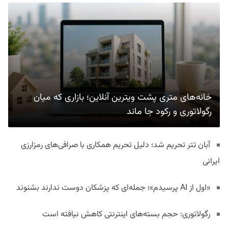
خانه‌های متری پشت ویترین آنلاین؛ بازاری که میان
رگولاتوری و رکود جا ماند
آبان تتر تحریم شد؛ دلیل تحریم همکاری با صرافی‌های رمزارزی
ایرانی
«اول از AI پرسیدم»؛ جمله‌ای که پزشکان دوست ندارند بشنوند
رگولاتوری: حجم بسته‌های اینترنتی کاهش نیافته است