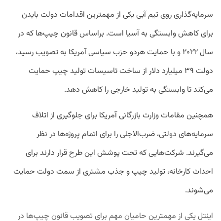
سرمایه‌گذاری روی تیم آبی یکی از مهمترین اقدامات دولت بایدن
برای کاهش وابستگی به آسیا است. براساس قانون چیپ‌ها که در
سال ۲۰۲۲ و با حمایت هردو حزب سیاسی آمریکا به تصویب رسید،
دولت ۳۹ میلیارد دلار از ساخت تاسیسات تولید چیپ حمایت
می‌کند تا وابستگی به تولید خارجی را کاهش دهد.
همچنین مقامات وزارت بازرگانی آمریکا برای جلوگیری از اتلاف
سرمایه‌های دولتی، ضرب‌الاجلی را برای اتمام پروژه‌ها در نظر
می‌گیرند. شرکت‌هایی که تحت پوشش این طرح قرار دارند برای
احداث کارخانه، تولید چیپ و جذب مشتری از سمت دولت حمایت
می‌شوند.
اینتل یکی از مهمترین حامیان مهم برای تصویب قانون چیپ‌ها در