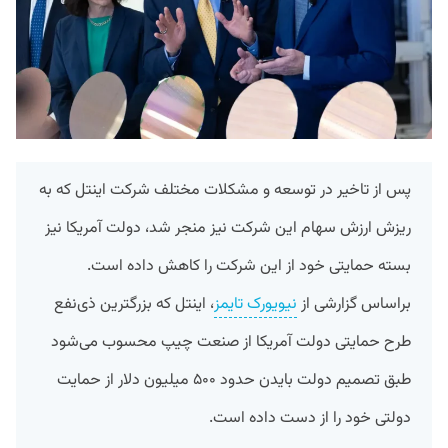
پس از تاخیر در توسعه و مشکلات مختلف شرکت اینتل که به
ریزش ارزش سهام این شرکت نیز منجر شد، دولت آمریکا نیز
بسته حمایتی خود از این شرکت را کاهش داده است.
براساس گزارشی از
نیویورک تایمز
، اینتل که بزرگترین ذی‌نفع
طرح حمایتی دولت آمریکا از صنعت چیپ محسوب می‌شود
طبق تصمیم دولت بایدن حدود ۵۰۰ میلیون دلار از حمایت
دولتی خود را از دست داده است.