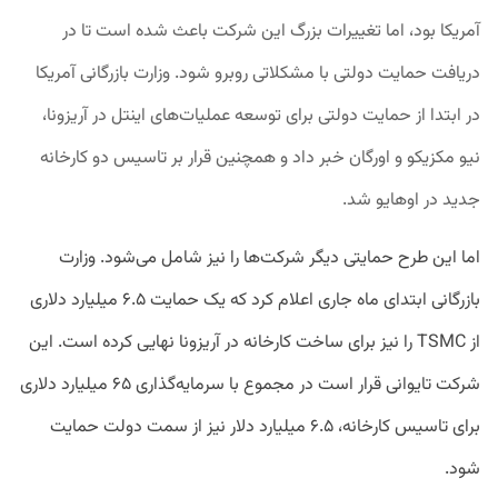
آمریکا بود، اما تغییرات بزرگ این شرکت باعث شده است تا در
دریافت حمایت دولتی با مشکلاتی روبرو شود. وزارت بازرگانی آمریکا
در ابتدا از حمایت دولتی برای توسعه عملیات‌های اینتل در آریزونا،
نیو مکزیکو و اورگان خبر داد و همچنین قرار بر تاسیس دو کارخانه
جدید در اوهایو شد.
اما این طرح حمایتی دیگر شرکت‌ها را نیز شامل می‌شود. وزارت
بازرگانی ابتدای ماه جاری اعلام کرد که یک حمایت ۶.۵ میلیارد دلاری
از TSMC را نیز برای ساخت کارخانه در آریزونا نهایی کرده است. این
شرکت تایوانی قرار است در مجموع با سرمایه‌گذاری ۶۵ میلیارد دلاری
برای تاسیس کارخانه، ۶.۵ میلیارد دلار نیز از سمت دولت حمایت
شود.