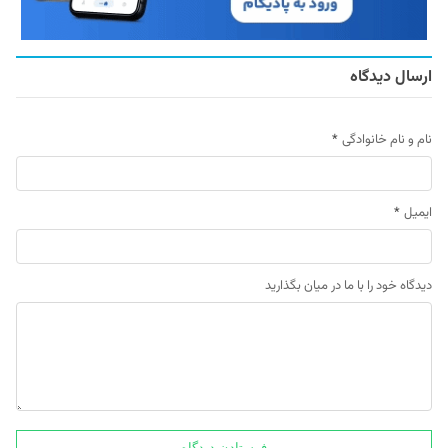
ارسال دیدگاه
نام و نام خانوادگی
*
ایمیل
*
دیدگاه خود را با ما در میان بگذارید