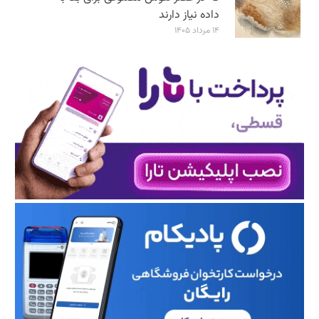
داده نیاز دارند
۱۴ مرداد ۱۴۰۵