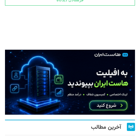
آخرین مطالب