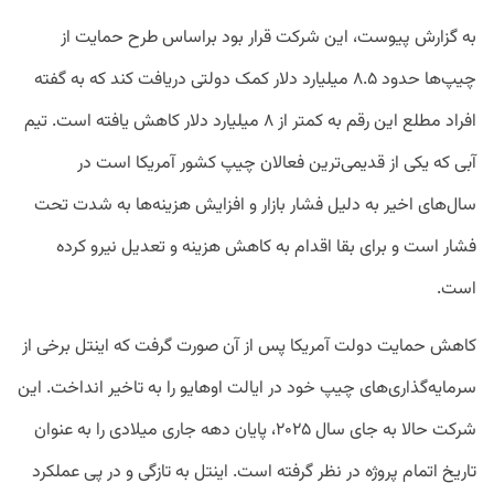
به گزارش پیوست، این شرکت قرار بود براساس طرح حمایت از
چیپ‌ها حدود ۸.۵ میلیارد دلار کمک دولتی دریافت کند که به گفته
افراد مطلع این رقم به کمتر از ۸ میلیارد دلار کاهش یافته است. تیم
آبی که یکی از قدیمی‌ترین فعالان چیپ کشور آمریکا است در
سال‌های اخیر به دلیل فشار بازار و افزایش هزینه‌ها به شدت تحت
فشار است و برای بقا اقدام به کاهش هزینه و تعدیل نیرو کرده
است.
کاهش حمایت دولت آمریکا پس از آن صورت گرفت که اینتل برخی از
سرمایه‌گذاری‌های چیپ خود در ایالت اوهایو را به تاخیر انداخت. این
شرکت حالا به جای سال ۲۰۲۵، پایان دهه جاری میلادی را به عنوان
تاریخ اتمام پروژه در نظر گرفته است. اینتل به تازگی و در پی عملکرد