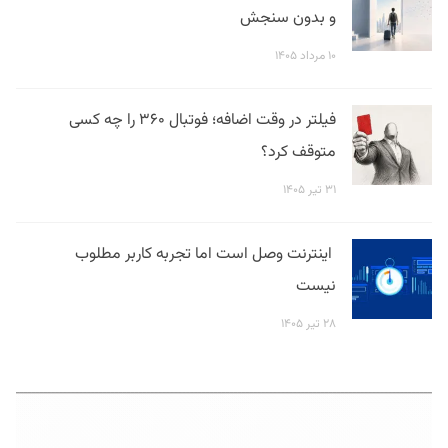
و بدون سنجش
۱۰ مرداد ۱۴۰۵
فیلتر در وقت اضافه؛ فوتبال ۳۶۰ را چه کسی
متوقف کرد؟
۳۱ تیر ۱۴۰۵
اینترنت وصل است اما تجربه کاربر مطلوب
نیست
۲۸ تیر ۱۴۰۵