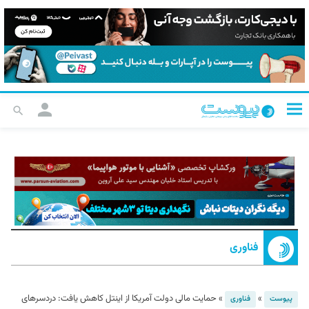
فناوری
»
»
حمایت مالی دولت آمریکا از اینتل کاهش یافت: دردسر‌های
پیوست
فناوری