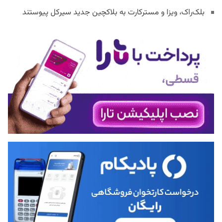
بلک‌راک، ویزا و مسترکارت به بلاکچین جدید سیرکل پیوستند