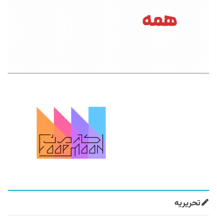
تحریریه