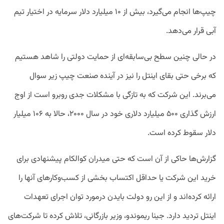
چیپ‌ها انجام می‌گیرد، بیش از ۱۰ میلیارد دلار سرمایه در اختیار تیم
آبی قرار می‌دهد.
در حالی چنین سطح بی‌سابقه‌ای از حمایت دولتی را شاهد هستیم
که برخی حتی بقای اینتل را نیز در آینده صنعت چیپ زیر سوال
می‌برند. این شرکت که به تازگی با مشکلات جدی روبرو است از اوج
ارزش گذاری ۵۰۰ میلیارد دلاری خود در سال ۲۰۰۰، ‌حالا به ۱۰۶ میلیار
دلار سقوط کرده است.
گزارش‌ها حاکی از آن است که حتی میدران کوالکام پیشنهادی برای
خرید این شرکت یا حداقل اکتساب بخشی از کسب‌وکارهای آنها را
ارائه کرده‌اند و از این رو دولت بایدن درمورد توان اجرای تعهدات
اینتل تردید دارد. جینا ریموندو، وزیر بازرگانی، تلاش کرده تا شرکت‌های