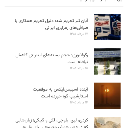
آبان تتر تحریم شد؛ دلیل تحریم همکاری با
صرافی‌های رمزارزی ایرانی
۱۷ مرداد ۱۴۰۵
رگولاتوری: حجم بسته‌های اینترنتی کاهش
نیافته است
۱۵ مرداد ۱۴۰۵
آینده اسپیس‌ایکس به موفقیت
استارشیپ گره خورده است
۱۴ مرداد ۱۴۰۵
کردی، لری، بلوچی، لکی و گیلکی؛ زبان‌هایی
که در عصر هوش مصنوعی برای بقا به