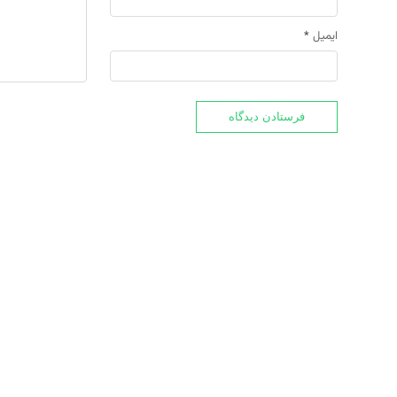
ایمیل
*