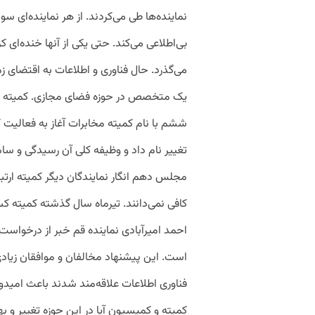
نماینده‌ها طی می‌کردند. از هر نماینده‌ای سو
بی‌اطلاعی می‌کند. حتی یکی از آنها خنده‌ای ک
می‌گذرد. حال فناوری و اطلاعات به اقتضای زم
یک متخصص در حوزه فضای مجازی. کمیته ار
ششم با نام کمیته مخابرات آغاز به فعالیت 
تغییر نام داد و وظیفه کلی آن رسیدگی و سا
مجلس دهم انگار نمایندگان دیگر کمیته ارتب
کافی نمی‌دانند. تیرماه سال گذشته کمیته کسب‌
است. این پیشنهاد مخالفان و موافقان زیادی د
فناوری اطلاعات علاقه‌مند شدند باعث امید
کمیته و کمیسیون آیا در این حوزه تغییر و بهب