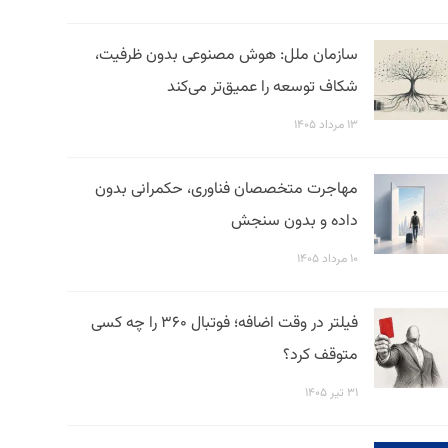
سازمان ملل: هوش مصنوعی بدون ظرفیت،
شکاف توسعه را عمیق‌تر می‌کند
۱۳ مرداد ۱۴۰۵
مهاجرت متخصصان فناوری، حکمرانی بدون
داده و بدون سنجش
۱۰ مرداد ۱۴۰۵
فیلتر در وقت اضافه؛ فوتبال ۳۶۰ را چه کسی
متوقف کرد؟
۳۱ تیر ۱۴۰۵