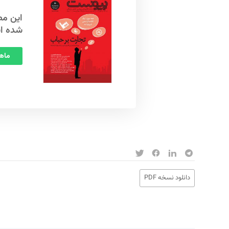
شده ا
ماهنامه
دانلود نسخه PDF