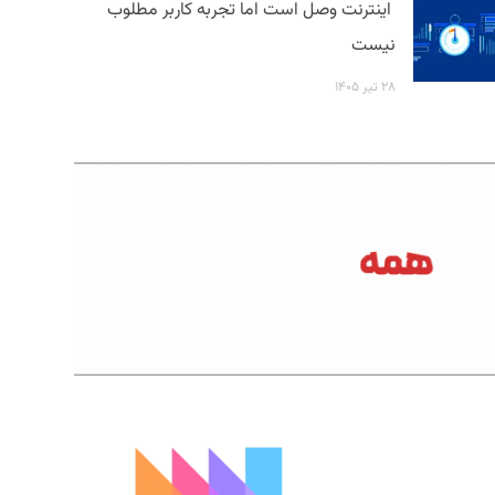
اینترنت وصل است اما تجربه کاربر مطلوب
نیست
۲۸ تیر ۱۴۰۵