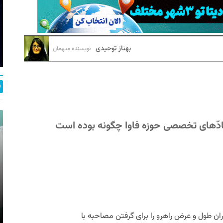
بهناز توحیدی
نویسنده میهمان
‌ّهای تخصصی حوزه فاوا چگونه بوده است
ان طول و عرض راهرو را برای گرفتن مصاحبه با