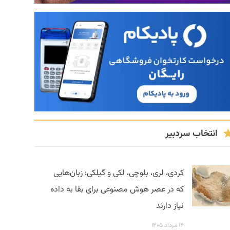
انتخاب سردبیر
کردی، لری، بلوچی، لکی و گیلکی؛ زبان‌هایی
که در عصر هوش مصنوعی برای بقا به داده
نیاز دارند
۱۴ مرداد ۱۴۰۵