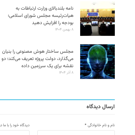
نامه بلندبالای وزارت ارتباطات به
هیات‌رئیسه مجلس شورای اسلامی؛
بودجه را افزایش دهید
۸ بهمن ۱۴۰۴
مجلس ساختار هوش مصنوعی را بنیان
می‌گذارد، دولت پروژه تعریف می‌کند؛ دو
نقشه برای یک سرزمین داده
۸ آذر ۱۴۰۴
ارسال دیدگاه
نام و نام خانوادگی
*
دیدگاه خود را با ما د