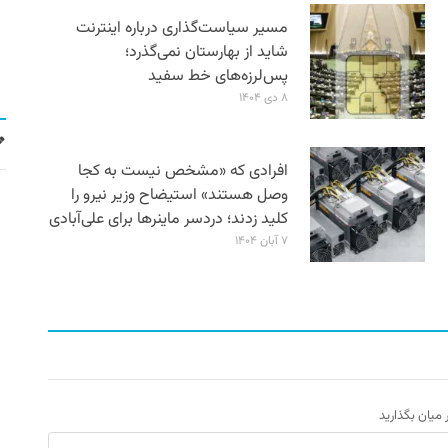
مسیر سیاست‌گذاری درباره اینترنت
شاید از بهارستان نمی‌گذرد؛
پس‌لرزه‌های خط سفید
۸ دی ۱۴۰۴
افرادی که «مشخص نیست به کجا
وصل هستند» استیضاح وزیر نیرو را
کلید زدند؛ دردسر ماینرها برای علی‌آبادی
۷ آبان ۱۴۰۴
ر میان بگذارید