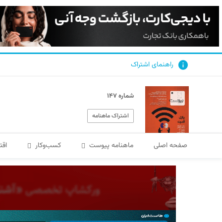
راهنمای اشتراک
شماره ۱۴۷
اشتراک ماهنامه
صفحه اصلی
ماهنامه پیوست
کسب‌و‌کار
اقت