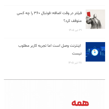
فیلتر در وقت اضافه؛ فوتبال ۳۶۰ را چه کسی
متوقف کرد؟
۳۱ تیر ۱۴۰۵
اینترنت وصل است اما تجربه کاربر مطلوب
نیست
۲۸ تیر ۱۴۰۵