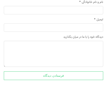
نام و نام خانوادگی
*
ایمیل
*
دیدگاه خود را با ما در میان بگذارید