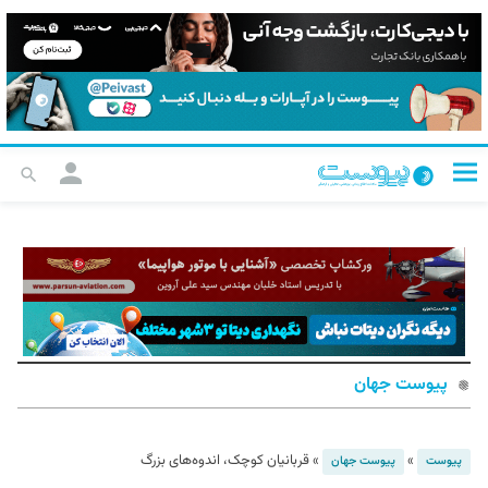
پیوست جهان
»
»
قربانیان کوچک، اندوه‌های بزرگ
پیوست
پیوست جهان