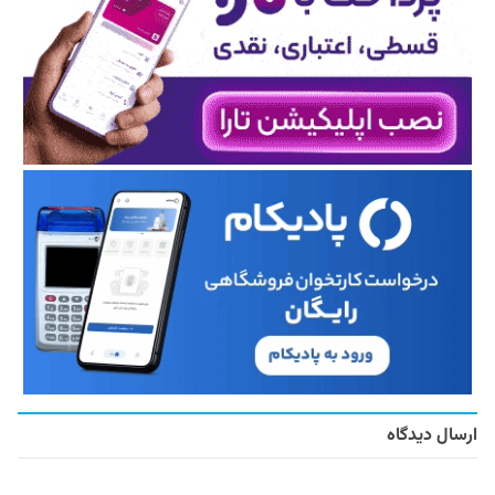
ارسال دیدگاه