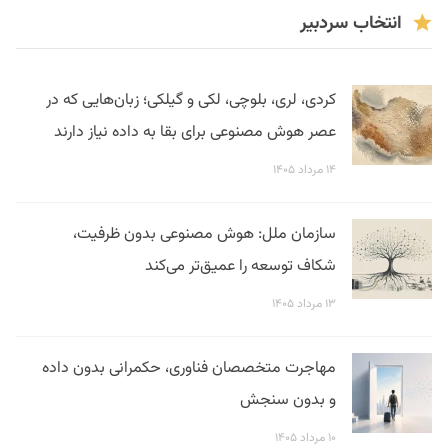
انتخاب سردبیر
کردی، لری، بلوچی، لکی و گیلکی؛ زبان‌هایی که در
عصر هوش مصنوعی برای بقا به داده نیاز دارند
۱۴ مرداد ۱۴۰۵
سازمان ملل: هوش مصنوعی بدون ظرفیت،
شکاف توسعه را عمیق‌تر می‌کند
۱۳ مرداد ۱۴۰۵
مهاجرت متخصصان فناوری، حکمرانی بدون داده
و بدون سنجش
۱۰ مرداد ۱۴۰۵