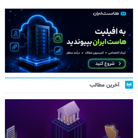
آخرین مطالب