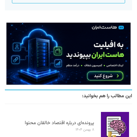
این مطالب را هم بخوانید:
پرونده‌ای درباره اقتصاد خالقان محتوا
۸ بهمن ۱۴۰۴