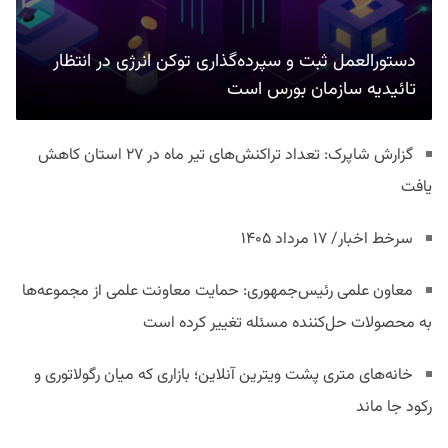
دستورالعمل ثبت و سپرده‌گذاری توکن انرژی در انتظار
تائیدیه سازمان بورس است
گزارش شاپرک: تعداد تراکنش‌های تیر ماه در ۲۷ استان‌ کاهش
یافت
سرخط اخبار/ ۱۷ مرداد ۱۴۰۵
معاون علمی رئیس‌جمهوری: حمایت معاونت علمی از مجموعه‌ها
به محصولات حل‌کننده مسئله تغییر کرده است
خانه‌های متری پشت ویترین آنلاین؛ بازاری که میان رگولاتوری و
رکود جا ماند