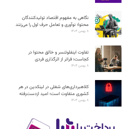
نگاهی به مفهوم اقتصاد تولیدکنندگان
محتوا؛ نوآوری و تعامل حرف اول را می‌زنند
۸ بهمن ۱۴۰۴
تفاوت اینفلوئنسر و خالق محتوا در
کجاست؛ فراتر از اثرگذاری فردی
۸ بهمن ۱۴۰۴
کلاهبرداری‌های شغلی در لینکدین در هر
کشوری متفاوت است؛ امید ازدست‌رفته
۸ بهمن ۱۴۰۴