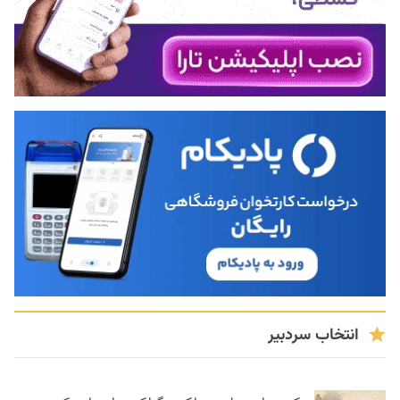
انتخاب سردبیر