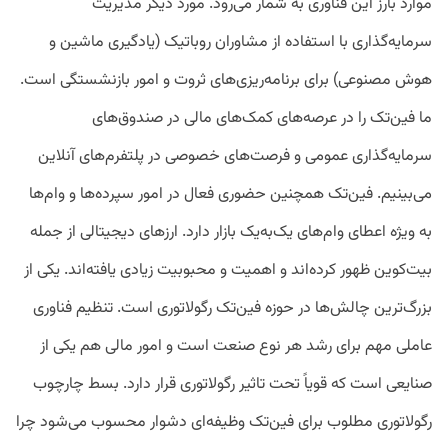
موارد بارز این فناوری به شمار می‌رود. مورد دیگر مدیریت
سرمایه‌گذاری با استفاده از مشاوران روباتیک (یادگیری ماشین و
هوش مصنوعی) برای برنامه‌ریزی‌های ثروت و امور بازنشستگی است.
ما فین‌تک را در عرصه‌های کمک‌های مالی در صندوق‌های
سرمایه‌گذاری عمومی و فرصت‌های خصوصی در پلتفرم‌های آنلاین
می‌بینیم. فین‌تک همچنین حضوری فعال در امور سپرده‌ها و وام‌ها
به‌ ویژه اعطای وام‌های یک‌به‌یک بازار دارد. ارزهای دیجیتالی از جمله
بیت‌کوین ظهور کرده‌اند و اهمیت و محبوبیت زیادی یافته‌اند. یکی از
بزرگ‌ترین چالش‌ها در حوزه فین‌تک رگولاتوری است. تنظیم فناوری
عاملی مهم برای رشد هر نوع صنعت است و امور مالی هم یکی از
صنایعی است که قویاً تحت ‌تاثیر رگولاتوری قرار دارد. بسط چارچوب
رگولاتوری مطلوب برای فین‌تک وظیفه‌ای دشوار محسوب می‌شود چرا