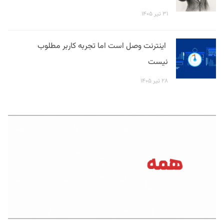
۳۱ تیر ۱۴۰۵
اینترنت وصل است اما تجربه کاربر مطلوب
نیست
۲۸ تیر ۱۴۰۵