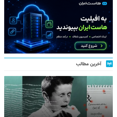
آخرین مطالب