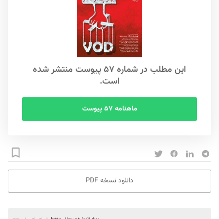
این مطلب در شماره ۵۷ پیوست منتشر شده
است.
ماهنامه ۵۷ پیوست
دانلود نسخه PDF