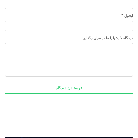
ایمیل
*
دیدگاه خود را با ما در میان بگذارید