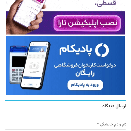
ارسال دیدگاه
نام و نام خانوادگی
*