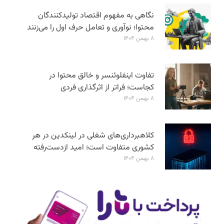
نگاهی به مفهوم اقتصاد تولیدکنندگان
محتوا؛ نوآوری و تعامل حرف اول را می‌زنند
۸ بهمن ۱۴۰۴
تفاوت اینفلوئنسر و خالق محتوا در
کجاست؛ فراتر از اثرگذاری فردی
۸ بهمن ۱۴۰۴
کلاهبرداری‌های شغلی در لینکدین در هر
کشوری متفاوت است؛ امید ازدست‌رفته
۸ بهمن ۱۴۰۴