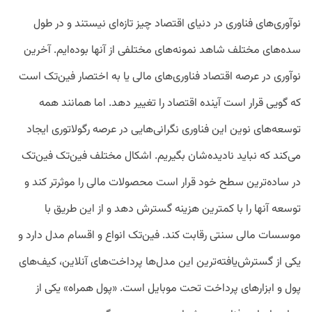
نوآوری‌های فناوری در دنیای اقتصاد چیز تازه‌ای نیستند و در طول
سده‌های مختلف شاهد نمونه‌های مختلفی از آنها بوده‌ایم. آخرین
نوآوری در عرصه اقتصاد فناوری‌های مالی یا به اختصار فین‌تک است
که گویی قرار است آینده اقتصاد را تغییر دهد. اما همانند همه
توسعه‌های نوین این فناوری نگرانی‌هایی در عرصه رگولاتوری ایجاد
می‌کند که نباید نادیده‌شان بگیریم. اشکال مختلف فین‌تک فین‌تک
در ساده‌ترین سطح خود قرار است محصولات مالی را موثرتر کند و
توسعه آنها را با کمترین هزینه گسترش دهد و از این طریق با
موسسات مالی سنتی رقابت کند. فین‌تک انواع و اقسام مدل دارد و
یکی از گسترش‌یافته‌ترین این مدل‌ها پرداخت‌های آنلاین، کیف‌های
پول و ابزارهای پرداخت تحت موبایل است. «پول همراه» یکی از