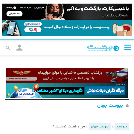
پیوست جهان
»
»
مرز واقعیت کجاست؟
پیوست
پیوست جهان