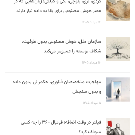
کردی، لری، بلوچی، لکی و گیلکی؛ زبان‌هایی که در
عصر هوش مصنوعی برای بقا به داده نیاز دارند
۱۴ مرداد ۱۴۰۵
سازمان ملل: هوش مصنوعی بدون ظرفیت،
شکاف توسعه را عمیق‌تر می‌کند
۱۳ مرداد ۱۴۰۵
مهاجرت متخصصان فناوری، حکمرانی بدون داده
و بدون سنجش
۱۰ مرداد ۱۴۰۵
فیلتر در وقت اضافه؛ فوتبال ۳۶۰ را چه کسی
متوقف کرد؟