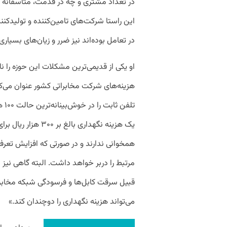
در تعداد مشتری و چه در قدمت، متاسفانه د
این راستا شرکت‌های تامین‌کننده و تولیدکنن
در تعامل بوده‌اند نیز ضرر و زیان‌های بسیار
او یکی از قدیمی‌ترین مشکلات این حوزه را ن
هزینه‌های شرکت مخابراتی کشور عنوان می‌ک
تلف
یک هزینه نگهداری با
همخوانی ندارند و در صورتی که افزایش تعرف
مرتبط را دربر خواهد داشت‌. البته گاهی نیز 
قبیل سرقت کابل‌ها و فرسودگی شبکه مخابرا
می‌تواند هزینه نگهداری را دوچندان کند.»