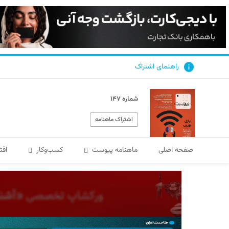
راهنمای اشتراک
شماره ۱۴۷
اشتراک ماهنامه
صفحه اصلی
ماهنامه پیوست
کسب‌و‌کار
اقت