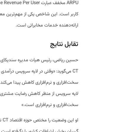
کاربر است. این شاخص یکی از مهم‌ترین مع
ارائه‌دهنده خدمات مخابراتی است.
تقابل نتایج
حسین ریاضی، رئیس هیات مدیره سندیکای صن
CT می‌گوید: «وقتی در لایه سرویس درآمدی
سخت‌افزاری و نرم‌افزاری کاهش پیدا می‌کن
لایه سرویس از منظر کاهش رضایت مشتری، ت
سخت‌افزاری و نرم‌افزاری است.»
او 
گریبان‌ بخش ارتباطات کشور را نگرفته است.