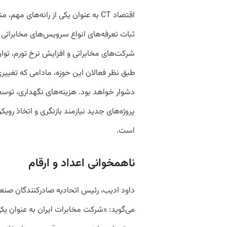
اقتصاد CT به ‌عنوان یکی از رانه‌های 
ثبات تعرفه‌های انواع سرویس‌های مخابراتی
شرکت‌های مخابراتی و افزایش نرخ تورم، توان
طبق نظر فعالان این حوزه، مادامی که تغییری
دشوار خواهد بود. هزینه‌های نگهداری، توسعه
پروژه‌‌های جدید نیازمند بازنگری و اتخاذ رو
است.
ناهمخوانی اعداد و ارقام
داود ادیب، رئیس اتحادیه صادرکنندگان صنع
می‌گوید: «شرکت مخابرات ایران به ‌عنوان یکی