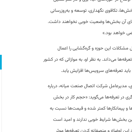
ش‌ها، تکافوی نگهداری، توسعه و به‌روزرسانی
‌های آن بخش‌ها وضعیت خوبی نخواهند داشت.
ضی خواهد بود.»
ل مشکلات این حوزه و گره‌گشایی را اعمال
عرفه‌ها می‌داند. به نظر او، به موازاتی که در کشور
ید تعرفه‌های سرویس‌ها افزایش یابد.
، مدیرعامل شرکت اتصال صنعت میانه، درباره
ری در تعرفه‌ها می‌گوید: «حجم کار در بخش
ها و پیمانکارها کمتر شده و قیمت‌ها نسبت به
ین بخش‌ها شرایط خوبی ندارند و امید است
 این اوضاع و منصفانه کردن تعرفه‌ها موثر