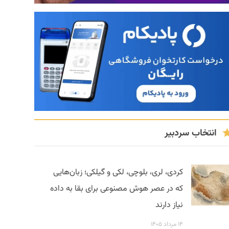
انتخاب سردبیر
کردی، لری، بلوچی، لکی و گیلکی؛ زبان‌هایی
که در عصر هوش مصنوعی برای بقا به داده
نیاز دارند
۱۴ مرداد ۱۴۰۵