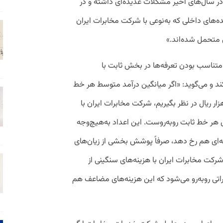
ر سال‌های اخیر مشکلات عدیده‌ای داشته و در
ده‌های داخلی که به‌نوعی با شرکت مخابرات ایران
ی متحمل شده‌اند.»
امتناسب بودن تعرفه‌ها در بخش ثابت با
ند و می‌گوید: «اگر میانگین درآمد متوسط هر خط
ن ثابت را در خوش‌بینانه‌ترین حالت ۱۰۰ هزار ریال در نظر بگیریم، شرکت مخابرات ایران با
لغ بر ۳۰۰ هزار ریال برای هر خط ثابت روبه‌‌روست. این اعداد به‌هیچ‌وجه
ه‌ای هم رخ دهد، صرفاً پوشش بخشی از زیان‌های
شرکت مخابرات ایران با هزینه‌های سنگینی از
تی روبه‌‌رو می‌شود که این هزینه‌های مضاعف هم