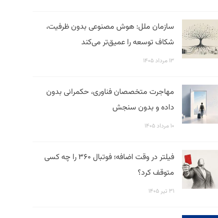
سازمان ملل: هوش مصنوعی بدون ظرفیت،
شکاف توسعه را عمیق‌تر می‌کند
۱۳ مرداد ۱۴۰۵
مهاجرت متخصصان فناوری، حکمرانی بدون
داده و بدون سنجش
۱۰ مرداد ۱۴۰۵
فیلتر در وقت اضافه؛ فوتبال ۳۶۰ را چه کسی
متوقف کرد؟
۳۱ تیر ۱۴۰۵