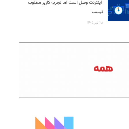
اینترنت وصل است اما تجربه کاربر مطلوب
نیست
۲۸ تیر ۱۴۰۵