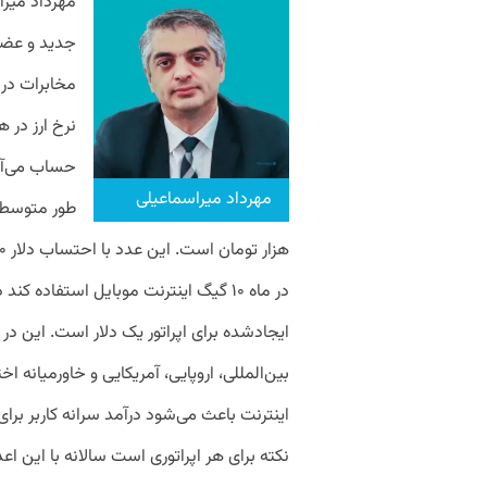
مهرداد میر
جدید و عضو 
نرخ ارز در 
حساب می‌آور
مهرداد میراسماعیلی
ایجادشده برای اپراتور یک دلار است. این در