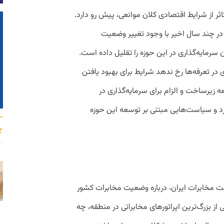
مهم، متاثر از شرایط اقتصادی کلان موانعی، پیش رو دارد.
 در چند سال اخیر با وجود تغییر وضعیت
 سرمایه‌گذاری در این حوزه را تقلیل داده است.
 در تعرفه‌ها رخ ندهد شرایط برای بهبود یافتن
 زیرساخت و الزام برای سرمایه‌گذاری در
یکرد و سیاست‌هایی مبتنی بر توسعه این حوزه
ت مخابرات ایران، درباره وضعیت مخابرات کشور
 از بزرگ‌ترین اپراتورهای مخابراتی در منطقه، چه