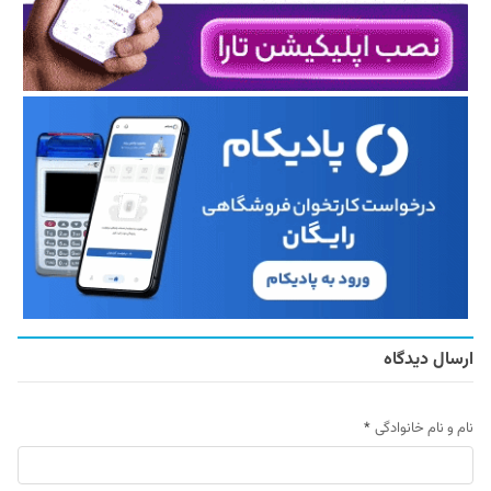
ارسال دیدگاه
نام و نام خانوادگی
*