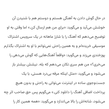
در حال گوش دادن به آهنگی هستم و دوستم هم با شنیدن آن
خوشش می‌آید و می‌گوید: «برای من هم ارسال کن.» اما وقتی به او
توضیح می‌دهم که آهنگ را با شارژ ماهانه در یک سرویس اشتراک
موسیقی خریده‌ام و به همین راحتی نمی‌توانم با او به اشتراک بگذارم
پوزخندی می‌زند و می‌گوید: «واقعاً آهنگ‌هایی که گوش می‌دهی را
می‌خری؟» من هم سری تکان می‌دهم که بله. نیشش بیشتر باز
می‌شود و می‌گوید: «مثل اینکه مرفه بی‌درد هستی، با یک
جست‌وجوی ساده در اینترنت می‌توانی به راحتی و بدون هیچ
پرداخت اضافی آهنگ را دانلود کنی.» می‌گویم پس حق صاحب اثر چه
می‌شود، شانه‌اش را بالا می‌اندازد و می‌گوید: «همه همین کار را