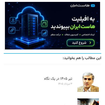
این مطالب را هم بخوانید:
تیر ۱۴۰۵ در یک نگاه
۴ مرداد ۱۴۰۵