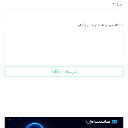
ایمیل
*
دیدگاه خود را با ما در میان بگذارید