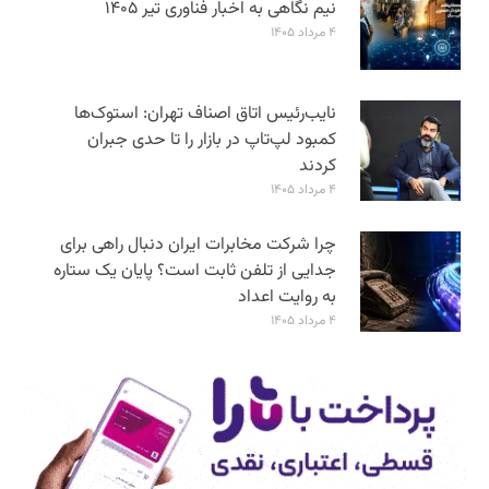
نیم نگاهی به اخبار فناوری تیر ۱۴۰۵
۴ مرداد ۱۴۰۵
نایب‌رئیس اتاق اصناف تهران: استوک‌ها
کمبود لپ‌تاپ در بازار را تا حدی جبران
کردند
۴ مرداد ۱۴۰۵
چرا شرکت مخابرات ایران دنبال راهی برای
جدایی از تلفن ثابت است؟ پایان یک ستاره
به روایت اعداد
۴ مرداد ۱۴۰۵