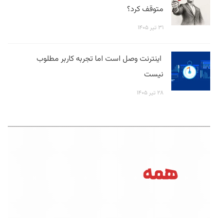
متوقف کرد؟
۳۱ تیر ۱۴۰۵
اینترنت وصل است اما تجربه کاربر مطلوب
نیست
۲۸ تیر ۱۴۰۵