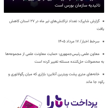
تائیدیه سازمان بورس است
گزارش شاپرک: تعداد تراکنش‌های تیر ماه در ۲۷ استان‌ کاهش
یافت
سرخط اخبار/ ۱۷ مرداد ۱۴۰۵
معاون علمی رئیس‌جمهوری: حمایت معاونت علمی از مجموعه‌ها
به محصولات حل‌کننده مسئله تغییر کرده است
خانه‌های متری پشت ویترین آنلاین؛ بازاری که میان رگولاتوری و
رکود جا ماند