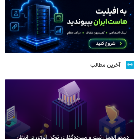
آخرین مطالب
دستورالعمل ثبت و سپرده‌گذاری توکن انرژی در انتظار