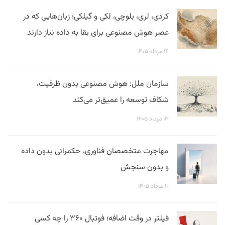
کردی، لری، بلوچی، لکی و گیلکی؛ زبان‌هایی که در
عصر هوش مصنوعی برای بقا به داده نیاز دارند
۱۴ مرداد ۱۴۰۵
سازمان ملل: هوش مصنوعی بدون ظرفیت،
شکاف توسعه را عمیق‌تر می‌کند
۱۳ مرداد ۱۴۰۵
مهاجرت متخصصان فناوری، حکمرانی بدون داده
و بدون سنجش
۱۰ مرداد ۱۴۰۵
فیلتر در وقت اضافه؛ فوتبال ۳۶۰ را چه کسی