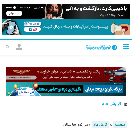
گزارش ماه
»
»
هزارتوی بهارستان
پیوست
گزارش ماه