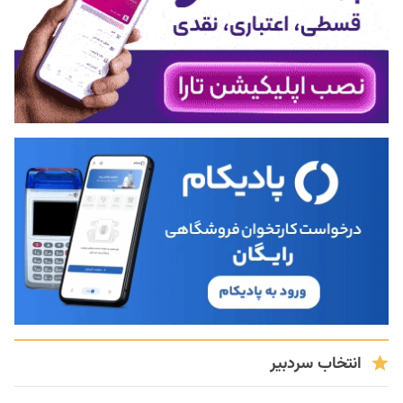
انتخاب سردبیر