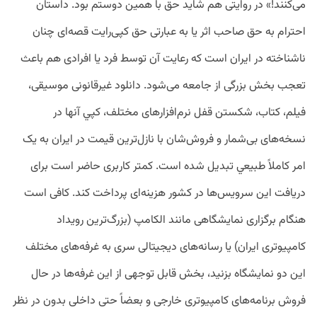
می‌کنند!» در روایتی هم شاید حق با همین دوستم بود. داستان
احترام به حق صاحب اثر یا به عبارتی حق کپی‌رایت قصه‌ای چنان
ناشناخته در ایران است که رعایت آن توسط فرد یا افرادی هم باعث
تعجب بخش بزرگی از جامعه می‌شود. دانلود غیرقانونی موسیقی،
فیلم، کتاب، شكستن قفل نرم‌افزارهای مختلف، كپي آنها در
نسخه‌های بی‌شمار و فروش‌شان با نازل‌ترین قیمت در ایران به یک
امر کاملاً طبيعي تبديل شده است. کمتر کاربری حاضر است برای
دریافت این سرویس‌ها در کشور هزینه‌ای پرداخت کند. کافی است
هنگام برگزاری نمایشگاهی مانند الکامپ (بزرگ‌ترین رویداد
کامپیوتری ایران) یا رسانه‌های دیجیتالی سری به غرفه‌های مختلف
این دو نمایشگاه بزنید، بخش قابل توجهی از این غرفه‌ها در حال
فروش برنامه‌های کامپیوتری خارجی و بعضاً حتی داخلی بدون در نظر