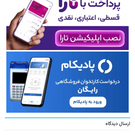
ارسال دیدگاه