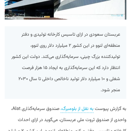
عربستان سعودی در ازای تاسیس کارخانه تولیدی و دفتر
منطقه‌ای لنوو در این کشور ۲ میلیارد دلار روی لنوو،
تولید‌کننده بزرگ چینی، سرمایه‌گذاری می‌کند. دولت این کشور
انتظار دارد که این سرمایه‌گذاری به ایجاد ۱۵ هزار فرصت
شغلی و ۱۰ میلیارد دلار تولید ناخالص داخلی تا سال ۲۰۳۰
منجر شود.
به گزارش پیوست
به نقل از بلومبرگ،
صندوق سرمایه‌گذاری Alat،
واحدی از صندوق ثروت ملی عربستان، می‌گوید در ازای احداث