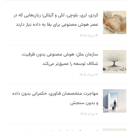
کردی، لری، بلوچی، لکی و گیلکی؛ زبان‌هایی که در
عصر هوش مصنوعی برای بقا به داده نیاز دارند
۱۴ مرداد ۱۴۰۵
سازمان ملل: هوش مصنوعی بدون ظرفیت،
شکاف توسعه را عمیق‌تر می‌کند
۱۳ مرداد ۱۴۰۵
مهاجرت متخصصان فناوری، حکمرانی بدون داده
و بدون سنجش
۱۰ مرداد ۱۴۰۵