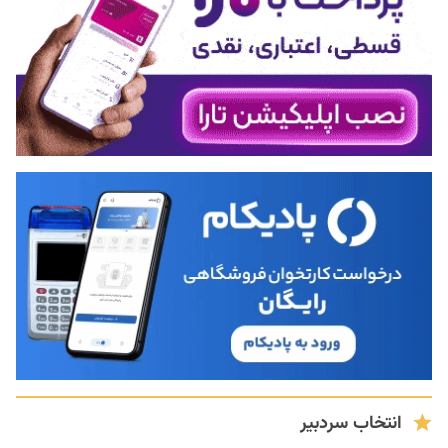
انتخاب سردبیر