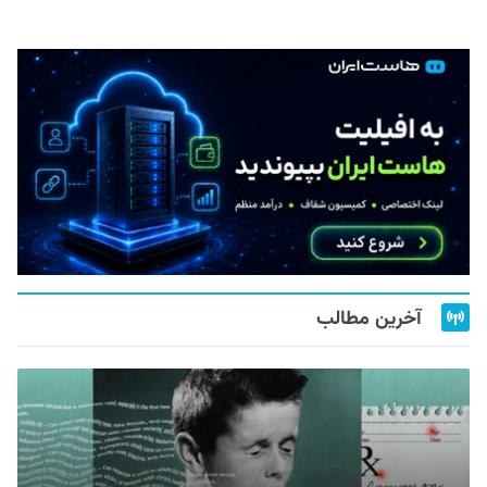
آخرین مطالب