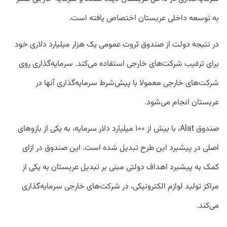
به توسعه داخلی عربستان اختصاص یافته است.
در نتیجه دولت از صندوق ثروت عمومی یک هزار میلیارد دلاری خود
برای ترغیب شرکت‌های خارجی استفاده می‌کند. سرمایه‌گذاری روی
شرکت‌های خارجی معمولا با پیش‌شرط سرمایه‌گذاری آنها در
عربستان انجام می‌شود.
صندوق Alat، با بیش از ۱۰۰ میلیارد دلار سرمایه، به یکی از بازوهای
اصلی در پیشبرد این طرح تبدیل شده است. این صندوق در ازای
کمک به پیشبرد اهداف دولتی مبنی بر تبدیل عربستان به یکی از
مراکز تولید لوازم الکترونیکی، در شرکت‌های خارجی سرمایه‌گذاری
می‌کند.