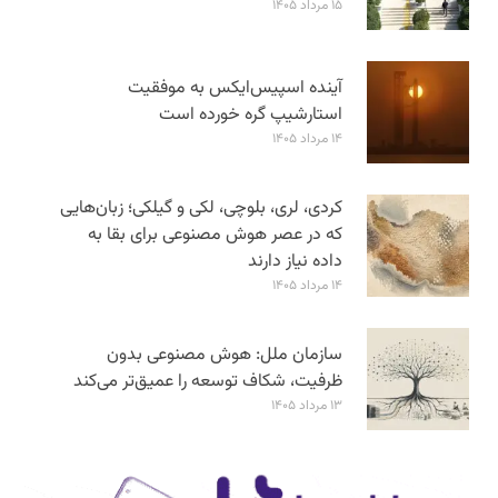
۱۵ مرداد ۱۴۰۵
آینده اسپیس‌ایکس به موفقیت
استارشیپ گره خورده است
۱۴ مرداد ۱۴۰۵
کردی، لری، بلوچی، لکی و گیلکی؛ زبان‌هایی
که در عصر هوش مصنوعی برای بقا به
داده نیاز دارند
۱۴ مرداد ۱۴۰۵
سازمان ملل: هوش مصنوعی بدون
ظرفیت، شکاف توسعه را عمیق‌تر می‌کند
۱۳ مرداد ۱۴۰۵