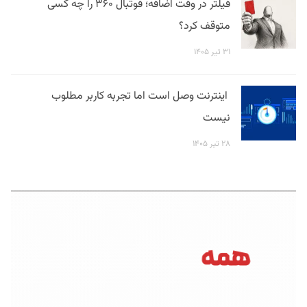
فیلتر در وقت اضافه؛ فوتبال ۳۶۰ را چه کسی
متوقف کرد؟
۳۱ تیر ۱۴۰۵
اینترنت وصل است اما تجربه کاربر مطلوب
نیست
۲۸ تیر ۱۴۰۵