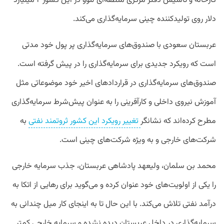
کارخانه و تاسیس دفتر مرکزی منطقه‌ای لنوو در این کشور ۲ میلیارد
دلار روی تولیدکننده چینی سرمایه‌گذاری می‌کند.
عربستان سعودی با صندوق‌های سرمایه‌گذاری پر پول خود مدتی
است که رویکرد جدیدی برای سرمایه‌گذاری را در پیش گرفته است.
صندوق‌های سرمایه‌گذاری در قرارداد‌های اخیر خود موضوعاتی مثل
آموزش نیروی داخلی و کارآفرینی را به عنوان پیش‌شرط سرمایه‌گذاری
مطرح کرده‌اند که نشانگر
تغییر رویکرد این کشور ثروتمند نفتی
به
شرکت‌های خارجی و به ویژه شرکت‌های چینی است.
محمد بن سلمان، ولیعهد پادشاهی عربستان، جذب سرمایه خارجی
را یکی از اولویت‌های خود عنوان کرده و می‌گوید برای رهایی از اتکا به
درآمد نفتی تلاش می‌کند. با این حال تا به اینجای کار میل چندانی به
سرمایه‌گذاری در داخل عربستان دیده نشده و سرمایه‌ خارجی کمتر