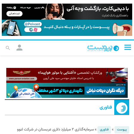
فناوری
»
»
سرمایه‌گذاری ۲ میلیارد دلاری عربستان در شرکت لنوو
پیوست
فناوری