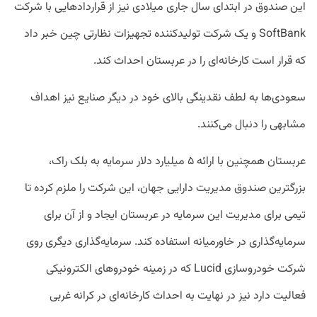
این صندوق در ابتدای سال جاری میلادی نیز از قرارداد‌هایی با شرکت
SoftBank و یک شرکت تولید‌کننده تجهیزات نظارتی چین خبر داد
که قرار است کارخانه‌ای را در عربستان احداث کند.
سعودی‌ها به لطف نقدینگی بالای خود در دیگر صنایع نیز اهداف
مشابهی را دنبال می‌کنند.
عربستان همچنین با ارائه ۵ میلیارد دلار سرمایه به بلک راک،
بزرگترین صندوق مدیریت دارایی‌ جهان، این شرکت را ملزم کرده تا
تیمی برای مدیریت این سرمایه در عربستان ایجاد و از آن برای
سرمایه‌گذاری در خاورمیانه استفاده کند. سرمایه‌گذاری دیگری روی
شرکت خودروسازی Lucid که در زمینه خودروهای الکترونیکی
فعالیت دارد نیز در نهایت به احداث کارخانه‌ای در کرانه غربی