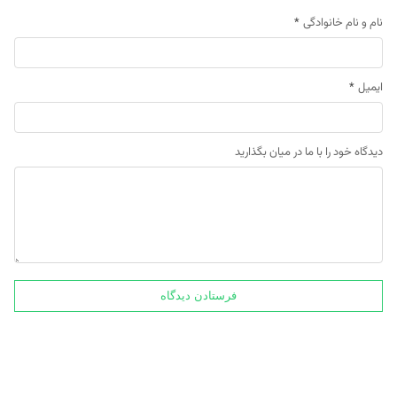
نام و نام خانوادگی
*
ایمیل
*
دیدگاه خود را با ما در میان بگذارید