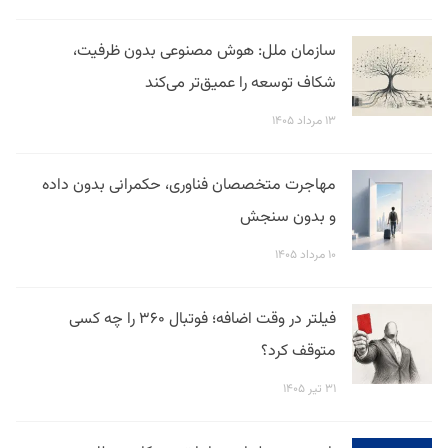
سازمان ملل: هوش مصنوعی بدون ظرفیت،
شکاف توسعه را عمیق‌تر می‌کند
۱۳ مرداد ۱۴۰۵
مهاجرت متخصصان فناوری، حکمرانی بدون داده
و بدون سنجش
۱۰ مرداد ۱۴۰۵
فیلتر در وقت اضافه؛ فوتبال ۳۶۰ را چه کسی
متوقف کرد؟
۳۱ تیر ۱۴۰۵