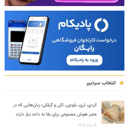
انتخاب سردبیر
کردی، لری، بلوچی، لکی و گیلکی؛ زبان‌هایی که در
عصر هوش مصنوعی برای بقا به داده نیاز دارند
۱۴ مرداد ۱۴۰۵