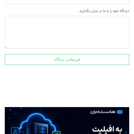
دیدگاه خود را با ما در میان بگذارید