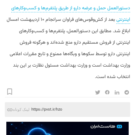
دستورالعمل حمل و عرضه دارو از طریق پلتفرم‌‌ها و کسب‌وکارهای
اینترنتی
بعد از کش‌وقوس‌‌های فراوان سرانجام ۱۰ اردیبهشت امسال
ابلاغ شد. مطابق این دستورالعمل، پلتفرم‌ها و کسب‌وکارهای
اینترنتی از فروش مستقیم دارو منع شده‌اند و هرگونه فروش
اینترنتی دارو توسط سکوها و وبگاه‌ها ممنوع و تابع مقررات اعلامی
وزارت بهداشت است و وزارت بهداشت مسئول نظارت بر این بند
انتخاب شده است.
https://pvst.ir/hzo
لینک کوتاه