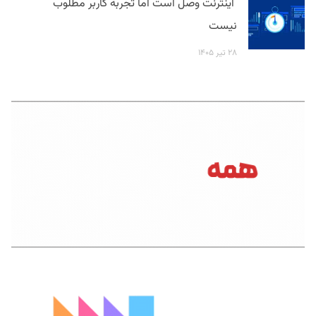
اینترنت وصل است اما تجربه کاربر مطلوب
نیست
۲۸ تیر ۱۴۰۵