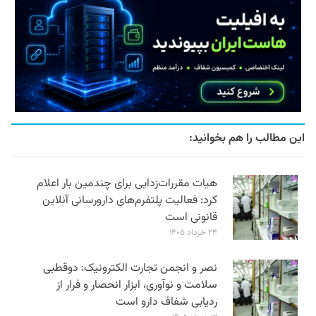
این مطالب را هم بخوانید:
هیات مقررات‌زدایی برای چندمین بار اعلام
کرد: فعالیت پلتفرم‌های دارورسانی آنلاین
قانونی است
۲۴ خرداد ۱۴۰۵
نصر و انجمن تجارت الکترونیک: دوقطبی
سلامت و نوآوری، ابزار انحصار و فرار از
ردیابی شفاف دارو است