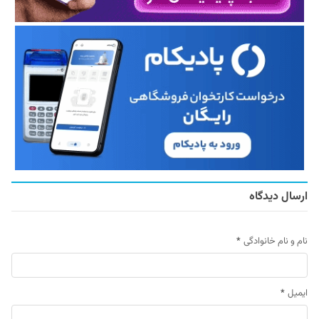
ارسال دیدگاه
نام و نام خانوادگی
*
ایمیل
*