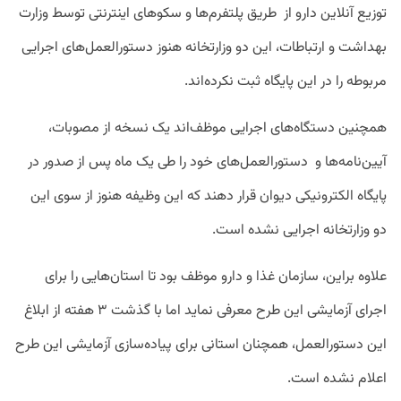
توزیع آنلاین دارو از طریق پلتفرم‌ها و سکوهای اینترنتی توسط وزارت
بهداشت و ارتباطات، این دو وزارتخانه هنوز دستورالعمل‌های اجرایی
مربوطه را در این پایگاه ثبت نکرده‌اند.
همچنین دستگاه‌های اجرایی موظف‌اند یک نسخه از مصوبات،
آیین‌نامه‌ها و دستورالعمل‌های خود را طی یک ماه پس از صدور در
پایگاه الکترونیکی دیوان قرار دهند که این وظیفه هنوز از سوی این
دو وزارتخانه اجرایی نشده است.
علاوه براین، سازمان غذا و دارو موظف بود تا استان‌هایی را برای
اجرای آزمایشی این طرح معرفی نماید اما با گذشت ۳ هفته از ابلاغ
این دستورالعمل، همچنان استانی برای پیاده‌سازی آزمایشی این طرح
اعلام نشده است.