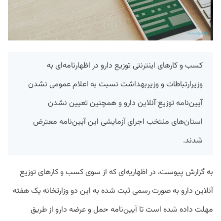
کسب و کارهای اینترنتی توزیع دارو در اظهارنامه‌ای به
وزیرارتباطات و وزیربهداشت نسبت به اعلام عمومی نشدن
آیین‌نامه توزیع آنلاین دارو و همچنین تعیین نشدن
استان‌های منتخب اجرای آزمایشی این آیین‌نامه معترض
شدند.
به گزارش پیوست، در اظهاریه‌ای که از سوی کسب و کارهای توزیع
آنلاین دارو به صورت رسمی ثبت شده به این دو وزارتخانه یک هفته
مهلت داده شده است تا آیین‌نامه حمل و عرضه دارو از طریق