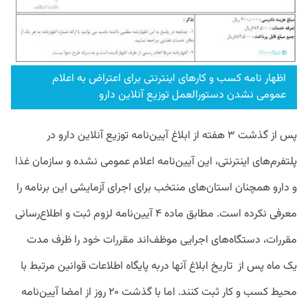
اظهار نامه کسب و کارهای اینترنتی برای اعتراض به اعلام
عمومی نشدن دستورالعمل توزیع آنلاین دارو
پس از گذشت ۳ هفته از ابلاغ آیین‌نامه توزیع آنلاین دارو در
پلتفرم‌های اینترنتی، این آیین‌نامه اعلام عمومی نشده و سازمان غذا
و دارو همچنان استان‌های منتخب برای اجرای آزمایشی این برنامه را
معرفی نکرده است. مطابق ماده ۴ آیین‌نامه لزوم ثبت و اطلاع‌رسانی
مقررات‌، دستگاه‌های اجرایی موظف‌اند مقررات خود را ظرف مدت
یک ماه پس از تاریخ ابلاغ آنها دربه پایگاه اطلاعات قوانین مرتبط با
محیط کسب و کار ثبت کنند. اما با گذشت ۲۰ روز از امضا آیین‌نامه