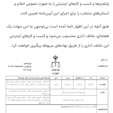
پلتفرم‌ها و کسب و کارهای اینترنتی را به صورت عمومی اعلام و
استان‌های منتخب را برای اجرای این آیین‌نامه تعیین کنند.
طبق آنچه در این اظهار نامه آمده است بی‌توجهی به این مهلت یک
هفته‌ای، تخلف اداری محسوب می‌شود و کسب و کارهای اینترنتی
این تخلف اداری را از طریق نهادهای مربوطه پیگیری خواهند کرد.