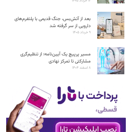
۱۲ خرداد ۱۴۰۵
بعد از آتش‌بس، جنگ قدیمی با پلتفرم‌های
دارویی از سر گرفته شد
۹ خرداد ۱۴۰۵
مسیر پرپیچ یک آیین‌نامه؛ از تنظیم‌گری
مشارکتی تا تمرکز نهادی
۸ اسفند ۱۴۰۴