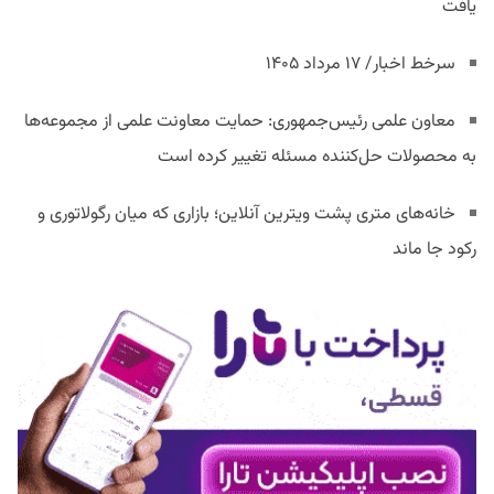
یافت
سرخط اخبار/ ۱۷ مرداد ۱۴۰۵
معاون علمی رئیس‌جمهوری: حمایت معاونت علمی از مجموعه‌ها
به محصولات حل‌کننده مسئله تغییر کرده است
خانه‌های متری پشت ویترین آنلاین؛ بازاری که میان رگولاتوری و
رکود جا ماند