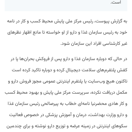
است.
به گزارش پیوست، رئیس مرکز ملی پایش محیط کسب و کار در نامه
خود به رئیس سازمان غذا و دارو از او خواسته تا مانع اظهار نظرهای
غیر کارشناسی افراد این سازمان شود.
در حالی که دوباره سازمان غذا و دارو پس از فروکش بحران‌ها پا در
کفش پلتفرم‌‌های سلامت دیجیتال کرده و دوباره تاکید کرده است
تاکنون هیچ وب‌سایت یا پلتفرم اینترنتی عمومی مجوز فروش دارو و
مکمل دریافت نکرده، سرپرست مرکز ملی پایش و بهبود محیط کسب
و کار هادی محضرنیا نامه‌ای خطاب به پیرصالحی رئیس سازمان غذا
و دارو وزارت بهداشت، درمان و آموزش پزشکی در خصوص فعالیت
سکوهای اینترنتی در زمینه عرضه و توزیع دارو نوشته و برای چندمین