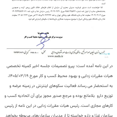
در این نامه آمده است: پیرو تصمیمات جلسه اخیر کمیته تخصصی
هیات مقررات زدایی و بهبود محیط کسب و کار مورخ ۱۴۰۵/۰۳/۱۹،
به استحضار می رساند فعالیت سکوهای اینترنتی در زمینه عرضه و
توزیع دارو بلامانع بوده و مرجع صدور مجوز برای آن اتحادیه کسب و
کارهای مجازی است. رئیس هیات مقررات زدایی در این نامه از رئیس
سازمان غذا و دارو خواسته تا از مدیران سازمان‌های مربوطه بخواهد