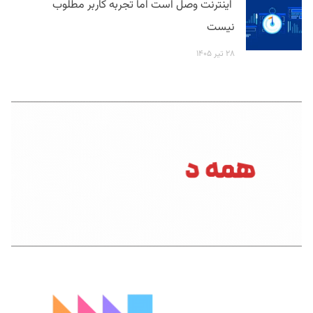
اینترنت وصل است اما تجربه کاربر مطلوب
نیست
۲۸ تیر ۱۴۰۵