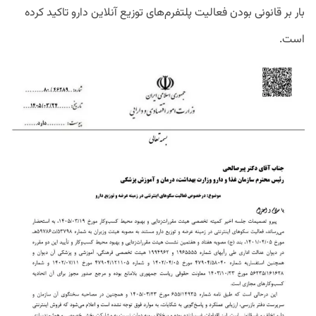
بار بر قانونی بودن فعالیت پلتفرم‌های توزیع آنلاین دارو تاکید کرده
است.