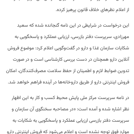
از اعلام نظرهای خلاف قانون پرهیز کرده.
این درخواست در شرایطی در این نامه گنجانده شده که سعید
مهرزادی، سرپرست دفتر بازرسی، ارزیابی عملکرد و پاسخگویی به
شکایات سازمان غذا و دارو در گفت‌وگویی اعلام کرد: موضوع فروش
آنلاین دارو همچنان در دست بررسی کارشناسی است و در صورت
تدوین ضوابط لازم و اطمینان از حفظ سلامت مصرف‌کنندگان، امکان
فروش اینترنتی دارو از طریق داروخانه‌ها در آینده فراهم خواهد شد.
در نامه سرپرست مرکز ملی پایش محیط کسب و کار به این اظهار
نظر اشاره شده و آمده است: «در مصاحبه سخنگوی آن سازمان و
سرپرست دفتر بازرسی ارزیابی عملکرد و پاسخگویی به شکایات به
موارد فوق توجه نشده است و اعلام می‌شود که فروش اینترنتی دارو