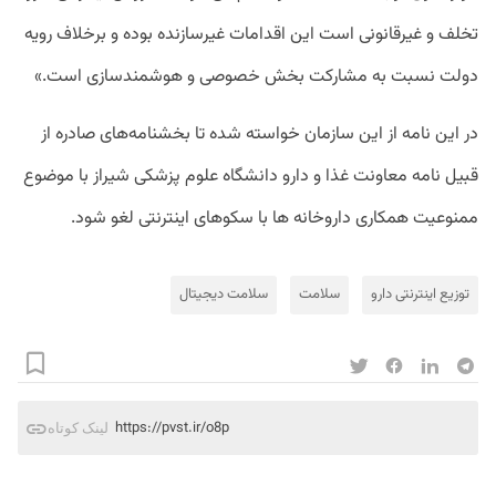
تخلف و غیرقانونی است این اقدامات غیرسازنده بوده و برخلاف رویه
دولت نسبت به مشارکت بخش خصوصی و هوشمندسازی است.»
در این نامه از این سازمان خواسته شده تا بخشنامه‌های صادره از
قبیل نامه معاونت غذا و دارو دانشگاه علوم پزشکی شیراز با موضوع
ممنوعیت همکاری داروخانه ها با سکوهای اینترنتی لغو شود.
توزیع اینترنتی دارو
سلامت
سلامت دیجیتال
https://pvst.ir/o8p
لینک کوتاه