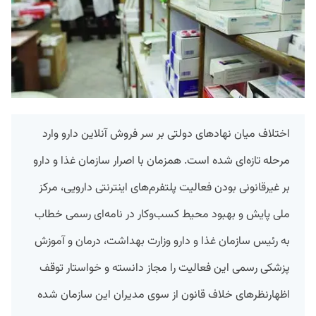
اختلاف میان نهادهای دولتی بر سر فروش آنلاین دارو وارد
مرحله تازه‌ای شده است. همزمان با اصرار سازمان غذا و دارو
بر غیرقانونی بودن فعالیت پلتفرم‌های اینترنتی دارویی، مرکز
ملی پایش و بهبود محیط کسب‌وکار در نامه‌ای رسمی خطاب
به رئیس سازمان غذا و دارو وزارت بهداشت، درمان و آموزش
پزشکی رسمی این فعالیت را مجاز دانسته و خواستار توقف
اظهارنظرهای خلاف قانون از سوی مدیران این سازمان شده