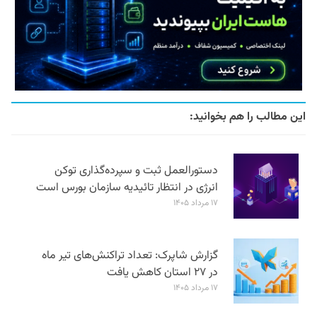
این مطالب را هم بخوانید:
دستورالعمل ثبت و سپرده‌گذاری توکن
انرژی در انتظار تائیدیه سازمان بورس است
۱۷ مرداد ۱۴۰۵
گزارش شاپرک: تعداد تراکنش‌های تیر ماه
در ۲۷ استان‌ کاهش یافت
۱۷ مرداد ۱۴۰۵