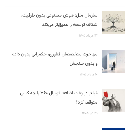
سازمان ملل: هوش مصنوعی بدون ظرفیت،
شکاف توسعه را عمیق‌تر می‌کند
۱۳ مرداد ۱۴۰۵
مهاجرت متخصصان فناوری، حکمرانی بدون داده
و بدون سنجش
۱۰ مرداد ۱۴۰۵
فیلتر در وقت اضافه؛ فوتبال ۳۶۰ را چه کسی
متوقف کرد؟
۳۱ تیر ۱۴۰۵