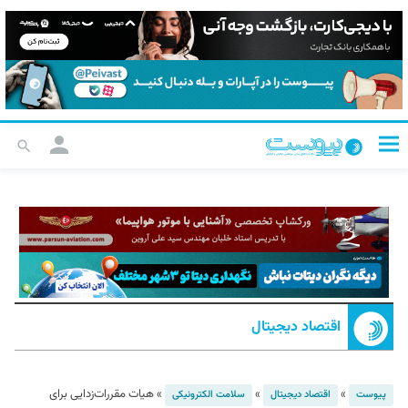
اقتصاد دیجیتال
»
»
»
هیات مقررات‌زدایی برای
پیوست
اقتصاد دیجیتال
سلامت الکترونیکی