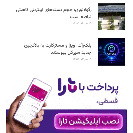
رگولاتوری: حجم بسته‌های اینترنتی کاهش
نیافته است
۱۵ مرداد ۱۴۰۵
بلک‌راک، ویزا و مسترکارت به بلاکچین
جدید سیرکل پیوستند
۱۴ مرداد ۱۴۰۵