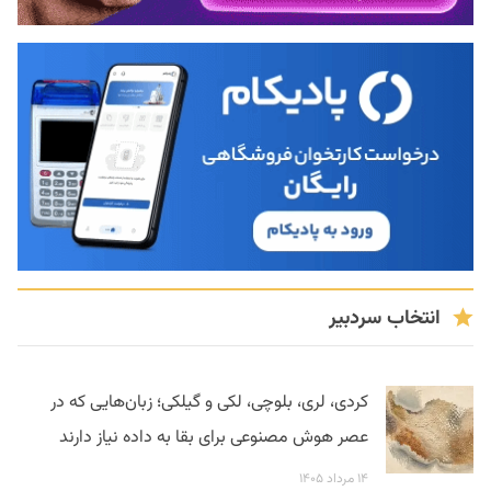
انتخاب سردبیر
کردی، لری، بلوچی، لکی و گیلکی؛ زبان‌هایی که در
عصر هوش مصنوعی برای بقا به داده نیاز دارند
۱۴ مرداد ۱۴۰۵