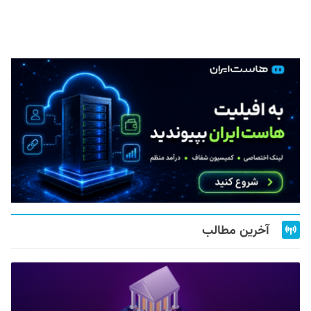
آخرین مطالب