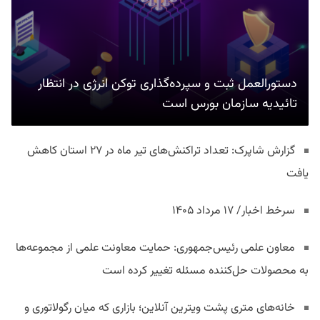
دستورالعمل ثبت و سپرده‌گذاری توکن انرژی در انتظار
تائیدیه سازمان بورس است
گزارش شاپرک: تعداد تراکنش‌های تیر ماه در ۲۷ استان‌ کاهش
یافت
سرخط اخبار/ ۱۷ مرداد ۱۴۰۵
معاون علمی رئیس‌جمهوری: حمایت معاونت علمی از مجموعه‌ها
به محصولات حل‌کننده مسئله تغییر کرده است
خانه‌های متری پشت ویترین آنلاین؛ بازاری که میان رگولاتوری و