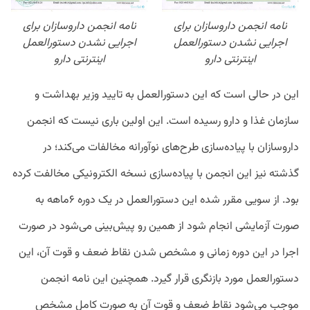
نامه انجمن داروسازان برای
نامه انجمن داروسازان برای
اجرایی نشدن دستورالعمل
اجرایی نشدن دستورالعمل
اینترنتی دارو
اینترنتی دارو
این در حالی است که این دستورالعمل به تایید وزیر بهداشت و
سازمان غذا و دارو رسیده است. این اولین باری نیست که انجمن
داروسازان با پیاده‌سازی طرح‌های نوآورانه مخالفات می‌کند؛ در
گذشته نیز این انجمن با پیاده‌سازی نسخه الکترونیکی مخالفت کرده
بود. از سویی مقرر شده این دستورالعمل در یک دوره ۶ماهه به
صورت آزمایشی انجام شود از همین رو پیش‌بینی می‌شود در صورت
اجرا در این دوره زمانی و مشخص شدن نقاط ضعف و قوت آن، این
دستورالعمل مورد بازنگری قرار گیرد. همچنین این نامه انجمن
موجب می‌شود نقاط ضعف و قوت آن به صورت کامل مشخص