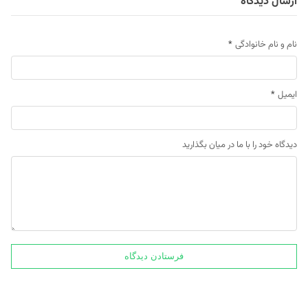
ارسال دیدگاه
نام و نام خانوادگی
*
ایمیل
*
دیدگاه خود را با ما در میان بگذارید