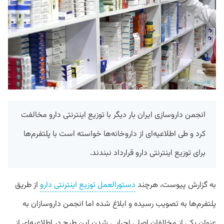
انجمن داروسازی ایران بار دیگر با توزیع اینترنتی دارو مخالفت
کرد و طی اطلاعیه‌ای از داروخانه‌ها خواسته است با پلتفرم‌ها
برای توزیع اینترنتی دارو قرارداد نبندند.
به گزارش پیوست، هرچند
دستورالعمل توزیع اینترنتی دارو
از طریق
پلتفرم‌ها به تصویب رسیده و ابلاغ شده اما انجمن داروسازان به
عنوان یکی از مخالفان اصلی اجرایی شدن این طرح در اطلاعیه‌ای از