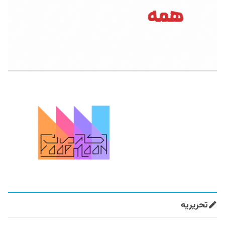
تحریریه