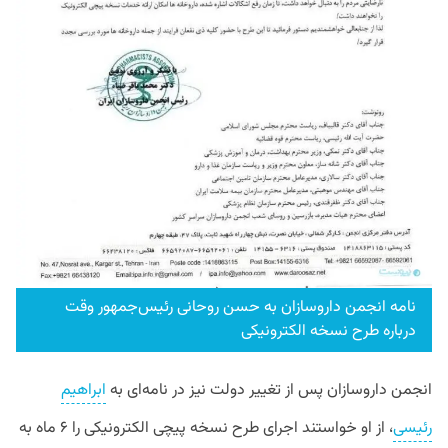
نامه انجمن داروسازان به حسن روحانی رئیس‌جمهور وقت
درباره طرح نسخه الکترونیکی
انجمن داروسازان پس از تغییر دولت نیز در نامه‌ای به
ابراهیم
رئیسی
، از او خواستند اجرای طرح نسخه پیچی الکترونیکی را ۶ ماه به