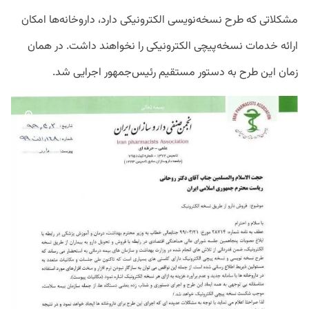
مشکلاتی که طرح نسخه‌نویسی الکترونیکی دارد، داروخانه‌ها امکان
ارائه خدمات نسخه‌پیچی الکترونیکی را نخواهند داشت. در همان
زمان این طرح به دستور مستقیم رئیس‌جمهور اجرایی شد.