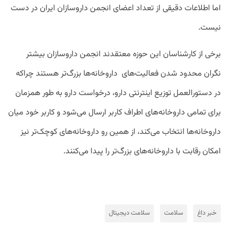
اما اطلاعات دقیقی از تعداد اعضای انجمن داروسازان ایران در دست
نیست.
برخی از کارشناسان این حوزه معتقدند انجمن داروسازان بیشتر
نگران محدود شدن فعالیت‌های داروخانه‌ها بزرگ‌تر هستند چراکه
در دستورالعمل توزیع اینترنتی دارو، درخواست دارو به طور همزمان
برای تمامی داروخانه‌های اطراف کاربر ارسال می‌شود و کاربر خود میان
داروخانه‌ها انتخاب می‌کند، از همین رو داروخانه‌های کوچک‌تر نیز
امکان رقابت با داروخانه‌های بزرگ‌تر را پیدا می‌کنند.
خبر داغ
سلامت
سلامت دیجیتال