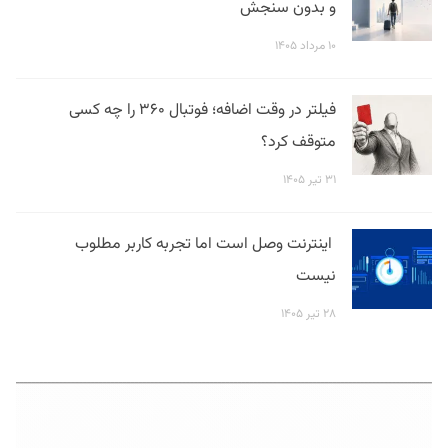
و بدون سنجش
۱۰ مرداد ۱۴۰۵
فیلتر در وقت اضافه؛ فوتبال ۳۶۰ را چه کسی
متوقف کرد؟
۳۱ تیر ۱۴۰۵
اینترنت وصل است اما تجربه کاربر مطلوب
نیست
۲۸ تیر ۱۴۰۵