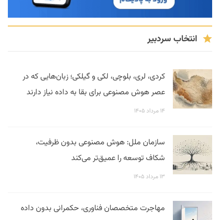
انتخاب سردبیر
کردی، لری، بلوچی، لکی و گیلکی؛ زبان‌هایی که در
عصر هوش مصنوعی برای بقا به داده نیاز دارند
۱۴ مرداد ۱۴۰۵
سازمان ملل: هوش مصنوعی بدون ظرفیت،
شکاف توسعه را عمیق‌تر می‌کند
۱۳ مرداد ۱۴۰۵
مهاجرت متخصصان فناوری، حکمرانی بدون داده