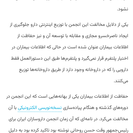
نشود.
یکی از دلایل مخالفت این انجمن با توزیع اینترنتی دارو جلوگیری از
ایجاد ناصرخسرو مجازی و مقابله با توسعه آن و نیز حفاظت از
اطلاعات بیماران عنوان شده است در حالی که اطلاعات بیماران در
اختیار پلتفرم قرار نمی‌گیرد و پلتفرم‌ها طبق این دستورالعمل فقط
دارویی را که در داروخانه وجود دارد از طریق داروخانه‌ها توزیع
می‌کنند.
حفاظت از اطلاعات بیماران یکی از بهانه‌هایی‌ است که این انجمن در
دوره‌های گذشته و هنگام پیاده‌سازی
نسخه‌نویسی الکترونیکی
با آن
مخالفت می‌کرد. در نامه‌ای که آن زمان انجمن داروسازان ایران برای
رئیس‌جمهور وقت حسن روحانی نوشته بود تاکید کرده بود به دلیل