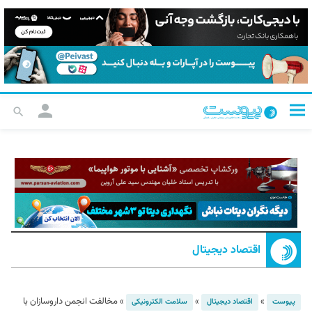
اقتصاد دیجیتال
»
»
»
مخالفت انجمن داروسازان با
پیوست
اقتصاد دیجیتال
سلامت الکترونیکی