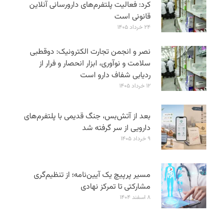
کرد: فعالیت پلتفرم‌های دارورسانی آنلاین
قانونی است
۲۴ خرداد ۱۴۰۵
نصر و انجمن تجارت الکترونیک: دوقطبی
سلامت و نوآوری، ابزار انحصار و فرار از
ردیابی شفاف دارو است
۱۲ خرداد ۱۴۰۵
بعد از آتش‌بس، جنگ قدیمی با پلتفرم‌های
دارویی از سر گرفته شد
۹ خرداد ۱۴۰۵
مسیر پرپیچ یک آیین‌نامه؛ از تنظیم‌گری
مشارکتی تا تمرکز نهادی
۸ اسفند ۱۴۰۴