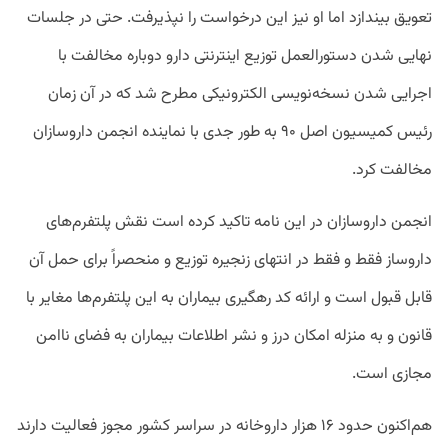
تعویق بیندازد اما او نیز این درخواست را نپذیرفت. حتی در جلسات
نهایی شدن دستورالعمل توزیع اینترنتی دارو دوباره مخالفت با
اجرایی شدن نسخه‌نویسی الکترونیکی مطرح شد که در آن زمان
رئیس کمیسیون اصل ۹۰ به طور جدی با نماینده انجمن داروسازان
مخالفت کرد.
انجمن داروسازان در این نامه تاکید کرده است نقش پلتفرم‌های
داروساز فقط و فقط در انتهای زنجیره توزیع و منحصراً برای حمل آن
قابل قبول است و ارائه کد رهگیری بیماران به این پلتفرم‌ها مغایر با
قانون و به منزله امکان درز و نشر اطلاعات بیماران به فضای ناامن
مجازی است.
هم‌اکنون حدود ۱۶ هزار داروخانه در سراسر کشور مجوز فعالیت دارند