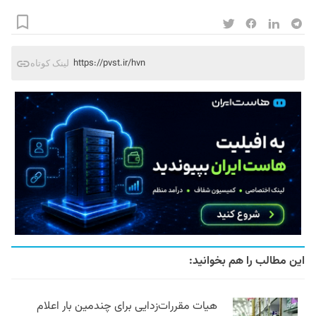
https://pvst.ir/hvn
لینک کوتاه
این مطالب را هم بخوانید:
هیات مقررات‌زدایی برای چندمین بار اعلام