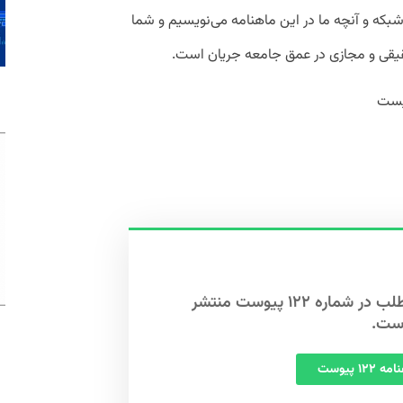
بکه و آنچه ما در این ماهنامه می‌نویسیم و شما
قیقی و مجازی در عمق جامعه جریان است.
نیست
این مطلب در شماره ۱۲۲ پیوست منتشر
ست.
 ۱۲۲ پیوست