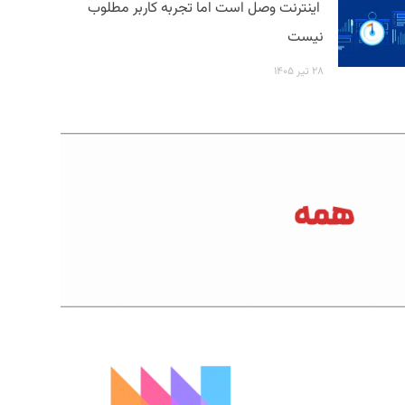
اینترنت وصل است اما تجربه کاربر مطلوب
نیست
۲۸ تیر ۱۴۰۵