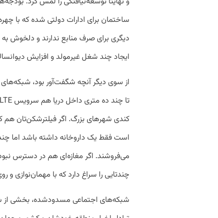
و نهایتاً توسعه‌نیافتگی را لمس کرد. بودج
ساختمان برای ادارات دولتی شده که با چهره ش
دیگری برای صرف منابع ندارند و دلخوش به 
ایجاد چند شغل غیرمولد و افزایش دیوانسال
از سوی دیگر آنچه شگفت‌آور بود، شبکه‌های 
کندی شهرهای بزرگ. اگر فیلترشکن‌تان هم ک
است فقط یک داروخانه داشته باشد اما چند
می‌فروشند. اگر مغازه‌ای هم در دسترس نبود 
چندتایی را سراغ دارد که با مهمان‌نوازی و 
شبکه‌های اجتماعی مسدودشده، بخشی از شب