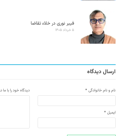
فیبر نوری در خلاء تقاضا
۵ خرداد ۱۴۰۵
ارسال دیدگاه
نام و نام خانوادگی
*
دیدگاه خود را با ما د
ایمیل
*