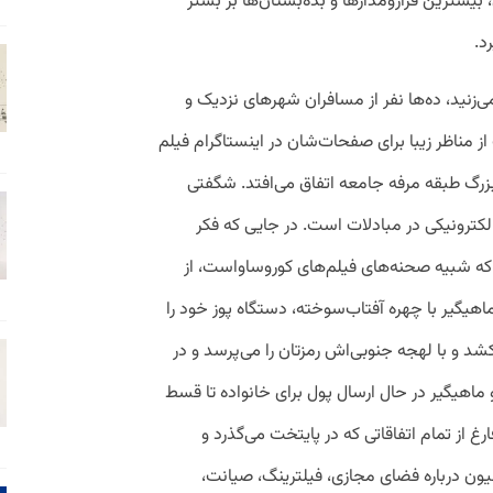
یشترین قرارومدارها و بده‌بستان‌ها بر بستر
د.
‌زنید، ده‌ها نفر از مسافران شهرهای نزدیک و
ز مناظر زیبا برای صفحات‌شان در اینستاگرام فیلم
زرگ طبقه مرفه جامعه اتفاق می‌افتد. شگفتی
لکترونیکی در مبادلات است. در جایی که فکر
 که شبیه صحنه‌های فیلم‌های کوروساواست، از
ماهیگیر با چهره آفتاب‌سوخته، دستگاه پوز خود را
شد و با لهجه جنوبی‌اش رمزتان را می‌پرسد و در
اهیگیر در حال ارسال پول برای خانواده تا قسط
رغ از تمام اتفاقاتی که در پایتخت می‌گذرد و
 درباره فضای مجازی، فیلترینگ، صیانت،