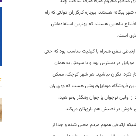
ه‌های مناطق محروم صرفاً صرف ساخت چند
هر بیگانه هستند، بیچاره کارگزاران دولتی که راه
افتتاح بناهایی هستند که بهترین استفاده‌اش
اری است.
ارتباطی تلفن همراه با کیفیت مناسب بود که حتی
تا چند ده متری داخل دریا هم سرویس LTE موبایل در دسترس بود و با سرعتی به همان
ار نکرد، نگران نباشید. هر شهر کوچک، ممکن
ین فروشگاه موبایل‌فروشی هست که وی‌پی‌ان
از اولین نوجوان یا جوان رهگذر بخواهید،
روی خوش در نصبش هم یاری‌تان می‌کند.
که ارتباطی عموم مردم محلی شده و جدا از