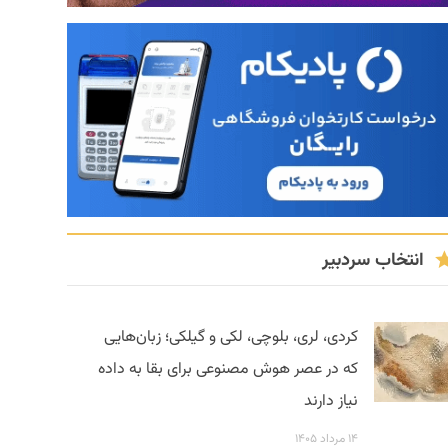
انتخاب سردبیر
کردی، لری، بلوچی، لکی و گیلکی؛ زبان‌هایی
که در عصر هوش مصنوعی برای بقا به داده
نیاز دارند
۱۴ مرداد ۱۴۰۵