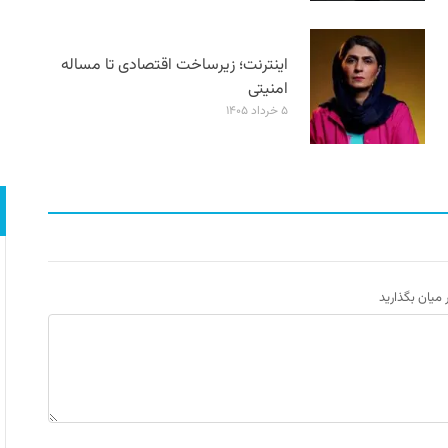
اینترنت؛ زیرساخت اقتصادی تا مساله
امنیتی
۵ خرداد ۱۴۰۵
ر میان بگذارید