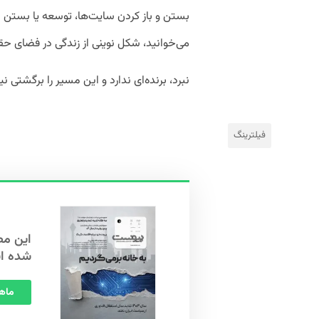
بستن و باز کردن سایت‌ها، توسعه یا بستن ش
می‌خوانید، شکل نوینی از زندگی در فضای ح
نبرد، برنده‌ای ندارد و این مسیر را برگشتی 
فیلترینگ
شده ا
ماهنامه