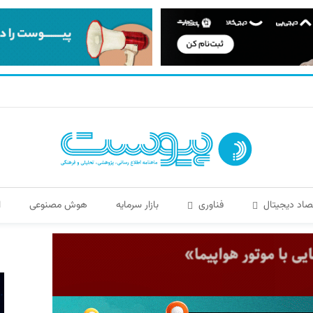
صاد دیجیتال
فناوری
بازار سرمایه
هوش مصنوعی
ا