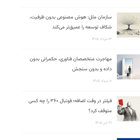
سازمان ملل: هوش مصنوعی بدون ظرفیت،
شکاف توسعه را عمیق‌تر می‌کند
۱۳ مرداد ۱۴۰۵
مهاجرت متخصصان فناوری، حکمرانی بدون
داده و بدون سنجش
۱۰ مرداد ۱۴۰۵
فیلتر در وقت اضافه؛ فوتبال ۳۶۰ را چه کسی
متوقف کرد؟
۳۱ تیر ۱۴۰۵