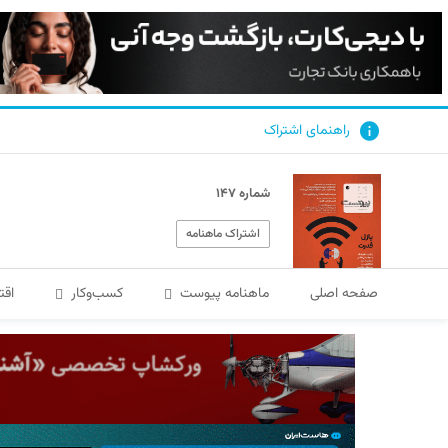
راهنمای اشتراک
شماره ۱۴۷
اشتراک ماهنامه
صفحه اصلی
ماهنامه پیوست
کسب‌و‌کار
اقت