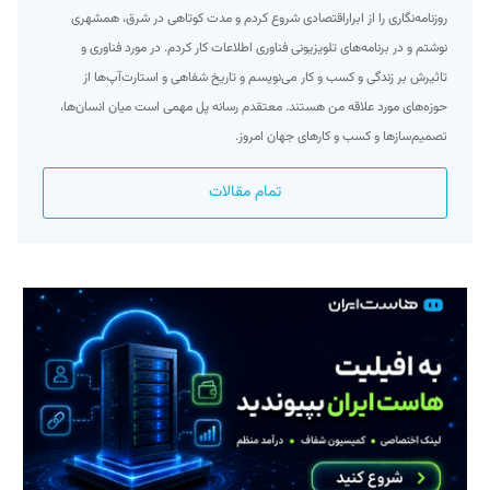
روزنامه‌نگاری را از ابراراقتصادی شروع کردم و مدت کوتاهی در شرق، همشهری
نوشتم و در برنامه‌های تلویزیونی فناوری اطلاعات کار کردم. در مورد فناوری و
تاثیرش بر زندگی و کسب و کار می‌نویسم و تاریخ شفاهی و استارت‌آپ‌ها از
حوزه‌های مورد علاقه من هستند. معتقدم رسانه پل مهمی است میان انسان‌ها،
تصمیم‌سازها و کسب و کارهای جهان امروز.
تمام مقالات