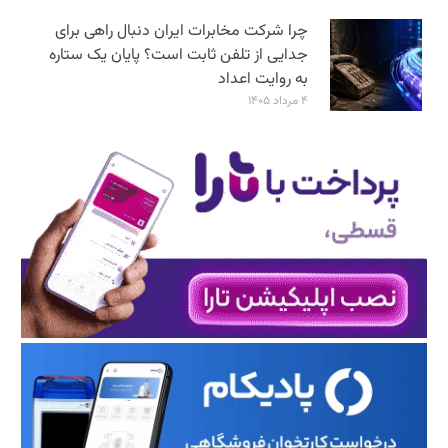
چرا شرکت مخابرات ایران دنبال راهی برای
جدایی از تلفن ثابت است؟ پایان یک ستاره
به روایت اعداد
۴ مرداد ۱۴۰۵