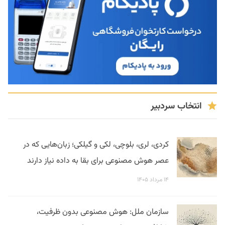
انتخاب سردبیر
کردی، لری، بلوچی، لکی و گیلکی؛ زبان‌هایی که در
عصر هوش مصنوعی برای بقا به داده نیاز دارند
۱۴ مرداد ۱۴۰۵
سازمان ملل: هوش مصنوعی بدون ظرفیت،