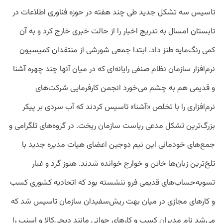
تاسیس سه تشکل جدید طی چند هفته در حوزه فناوری اطلاعات در
تابستان امسال به تدریج اخبار را از حالت خبری خارج کرد و به آن
کمی رنگ‌مایه طنز داد. ابتدا جمعی شورشی از منتقدان کمیسیون
نرم‌افزار سازمان نظام صنفی رایانه‌ای که در میان آنها چند چهره آشنا
و قدیمی هم به چشم می‌خورد انجمن کارفرمایی شرکت‌های
نرم‌افزاری را با تخلص «آشنا» تاسیس کردند که آب ‌سردی بر پیکر
بزرگ‌ترین تشکل مدعی ریاست سازمان ریخت. در گروه‌های تلگرامی و
جمع‌های خودمانی این نیم دوجین اعضای هیات مدیره جدید با
تلخ‌ترین زبان‌ها خائن و خوارج خوانده شدند. هنوز گرد و غبار
تسویه‌‌حساب‌های قدیمی فرو ننشسته بود که اتحادیه کشوری کسب
و کارهای مجازی در میان بهت ریش‌سفیدان سازمان تاسیس شد که
می‌شد نام مدیران کسب و کارهای جوانی مانند دیجی‌کالا و اسنپ را