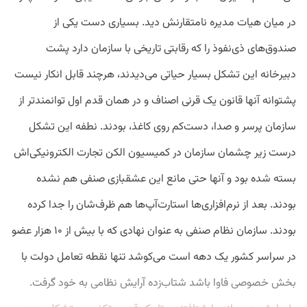
در میان هیات مدیره نامتقارنش دید. بسیاری دست یکی از
صندوق‌های ذی‌نفوذ را که رقابتی تاریخی با سازمان دارد پشت
دبیرخانه این تشکل بسیار حیاتی می‌دیدند، هرچند قابل انکار نیست
پشتوانه آنها قانون یک قرنی اصناف و در همان قدم اول توانمند‌تر از
سازمان پرسر و صدا، دست‌کم روی کاغذ، بودند. نطفه این تشکل
درست زیر چشمان سازمان در کمیسیون الکن تجارت الکترونیکی‌اش
بسته شده بود و آنها حتی مانع این عشقبازی صنفی هم نشده
بودند. بعد از نرم‌افزاری‌ها استارت‌‌آپ‌ها هم ظرف‌شان را جدا کرده
بودند. سازمان نظام صنفی به عنوان نهادی که با بیش از ۱۰ هزار عضو
در سراسر کشور یک دهه است می‌کوشد تنها نقطه تعامل دولت با
بخش خصوصی فاوا باشد شتاب‌زده آرایش نظامی به خود گرفت.