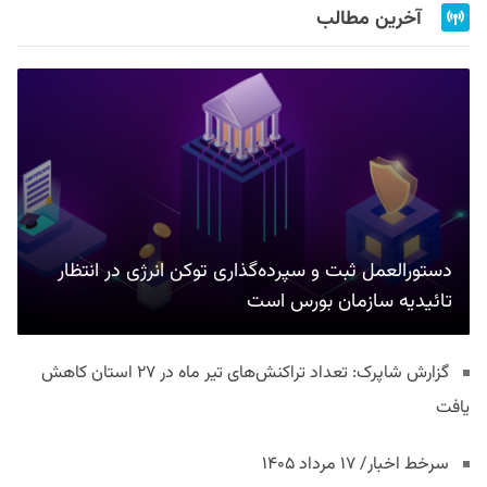
آخرین مطالب
دستورالعمل ثبت و سپرده‌گذاری توکن انرژی در انتظار
تائیدیه سازمان بورس است
گزارش شاپرک: تعداد تراکنش‌های تیر ماه در ۲۷ استان‌ کاهش
یافت
سرخط اخبار/ ۱۷ مرداد ۱۴۰۵