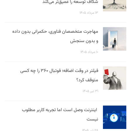
شکاف توسعه را عمیق‌تر می‌کند
۱۳ مرداد ۱۴۰۵
مهاجرت متخصصان فناوری، حکمرانی بدون داده
و بدون سنجش
۱۰ مرداد ۱۴۰۵
فیلتر در وقت اضافه؛ فوتبال ۳۶۰ را چه کسی
متوقف کرد؟
۳۱ تیر ۱۴۰۵
اینترنت وصل است اما تجربه کاربر مطلوب
نیست
۲۸ تیر ۱۴۰۵