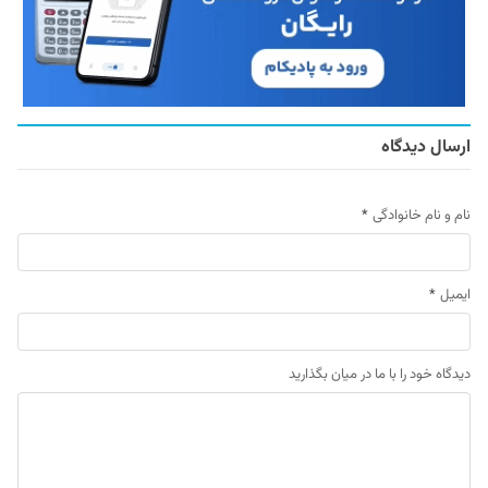
ارسال دیدگاه
نام و نام خانوادگی
*
ایمیل
*
دیدگاه خود را با ما در میان بگذارید