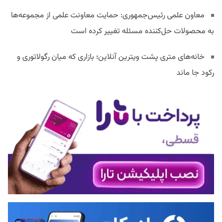
معاون علمی رئیس‌جمهوری: حمایت معاونت علمی از مجموعه‌ها
به محصولات حل‌کننده مسئله تغییر کرده است
خانه‌های متری پشت ویترین آنلاین؛ بازاری که میان رگولاتوری و
رکود جا ماند