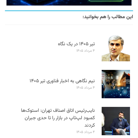
این مطالب را هم بخوانید:
تیر ۱۴۰۵ در یک نگاه
۴ مرداد ۱۴۰۵
نیم نگاهی به اخبار فناوری تیر ۱۴۰۵
۴ مرداد ۱۴۰۵
نایب‌رئیس اتاق اصناف تهران: استوک‌ها
کمبود لپ‌تاپ در بازار را تا حدی جبران
کردند
۴ مرداد ۱۴۰۵