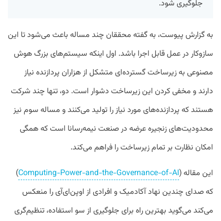
جلوگیری شود.
به گزارش پیوست، به گفته محققان چند مساله باعث می‌شود تا این
سازوکار در عمل قابل اجرا باشد. اول اینکه سیستم‌های بزرگ هوش
مصنوعی به زیرساخت گسترده‌ای متشکل از هزاران پردازنده نیاز
دارند و مخفی کردن این زیرساخت دشوار است. دو، تنها چند شرکت
هستند که پردازنده‌های مورد نیاز را تولید می‌کنند و مساله سوم نیز
محدودیت‌های زنجیره عرضه در صنعت نیمه‌رسانا است که همگی
امکان نظارت بر تمام زیرساخت را فراهم می‌کند.
این مقاله (
Computing-Power-and-the-Governance-of-AI
)
که صدای چندین نهاد آکادمیک و افرادی از اوپن‌ای‌آی را منعکس
می‌کند می‌گوید بهترین راه برای جلوگیری از سو استفاده، تنظیم‌گری