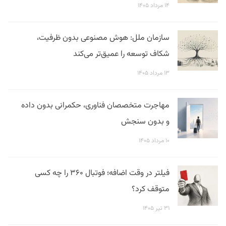
۱۴ مرداد ۱۴۰۵
سازمان ملل: هوش مصنوعی بدون ظرفیت،
شکاف توسعه را عمیق‌تر می‌کند
۱۳ مرداد ۱۴۰۵
مهاجرت متخصصان فناوری، حکمرانی بدون داده
و بدون سنجش
۱۰ مرداد ۱۴۰۵
فیلتر در وقت اضافه؛ فوتبال ۳۶۰ را چه کسی
متوقف کرد؟
۳۱ تیر ۱۴۰۵