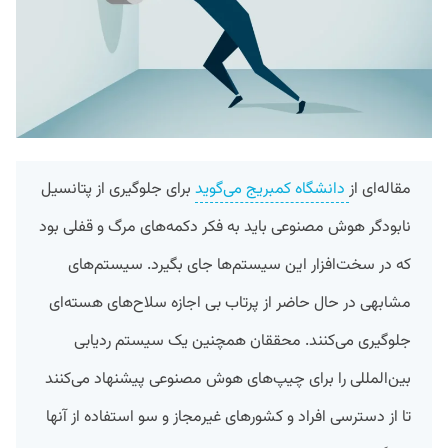
مقاله‌ای از
دانشگاه کمبریج می‌گوید
برای جلوگیری از پتانسیل
نابودگر هوش مصنوعی باید به فکر دکمه‌های مرگ و قفلی بود
که در سخت‌افزار این سیستم‌ها جای بگیرد. سیستم‌های
مشابهی در حال حاضر از پرتاب بی اجازه سلاح‌های هسته‌ای
جلوگیری می‌کنند. محققان همچنین یک سیستم ردیابی
بین‌المللی را برای چیپ‌های هوش مصنوعی پیشنهاد می‌کنند
تا از دسترسی افراد و کشورهای غیرمجاز و سو استفاده از آنها