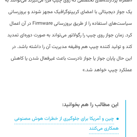
«همراه پردازنده‌های تخصصی که روی چیپ قررا می‌گیرند می‌توانند به
یک جواز دیجیتالی با امضای کریپتوگرافیک مجهز شوند و بروزرسانی
سیاست‌های استفاده را از طریق بروزرسانی Firmware در آن اعمال
کرد. زمان جواز روی چیپ را رگولاتور می‌تواند به صورت دوره‌ای تمدید
کند و تولید کننده چیپ هم وظیفه مدیریت آن را داشته باشد. در
این حال پایان جواز یا جواز نادرست باعث غیرفعال شدن یا کاهش
عملکرد چیپ خواهد شد.»
این مطالب را هم بخوانید:
چین و آمریکا برای جلوگیری از خطرات هوش مصنوعی
همکاری می‌کنند