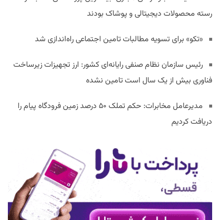
رسته محصولات دیجیتالی و پوشاک بودند
«تکو» برای تسویه مطالبات تامین اجتماعی راه‌اندازی شد
رئیس سازمان نظام صنفی رایانه‌ای کشور: ارز تجهیزات زیرساخت
فناوری بیش از یک سال است تامین نشده
مدیرعامل مخابرات: حکم تملک ۵۰ درصد زمین فرودگاه پیام را
دریافت کردیم