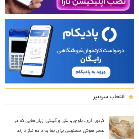
انتخاب سردبیر
کردی، لری، بلوچی، لکی و گیلکی؛ زبان‌هایی که در
عصر هوش مصنوعی برای بقا به داده نیاز دارند