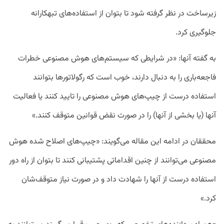
زیرساخت در نظر گرفته شود تا بتوان از استفاده‌های تبهکارانه
جلوگیری کرد.
به گفته آنها: «در شرایطی که سیستم‌های هوش مصنوعی خطرات
فاجعه‌باری را به دنبال دارند، خوب است که رگولاتور‌ها بتوانند
استفاده درست از چیپ‌های هوش مصنوعی را تایید کنند یا فعالیت
آنها (یا بخشی از آنها) را در صورت نقض قوانین متوقف کنند.»
محققان در ادامه این مقاله می‌گویند: «چیپ‌های اصلاح شده هوش
مصنوعی می‌توانند از چنین اقداماتی پشتیبانی کنند تا بتوان از راه دور
استفاده درست از آنها را شهادت داد و در صورت نیاز متوقف‌شان
کرد.»