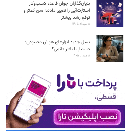
بنیان‌گذاران جوان قاعده کسب‌وکار
استارت‌آپی را تغییر دادند؛ سن‌ کمتر و
توقع رشد بیشتر
۱۰ مرداد ۱۴۰۵
نسل جدید ابزارهای هوش مصنوعی؛
دستیار یا ناظر دائمی؟
۸ مرداد ۱۴۰۵