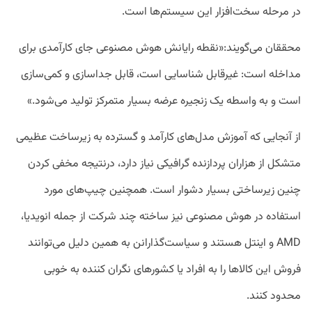
در مرحله سخت‌افزار این سیستم‌ها است.
محققان می‌گویند:‌«نقطه رایانش هوش مصنوعی جای کارآمدی برای
مداخله است: غیرقابل شناسایی است، قابل جداسازی و کمی‌سازی
است و به واسطه یک زنجیره عرضه بسیار متمرکز تولید می‌شود.»
از آنجایی که آموزش مدل‌های کارآمد و گسترده به زیرساخت عظیمی
متشکل از هزاران پردازنده گرافیکی نیاز دارد، درنتیجه مخفی کردن
چنین زیرساختی بسیار دشوار است. همچنین چیپ‌های مورد
استفاده در هوش مصنوعی نیز ساخته چند شرکت از جمله انویدیا،
AMD و اینتل هستند و سیاست‌گذارانن به همین دلیل می‌توانند
فروش این کالاها را به افراد یا کشور‌های نگران کننده به خوبی
محدود کنند.