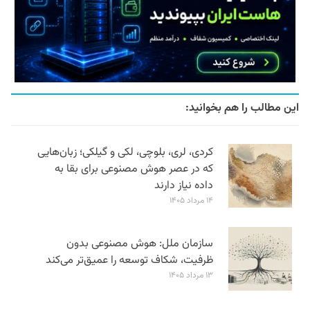
این مطالب را هم بخوانید:
کردی، لری، بلوچی، لکی و گیلکی؛ زبان‌هایی
که در عصر هوش مصنوعی برای بقا به
داده نیاز دارند
۱۴ مرداد ۱۴۰۵
سازمان ملل: هوش مصنوعی بدون
ظرفیت، شکاف توسعه را عمیق‌تر می‌کند
۱۳ مرداد ۱۴۰۵