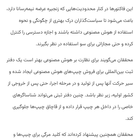
این فاکتورها در کنار محدودیت‌هایی که زنجیره عرضه نیمه‌رسانا دارد،
باعث می‌شود تا سیاست‌گذاران درک بهتری از چگونگی و نحوه
استفاده از هوش مصنوعی داشته باشند و اجازه دسترسی را کنترل
کرده و حتی مجازاتی برای سو استفاده در نظر بگیرند.
محققان می‌گویند برای نظارت بر هوش مصنوعی بهتر است یک دفتر
ثبت بین‌المللی برای فروش چیپ‌های هوش مصنوعی ایجاد شده و
سیر حرکت آنها پس از تولید و در مرحله اجرا، حتی پس از خروجی از
کشور اولیه، زیر نظر باشد. چنین دفتر ثبتی می‌تواند شناساگر‌های
خاصی را در داخل هر چیپ قرار داده و از قاچاق چیپ‌ها جلوگیری
کند.
محققان همچنین پیشنهاد کرده‌اند که کلید مرگی برای چیپ‌ها و