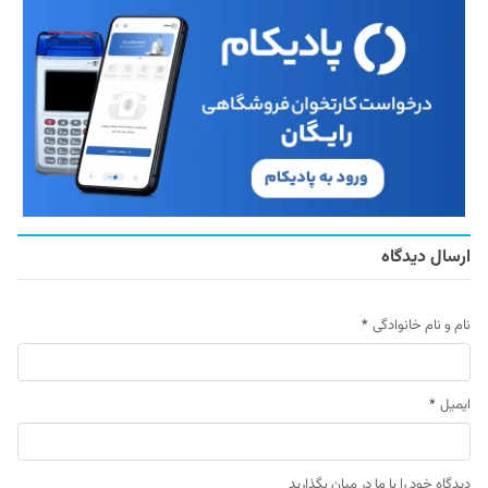
ارسال دیدگاه
نام و نام خانوادگی
*
ایمیل
*
دیدگاه خود را با ما در میان بگذارید