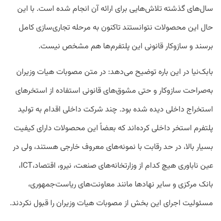
سال‌های گذشته تلاش‌هایی برای ارائه آن انجام شده است. با این
حال این محصولات نتوانستند تاکنون به مرحله تجاری‌سازی کامل
برسند و سازوکار قانونی این پلتفرم‌ها هم مشخص نیست.
بابک‌نیا در این باره توضیح می‌دهد: در متن مصوبات هیات وزیران
به‌صراحت سازوکار و حتی مشوق‌های قانونی استفاده از استخر‌های
استخراج داخلی دیده شده بود. چند شرکت داخلی اقدام به تولید
پلتفرم استخر داخلی کرده‌اند که بعضاً این محصولات دارای کیفیت
بسیار بالا، در حد رقابت با نمونه‌های معروف خارجی هستند، ولی در
عین ناباوری هیچ کدام از وزارتخانه‌های صنعت، ‌نیرو، اقتصاد،‌ICT،
بانک مرکزی و سایر نهادها مانند معاونت‌های ریاست‌جمهوری،
مسئولیت اجرای این بخش از مصوبات هیات وزیران را قبول نکردند.