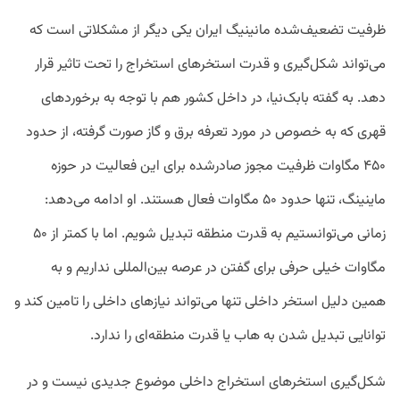
ظرفیت تضعیف‌شده مانینیگ ایران یکی دیگر از مشکلاتی است که
می‌تواند شکل‌گیری و قدرت استخرهای استخراج را تحت تاثیر قرار
دهد. به گفته بابک‌نیا، در داخل کشور هم با توجه به برخوردهای
قهری که به خصوص در مورد تعرفه برق و گاز صورت گرفته، از حدود
۴۵۰ مگاوات ظرفیت مجوز صادرشده برای این فعالیت در حوزه
ماینینگ، تنها حدود ۵۰ مگاوات فعال هستند. او ادامه می‌دهد:
زمانی می‌توانستیم به قدرت منطقه تبدیل شویم. اما با کمتر از ۵۰
مگاوات خیلی حرفی برای گفتن در عرصه بین‌المللی نداریم و به
همین دلیل استخر داخلی تنها می‌تواند نیازهای داخلی را تامین کند و
توانایی تبدیل شدن به هاب یا قدرت منطقه‌ای را ندارد.
شکل‌گیری استخرهای استخراج داخلی موضوع جدیدی نیست و در