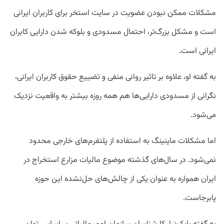
مشکلات ممکن نبودن عضویت در سایت استخر برای کاربران ایرانی
است و مشکل بزرگ‌تر،‌ احتمال مسدودی و بلوکه شدن دارایی کابران
ایرانی است.
به گفته او، علاوه‌ بر تاثیر روانی منفی و تضییع حقوق کاربران ایرانی،‌
نگرانی از مسدودی دارایی‌ها هم همه روزه بیشتر به واقعیت نزدیک
می‌شود.
اما مشکلات ماینینگ به استفاده از پلتفرم‌های خارجی محدود
نمی‌شود. در سال‌های گذشته موضوع مالیات مزارع استخراج در
ایران همواره به عنوان یکی از چالش‌های حل‌نشده این حوزه
پابرجاست.