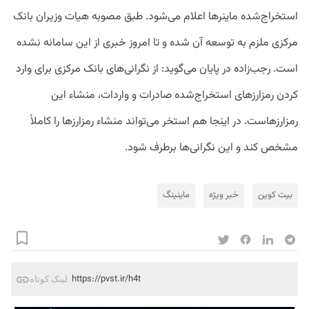
استخراج‌شده ماینرها اعلام می‌شود. طبق مصوبه هیات وزیران بانک
مرکزی ملزم به توسعه آن شده و تا امروز خبری از این سامانه نشده
است. رجب‌زاده در پایان می‌گوید: از نگرانی‌های بانک مرکزی برای وارد
کردن رمزارزهای استخراج‌شده صادرات و واردات، منشاء این
رمزارزهاست. در اینجا هم استخر می‌تواند منشاء رمزارزها را کاملاً
مشخص کند و این نگرانی‌ها برطرف شود.
بیت کوین
خبر ویژه
ماینینگ
https://pvst.ir/h4t
لینک کوتاه