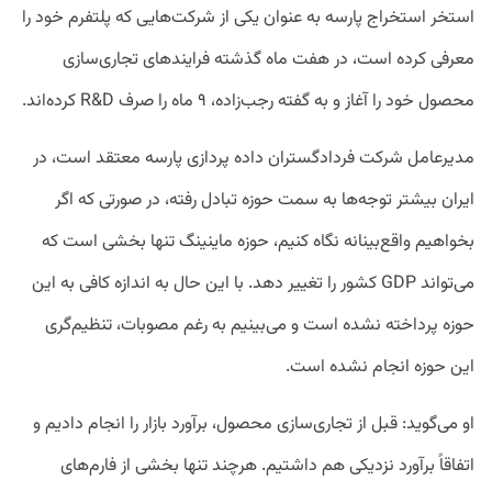
استخر استخراج پارسه به عنوان یکی از شرکت‌هایی که پلتفرم خود را
معرفی کرده است، در هفت ماه گذشته فرایندهای تجاری‌سازی
محصول خود را آغاز و به گفته رجب‌زاده، ۹ ماه را صرف R&D کرده‌اند.
مدیرعامل شرکت فردادگستران داده پردازی پارسه معتقد است، در
ایران بیشتر توجه‌ها به سمت حوزه تبادل رفته، در صورتی که اگر
بخواهیم واقع‌بینانه نگاه کنیم، حوزه ماینینگ تنها بخشی است که
می‌تواند GDP کشور را تغییر دهد. با این حال به اندازه کافی به این
حوزه پرداخته نشده است و می‌بینیم به رغم مصوبات، تنظیم‌گری
این حوزه انجام نشده است.
او می‌گوید: قبل از تجاری‌سازی محصول، برآورد بازار را انجام دادیم و
اتفاقاً برآورد نزدیکی هم داشتیم. هرچند تنها بخشی از فارم‌های