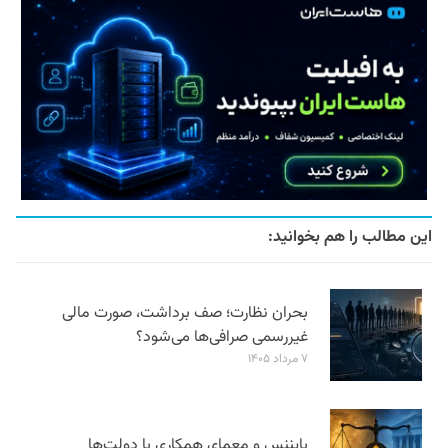
این مطالب را هم بخوانید:
بحران نظارت؛ صف برداشت، صورت مالی
غیررسمی صرافی‌ها می‌شود؟
۷ مرداد ۱۴۰۵
بایننس و معمای همکاری با دولت‌ها