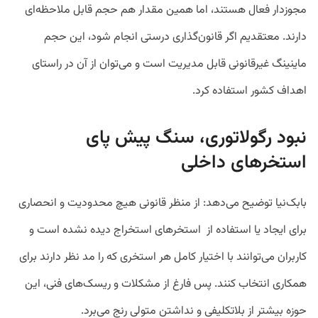
مجوزدار فعال هستند، اما همین مقدار هم حجم قابل ملاحظه‌ای
دارند. معتقدیم اگر قانون‌گذاری درستی انجام شود، این حجم
ماینینگ غیرقانونی قابل مدیریت است و می‌توان از آن در راستای
اهداف کشور استفاده کرد.
نبود رگولاتوری، سنگ پیش پای
استخرهای داخلی
بابک‌نیا توضیح می‌دهد: از منظر قانونی هیچ محدودیت و انحصاری
برای ایجاد یا استفاده از استخرهای استخراج‌ دیده نشده است و
کاربران می‌توانند با اختیار کامل هر استخری که را مد نظر دارند برای
همکاری انتخاب کنند. پس فارغ از مشکلات و ریسک‌های فنی، این
حوزه بیشتر از بلاتکلیفی و نداشتن متولی رنج می‌برد.