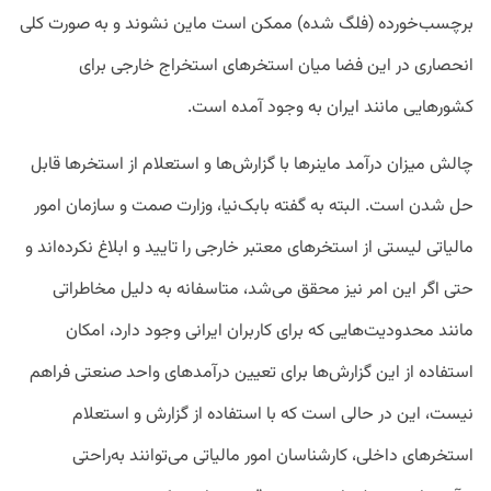
برچسب‌خورده (فلگ‌ شده) ممکن است ماین نشوند و به صورت کلی
انحصاری در این فضا میان استخر‌های استخراج خارجی برای
کشورهایی مانند ایران به وجود آمده است.
چالش میزان درآمد ماینرها با گزارش‌ها و استعلام از استخرها قابل
حل شدن است. البته به گفته بابک‌نیا، وزارت صمت و سازمان امور
مالیاتی لیستی از استخر‌های معتبر خارجی را تایید و ابلاغ نکرده‌اند و
حتی اگر این امر نیز محقق می‌شد، متاسفانه به دلیل مخاطراتی
مانند محدودیت‌هایی که برای کاربران ایرانی وجود دارد، امکان
استفاده از این گزارش‌ها برای تعیین درآمد‌های واحد صنعتی فراهم
نیست، این در حالی است که با استفاده از گزارش و استعلام
استخر‌های داخلی، کارشناسان امور مالیاتی می‌توانند به‌راحتی