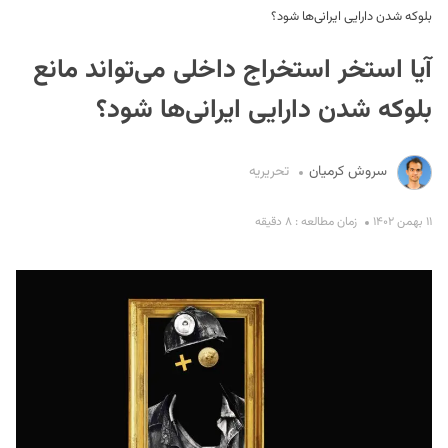
بلوکه شدن دارایی‌ ایرانی‌ها شود؟
آیا استخر استخراج داخلی می‌تواند مانع
بلوکه شدن دارایی‌ ایرانی‌ها شود؟
سروش کرمیان
تحریریه
S
۱۱ بهمن ۱۴۰۲
زمان مطالعه : ۸ دقیقه