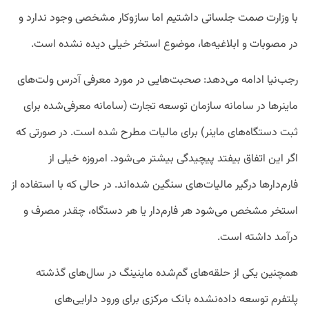
با وزارت صمت جلساتی داشتیم اما سازوکار مشخصی وجود ندارد و
در مصوبات و ابلاغیه‌ها، موضوع استخر خیلی دیده نشده است.
رجب‌نیا ادامه می‌دهد: صحبت‌هایی در مورد معرفی آدرس ولت‌های
ماینرها در سامانه سازمان توسعه تجارت (سامانه معرفی‌شده برای
ثبت دستگاه‌های ماینر) برای مالیات مطرح شده است. در صورتی که
اگر این اتفاق بیفتد پیچیدگی بیشتر می‌شود. امروزه خیلی از
فارم‌دارها درگیر مالیات‌های سنگین شده‌اند. در حالی که با استفاده از
استخر مشخص می‌شود هر فارم‌دار یا هر دستگاه، چقدر مصرف و
درآمد داشته است.
همچنین یکی از حلقه‌های گم‌شده ماینینگ در سال‌های گذشته
پلتفرم توسعه داده‌نشده بانک مرکزی برای ورود دارایی‌های