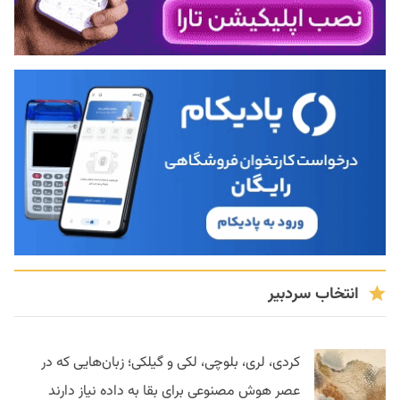
انتخاب سردبیر
کردی، لری، بلوچی، لکی و گیلکی؛ زبان‌هایی که در
عصر هوش مصنوعی برای بقا به داده نیاز دارند