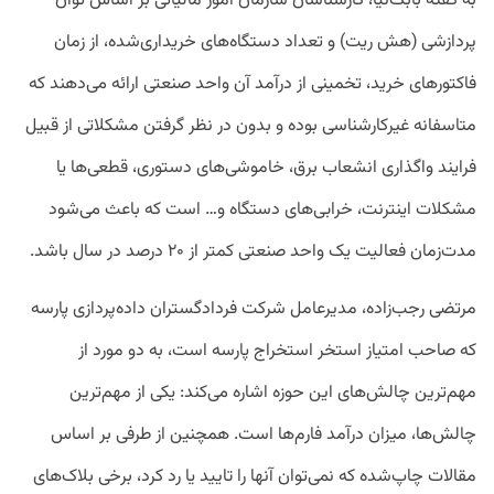
به گفته بابک‌نیا، کارشناسان سازمان امور مالیاتی بر اساس توان
پردازشی (هش ریت) و تعداد دستگاه‌های خریداری‌شده، از زمان
فاکتور‌های خرید، تخمینی از درآمد آن واحد صنعتی ارائه می‌دهند که
متاسفانه غیرکارشناسی بوده و بدون در نظر گرفتن مشکلاتی از قبیل
فرایند واگذاری انشعاب برق، خاموشی‌های دستوری، قطعی‌ها یا
مشکلات اینترنت، خرابی‌های دستگاه و… است که باعث می‌شود
مدت‌زمان فعالیت یک واحد صنعتی کمتر از ۲۰ درصد در سال باشد.
مرتضی رجب‌زاده، مدیرعامل شرکت فردادگستران داده‌پردازی پارسه
که صاحب امتیاز استخر استخراج پارسه است، به دو مورد از
مهم‌ترین چالش‌های این حوزه اشاره می‌کند: یکی از مهم‌ترین
چالش‌ها، میزان درآمد فارم‌ها است. همچنین از طرفی بر اساس
مقالات چاپ‌شده که نمی‌توان آنها را تایید یا رد کرد، برخی بلاک‌های