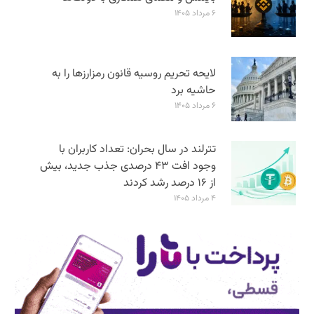
۶ مرداد ۱۴۰۵
لایحه تحریم روسیه قانون رمزارزها را به
حاشیه برد
۶ مرداد ۱۴۰۵
تترلند در سال بحران: تعداد کاربران با
وجود افت ۴۳ درصدی جذب جدید، بیش
از ۱۶ درصد رشد کردند
۴ مرداد ۱۴۰۵