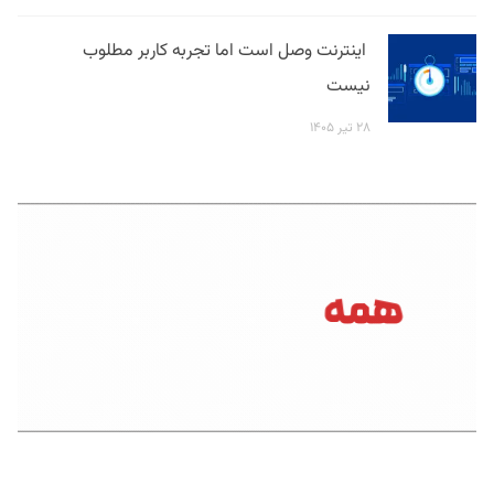
اینترنت وصل است اما تجربه کاربر مطلوب
نیست
۲۸ تیر ۱۴۰۵