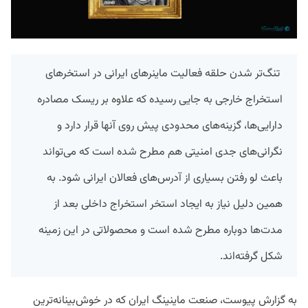
تنگ‌تر شدن حلقه فعالیت ماینرهای ایرانی در استخر‌های
استخراج خارجی به جایی رسیده که علاوه‌ بر ریسک مصادره
دارایی‌ها، گزینه‌های محدودی پیش روی آنها قرار دارد و
نگرانی‌های جدی امنیتی هم مطرح شده است که می‌تواند
باعث لو رفتن بسیاری از آدرس‌های فعالان ایرانی شود. به
همین دلیل نیاز به ایجاد استخر استخراج داخلی بعد از
مدت‌ها دوباره مطرح شده است و محصولاتی در این زمینه
شکل گرفته‌اند.
به گزارش پیوست، صنعت ماینینگ ایران که در خوش‌بینانه‌ترین