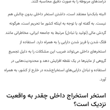
درآمد‌های مربوطه را به صورت دقیق محاسبه کنند.
البته بابک‌نیا معتقد است، داشتن استخر داخلی بدون چالش هم
نیست. به گفته او، با توجه به اینکه کشور ما تحریم است، هرگونه
گردش مالی (تولید یا تبادل) مرتبط به جامعه ایرانی، مخاطراتی مانند
فلگ شدن یا فریز شدن دارایی را به همراه دارد. استفاده از
استخر‌های داخلی می‌تواند ضریب این مشکلات را به دلیل تجمیع
گروهی از ماینرها در یک نقطه افزایش دهد و محدودیت‌هایی در
استفاده و تبادل دارایی‌های استخراج‌شده در خارج از کشور، به همراه
آورد.
استخر استخراج داخلی چقدر به واقعیت
نزدیک است؟