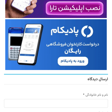
ارسال دیدگاه
نام و نام خانوادگی
*