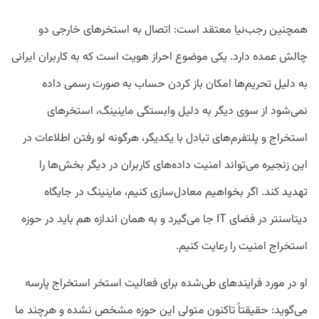
همچنین رجب‌نیا معتقد است: اتصال به استخر‌های خارجی دو
چالش عمده دارد. یکی موضوع احراز هویت است که به کاربران ایرانی
به دلیل تحریم‌ها امکان باز کردن حساب به صورت رسمی داده
نمی‌شود از سوی دیگر به دلیل وابستگی ماینینگ، استخر‌های
استخراج و پلتفرم‌های تبادل با یکدیگر، هرگونه لو رفتن اطلاعات در
این زنجیره می‌تواند امنیت داده‌های کاربران در دیگر بخش‌ها را
تهدید کند. اگر بخواهیم معادل‌سازی کنیم، ماینینگ در جایگاه
دیتاسنتر در فضای IT جا می‌گیرد و به همان اندازه هم باید در حوزه
استخراج امنیت را رعایت کنیم.
او در مورد فرایندهای طی‌شده برای فعالیت استخر استخراج پارسه
می‌گوید: حقیقتاً تاکنون متولی این حوزه مشخص نشده و هرچند ما