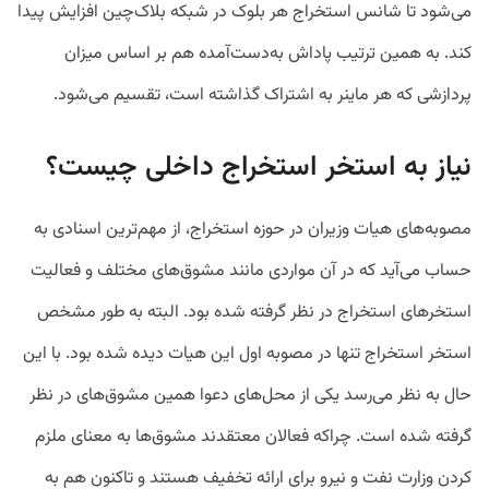
می‌شود تا شانس استخراج هر بلوک در شبکه بلاک‌چین افزایش پیدا
کند. به همین ترتیب پاداش به‌دست‌آمده هم بر اساس میزان
پردازشی که هر ماینر به اشتراک گذاشته است، تقسیم می‌شود.
نیاز به استخر استخراج داخلی چیست؟
مصوبه‌های هیات وزیران در حوزه استخراج، از مهم‌ترین اسنادی به
حساب می‌آید که در آن مواردی مانند مشوق‌های مختلف و فعالیت
استخرهای استخراج در نظر گرفته شده بود. البته به طور مشخص
استخر استخراج تنها در مصوبه اول این هیات دیده شده بود. با این
حال به نظر می‌رسد یکی از محل‌های دعوا همین مشوق‌های در نظر
گرفته شده است. چراکه فعالان معتقدند مشوق‌ها به معنای ملزم
کردن وزارت نفت و نیرو برای ارائه تخفیف هستند و تاکنون هم به