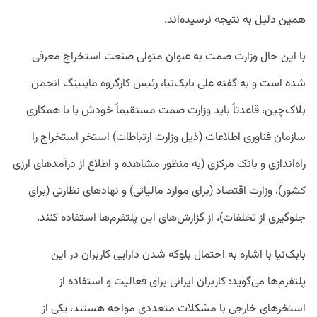
همین دلیل به نتیجه نرسیده‌اند.
با این حال وزارت صمت به عنوان متولی صنعت استخراج معرفی
شده است و به گفته علی بابک‌نیا، رئیس کارگروه ماینینگ انجمن
بلاک‌چین، قاعدتاً باید وزارت صمت مستقیماً خودش یا با همکاری
سازمان فناوری اطلاعات (ذیل وزارت ارتباطات) استخر استخراج را
راه‌اندازی و بانک مرکزی (به منظور مشاهده و اطلاع از درآمدهای ارزی
کشور)،‌ وزارت اقتصاد (برای موارد مالیاتی) و نهادهای نظارتی (برای
جلوگیری از تخلفات)، از گزارش‌های این پلتفرم‌ها استفاده کنند.
بابک‌نیا با اشاره به احتمال بلوکه شدن دارایی کاربران در این
پلتفرم‌ها می‌گوید: کاربران ایرانی برای فعالیت و استفاده از
استخرهای خارجی با مشکلات متعددی مواجه هستند،‌ یکی از