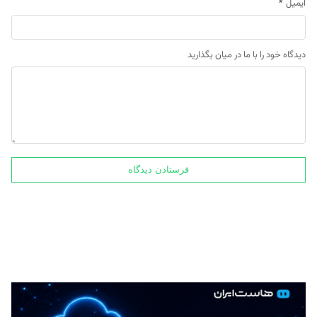
ایمیل
*
دیدگاه خود را با ما در میان بگذارید