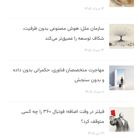
۱۴ مرداد ۱۴۰۵
سازمان ملل: هوش مصنوعی بدون ظرفیت،
شکاف توسعه را عمیق‌تر می‌کند
۱۳ مرداد ۱۴۰۵
مهاجرت متخصصان فناوری، حکمرانی بدون داده
و بدون سنجش
۱۰ مرداد ۱۴۰۵
فیلتر در وقت اضافه؛ فوتبال ۳۶۰ را چه کسی
متوقف کرد؟
۳۱ تیر ۱۴۰۵