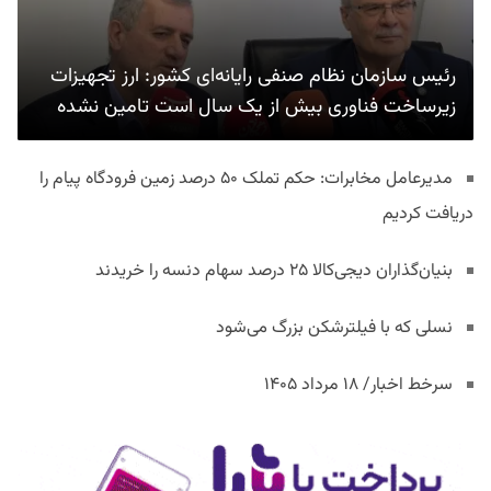
رئیس سازمان نظام صنفی رایانه‌ای کشور: ارز تجهیزات
زیرساخت فناوری بیش از یک سال است تامین نشده
مدیرعامل مخابرات: حکم تملک ۵۰ درصد زمین فرودگاه پیام را
دریافت کردیم
بنیان‌گذاران دیجی‌کالا ۲۵ درصد سهام دنسه را خریدند
نسلی که با فیلترشکن بزرگ می‌شود
سرخط اخبار/ ۱۸ مرداد ۱۴۰۵