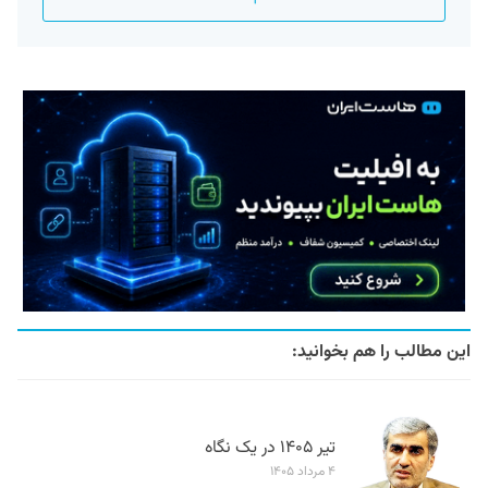
این مطالب را هم بخوانید:
تیر ۱۴۰۵ در یک نگاه
۴ مرداد ۱۴۰۵