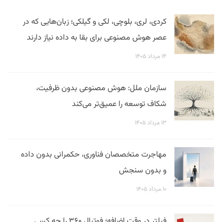
کردی، لری، بلوچی، لکی و گیلکی؛ زبان‌هایی که در
عصر هوش مصنوعی برای بقا به داده نیاز دارند
۱۴ مرداد ۱۴۰۵
سازمان ملل: هوش مصنوعی بدون ظرفیت،
شکاف توسعه را عمیق‌تر می‌کند
۱۳ مرداد ۱۴۰۵
مهاجرت متخصصان فناوری، حکمرانی بدون داده
و بدون سنجش
۱۰ مرداد ۱۴۰۵
فیلتر در وقت اضافه؛ فوتبال ۳۶۰ را چه کسی