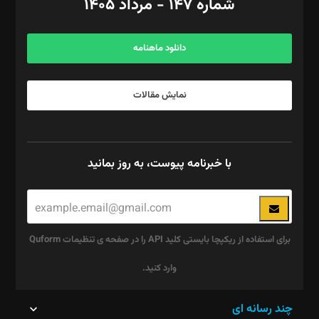
شماره ۱۴۷ - مرداد ۱۴۰۵
مرکز تماس: ۰۲۱۴۲۸۲۴۰۰۰
آگهی و مشترکین: ۰۹۱۹۹۹۹۰۴۵۴
دانلود ماهنامه
نمایش مقالات
با خبرنامه پیوست، به روز بمانید
برای استفاده از ریکپچا بایستی کلید API را در صفحه ی تنظیمات Quform
وارد کنید.
این
چند رسانه ای