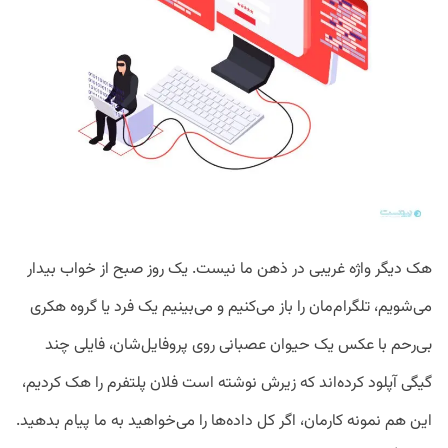
هک دیگر واژه غریبی در ذهن ما نیست. یک روز صبح از خواب بیدار
می‌شویم، تلگرام‌مان را باز می‌کنیم و می‌بینیم یک فرد یا گروه هکری
بی‌رحم با عکس یک حیوان عصبانی روی پروفایل‌شان، فایلی چند
گیگی آپلود کرده‌اند که زیرش نوشته است فلان پلتفرم را هک کردیم،‌
این هم نمونه کارمان، اگر کل داده‌ها را می‌خواهید به ما پیام بدهید.