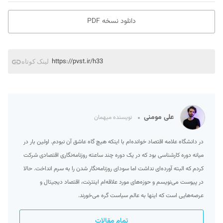
دانلود نسخه PDF
https://pvst.ir/h33
لینک کوتاه
علی مومنی
نویسنده میهمان
در دانشگاه علامه اقتصاد خوانده‌ام با اینکه هیچ گاه عاشق آن نبودم. اولین بار در
میانه دوره کارشناسی بود که در یک دوره چند ساعته روزنامه‌نگاری اقتصادی شرکت
کردم که البته آورده‌ای نداشت اما سودای روزنامه‌نگار شدن را به سرم انداخت. حالا
در پیوست می‌نویسم و حوزه‌‌های مورد علاقه‌ام اینترنت، اقتصاد دیجیتال و
عرصه‌هایی است که اینها به عالم سیاست گره می‌خورند.
تمام مقالات