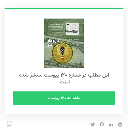
این مطلب در شماره ۱۲۰ پیوست منتشر شده
است.
ماهنامه ۱۲۰ پیوست