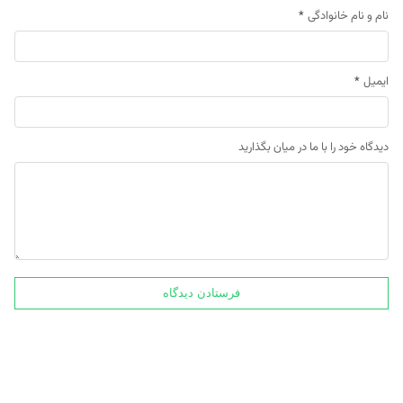
نام و نام خانوادگی
*
ایمیل
*
دیدگاه خود را با ما در میان بگذارید