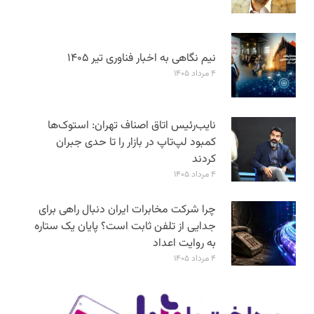
نیم نگاهی به اخبار فناوری تیر ۱۴۰۵
۴ مرداد ۱۴۰۵
نایب‌رئیس اتاق اصناف تهران: استوک‌ها
کمبود لپ‌تاپ در بازار را تا حدی جبران
کردند
۴ مرداد ۱۴۰۵
چرا شرکت مخابرات ایران دنبال راهی برای
جدایی از تلفن ثابت است؟ پایان یک ستاره
به روایت اعداد
۴ مرداد ۱۴۰۵