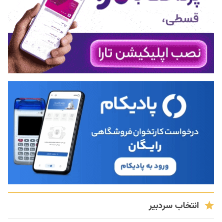
انتخاب سردبیر