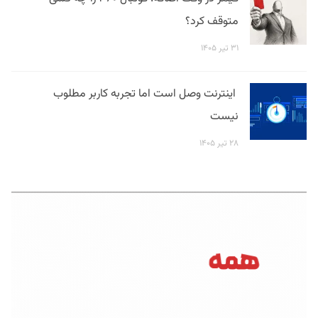
متوقف کرد؟
۳۱ تیر ۱۴۰۵
اینترنت وصل است اما تجربه کاربر مطلوب
نیست
۲۸ تیر ۱۴۰۵