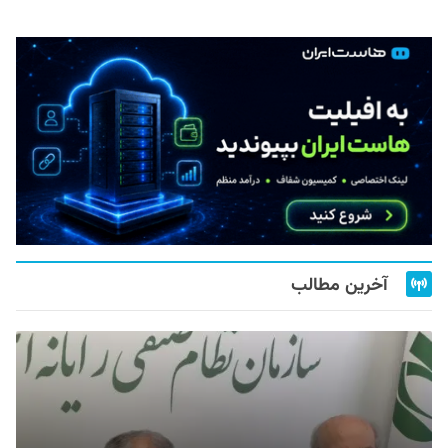
آخرین مطالب