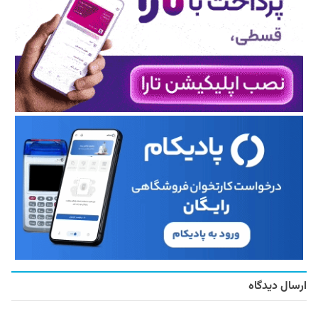
ارسال دیدگاه