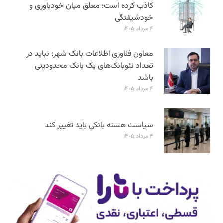
کاذب کرده است؛ معلق میان خودباوری و
خودشیفتگی
۴ مرداد ۱۴۰۵
معاون فناوری اطلاعات بانک شهر: نباید در
تعداد نئوبانک‌های یک بانک محدودیتی
باشد
۴ مرداد ۱۴۰۵
سیاست هسته بانکی باید تغییر کند
۴ مرداد ۱۴۰۵