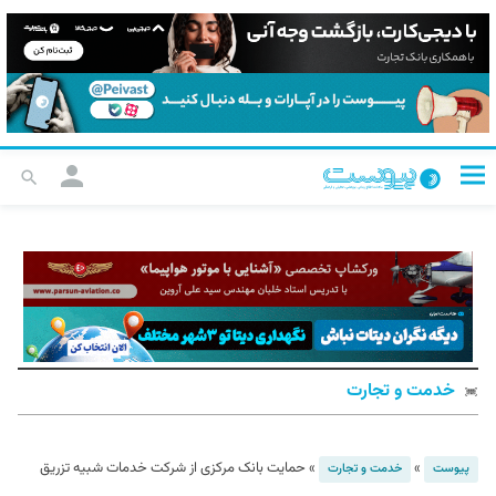
خدمت و تجارت
»
»
حمایت بانک مرکزی از شرکت خدمات شبیه تزریق
پیوست
خدمت و تجارت