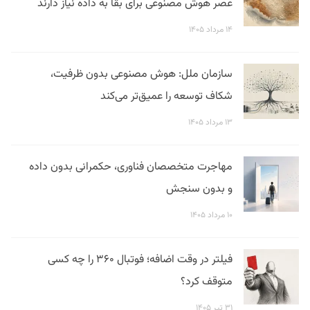
عصر هوش مصنوعی برای بقا به داده نیاز دارند
۱۴ مرداد ۱۴۰۵
سازمان ملل: هوش مصنوعی بدون ظرفیت،
شکاف توسعه را عمیق‌تر می‌کند
۱۳ مرداد ۱۴۰۵
مهاجرت متخصصان فناوری، حکمرانی بدون داده
و بدون سنجش
۱۰ مرداد ۱۴۰۵
فیلتر در وقت اضافه؛ فوتبال ۳۶۰ را چه کسی
متوقف کرد؟
۳۱ تیر ۱۴۰۵