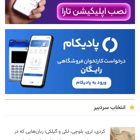
انتخاب سردبیر
کردی، لری، بلوچی، لکی و گیلکی؛ زبان‌هایی که در