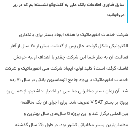
سابق فناوری اطلاعات بانک ملی به‌ گفت‌وگو نشسته‌ایم که در زیر
می‌خوانید:
شرکت خدمات انفورماتیک با هدف ایجاد بستر برای بانکداری
الکترونیکی شکل گرفت، حال پس از گذشت بیش از ۲۰ سال از آغاز
فعالیت آن به نظر شما این شرکت چقدر با اهداف اولیه خودش
فاصله گرفته است؟ کلید اولیه ایجاد شرکت ملی انفورماتیک و شرکت
خدمات انفورماتیک با پروژه جامع اتوماسیون بانکی در سال ۷۱ زده
شد. آن زمان بستر مخابراتی مناسبی در اختیار نداشتیم، از همین رو
پروژه بر بستر V SAT تعریف شد. برای اجرای آن یک مناقصه
بین‌المللی برگزار شد و این پروژه تا سال‌های سال بهترین و
مطمئن‌ترین بستر مخابراتی کشور بود. در طول 25 سال گذشته