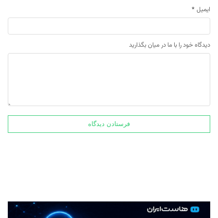
ایمیل
*
دیدگاه خود را با ما در میان بگذارید