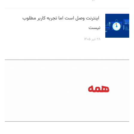
اینترنت وصل است اما تجربه کاربر مطلوب
نیست
۲۸ تیر ۱۴۰۵