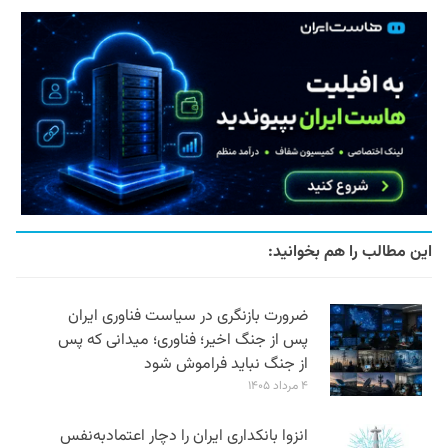
این مطالب را هم بخوانید:
ضرورت بازنگری در سیاست فناوری ایران
پس از جنگ اخیر؛ فناوری؛ میدانی که پس
از جنگ نباید فراموش شود
۴ مرداد ۱۴۰۵
انزوا بانکداری ایران را دچار اعتمادبه‌نفس