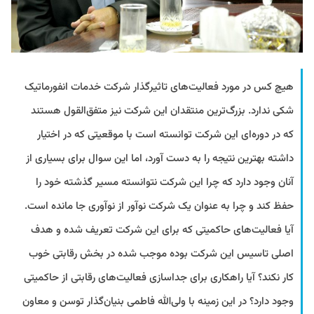
هیچ‌ کس در مورد فعالیت‌های تاثیرگذار شرکت‌ خدمات انفورماتیک
شکی ندارد. بزرگ‌ترین منتقدان این شرکت نیز متفق‌القول هستند
که در دوره‌ای این شرکت توانسته ‌است با موقعیتی که در اختیار
داشته بهترین نتیجه را به دست آورد، اما این سوال برای بسیاری از
آنان وجود دارد که چرا این شرکت نتوانسته مسیر گذشته خود را
حفظ کند و چرا به عنوان یک شرکت نوآور از نوآوری جا مانده است.
آیا فعالیت‌های حاکمیتی که برای این شرکت تعریف شده و هدف
اصلی تاسیس این شرکت بوده موجب شده در بخش رقابتی خوب
کار نکند؟ آیا راهکاری برای جداسازی فعالیت‌های رقابتی از حاکمیتی
وجود دارد؟ در این زمینه با ولی‌الله فاطمی بنیان‌گذار توسن و معاون