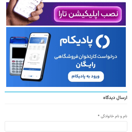
ارسال دیدگاه
نام و نام خانوادگی
*