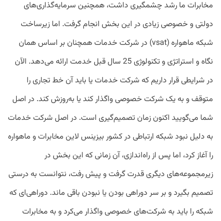
مخابرات ما رشد چشمگیری داشت، همچنین سرمایه‌گذاری‌های
دولتی و خصوصی زیادی در این بخش انجام گرفت. اما زیرساخت
شبکه ماهواره (vsat) در شرکت خدمات همچنان بر اساس همان
نگاه و استراتژی و تکنولوژی 25 سال قبل خدمت ارائه می‌دهد. الآن
در شرایطی قرار داریم که شرکت خدمات یا باید آن خط تجاری را
متوقف و به یک شرکت خصوصی واگذار کند یا به‌روزش کند. در اصل
شما می‌گویید اکنون زمان تصمیم‌گیری است. در اصل شرکت خدمات
به دلیل نبود شبکه ارتباطی در کشور بیزینس لاین مخابرات و ماهواره
را آغاز کرد، اما پس از راه‌اندازی، آن زمانی که این بخش در
زیرمجموعه‌های دیگری قدرت گرفت و پیش رفت، نتوانست به درستی
تصمیم بگیرد و بر سر دوراهی بودن یا نبودن باقی ماند. دوراهی‌ای که
شبکه را باید به شرکت‌های خصوصی واگذار می‌کرد و به مخابرات