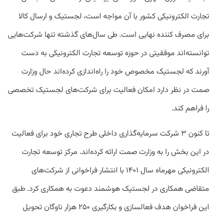
تجارت الکترونیکی کشور با آن مواجه است، لجستیک و ارسال کالا
برای مصرف کننده نهایی است. طی سال‌های گذشته تنها شرکت‌هایی
توانسته‌اند موفقیتی در حوزه توسعه تجارت الکترونیکی به دست
آورند که لجستیک مخصوص خود را راه‌اندازی کرده‌اند حال وزارت
صمت در نظر دارد امکان فعالیت برای شرکت‌های لجستیک تخصصی
را فراهم کند.
تا کنون ۳ شرکت سرمایه‌گذاری داخلی طرح تجاری خود برای فعالیت
در این بخش را به وزارت صمت ارائه کرده‌اند. مرکز توسعه تجارت
الکترونیکی مهرماه سال ۱۴۰۱ با انتشار فراخوانی از شرکت‌های
متقاضی همکاری در لجستیک هوشمند دعوت به همکاری کرد. طبق
این فراخوان هدف فعالسازی و بکارگیری ۲۵۰ هزار ناوگان تحویل