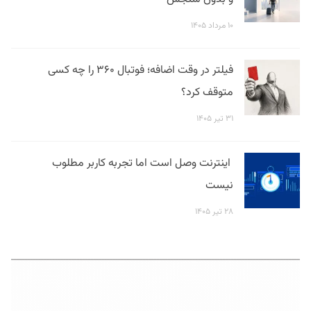
۱۰ مرداد ۱۴۰۵
فیلتر در وقت اضافه؛ فوتبال ۳۶۰ را چه کسی
متوقف کرد؟
۳۱ تیر ۱۴۰۵
اینترنت وصل است اما تجربه کاربر مطلوب
نیست
۲۸ تیر ۱۴۰۵