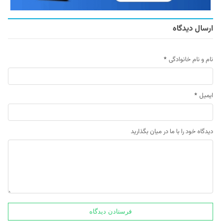
ارسال دیدگاه
نام و نام خانوادگی
*
ایمیل
*
دیدگاه خود را با ما در میان بگذارید