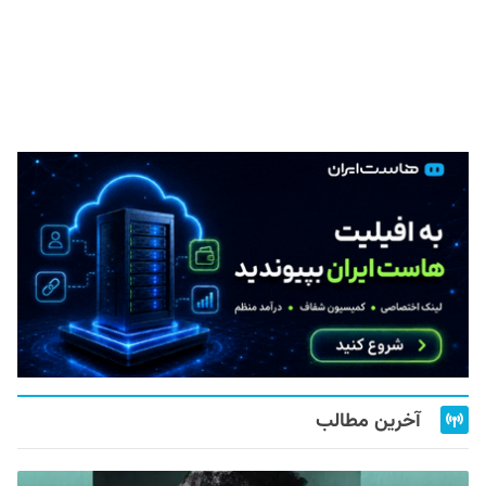
آخرین مطالب