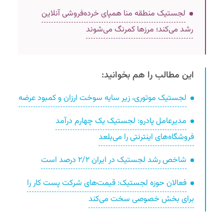
لجستیک منطقه منا همپای خرده‌فروشی آنلاین
رشد می‌کند؛ مرزها کمرنگ می‌شوند
این مطالب را هم بخوانید:
لجستیک موتوری، زیر سایه سوخت ارزان و کمبود عرضه
مدیرعامل پادرو: لجستیک یک چهارم درآمد
فروشگاه‌های اینترنتی را می‌بلعد
شاخص رشد لجستیک در ایران ۲/۲ درصد است
فعالان حوزه لجستیک: قیمت‌های شرکت پست کار را
برای بخش خصوصی سخت می‌کند