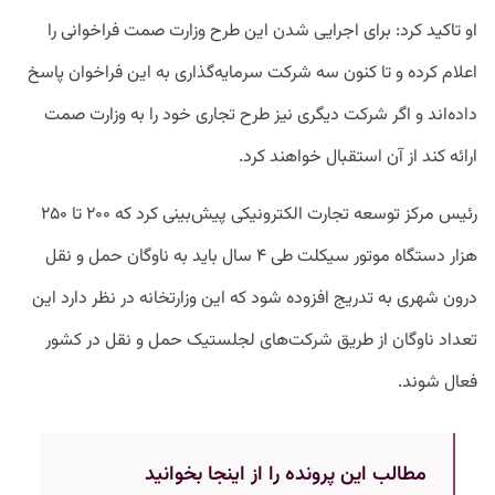
او تاکید کرد: برای اجرایی شدن این طرح وزارت صمت فراخوانی را
اعلام کرده و تا کنون سه شرکت سرمایه‌گذاری به این فراخوان پاسخ
داده‌اند و اگر شرکت دیگری نیز طرح تجاری خود را به وزارت صمت
ارائه کند از آن استقبال خواهند کرد.
رئیس مرکز توسعه تجارت الکترونیکی پیش‌بینی کرد که ۲۰۰ تا ۲۵۰
هزار دستگاه موتور سیکلت طی ۴ سال باید به ناوگان حمل و نقل
درون شهری به تدریج افزوده شود که این وزارتخانه در نظر دارد این
تعداد ناوگان از طریق شرکت‌های لجلستیک حمل و نقل در کشور
فعال شوند.
مطالب این پرونده را از اینجا بخوانید