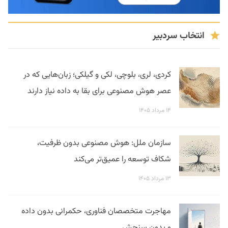
انتخاب سردبیر
کردی، لری، بلوچی، لکی و گیلکی؛ زبان‌هایی که در
عصر هوش مصنوعی برای بقا به داده نیاز دارند
۱۴ مرداد ۱۴۰۵
سازمان ملل: هوش مصنوعی بدون ظرفیت،
شکاف توسعه را عمیق‌تر می‌کند
۱۳ مرداد ۱۴۰۵
مهاجرت متخصصان فناوری، حکمرانی بدون داده
و بدون سنجش