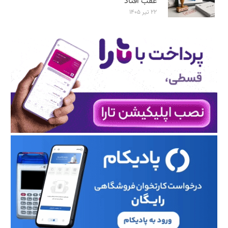
عقب افتاد
۲۲ تیر ۱۴۰۵