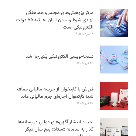
مرکز پژوهش‌های مجلس: هماهنگی
نهادی شرط رسیدن ایران به رتبه ۷۵ دولت
الکترونیکی است
۱۴ مرداد ۱۴۰۵
نسخه‌نویسی الکترونیکی یکپارچه شد
۲۹ تیر ۱۴۰۵
فروش با کارتخوان از جریمه مالیاتی معاف
شد؛ کارتخوان اجاره‌ای جرم مالیاتی ماند
۲۶ تیر ۱۴۰۵
تمدید انتشار آگهی‌های دولتی در رسانه‌ها؛
گذار به سامانه «ستاد» پنج سال دیگر