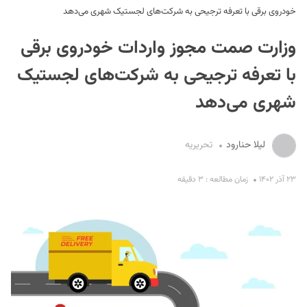
خودروی برقی با تعرفه ترجیحی به شرکت‌های لجستیک شهری می‌دهد
وزارت صمت مجوز واردات خودروی برقی
با تعرفه ترجیحی به شرکت‌های لجستیک
شهری می‌دهد
S
لیلا حنارود
تحریریه
۲۳ آذر ۱۴۰۲
زمان مطالعه : ۳ دقیقه