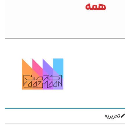
تحریریه