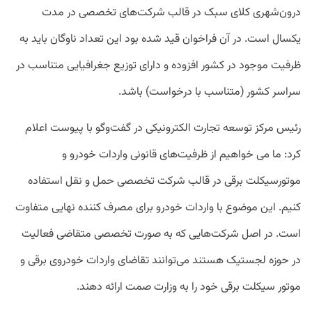
درون‌شهری کلای سبک در قالب شرکت‌های تخصصی در مدت
یکسال است. در آن فراخوان قید شده بود این تعداد ناوگان باید به
ظرفیت موجود در کشور افزوده و دارای توزیع جغرافیایی متناسب در
سراسر کشور (متناسب با درخواست) باشد.
رئیس مرکز توسعه تجارت الکترونیکی در گفت‌وگو با پیوست اعلام
کرد: ما می خواهیم از ظرفیت‌های قانونی واردات خودرو و
موتورسیکلت برقی در قالب شرکت تخصصی حمل و نقل استفاده
کنیم. این موضوع با واردات خودرو برای مصرف کننده نهایی متفاوت
است. در اصل شرکت‌هایی که به صورت تخصصی متقاضی فعالیت
در حوزه لجستیک هستند می‌توانند تقاضای واردات خودروی برقی و
موتور سیکلت برقی خود را به وزارت صمت ارائه دهند.