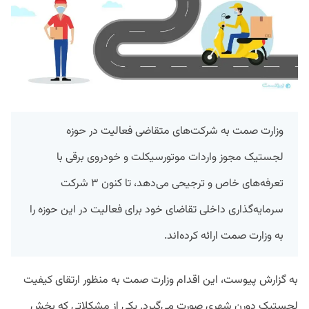
وزارت صمت به شرکت‌های متقاضی فعالیت در حوزه
لجستیک مجوز واردات موتورسیکلت و خودروی برقی با
تعرفه‌های خاص و ترجیحی می‌دهد، تا کنون ۳ شرکت
سرمایه‌گذاری داخلی تقاضای خود برای فعالیت در این حوزه را
به وزارت صمت ارائه کرده‌اند.
به گزارش پیوست، این اقدام وزارت صمت به منظور ارتقای کیفیت
لجستیک دورن شهری صورت می‌گیرد. یکی از مشکلاتی که بخش