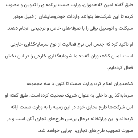
طبق گفته امین کلاهدوزان، وزارت صمت برنامه‌‌ای را تدوین و مصوب
کرده تا این شرکت‌ها بتوانند واردات خودروهایشان از قبیل موتور
سیکلت و اتومبیل برقی را با تعرفه‌های خاص و ترجیحی انجام دهند.
او تاکید کرد که جنس این نوع فعالیت از نوع سرمایه‌گذاری خارجی
است. امین کلاهدوزان گفت: ما شرمایه‌گذاری خارجی را در این بخش
فعال کرده‌ایم.
کلاهدوزان اعلام کرد: وزارت صمت تا کنون با سه مجموعه
سرمایه‌گذاری داخلی به عنوان شریک صحبت کرده‌است. طبق گفته او
این شرکت‌ها طرح تجاری خود در این زمینه را به وزارت صمت ارائه
کرده‌اند و این وزارتخانه درحال بررسی طرح‌های تجاری آنان است و در
صورت تصویب طرح‌های تجاری، اجرایی خواهد شد.