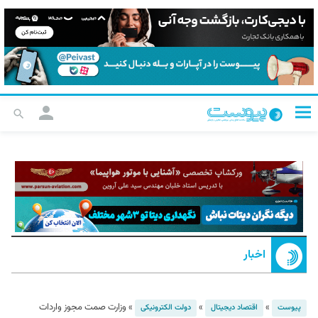
اخبار
»
»
»
وزارت صمت مجوز واردات
پیوست
اقتصاد دیجیتال
دولت الکترونیکی