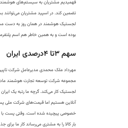
فهمیدیم مشتریان به سیستم‌های هوشمندی ن
تضمین کند. در اسپید مشتریان می‌توانند ب
لجستیک هوشمند در همان روز به دست مشتر
بوده است و به همین خاطر هم اسم پلتفرمم
سهم ۳تا ۴درصدی ایران
مهرداد ملک محمدی مدیرعامل شرکت تاپین ه
مجموعه شرکت توسعه تجارت هوشمند ماد 
لجستیک کار می‌کند. گرچه ما رتبه یک ایران
آنلاین هستیم اما قیمت‌های شرکت ملی پست
بار کالا را به مشتری می‌رساند کار ما برا