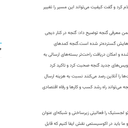
کرد و گفت کیفیت می‌تواند این مسیر را تغییر
من معرفی گنجه توضیح داد: گنجه‌ در کنار دیجی
‌هایش گسترده‌تر شده است.
گنجه کمدهای
 و امکان دریافت راحت‌تر بسته‌های ارسالی به
 سرویس‌های جدید گنجه صحبت کرد و تاکید کرد
ا را آنلاین رصد می‌کنند نسبت به هزینه ارسال
 می‌تواند راه رشد کسب و کارها و رفاه اقتصادی
و لجستیک را فعالیتی زیرساختی و شبکه‌ای عنوان
ما باید در اکوسیستمی نقش ایفا کنیم که قابل