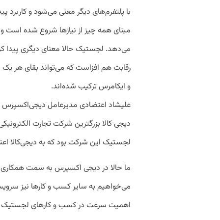
با پلتفرم‌های دیگر معنی می‌شود و کاربرد پیدا
مبنای همه چیز از نیازها شروع شده است و ا
می‌دهد. لجستیک حالا معنای دیگری پیدا کر
رقابت‌ هم افزاست که می‌تواند بقای هر یک از 
و ایکامرس ترکیب شده‌اند.
علیشاد اعتضادی مدیرعامل دیجی‌اکسپرس هم 
دیجی کالا بزرگترین شرکت تجارت الکترونیکی د
لجستیک این شرکت بود که به دیجی‌کالا اعتبار
ما حالا در دیجی اکسپرس به سمت همکاری با س
می‌خواهیم به سایر کسب و کارها نیز سروی
اهمیت سرعت در کسب و کارهای لجستیک پردا