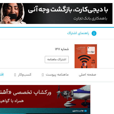
راهنمای اشتراک
شماره ۱۴۷
اشتراک ماهنامه
صفحه اصلی
ماهنامه پیوست
کسب‌و‌کار
اقت