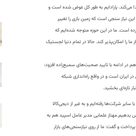
 می‌کند‌.
پارادایم به طور کل عوض شده است و
ین نیاز سنجی است که زمین بازی را تغییر
ده است. ما در این حوزه متوجه شده‌ایم که
ما را امکان‌پذیر کند. حالا در تمام دنیا لجستیک
در ادامه با تایید صحبت‌های سمیع‌زاده افزود:
ر ایران است و در واقع راه‌اندازی شبکه
 تازه‌ای بخشید‌‌.
ایر شرکت‌ها رفته‌ایم و به غیر از دیجی‌کالا
س بدهیم.
مهناز علمایی مدیر عامل اسپید هم به
خت و گفت: ما از روی نیازسنجی‌های بازار