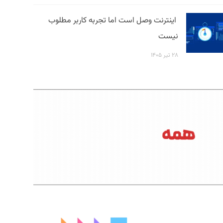
اینترنت وصل است اما تجربه کاربر مطلوب
نیست
۲۸ تیر ۱۴۰۵