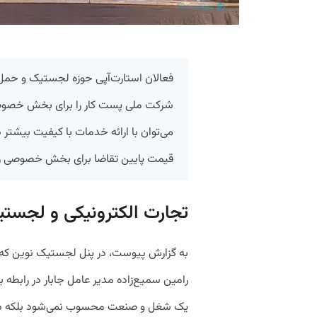
فعالان استارت‌آپی حوزه لجستیک و حمل
شرکت ملی پست کار را برای بخش خصو
می‌توان با ارائه خدمات با کیفیت بیشتر در
قیمت پایین تقاضا برای بخش خصوصی را پ
تجارت الکترونیکی و لجستی
به گزارش پیوست، در پنل لجستیک نوین که در 
رامین سمیع‌زاده مدیر عامل جابار در رابطه
یک شغل و صنعت محسوب نمی‌شود بلکه دیگر