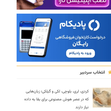
انتخاب سردبیر
کردی، لری، بلوچی، لکی و گیلکی؛ زبان‌هایی
که در عصر هوش مصنوعی برای بقا به داده
نیاز دارند