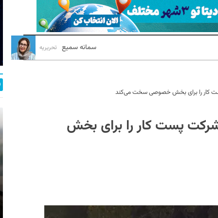
سمانه سمیع
تحریریه
ت کار را برای بخش خصوصی سخت می‌کند
رکت پست کار را برای بخش