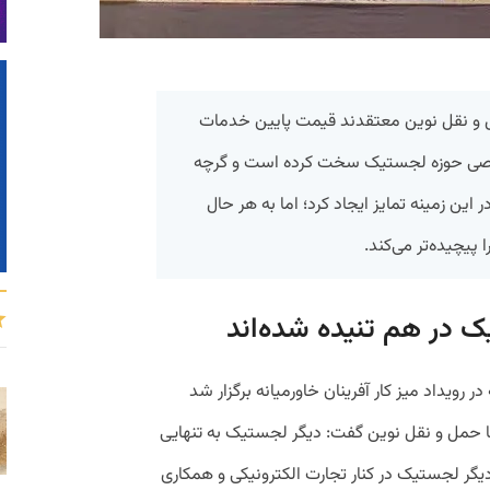
 و نقل نوین معتقدند قیمت پایین خدمات
صی حوزه لجستیک سخت کرده است و گرچه
 این زمینه تمایز ایجاد کرد؛ اما به هر حال
یچیده‌تر می‌کند.
ک در هم تنیده شده‌اند
رویداد میز کار آفرینان خاورمیانه برگزار شد
 با حمل و نقل نوین گفت: دیگر لجستیک به تنهایی
 لجستیک در کنار تجارت الکترونیکی و همکاری