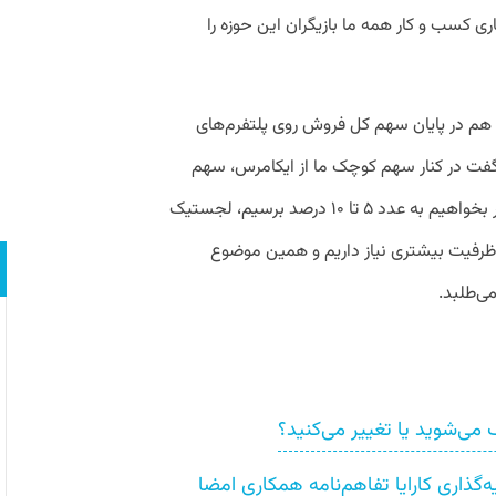
ری کسب و کار همه ما بازیگران این حوزه را
م در پایان سهم کل فروش روی پلتفرم‌های
 ۴ درصد اعلام کرد و گفت در کنار سهم کوچک ما از ایکامرس، سهم
تجارت الکترونیکی ترکیه ۱۴ است. ما حتی اگر بخواهیم به عدد ۵ تا ۱۰ درصد برسیم، لجستیک
 ظرفیت بیشتری نیاز داریم و همین موضوع
ی‌طلبد.
می‌شوید یا تغییر می‌کنید؟
گذاری کارایا تفاهم‌نامه همکاری امضا