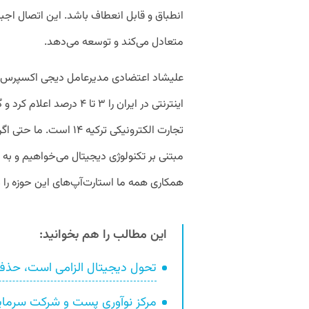
انطباق و قابل انعطاف باشد. این اتصال اجبا
متعادل می‌کند و توسعه می‌دهد.
علیشاد اعتضادی مدیرعامل دیجی اکسپرس ه
اینترنتی در ایران را ۳ تا
مبتنی بر تکنولوژی دیجیتال می‌خواهیم و به
همکاری همه ما استارت‌آپ‌های این حوزه را م
این مطالب را هم بخوانید:
تحول دیجیتال الزامی است، حذف 
مرکز نوآوری پست و شرکت سرمایه‌