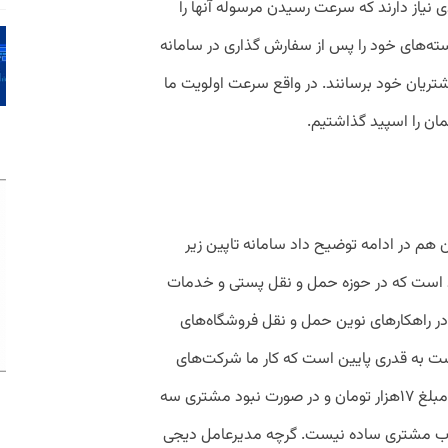
یاز دارند که سرعت رسیدن مرسوله آنها را
سته‌های خود را پس از سفارش گذاری در سامانه
یان خود برسانند. در واقع سرعت اولویت ما
ان را اسپید گذاشتیم.
م در ادامه توضیح داد سامانه تاپین زیر
است که در حوزه حمل و نقل پستی و خدمات
 در راهکارهای نوین حمل و نقل فروشگاه‌های
 به قدری پایین است که کار ما شرکت‌های
خصوصی پیچیده شده است‌. وقتی پست با مبلغ ۱۷هزار تومان و در صورت نبود مشتری سه
ی جذب مشتری ساده نیست. گرچه مدیرعامل دیجی