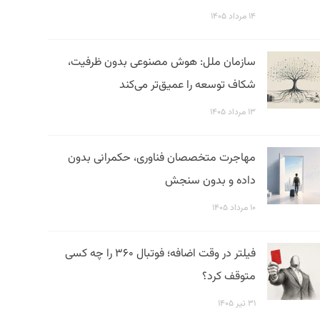
۱۴ مرداد ۱۴۰۵
سازمان ملل: هوش مصنوعی بدون ظرفیت،
شکاف توسعه را عمیق‌تر می‌کند
۱۳ مرداد ۱۴۰۵
مهاجرت متخصصان فناوری، حکمرانی بدون
داده و بدون سنجش
۱۰ مرداد ۱۴۰۵
فیلتر در وقت اضافه؛ فوتبال ۳۶۰ را چه کسی
متوقف کرد؟
۳۱ تیر ۱۴۰۵