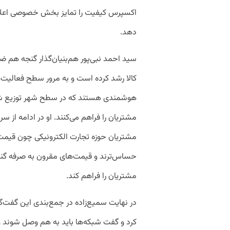
اکسپرس کیفیت را تمایز بخش خصوصی اعلام 
دهد.
سید احمد نبی‌پور هم‌بنیان‌گذار گنجه هم ض
کالا رشد کرده است و به مرور سطح فعالیت
هوشمندی هستند که در سطح شهر توزیع شده‌
مشتریان را فراهم می‌کنند. او در ادامه از
مشتریان حوزه تجارت الکترونیکی چون قیمت‌ه
حساس‌ترند و قیمت‌های مقرون به صرفه گنجه‌
مشتریان را فراهم کند.
در نهایت سمیع‌زاده در جمع‌بندی این گفت‌گ
کرد و گفت شبکه‌ها باید به هم وصل شوند و 