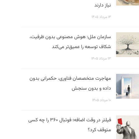
نیاز دارند
۱۴ مرداد ۱۴۰۵
سازمان ملل: هوش مصنوعی بدون ظرفیت،
شکاف توسعه را عمیق‌تر می‌کند
۱۳ مرداد ۱۴۰۵
مهاجرت متخصصان فناوری، حکمرانی بدون
داده و بدون سنجش
۱۰ مرداد ۱۴۰۵
فیلتر در وقت اضافه؛ فوتبال ۳۶۰ را چه کسی
متوقف کرد؟