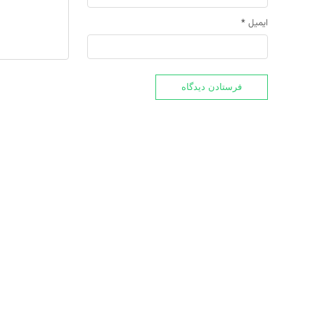
ایمیل
*