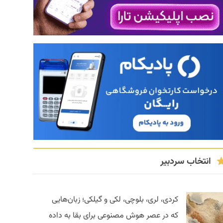
انتخاب سردبیر
کردی، لری، بلوچی، لکی و گیلکی؛ زبان‌هایی
که در عصر هوش مصنوعی برای بقا به داده