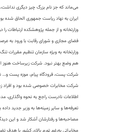
می‌ماند که جز نام بزرگ چیز دیگری نداشت
ایران به نهاد ریاست جمهوری الحاق شده بو
وزارتخانه و از جمله پژوهشکده ارتباطات را د
فضای مجازی و شورای رقابت با ورود به عرصه 
وزارتخانه به‌ ویژه سازمان تنظیم مقررات تنگ
هم وضع بهتر نبود. شرکت زیرساخت هنوز استر
شرکت پست، فرودگاه پیام، موزه پست و... نیز
شرکت مخابرات خصوصی شده بود و افراد زیا
اطلاعات نادرست راجع به نحوه واگذاری، 
تعرفه‌ها و سایر زمینه‌ها به وزیر جدید داده ب
مصاحبه‌ها و رفتارشان آشکار شد و این دیدگاه