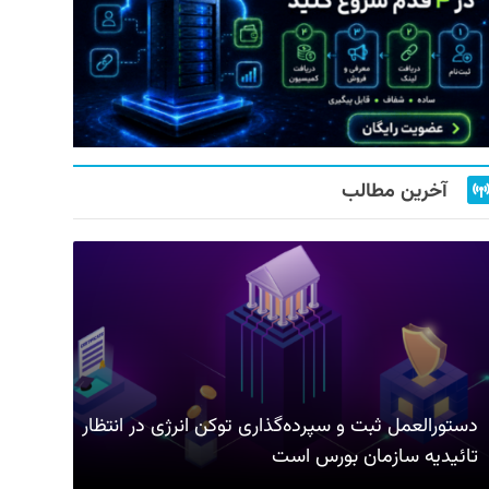
آخرین مطالب
دستورالعمل ثبت و سپرده‌گذاری توکن انرژی در انتظار
تائیدیه سازمان بورس است