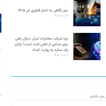
نیم نگاهی به اخبار فناوری تیر ۱۴۰۵
۴ مرداد ۱۴۰۵
چرا شرکت مخابرات ایران دنبال راهی
برای جدایی از تلفن ثابت است؟ پایان
یک ستاره به روایت اعداد
۴ مرداد ۱۴۰۵
ر میان بگذارید