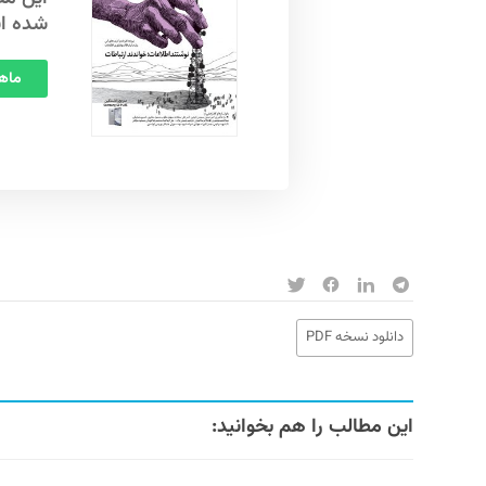
شده ا
ماهنامه
دانلود نسخه PDF
این مطالب را هم بخوانید: