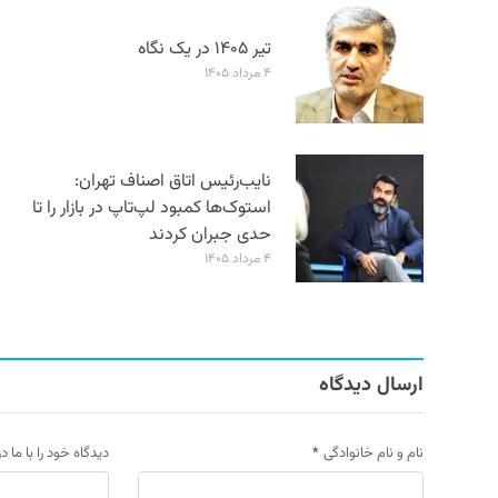
تیر ۱۴۰۵ در یک نگاه
۴ مرداد ۱۴۰۵
نایب‌رئیس اتاق اصناف تهران:
استوک‌ها کمبود لپ‌تاپ در بازار را تا
حدی جبران کردند
۴ مرداد ۱۴۰۵
ارسال دیدگاه
نام و نام خانوادگی
*
دیدگاه خود را با ما د