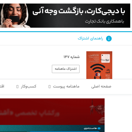
راهنمای اشتراک
شماره ۱۴۷
اشتراک ماهنامه
صفحه اصلی
ماهنامه پیوست
کسب‌و‌کار
اقت