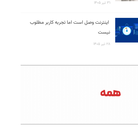
۳۱ تیر ۱۴۰۵
اینترنت وصل است اما تجربه کاربر مطلوب
نیست
۲۸ تیر ۱۴۰۵