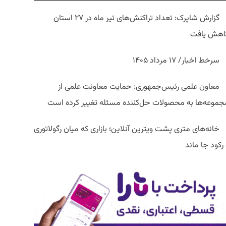
گزارش شاپرک: تعداد تراکنش‌های تیر ماه در ۲۷ استان‌
اهش یافت
سرخط اخبار/ ۱۷ مرداد ۱۴۰۵
معاون علمی رئیس‌جمهوری: حمایت معاونت علمی از
جموعه‌ها به محصولات حل‌کننده مسئله تغییر کرده است
خانه‌های متری پشت ویترین آنلاین؛ بازاری که میان رگولاتوری
رکود جا ماند