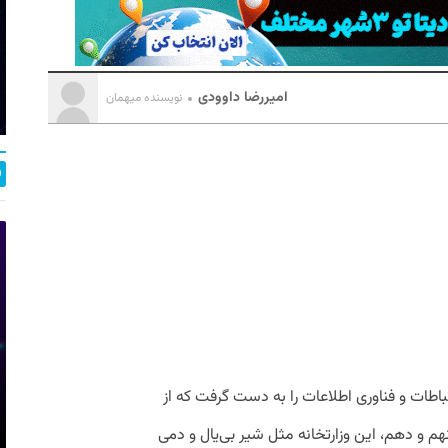
امیررضا داوودی
نویسنده میهمان
طات و فناوری اطلاعات را به دست گرفت که از
 و دهم، این وزارتخانه مثل شیر بی‌یال و دمی