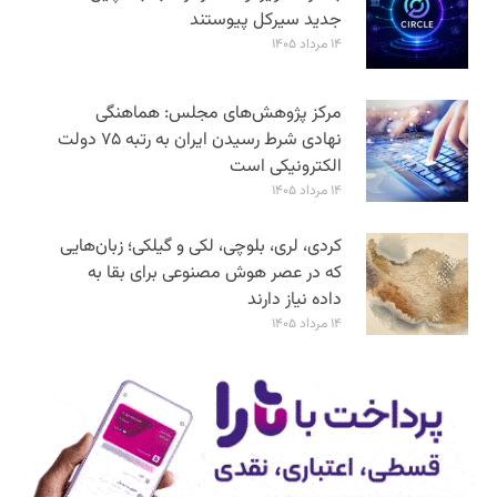
جدید سیرکل پیوستند
۱۴ مرداد ۱۴۰۵
مرکز پژوهش‌های مجلس: هماهنگی
نهادی شرط رسیدن ایران به رتبه ۷۵ دولت
الکترونیکی است
۱۴ مرداد ۱۴۰۵
کردی، لری، بلوچی، لکی و گیلکی؛ زبان‌هایی
که در عصر هوش مصنوعی برای بقا به
داده نیاز دارند
۱۴ مرداد ۱۴۰۵