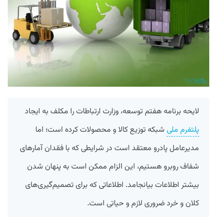
لایحه برنامه هفتم توسعه، وزارت ارتباطات را مکلف به ایجاد
پلتفرم ملی
شبکه توزیع کالا و محصولات کرده است؛ اما
مدیرعامل پادرو معتقد است در شرایطی که با فقدان آمارهای
شفاف روبرو هستیم، این الزام ممکن است به پنهان شدن
بیشتر اطلاعات بیانجامد. اطلاعاتی که برای تصمیم‌گیری‌های
کلان و خرد ضروری لازم و حیاتی است.