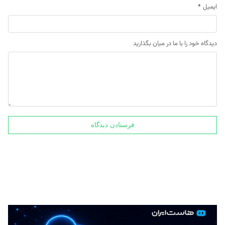
ایمیل
*
دیدگاه خود را با ما در میان بگذارید