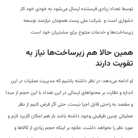
توسط تعداد زیادی فرستنده ارسال می‌شود به خودی خود کار
دشواری است و شرکت ملی پست همچنان نیازمند توسعه
زیرساخت‌ها و خدمات متنوع برای مشتریان خود است.
همین حالا هم زیرساخت‌ها نیاز به
تقویت دارند
او ادامه می‌دهد: در نظر داشته باشیم که مدیریت عملیات در این
اندازه و نظارت بر محتواهای ارسالی در این تعداد با این حجم از مبدا
و مقصد به راحتی قابل اجرا نیست. حتی اگر فرض کنیم از نظر
عملیاتی چنین ظرفیتی وجود داشته باشد باز هم امکان کاربرد لازم و
مورد نظر را نخواهد داشت. علاوه بر اینکه حجم زیادی از کالاها و