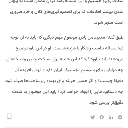
شفاف روبرو هستیم و این مساله رصد کردن ممکن است به پنهان
شدن بیشتر اطلاعات که برای تصمیم‌گیری‌های کلان و خرد ضروری
است منجر شود.
طبق گفته مدیرعامل پادرو موضوع مهم دیگری که باید به آن توجه
کرد مساله تناسب راهکار با هزینه‌هاست. او در این باره توضیح
می‌دهد: باید برآورد کرد که این هزینه برای ساخت چنین رصدخانه‌ای
چه مزایایی برای سیستم لجستیک ایران دارد و ارزش افزوده آن
دقیقا چیست؟ و اگر همین هزینه برای بهبود زیرساخت‌ها صرف شود
چه دستاوردهایی را ایجاد خواهد کرد؟ باید این موضوع به شدت
دقیق‌تر بررسی شود.