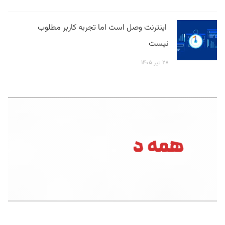
اینترنت وصل است اما تجربه کاربر مطلوب
نیست
۲۸ تیر ۱۴۰۵