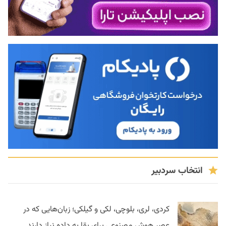
انتخاب سردبیر
کردی، لری، بلوچی، لکی و گیلکی؛ زبان‌هایی که در
عصر هوش مصنوعی برای بقا به داده نیاز دارند