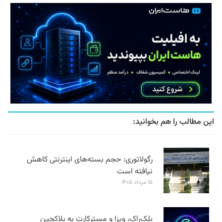
این مطالب را هم بخوانید:
رگولاتوری: حجم بسته‌های اینترنتی کاهش
نیافته است
۱۵ مرداد ۱۴۰۵
بلک‌راک، ویزا و مسترکارت به بلاکچین