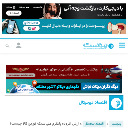
اقتصاد دیجیتال
»
»
ارزش افزوده پلتفرم ملی شبکه توزیع کالا چیست؟
پیوست
اقتصاد دیجیتال