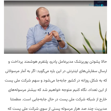
حالا پشوتن پورپزشک مدیرعامل پادرو، پلتفرم هوشمند پرداخت و
ارسال سفارش‌های اینترنتی در این باره می‌گوید: اگر به آمار مرسولاتی
که به شکل روزانه در کشور جابه‌جا می‌شود و سهم شرکت ملی پست
از این تعداد، نگاه کنیم متوجه خواهیم شد که بیشتر مرسوله‌های
خارج از شبکه شرکت ملی پست در حال جابه‌جایی است. مطمئنا
مدیریت چند صد هزار مرسوله پستی از سوی شرکت ملی پست که