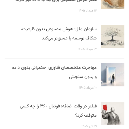
۱۴ مرداد ۱۴۰۵
سازمان ملل: هوش مصنوعی بدون ظرفیت،
شکاف توسعه را عمیق‌تر می‌کند
۱۳ مرداد ۱۴۰۵
مهاجرت متخصصان فناوری، حکمرانی بدون داده
و بدون سنجش
۱۰ مرداد ۱۴۰۵
فیلتر در وقت اضافه؛ فوتبال ۳۶۰ را چه کسی
متوقف کرد؟
۳۱ تیر ۱۴۰۵