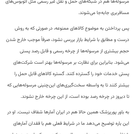
مرسوله‌ها هم در شبکه‌های حمل و نقل غیر رسمی مثل اتوبوس‌های
مسافربری جابه‌جا می‌شوند.
پس پرداختن به موضوع کالاهای ممنوعه، در صورتی که به روش
درست و مطابق با شرایط بازار بررسی نشود، صرفاً موجب خارج شدن
حجم بیشتری از مرسوله‌ها از چرخه رسمی و قابل رصد پستی
می‌شود. بنابراین برای نظارت بر مرسوله‌‌ها بهتر است شرکت‌های
پستی خدمات خود را گسترده کنند. گستره کالاهای قابل حمل را
بیشتر کنند تا به واسطه سخت‌گیری‌های این‌چنینی مرسوله‌هایی که
تا دیروز در چرخه رصد بوده است، از این چرخه خارج نشوند.
به باور پورپزشک همین حالا هم در ایران آمارها شفاف نیست. او در
این باره توضیح می‌دهد ما در شرایط فعلی هم با فقدان آمارهای