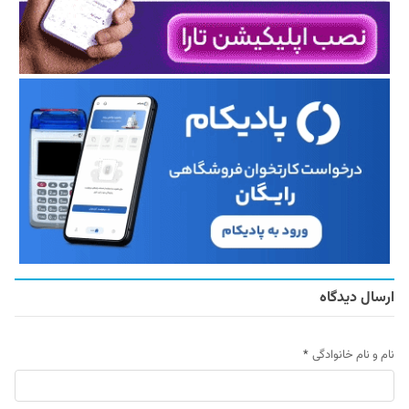
ارسال دیدگاه
نام و نام خانوادگی
*