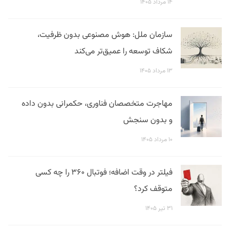
۱۴ مرداد ۱۴۰۵
سازمان ملل: هوش مصنوعی بدون ظرفیت،
شکاف توسعه را عمیق‌تر می‌کند
۱۳ مرداد ۱۴۰۵
مهاجرت متخصصان فناوری، حکمرانی بدون داده
و بدون سنجش
۱۰ مرداد ۱۴۰۵
فیلتر در وقت اضافه؛ فوتبال ۳۶۰ را چه کسی
متوقف کرد؟
۳۱ تیر ۱۴۰۵