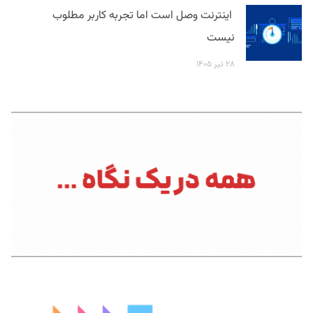
اینترنت وصل است اما تجربه کاربر مطلوب
نیست
۲۸ تیر ۱۴۰۵