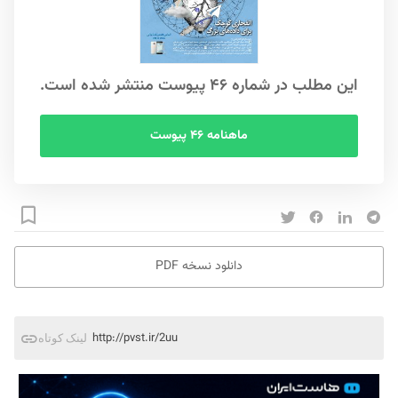
این مطلب در شماره ۴۶ پیوست منتشر شده است.
ماهنامه ۴۶ پیوست
دانلود نسخه PDF
http://pvst.ir/2uu
لینک کوتاه