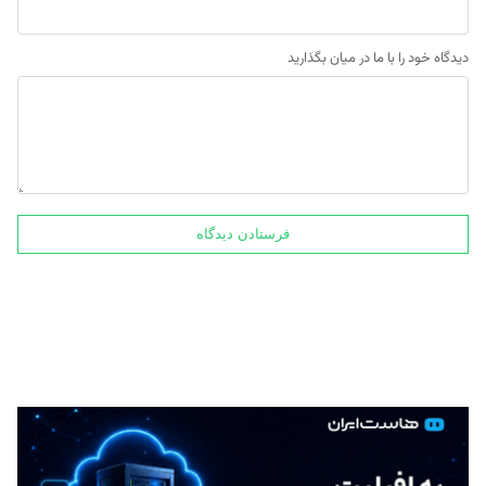
دیدگاه خود را با ما در میان بگذارید