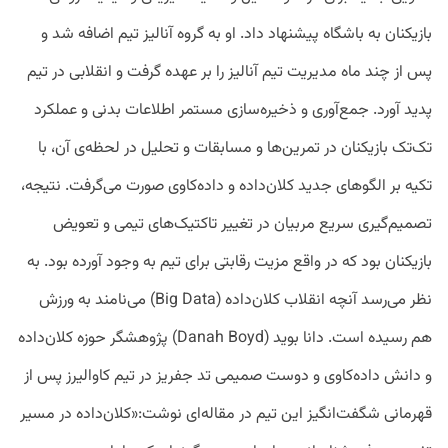
بازیکنان به باشگاه پیشنهاد داد. او به گروه آنالیز تیم اضافه شد و
پس از چند ماه مدیریت تیم آنالیز را بر عهده گرفت و انقلابی در تیم
پدید آورد. جمع‌آوری و ذخیره‌سازی مستمر اطلاعات بدنی و عملکرد
تک‌تک بازیکنان در تمرین‌ها و مسابقات و تحلیل در لحظه‌ی آن، با
تکیه بر الگوهای جدید کلان‌داده و داده‌کاوی صورت می‌گرفت. نتیجه،
تصمیم‌گیری سریع مربیان در تغییر تاکتیک‌های تیمی و تعویض
بازیکنان بود که در واقع مزیت رقابتی برای تیم به وجود آورده بود. به
نظر می‌رسد آنچه انقلاب کلان‌داده (Big Data) می‌نامند به ورزش
هم رسیده است. دانا بوید (Danah Boyd) پژوهشگر حوزه کلان‌داده
و دانش داده‌کاوی و دوست صمیمی تد جفریز در تیم کاوالیرز پس از
قهرمانی شگفت‌انگیز این تیم در مقاله‌ای نوشت:«کلان‌داده در مسیر