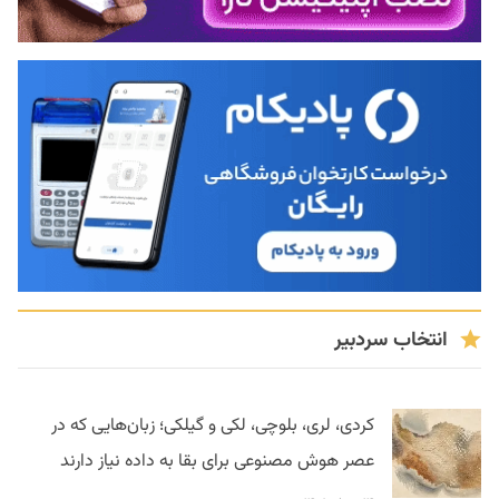
انتخاب سردبیر
کردی، لری، بلوچی، لکی و گیلکی؛ زبان‌هایی که در
عصر هوش مصنوعی برای بقا به داده نیاز دارند