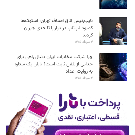
نایب‌رئیس اتاق اصناف تهران: استوک‌ها
کمبود لپ‌تاپ در بازار را تا حدی جبران
کردند
۴ مرداد ۱۴۰۵
چرا شرکت مخابرات ایران دنبال راهی برای
جدایی از تلفن ثابت است؟ پایان یک ستاره
به روایت اعداد
۴ مرداد ۱۴۰۵