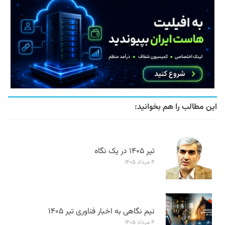
این مطالب را هم بخوانید:
تیر ۱۴۰۵ در یک نگاه
۴ مرداد ۱۴۰۵
نیم نگاهی به اخبار فناوری تیر ۱۴۰۵
۴ مرداد ۱۴۰۵