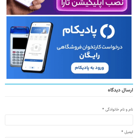
ارسال دیدگاه
نام و نام خانوادگی
*
ایمیل
*