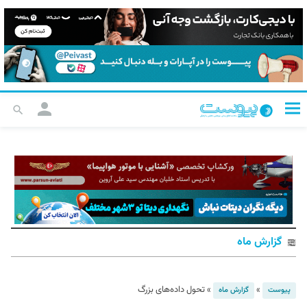
گزارش ماه
»
»
تحول داده‌های بزرگ
پیوست
گزارش ماه