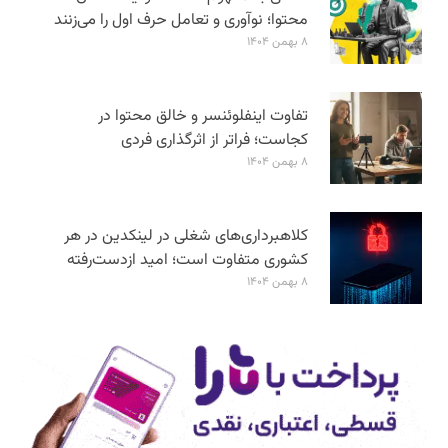
محتوا؛ نوآوری و تعامل حرف اول را می‌زنند
۸ بهمن ۱۴۰۴
تفاوت اینفلوئنسر و خالق محتوا در
کجاست؛ فراتر از اثرگذاری فردی
۸ بهمن ۱۴۰۴
کلاهبرداری‌های شغلی در لینکدین در هر
کشوری متفاوت است؛ امید ازدست‌رفته
۸ بهمن ۱۴۰۴