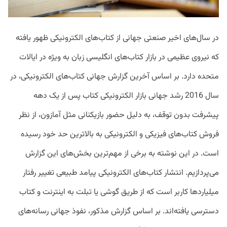
در سال‌های اخیر صنعتی جهانی از کتاب‌های الکترونیکی ظهور یافته
که نیروی عظیمی در بازار کتاب‌های انگلیسی زبان به ویژه در ایالات
متحده دارد. بر اساس آخرین گزارش جهانی کتاب‌های الکترونیکی، در
سال 2016 رشد جهانی بازار الکترونیکی کتاب پس از یک دهه
پیشرفت بدون توقف، به دلیل حضور بازیکنانی مثل آمازون، از نظر
فروش کتاب‌های فیزیکی و الکترونیکی به بالاترین حد خود رسیده
است. در این نوشته به برخی از مهم‌ترین بخش‌های این گزارش
می‌پردازیم. انتشار کتاب‌های الکترونیکی پیامد طبیعی تغییر رفتار
میلیاردها کاربر است که از طریق گوشی یا تبلت به اینترنت و کتاب
دسترسی یافته‌اند. بر اساس گزارش مذکور، نفوذ جهانی رسانه‌های