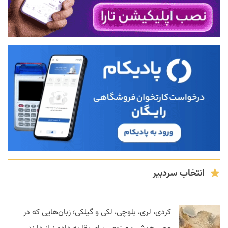
انتخاب سردبیر
کردی، لری، بلوچی، لکی و گیلکی؛ زبان‌هایی که در