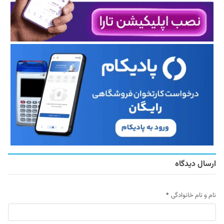
ارسال دیدگاه
نام و نام خانوادگی
*