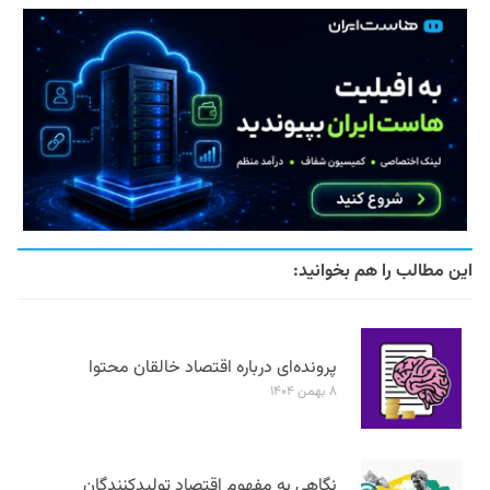
این مطالب را هم بخوانید:
پرونده‌ای درباره اقتصاد خالقان محتوا
۸ بهمن ۱۴۰۴
نگاهی به مفهوم اقتصاد تولیدکنندگان