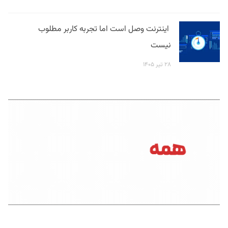
اینترنت وصل است اما تجربه کاربر مطلوب
نیست
۲۸ تیر ۱۴۰۵