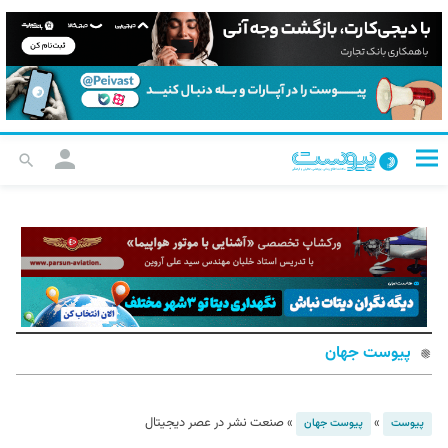
پیوست جهان
»
»
صنعت نشر در عصر دیجیتال
پیوست
پیوست جهان