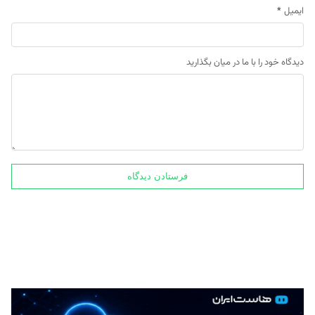
ایمیل
*
دیدگاه خود را با ما در میان بگذارید