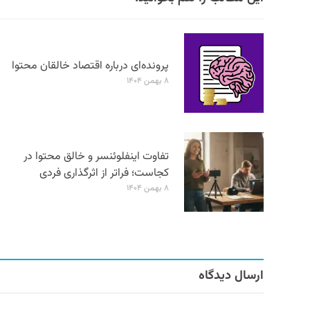
پرونده‌ای درباره اقتصاد خالقان محتوا
۸ بهمن ۱۴۰۴
تفاوت اینفلوئنسر و خالق محتوا در
کجاست؛ فراتر از اثرگذاری فردی
۸ بهمن ۱۴۰۴
ارسال دیدگاه