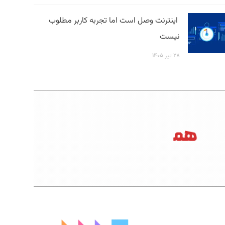
اینترنت وصل است اما تجربه کاربر مطلوب
نیست
۲۸ تیر ۱۴۰۵