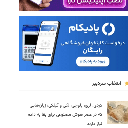
انتخاب سردبیر
کردی، لری، بلوچی، لکی و گیلکی؛ زبان‌هایی
که در عصر هوش مصنوعی برای بقا به داده
نیاز دارند