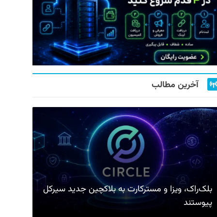
آخرین مطالب
بلک‌راک، ویزا و مسترکارت به بلاکچین جدید سیرکل
پیوستند