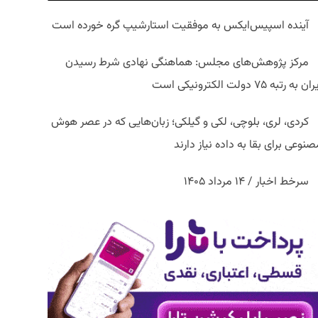
آینده اسپیس‌ایکس به موفقیت استارشیپ گره خورده است
مرکز پژوهش‌های مجلس: هماهنگی نهادی شرط رسیدن
ان به رتبه ۷۵ دولت الکترونیکی است
کردی، لری، بلوچی، لکی و گیلکی؛ زبان‌هایی که در عصر هوش
نوعی برای بقا به داده نیاز دارند
سرخط اخبار / ۱۴ مرداد ۱۴۰۵