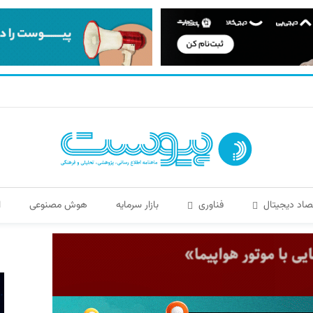
صاد دیجیتال
فناوری
بازار سرمایه
هوش مصنوعی
ا