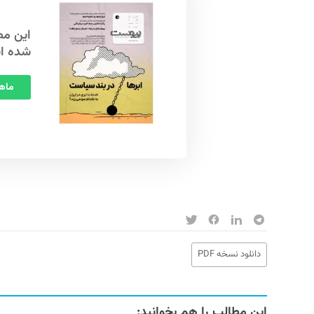
شده ا
ماهنامه
دانلود نسخه PDF
این مطالب را هم بخوانید: