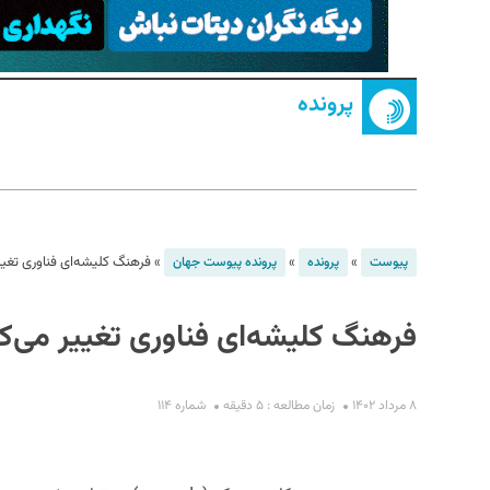
پرونده
S
»
»
»
فرهنگ کلیشه‌ای فناوری تغیی
پیوست
پرونده
پرونده پیوست جهان
فرهنگ کلیشه‌ای فناوری تغییر می‌ک
۸ مرداد ۱۴۰۲
زمان مطالعه : ۵ دقیقه
شماره ۱۱۴