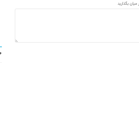
ر میان بگذارید