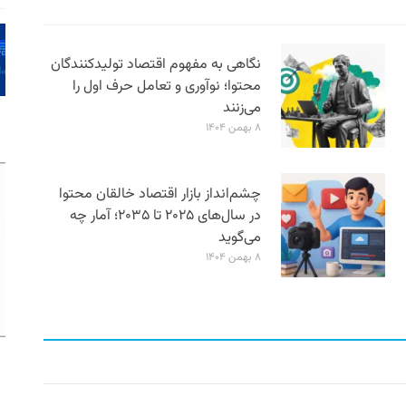
نگاهی به مفهوم اقتصاد تولیدکنندگان
محتوا؛ نوآوری و تعامل حرف اول را
می‌زنند
۸ بهمن ۱۴۰۴
چشم‌انداز بازار اقتصاد خالقان محتوا
در سال‌های ۲۰۲۵ تا ۲۰۳۵؛ آمار چه
می‌گوید
۸ بهمن ۱۴۰۴