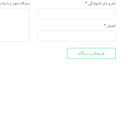
نام و نام خانوادگی
*
دیدگاه خود را با ما د
ایمیل
*