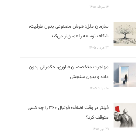
۱۴ مرداد ۱۴۰۵
سازمان ملل: هوش مصنوعی بدون ظرفیت،
شکاف توسعه را عمیق‌تر می‌کند
۱۳ مرداد ۱۴۰۵
مهاجرت متخصصان فناوری، حکمرانی بدون
داده و بدون سنجش
۱۰ مرداد ۱۴۰۵
فیلتر در وقت اضافه؛ فوتبال ۳۶۰ را چه کسی
متوقف کرد؟
۳۱ تیر ۱۴۰۵