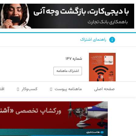
راهنمای اشتراک
شماره ۱۴۷
اشتراک ماهنامه
صفحه اصلی
ماهنامه پیوست
کسب‌و‌کار
اقت