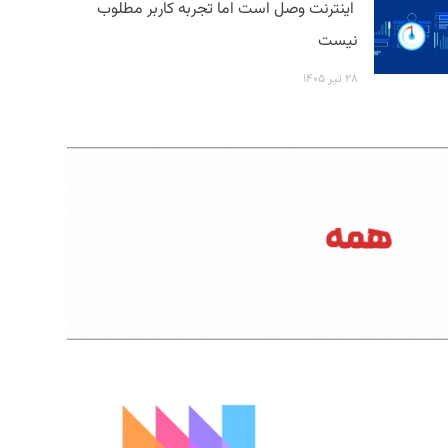
اینترنت وصل است اما تجربه کاربر مطلوب
نیست
۲۸ تیر ۱۴۰۵