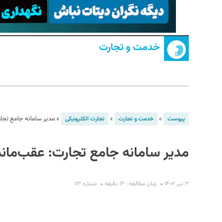
خدمت و تجارت
S
»
»
»
مدیر سامانه جامع تجارت: عقب‌ماندگی 
پیوست
خدمت و تجارت
تجارت الکترونیکی
مدیر سامانه جامع تجارت: عقب‌ماندگی ۷ساله، ۶‌ ماهه رفع ن
۳ تیر ۱۴۰۲
زمان مطالعه : ۱۴ دقیقه
شماره ۱۱۳