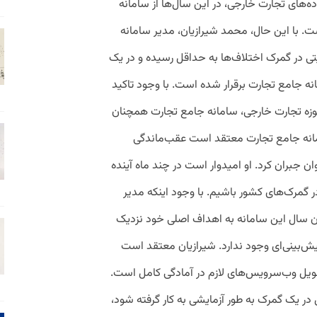
‌های تجارت خارجی، در این سال‌ها از سامانه
ت. با این حال، محمد شیرازیان، مدیر سامانه
ی در گمرک اختلاف‌ها به حداقل رسیده و در یک
ه جامع تجارت برقرار شده است. با وجود تاکید
حوزه تجارت خارجی، سامانه جامع تجارت همچنان
مانه جامع تجارت معتقد است عقب‌ماندگی
 جبران کرد. او امیدوار است در چند ماه آینده
 گمرک‌های کشور باشیم. با وجود اینکه مدیر
ان سال این سامانه به اهداف اصلی خود نزدیک
بینی‌ای وجود ندارد. شیرازیان معتقد است
ویل وب‌سرویس‌های لازم در آمادگی کامل است.
در یک گمرک به طور آزمایشی به کار گرفته شود،