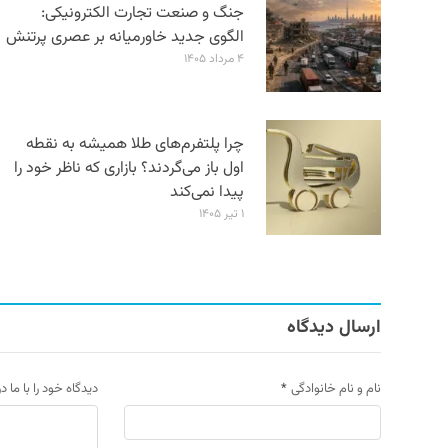
جنگ و صنعت تجارت الکترونیکی:
الگوی جدید خاورمیانه بر عصری پرتنش
۴ مرداد ۱۴۰۵
چرا پلتفرم‌های طلا همیشه به نقطه
اول باز می‌گردند؟ بازاری که ناظر خود را
پیدا نمی‌کند
۱ تیر ۱۴۰۵
ارسال دیدگاه
نام و نام خانوادگی
*
دیدگاه خود را با ما د