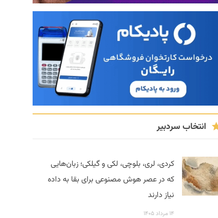
انتخاب سردبیر
کردی، لری، بلوچی، لکی و گیلکی؛ زبان‌هایی
که در عصر هوش مصنوعی برای بقا به داده
نیاز دارند
۱۴ مرداد ۱۴۰۵