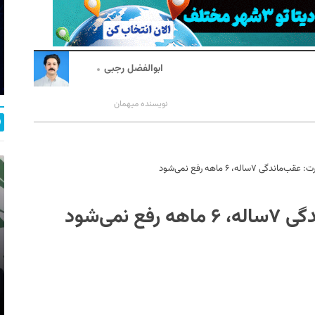
ابوالفضل رجبی
نویسنده میهمان
۷ساله، ۶‌ ماهه رفع نمی‌شود
می‌شود