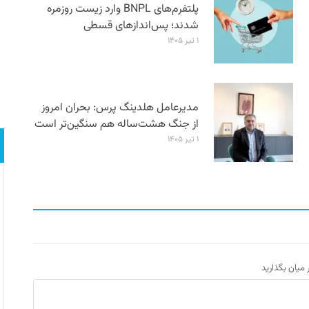
پلتفرم‌های BNPL وارد زیست روزمره
شدند؛ پس‌اندازهای قسطی
۱ تیر ۱۴۰۵
مدیرعامل هلدینگ پرس: بحران امروز
از جنگ هشت‌ساله هم سنگین‌تر است
۱ تیر ۱۴۰۵
ر میان بگذارید