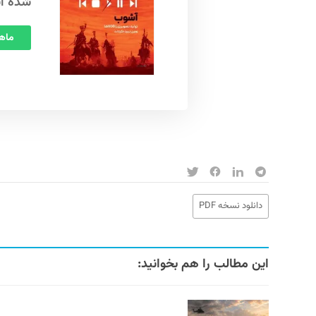
شده ا
ماهنامه
دانلود نسخه PDF
این مطالب را هم بخوانید: