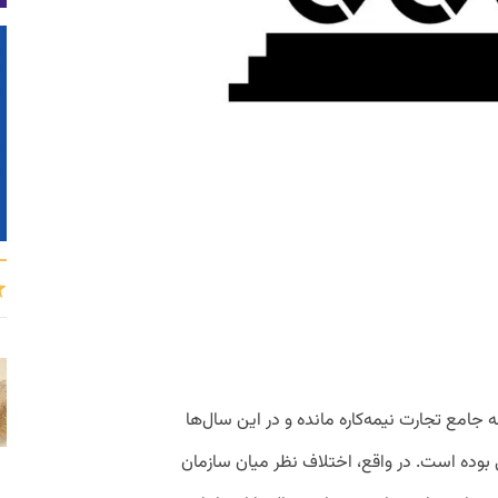
سامانه جامع تجارت نیمه‌کاره مانده و در این سال‌ها
بوده است. در واقع، اختلاف نظر میان سازمان