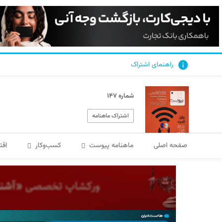
راهنمای اشتراک
شماره ۱۴۷
اشتراک ماهنامه
صفحه اصلی
ماهنامه پیوست
کسب‌و‌کار
اقت