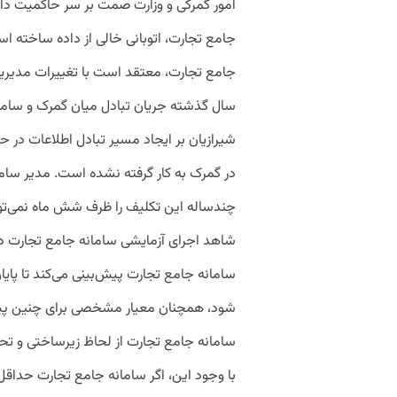
امور گمرکی و وزارت صمت بر سر حاکمیت داده
جامع تجارت، اتوبانی خالی از داده ساخته اس
جامع تجارت، معتقد است با تغییرات مدیریت
سال گذشته جریان تبادل میان گمرک و سامان
شیرازیان بر ایجاد مسیر تبادل اطلاعات در 
در گمرک به کار گرفته نشده است. مدیر سا
چندساله این تکلیف را ظرف شش ماه نمی‌توان
شاهد اجرای آزمایشی سامانه جامع تجارت در
سامانه جامع تجارت پیش‌بینی می‌کند تا پای
شود، همچنان معیار مشخصی برای چنین پیش‌
سامانه جامع تجارت از لحاظ زیرساختی و تح
با وجود این، اگر سامانه جامع تجارت حداقل 