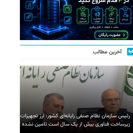
آخرین مطالب
رئیس سازمان نظام صنفی رایانه‌ای کشور: ارز تجهیزات
زیرساخت فناوری بیش از یک سال است تامین نشده