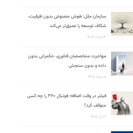
سازمان ملل: هوش مصنوعی بدون ظرفیت،
شکاف توسعه را عمیق‌تر می‌کند
۱۳ مرداد ۱۴۰۵
مهاجرت متخصصان فناوری، حکمرانی بدون
داده و بدون سنجش
۱۰ مرداد ۱۴۰۵
فیلتر در وقت اضافه؛ فوتبال ۳۶۰ را چه کسی
متوقف کرد؟
۳۱ تیر ۱۴۰۵