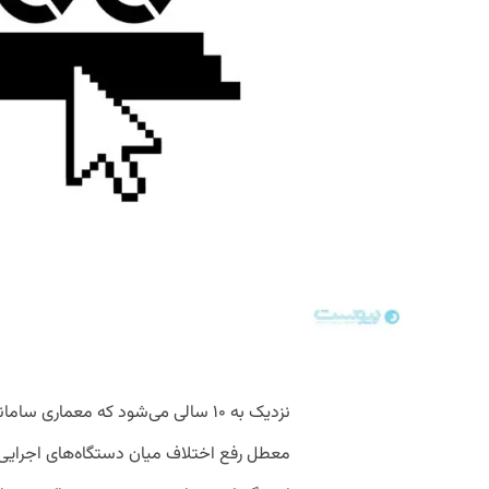
نزدیک به ۱۰ سالی می‌شود که معماری 
معطل رفع اختلاف میان دستگاه‌های اجرایی 