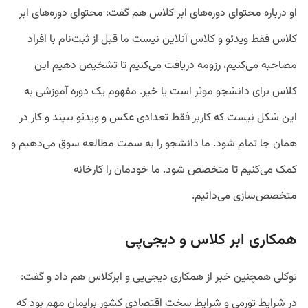
او درباره محتوای دوره‌های ابر کلاس هم گفت: محتوای دوره‌های ابر
کلاس فقط ویدئو و کلاس آنلاین نیست ما قبل از ثبت‌نام با افراد
مصاحبه می‌کنیم، رزومه دریافت می‌کنیم تا تشخیص دهیم این
کلاس برای دانشجو موثر است یا خیر. مفهوم یک دوره آموزشی به
این شکل نیست که کاربر فقط تعدادی عکس و ویدئو ببیند و کار در
همان جا تمام شود. ما دانشجو را به سمت مطالعه سوق می‌دهیم و
کمک می‌کنیم تا متخصص شود. ما خودمان را کارخانه
متخصص‌سازی می‌دانیم.
همکاری ابر کلاس و دیجی‌پی
توکلی همچنین خبر از همکاری دیجی‌پی و ابرکلاس هم داد و گفت:
در شرایط تورمی و شرایط سخت اقتصادی کشور برایمان مهم بود که