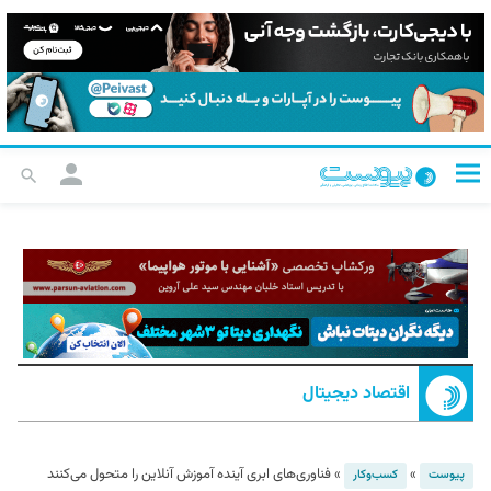
اقتصاد دیجیتال
»
»
فناوری‌های ابری آینده آموزش آنلاین را متحول می‌کنند
پیوست
کسب‌و‌کار