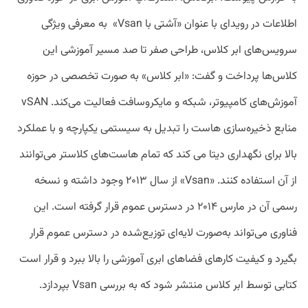
اطلاعات در رویدای با عنوان «آشتی با Vsan» به معرفی ویژگی
سرویس‌های ابر کلاس، طراحی صفر تا صد مسیر آموزشی این
کلاس‌ها پرداخت و گفت: «ابر کلاس» به‌ صورت تخصصی در حوزه
آموزش‌های کامپیوتر، شبکه و مایکروسافت فعالیت می‌کند. vSAN
منابع ذخیره‌سازی هاست را تبدیل به سیستمی یکپارچه و با عملکرد
بالا برای نگهداری دیتا می کند که تمام هاست‌های کلاستر می‌توانند
از آن استفاده کنند. «Vsan» از سال ۲۰۱۳ وجود داشته و نسخه
رسمی آن در مارس ۲۰۱۴ در دسترس عموم قرار گرفته است. این
فناوری می‌تواند به‌صورت لایه‌ای توزیع‌شده در دسترس عموم قرار
بگیرد و کیفیت کارهای فضاهای ابری آموزشی را بالا ببرد و قرار است
کتابی توسط ابر کلاس منتشر شود که به بررسی Vsan بپردازد.