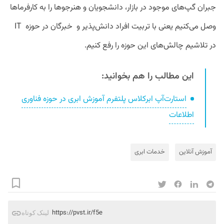
جبران گپ‌های موجود در بازار، دانشجویان و هنرجوها را به کارفرماها
وصل می‌کنیم یعنی با تربیت افراد دانش‌پذیر و خبرگان در حوزه IT
در تلاشیم چالش‌های این حوزه را رفع کنیم.
این مطالب را هم بخوانید:
استارت‌آپ ابرکلاس پلتفرم آموزش ابری در حوزه فناوری
اطلاعات
آموزش آنلاین
خدمات ابری
https://pvst.ir/f5e
لینک کوتاه