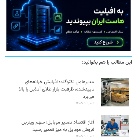
این مطالب را هم بخوانید:
مدیرعامل تکنوگلد: افزایش خزانه‌های
تاییدشده، ظرفیت بازار طلای آنلاین را بالا
می‌برد
۱۱ مرداد ۱۴۰۵
آغاز اقتصاد تعمیر موبایل؛ سهم ویترین
فروش موبایل به میز تعمیر رسید
۱۱ مرداد ۱۴۰۵