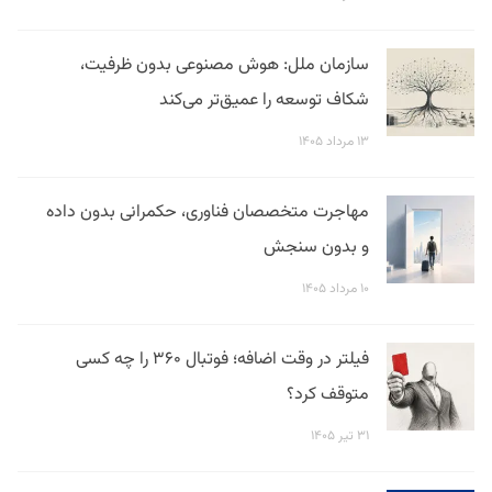
سازمان ملل: هوش مصنوعی بدون ظرفیت،
شکاف توسعه را عمیق‌تر می‌کند
۱۳ مرداد ۱۴۰۵
مهاجرت متخصصان فناوری، حکمرانی بدون داده
و بدون سنجش
۱۰ مرداد ۱۴۰۵
فیلتر در وقت اضافه؛ فوتبال ۳۶۰ را چه کسی
متوقف کرد؟
۳۱ تیر ۱۴۰۵