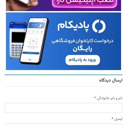
ارسال دیدگاه
نام و نام خانوادگی
*
ایمیل
*