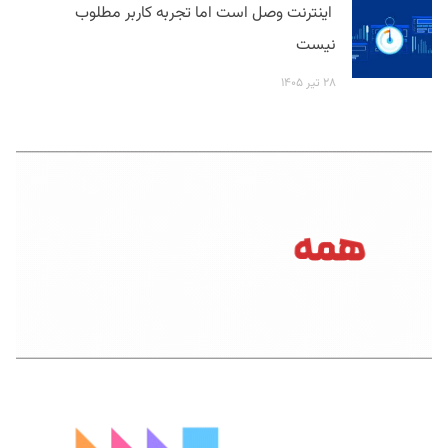
اینترنت وصل است اما تجربه کاربر مطلوب
نیست
۲۸ تیر ۱۴۰۵