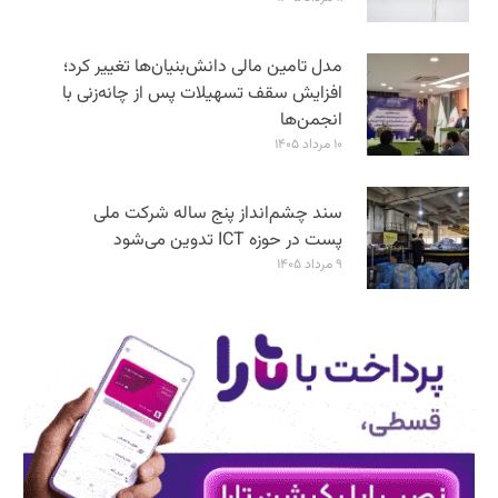
مدل تامین مالی دانش‌بنیان‌ها تغییر کرد؛
افزایش سقف تسهیلات پس از چانه‌زنی با
انجمن‌ها
۱۰ مرداد ۱۴۰۵
سند چشم‌انداز پنج ساله شرکت ملی
پست در حوزه ICT تدوین می‌شود
۹ مرداد ۱۴۰۵