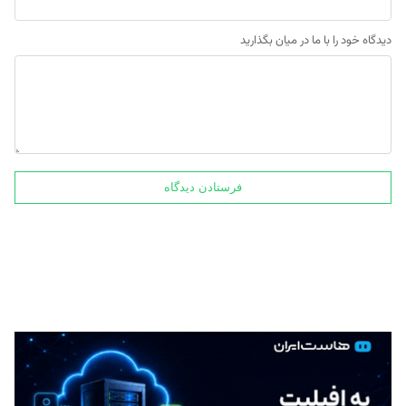
دیدگاه خود را با ما در میان بگذارید