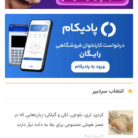
انتخاب سردبیر
کردی، لری، بلوچی، لکی و گیلکی؛ زبان‌هایی که در
عصر هوش مصنوعی برای بقا به داده نیاز دارند
۱۴ مرداد ۱۴۰۵