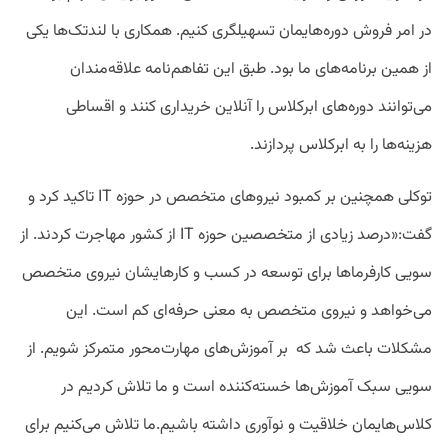
در امر فروش دوره‌هایمان تسهیلگری کنیم. همکاری با لندتک‌ها یکی
از همین برنامه‌های ما بود. طبق این تفاهم‌نامه علاقه‌مندان
می‌توانند دوره‌های ابرکلاس را آنلاین خریداری کنند و اقساطی
هزینه‌ها را به ابرکلاس پردازند.
توکلی همچنین بر کمبود نیروهای متخصص در حوزه IT تاکید کرد و
گفت:«درصد زیادی از متخصصین حوزه IT از کشور مهاجرت کردند. از
سویی کارفرماها برای توسعه در کسب و کارهایشان نیروی متخصص
می‌خواهد و نیروی متخصص به معنی حرفه‌ای کم است. این
مشکلات باعث شد که بر آموزش‌های مهارت‌محور متمرکز شویم. از
سویی سبک آموزش‌ها خسته‌کننده است و ما تلاش کردیم در
کلاس‌هایمان خلاقیت و نوآوری داشته باشیم.ما تلاش می‌کنیم برای