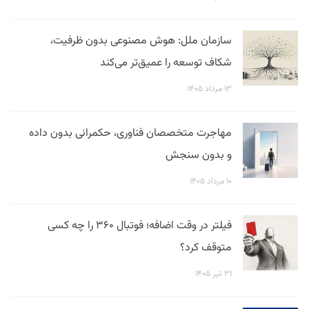
سازمان ملل: هوش مصنوعی بدون ظرفیت،
شکاف توسعه را عمیق‌تر می‌کند
۱۳ مرداد ۱۴۰۵
مهاجرت متخصصان فناوری، حکمرانی بدون داده
و بدون سنجش
۱۰ مرداد ۱۴۰۵
فیلتر در وقت اضافه؛ فوتبال ۳۶۰ را چه کسی
متوقف کرد؟
۳۱ تیر ۱۴۰۵