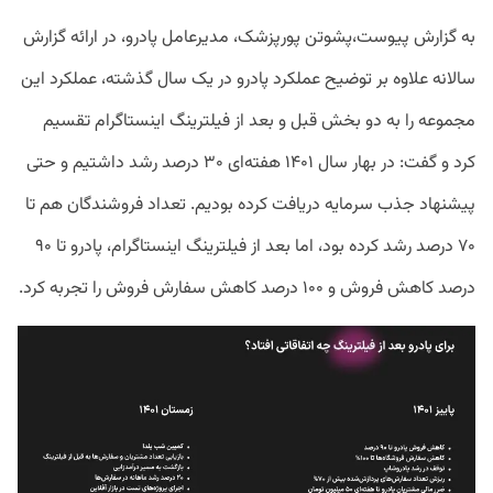
به گزارش پیوست،پشوتن پورپزشک، مدیرعامل پادرو، در ارائه گزارش
سالانه علاوه بر توضیح عملکرد پادرو در یک سال گذشته، عملکرد این
مجموعه را به دو بخش قبل و بعد از فیلترینگ اینستاگرام تقسیم
کرد و گفت: در بهار سال ۱۴۰۱ هفته‌ای ۳۰ درصد رشد داشتیم و حتی
پیشنهاد جذب سرمایه دریافت کرده‌ بودیم. تعداد فروشندگان هم تا
۷۰ درصد رشد کرده بود، اما بعد از فیلترینگ اینستاگرام، پادرو تا ۹۰
درصد کاهش فروش و ۱۰۰ درصد کاهش سفارش فروش را تجربه کرد.