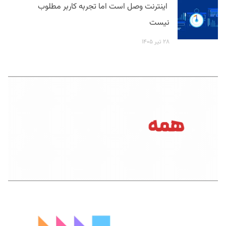
اینترنت وصل است اما تجربه کاربر مطلوب
نیست
۲۸ تیر ۱۴۰۵