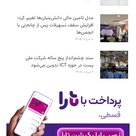
مدل تامین مالی دانش‌بنیان‌ها تغییر کرد؛
افزایش سقف تسهیلات پس از چانه‌زنی با
انجمن‌ها
۱۰ مرداد ۱۴۰۵
سند چشم‌انداز پنج ساله شرکت ملی
پست در حوزه ICT تدوین می‌شود
۹ مرداد ۱۴۰۵