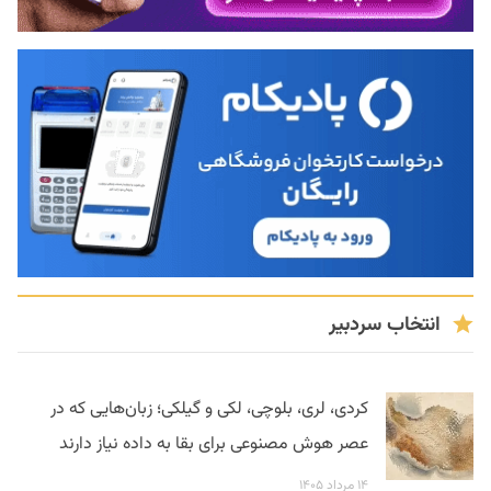
انتخاب سردبیر
کردی، لری، بلوچی، لکی و گیلکی؛ زبان‌هایی که در
عصر هوش مصنوعی برای بقا به داده نیاز دارند
۱۴ مرداد ۱۴۰۵