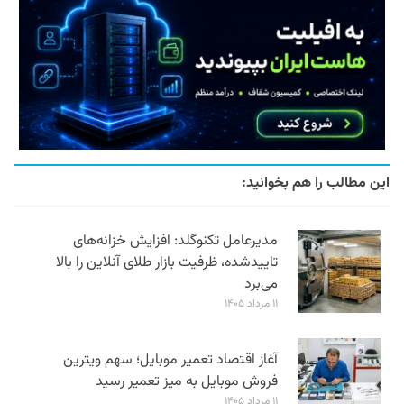
این مطالب را هم بخوانید:
مدیرعامل تکنوگلد: افزایش خزانه‌های
تاییدشده، ظرفیت بازار طلای آنلاین را بالا
می‌برد
۱۱ مرداد ۱۴۰۵
آغاز اقتصاد تعمیر موبایل؛ سهم ویترین
فروش موبایل به میز تعمیر رسید
۱۱ مرداد ۱۴۰۵