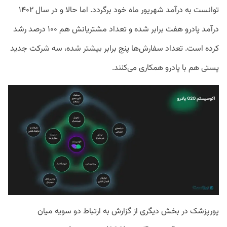
توانست به درآمد شهریور ماه خود برگردد. اما حالا و در سال ۱۴۰۲
درآمد پادرو هفت برابر شده و تعداد مشتریانش هم ۱۰۰ درصد رشد
کرده است. تعداد سفارش‌ها پنج برابر بیشتر شده، سه شرکت جدید
پستی هم با پادرو همکاری می‌کنند.
پورپزشک در بخش دیگری از گزارش به ارتباط دو سویه میان