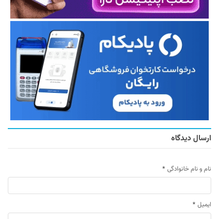
ارسال دیدگاه
نام و نام خانوادگی
*
ایمیل
*