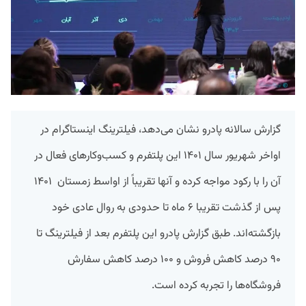
گزارش سالانه پادرو نشان می‌دهد، فیلترینگ اینستاگرام در
اواخر شهریور سال ۱۴۰۱ این پلتفرم و کسب‌وکارهای فعال در
آن را با رکود مواجه کرده و آنها تقریباً از اواسط زمستان ۱۴۰۱
پس از گذشت تقریبا ۶ ماه تا حدودی به روال عادی خود
بازگشته‌اند. طبق گزارش پادرو این پلتفرم بعد از فیلترینگ تا
۹۰ درصد کاهش فروش و ۱۰۰ درصد کاهش سفارش
فروشگاه‌ها را تجربه کرده است.