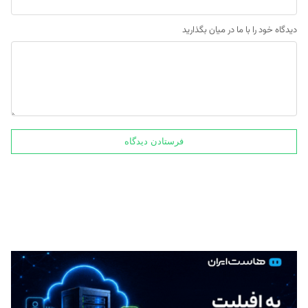
دیدگاه خود را با ما در میان بگذارید