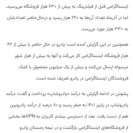
اینستاگرامی قبل از فیلترینگ به بیش از ۶۳۰ هزار فروشگاه می‌رسید،
اما در آذرماه تعداد آن‌ها به ۲۲۰ هزار رسید و درحال‌حاضر تعدادشان
به ۳۳۰ هزار مورد می‌رسد.
همچنین در این گزارش آمده است پادرو در حال حاضر با بیش از ۴۲
هزار فروشگاه اینستاگرامی کار می‌کند و آنها به بیش از هزار شهر
مرسوله ارسال می‌کنند و بیش از یک میلیون محصول با کمک
فروشندگان اینستاگرامی در پادرو تعریف شده است.
پشوتن در ادامه گزارش به درآمد «پادروشاپ» پرداخت و گفت: درآمد
پادروشاپ در پاییز ۱۴۰۱ به صفر رسید و ۸۰ درصد از درآمد پادروپین
هم از دست رفت. بعد از دسترسی بیشتر کاربران به VPNها بخشی
از فروشگاه‌های اینستاگرامی بازگشت و در نیمه زمستان پادرو