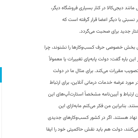
مانند دیجی‌کالا در کنار بسیاری فروشگاه دیگر،
نسبتی با دیگر اعضا قرار گرفته است که
ختار جدید برای صحبت می‌گردد.
ای بخش خصوصی حرف کسب‌وکارها را نشنوند، چرا
ن باره گفت: دولت پابه‌پای تغییرات یا معمولاً
صویب مقررات می‌کند. برای مثال ما در دولت
ر مورد عرضه خدمات درمانی آنلاین، برای ارتباط
این ارتباط و آیین‌نامه مشخصاً استار‌ت‌آپ‌های این
ر حال ارائه خدمات به‌ صورت B2C هستند. بنابراین من فکر می‌کنم مابه‌ازای این
ا نهاد هستند. اگر در کشور کسب‌وکارهای جدیدی
می‌کنند، دولت هم باید نقش حاکمیتی خود را ایفا