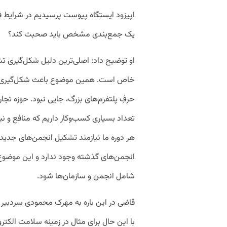
اپیزود ایستگاه پیوست پرسیدیم در شرایط ف
یک جمع‌بندی مشخص باید صحبت کند؟ ️
او توضیح داد: اصلی‌ترین دلیل شکل‌گیری ت
خاص است. همین موضوع باعث شکل‌گیری انج
تعداد بسیاری کسب‌وکار داریم که منافع و نی
هر دوره ما نیازمند تشکیل انجمن‌های جدید م
انجمن‌های گذشته وجود ندارد و این موضوع
شامل انجمن و سازمان‌ها شود.
قاضی در این باره به مهرک محمودی سردبیر
با این حال برای مثال در زمینه سلامت الک