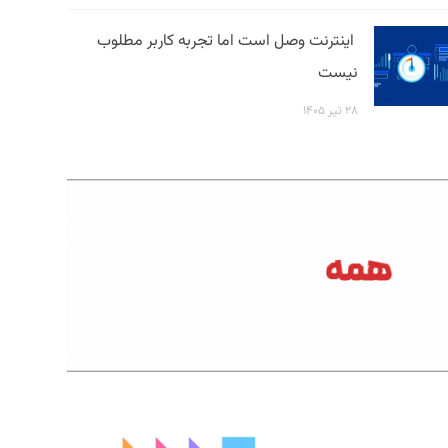
اینترنت وصل است اما تجربه کاربر مطلوب
نیست
۲۸ تیر ۱۴۰۵