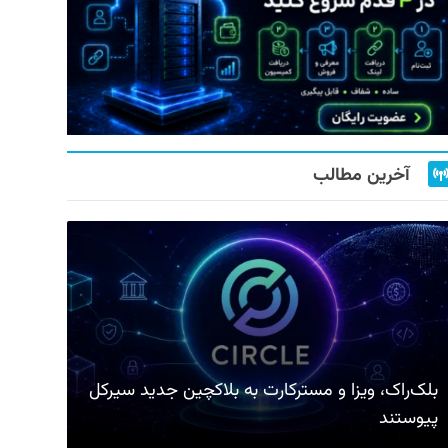
آخرین مطالب
بلک‌راک، ویزا و مسترکارت به بلاکچین جدید سیرکل
پیوستند