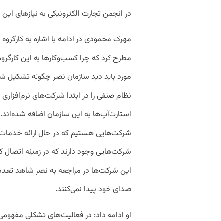
در انجمن تجارت الکترونیکی به نیازهای این
مهرک محمودی در ادامه با اشاره به کارگروه
مطرح کرد که چرا کسب‌وکارها به این کارگرو
مورد باید دید سازمان نصر چگونه تشکیل ش
نظام صنفی را در ابتدا شرکت‌های نرم‌افزاری 
استارت‌آپ‌ها به این سازمان اضافه شده‌ان
شرکت‌هایی هستیم که در حال ارائه خدمات ن
شرکت‌هایی وجود دارند که در زمینه اتصال کا
این شرکت‌ها در مراجعه به نصر شاهد تعدد 
صدای خود پیدا نمی‌کنند.
او ادامه داد: در فعالیت‌های تشکلی مفهوم