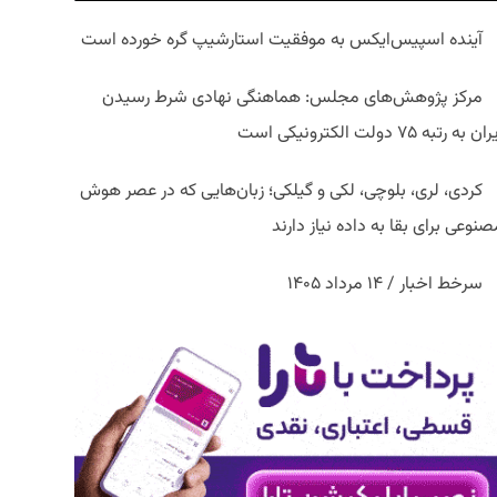
آینده اسپیس‌ایکس به موفقیت استارشیپ گره خورده است
مرکز پژوهش‌های مجلس: هماهنگی نهادی شرط رسیدن
ان به رتبه ۷۵ دولت الکترونیکی است
کردی، لری، بلوچی، لکی و گیلکی؛ زبان‌هایی که در عصر هوش
نوعی برای بقا به داده نیاز دارند
سرخط اخبار / ۱۴ مرداد ۱۴۰۵