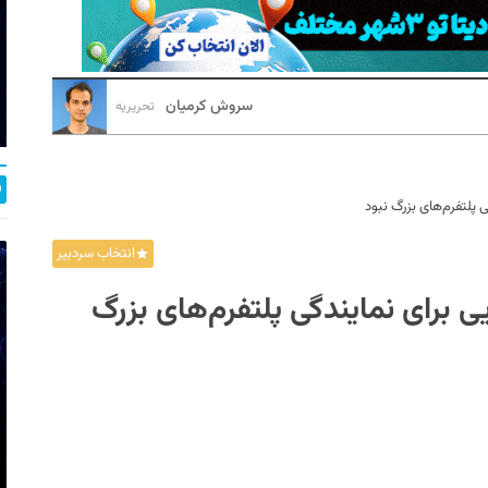
سروش کرمیان
تحریریه
پلتفرم‌های بزرگ‌ نبود
انتخاب سردبیر
 برای نمایندگی پلتفرم‌های بزرگ‌