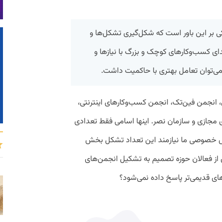
ی بر این باور است که شکل‌گیری تشکل‌ها و
ی کسب‌وکارهای کوچک و بزرگ با نیازها و
ی‌توان تعامل بهتری با حاکمیت داشت.
 انجمن فین‌تک، انجمن کسب‌وکارهای اینترنتی،
ی مجازی و سازمان نصر. اینها اسامی فقط تعدادی
خصوصی ما نیازمند این تعداد تشکل بخش
ز فعالان حوزه تصمیم به تشکیل انجمن‌های
ای قدیمی‌تر پاسخ داده نمی‌شود؟ ️