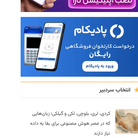
انتخاب سردبیر
کردی، لری، بلوچی، لکی و گیلکی؛ زبان‌هایی
که در عصر هوش مصنوعی برای بقا به داده
نیاز دارند