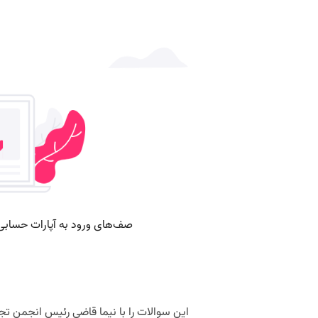
این سوالات را با نیما قاضی رئیس انجمن تجار