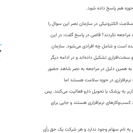
 حوزه هم پاسخ داده شود.
 سلامت الکترونیکی در سازمان نصر این سوال را
ه مراجعه نکردند؟ قاضی در پاسخ گفت: در این
ده است و شامل چه افرادی می‌شود. سازمان
و سخت‌افزاری تشکیل داده‌اند و در ادامه دیگر
د. به همین دلیل در مراجعه به نصر شاهد حضور
رم‌افزاری در حوزه سلامت هستند اما
ربر به پزشک یا تحویل دارو فعالیت می‌کنند. پس
کسب‌وکارهای نرم‌افزاری هستند و جایی برای
ی به نام سهام وجود ندارد و هر شرکت یک حق رأی