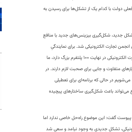
علی دولت با کدام یک از تشکل‌ها برای رسیدن به
شکل جدید، شکل‌گیری بیزینس‌های جدید با منافع
من تجارت الکترونیکی شد. برای نمایندگیِ
حرفِ پلتفرم‌های بزرگ‌، جایی نبود. حوزه تجارت الکترونیکی در نهایت ۱۰۰ پلتفرم بزرگ دارد، ما
ازهای متفاوت و جایی برای صحبت لازم دارند. در
ی‌شویم در حالی که برنامه‌ای برای تعطیلی
 می‌تواند باعث شکل‌گیری ساختارهای پیچیده
 پیوست گفت: این موضوع راه‌حل خاصی ندارد اما
ترونیکی، تشکل جدیدی به وجود نیامد و سعی شد