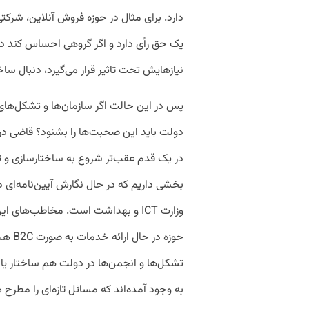
دارد. برای مثال در حوزه فروش آنلاین، شرکتی 
یک حق رأی دارد و اگر گروهی احساس کند در 
نیازهایش تحت تاثیر قرار می‌گیرد، دنبال سا
پس در این حالت اگر سازمان‌ها و تشکل‌ه
دولت باید این صحبت‌ها را بشنود؟ قاضی در ای
در یک قدم عقب‌تر شروع به ساختارسازی و ت
بخشی داریم که در حال نگارش آیین‌نامه‌ای د
وزارت ICT و بهداشت است. مخاطب‌های 
حوزه د
تشکل‌ها و انجمن‌ها در دولت‌ هم ساختار ی
به وجود آمده‌اند که مسائل تازه‌ای را مطرح 