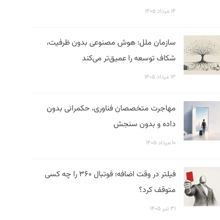
۱۴ مرداد ۱۴۰۵
سازمان ملل: هوش مصنوعی بدون ظرفیت،
شکاف توسعه را عمیق‌تر می‌کند
۱۳ مرداد ۱۴۰۵
مهاجرت متخصصان فناوری، حکمرانی بدون
داده و بدون سنجش
۱۰ مرداد ۱۴۰۵
فیلتر در وقت اضافه؛ فوتبال ۳۶۰ را چه کسی
متوقف کرد؟
۳۱ تیر ۱۴۰۵