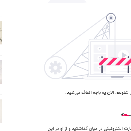
ت الکترونیکی در میان گذاشتیم و از او در این