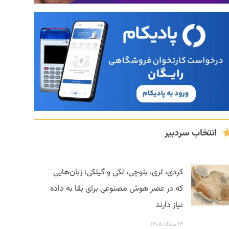
انتخاب سردبیر
کردی، لری، بلوچی، لکی و گیلکی؛ زبان‌هایی
که در عصر هوش مصنوعی برای بقا به داده
نیاز دارند
۱۴ مرداد ۱۴۰۵