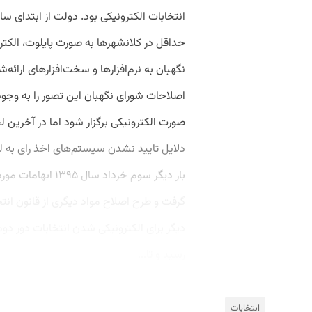
حداقل در کلانشهرها به صورت پایلوت، الکترو
نگهبان به نرم‌افزارها و سخت‌افزارهای ارائه
اصلاحات شورای نگهبان این تصور را به وجود
صورت الکترونیکی برگزار شود اما در آخرین 
دلایل تایید نشدن سیستم‌های اخذ رای به لح
بار دیگر سوم خرداد
گرفت و طرح اصلاح مواد دیگری از قانون انت
دیگر برای الکترونیکی شدن انتخابات دور د
رسید و تا...
انتخابات