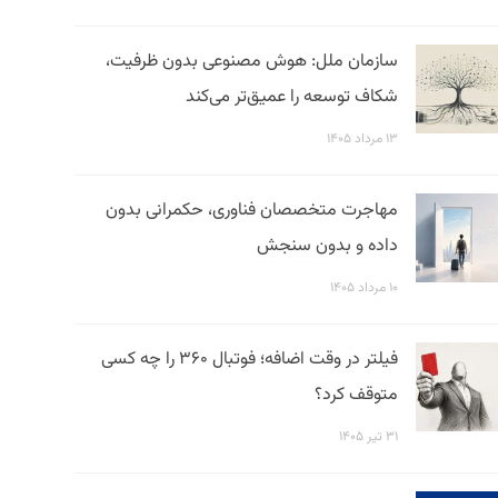
سازمان ملل: هوش مصنوعی بدون ظرفیت،
شکاف توسعه را عمیق‌تر می‌کند
۱۳ مرداد ۱۴۰۵
مهاجرت متخصصان فناوری، حکمرانی بدون
داده و بدون سنجش
۱۰ مرداد ۱۴۰۵
فیلتر در وقت اضافه؛ فوتبال ۳۶۰ را چه کسی
متوقف کرد؟
۳۱ تیر ۱۴۰۵