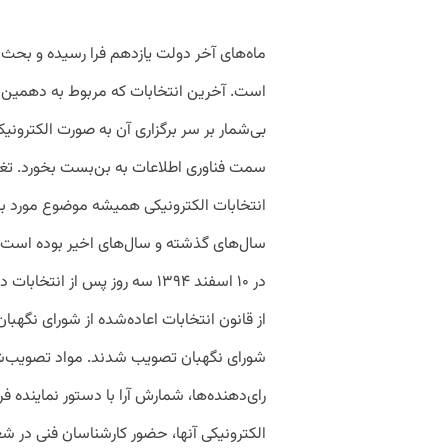
ماه‌های آخر دولت یازدهم فرا رسیده و بحث 
است. آخرین انتخابات که مربوط به دهمین
بی‌شمار بر سر برگزاری آن به صورت الکترونی
سمت فناوری اطلاعات به بن‌بست بخورد. تغی
انتخابات الکترونیکی همیشه موضوع مورد
سال‌های گذشته و سال‌های اخیر بوده است
در ۱۰ اسفند ۱۳۹۴ سه روز پس ا
از قانون انتخابات اعاده‌شده از شورای نگه
شورای نگهبان تصویب شدند. مواد تصویب‌ش
رای‌دهنده‌ها، شمارش آرا با دستور نماینده ف
الکترونیکی آنها، حضور کارشناسان فنی در شع