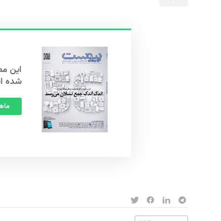
شده ا
ماهنامه