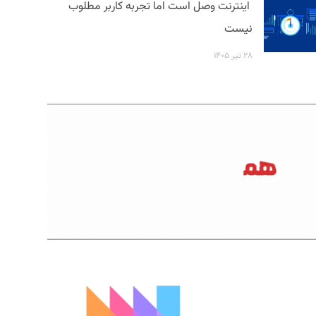
اینترنت وصل است اما تجربه کاربر مطلوب
نیست
۲۸ تیر ۱۴۰۵