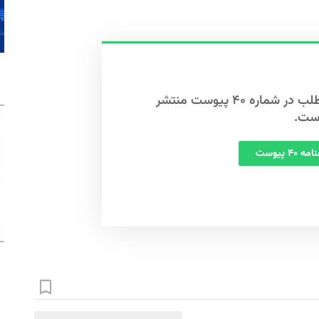
این مطلب در شماره ۴۰ پیوست منتشر
ست.
 ۴۰ پیوست