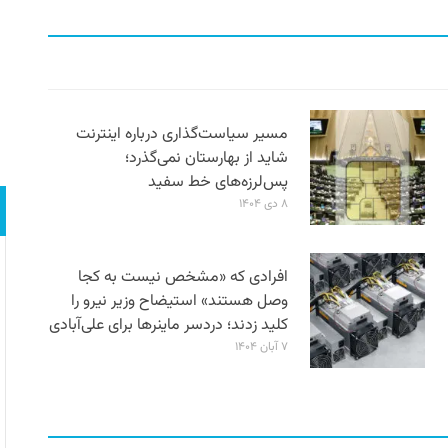
مسیر سیاست‌گذاری درباره اینترنت
شاید از بهارستان نمی‌گذرد؛
پس‌لرزه‌های خط سفید
۸ دی ۱۴۰۴
افرادی که «مشخص نیست به کجا
وصل هستند» استیضاح وزیر نیرو را
کلید زدند؛ دردسر ماینرها برای علی‌آبادی
۷ آبان ۱۴۰۴