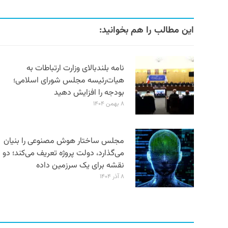
این مطالب را هم بخوانید:
نامه بلندبالای وزارت ارتباطات به
هیات‌رئیسه مجلس شورای اسلامی؛
بودجه را افزایش دهید
۸ بهمن ۱۴۰۴
مجلس ساختار هوش مصنوعی را بنیان
می‌گذارد، دولت پروژه تعریف می‌کند؛ دو
نقشه برای یک سرزمین داده
۸ آذر ۱۴۰۴