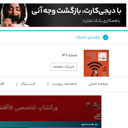
راهنمای اشتراک
شماره ۱۴۷
اشتراک ماهنامه
صفحه اصلی
ماهنامه پیوست
کسب‌و‌کار
اقت