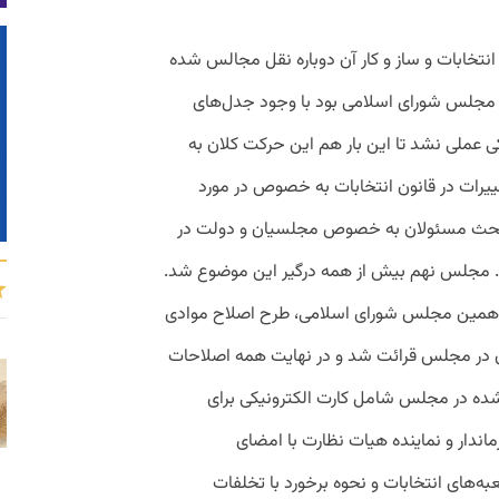
انتخابات و ساز و کار آن دوباره نقل مجالس شده
 مجلس شورای اسلامی بود با وجود جدل‌های
کی عملی نشد تا این بار هم این حرکت کلان به
یرات در قانون انتخابات به خصوص در مورد
 بحث مسئولان به خصوص مجلسیان و دولت در
. مجلس نهم بیش از همه درگیر این موضوع شد.
ز انتخابات دهمین مجلس شورای اسلامی، طرح اصلاح موادی
بان در مجلس قرائت شد و در نهایت همه اصلاحات
ده در مجلس شامل کارت الکترونیکی برای
رماندار و نماینده هیات نظارت با امضای
به‌های انتخابات و نحوه برخورد با تخلفات