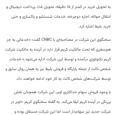
به تحویل خرید در کمتر از ۱۵ دقیقه، تحویل غذا، پرداخت دیجیتال و
انتقال حواله، اجاره دوچرخه، خدمات شستشو و پاکسازی و حتی
خرید بلیط اشاره کرد.
سخنگوی این شرکت در مصاحبه‌ای با CNBC گفت: «خدماتی به جز
هم‌سفری که تحت مالکیت کریم قرار دارد در آینده به مالکیت شرکت
کریم تکنولوژی درآمده و توسط این شرکت اداره می‌شود.» خدمات
شخص ثالث از جمله بازارگاه‌ و فروش بلیط نیز به همان روال سابق و
توسط شرکت‌های شخص ثالث به کار خود ادامه خواهند داد.
با وجود فروش سهام حداکثری اوبر، این شرکت همچنان نقش
پررنگی در آینده کریم ایفا می‌کند. به گفته سخنگوی کریم: «اوبر در
شرکت جدید نیز سهام‌دار است اما این شرکت مستقل بوده و