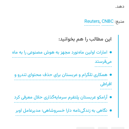
دهد.
منبع:
CNBC
,
Reuters
این مطالب را هم بخوانید:
امارات اولین ماه‌نورد مجهز به هوش مصنوعی را به ماه
می‌فرستد
همکاری تلگرام و عربستان برای حذف محتوای تندرو و
افراطی
آرامکو عربستان پلتفرم سرمایه‌گذاری حلال معرفی کرد
نگاهی به زندگی‌نامه دارا خسروشاهی؛ مدیرعامل اوبر