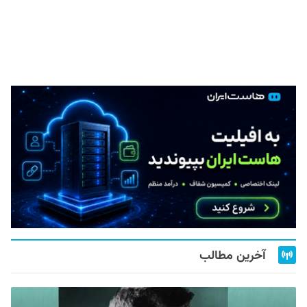
آخرین مطالب