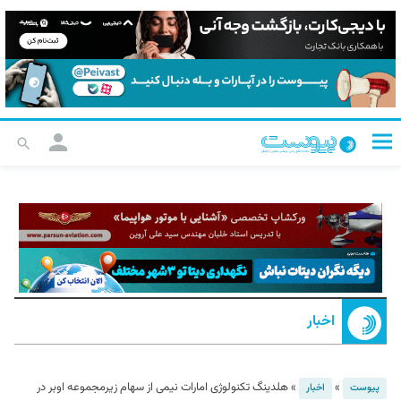
اخبار
»
»
هلدینگ تکنولوژی امارات نیمی از سهام زیرمجموعه اوبر در
پیوست
اخبار