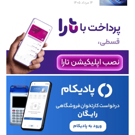
۱۴ مرداد ۱۴۰۵