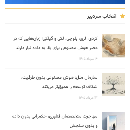
انتخاب سردبیر
کردی، لری، بلوچی، لکی و گیلکی؛ زبان‌هایی که در
عصر هوش مصنوعی برای بقا به داده نیاز دارند
۱۴ مرداد ۱۴۰۵
سازمان ملل: هوش مصنوعی بدون ظرفیت،
شکاف توسعه را عمیق‌تر می‌کند
۱۳ مرداد ۱۴۰۵
مهاجرت متخصصان فناوری، حکمرانی بدون داده
و بدون سنجش