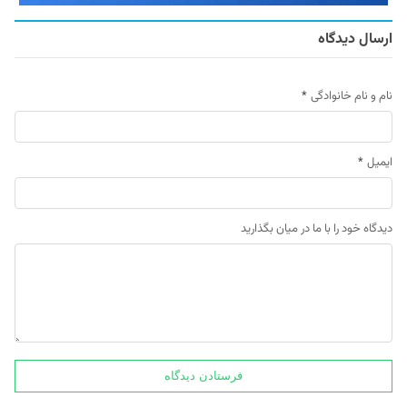
ارسال دیدگاه
نام و نام خانوادگی
*
ایمیل
*
دیدگاه خود را با ما در میان بگذارید