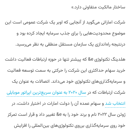
ساختار مالکیت متفاوتی دارد.»
شرکت اماراتی می‌گوید از آنجایی که اوبر یک شرکت عمومی است این
موضوع محدودیت‌هایی را برای جذب سرمایه ایجاد کرده بود و
درنتیجه راه‌اندازی یک سازمان مستقل منطقی به نظر می‌رسید.
هلدینگ تکنولوژی e& که پیشتر تنها در حوزه ارتباطات فعالیت داشت
خرید سهام حداکثری این شرکت را حرکتی به سمت توسعه فعالیت
و سرمایه‌گذاری‌های تکنولوژی خود می‌داند. اتصالات به عنوان یک
شرکت ارتباطات که در
سال ۲۰۲۰ به عنوان سریع‌ترین اپراتور موبایلی
انتخاب شد
و سهام عمده آن را دولت امارات در اختیار داشت، در
ژوئن سال ۲۰۲۲ نام و برند خود را به e& تغییر داد و قرار است تمرکز
خود روی سرمایه‌گذاری برروی تکنولوژی‌های بین‌المللی را افزایش