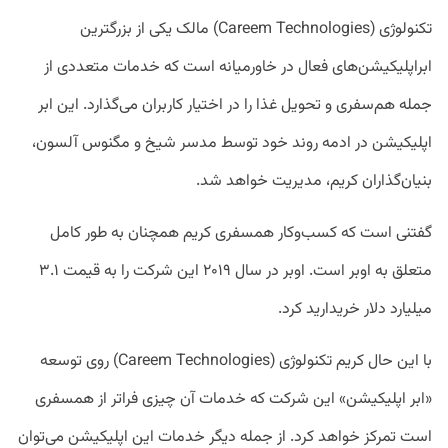
تکنولوژی (Careem Technologies) مالک یکی از بزرگترین
ابراپلیکیشن‌های فعال در خاورمیانه است که خدمات متعددی از
جمله هم‌سفری و تحویل غذا را در اختیار کاربران می‌گذارد. این ابر
اپلیکیشن در ادمه روند خود توسط مدسر شیخ و مگنوس آلسون،
بنیان‌گذاران کریم، مدیریت خواهد شد.
گفتنی است که کسب‌وکار همسفری کریم همچنان به طور کامل
متعلق به اوبر است. اوبر در سال ۲۰۱۹ این شرکت را به قیمت ۳.۱
میلیارد دلار خریدارید کرد.
با این حال کریم تکنولوژی (Careem Technologies) روی توسعه
«ابر اپلیکیشن» این شرکت که خدمات آن چیزی فراتر از همسفری
است تمرکز خواهد کرد. از جمله دیگر خدمات این اپلیکیشن می‌توان