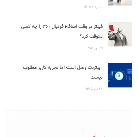
۱۰ مرداد ۱۴۰۵
فیلتر در وقت اضافه؛ فوتبال ۳۶۰ را چه کسی
متوقف کرد؟
۳۱ تیر ۱۴۰۵
اینترنت وصل است اما تجربه کاربر مطلوب
نیست
۲۸ تیر ۱۴۰۵