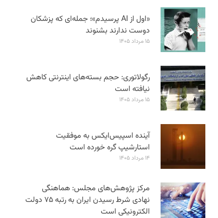
«اول از AI پرسیدم»؛ جمله‌ای که پزشکان
دوست ندارند بشنوند
۱۵ مرداد ۱۴۰۵
رگولاتوری: حجم بسته‌های اینترنتی کاهش
نیافته است
۱۵ مرداد ۱۴۰۵
آینده اسپیس‌ایکس به موفقیت
استارشیپ گره خورده است
۱۴ مرداد ۱۴۰۵
مرکز پژوهش‌های مجلس: هماهنگی
نهادی شرط رسیدن ایران به رتبه ۷۵ دولت
الکترونیکی است