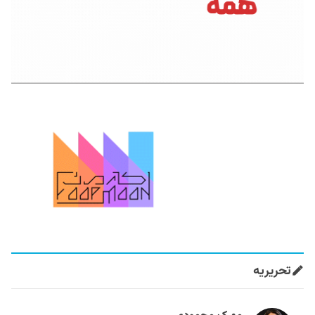
تحریریه