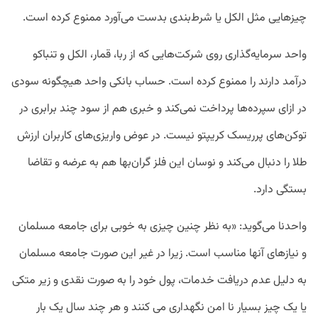
چیزهایی مثل الکل یا شرط‌بندی بدست می‌آورد ممنوع کرده است.
واحد سرمایه‌گذاری روی شرکت‌هایی که از ربا، قمار، الکل و تنباکو
درآمد دارند را ممنوع کرده است. حساب بانکی واحد هیچگونه سودی
در ازای سپرده‌ها پرداخت نمی‌کند و خبری هم از سود چند برابری در
توکن‌های پرریسک کریپتو نیست. در عوض واریزی‌های کاربران ارزش
طلا را دنبال می‌کند و نوسان این فلز گران‌بها هم به عرضه و تقاضا
بستگی دارد.
واحدنا می‌گوید: «به نظر چنین چیزی به خوبی برای جامعه مسلمان
و نیازهای آنها مناسب است. زیرا در غیر این صورت جامعه مسلمان
به دلیل عدم دریافت خدمات، پول خود را به صورت نقدی و زیر متکی
یا یک چیز بسیار نا امن نگهداری می کنند و هر چند سال یک بار