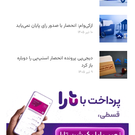
ازکی‌وام: انحصار با صدور رای پایان نمی‌یابد
۱۰ تیر ۱۴۰۵
دیجی‌پی پرونده انحصار اسنپ‌پی را دوباره
باز کرد
۹ تیر ۱۴۰۵