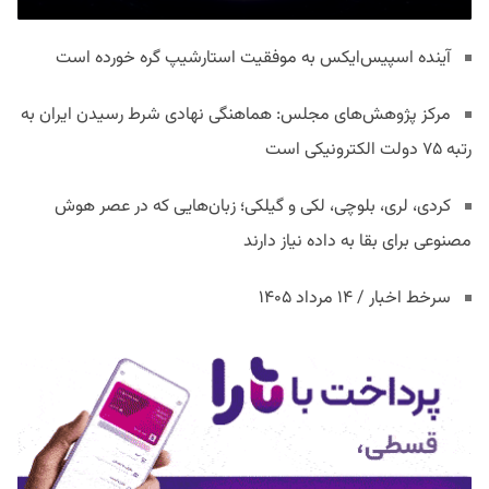
آینده اسپیس‌ایکس به موفقیت استارشیپ گره خورده است
مرکز پژوهش‌های مجلس: هماهنگی نهادی شرط رسیدن ایران به
رتبه ۷۵ دولت الکترونیکی است
کردی، لری، بلوچی، لکی و گیلکی؛ زبان‌هایی که در عصر هوش
مصنوعی برای بقا به داده نیاز دارند
سرخط اخبار / ۱۴ مرداد ۱۴۰۵