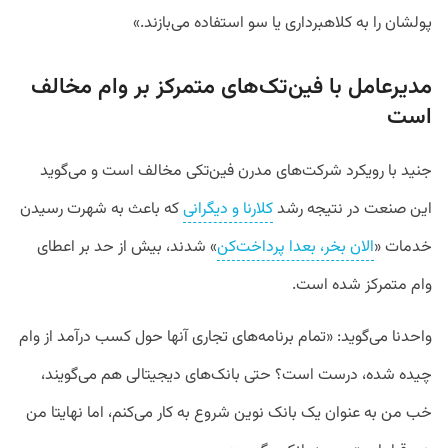
پولشان را به کلاهبرداری یا سو استفاده می‌بازند.»
مدیرعامل با فین‌تک‌های متمرکز بر وام مخالف
است
جنید با رویکرد شرکت‌های مدرن فین‌تکی مخالف است و می‌گوید
این صنعت در نتیجه رشد
کلارنا و دیگرانی
که باعث به شهرت رسیدن
خدمات «
الان بخر، بعدا پرداخت‌کن
» شدند، بیش از حد بر اعطای
وام متمرکز شده است.
واحدنا می‌گوید: «تمام برنامه‌های تجاری آنها حول کسب درآمد از وام
چیده شده، درست است؟ حتی بانک‌های دیجیتالی هم می‌گویند،
خب من به عنوان یک بانک نوین شروع به کار می‌کنم، اما نهایتا من