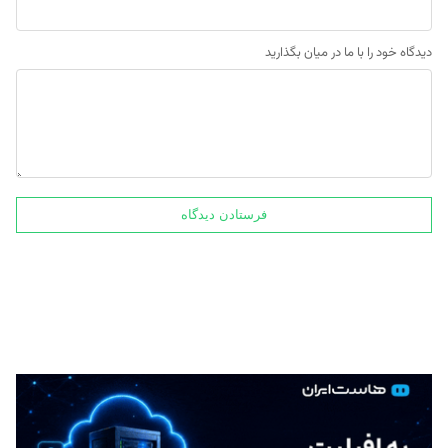
دیدگاه خود را با ما در میان بگذارید