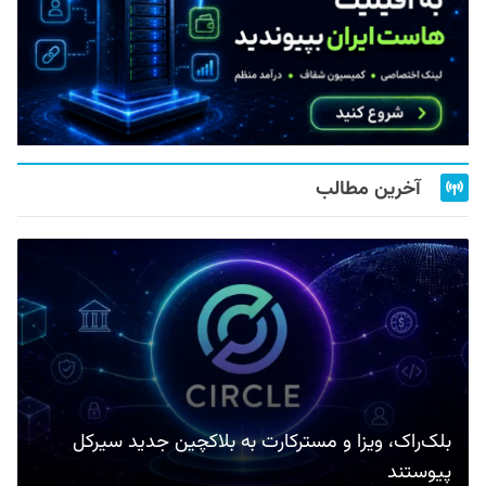
آخرین مطالب
بلک‌راک، ویزا و مسترکارت به بلاکچین جدید سیرکل
پیوستند