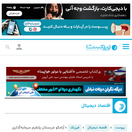
اقتصاد دیجیتال
»
»
»
آرامکو عربستان پلتفرم سرمایه‌گذاری
پیوست
اقتصاد دیجیتال
فین‌تک