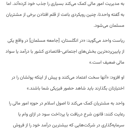
به مدیریت امور مالی کمک می‌کند بسیاری را جذب خود کرده‌آند. اما
به گفته واحدنا، چنین رویکردی باعث از قلم افتادن برخی از مشتریان
مسلمان می‌شود.
ریاست واحد می‌گوید: «در انگلستان، [جامعه مسلمان] در واقع یکی
از پایین‌رده‌ترین بخش‌های اجتماعی-قاتصادی کشور با درآمد یا سواد
مالی ضعیف است.»
او افزود: «آنها سخت اعتماد می‌کنند و پیش از اینکه پولشان را در
اختیارتان بگذارند باید شاهد حضور فیزیکی شما باشند.»
واحد به مشتریان کمک می‌کند تا اصول اسلام در حوزه امور مالی را
رعایت کنند: قانون شرع دریافت یا پرداخت سود در ازای وام یا
سرمایه‌گذاری در شرکت‌هایی که بیشترین درآمد خود را از فروش