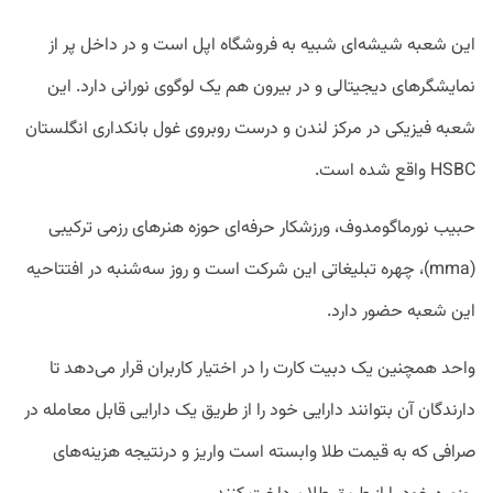
این شعبه شیشه‌ای شبیه به فروشگاه اپل است و در داخل پر از
نمایشگرهای دیجیتالی و در بیرون هم یک لوگوی نورانی دارد. این
شعبه فیزیکی در مرکز لندن و درست روبروی غول بانکداری انگلستان
HSBC واقع شده است.
حبیب نورماگومدوف، ورزشکار حرفه‌ای حوزه هنرهای رزمی ترکیبی
(mma)، چهره تبلیغاتی این شرکت است و روز سه‌شنبه در افتتاحیه
این شعبه حضور دارد.
واحد همچنین یک دبیت کارت را در اختیار کاربران قرار می‌دهد تا
دارندگان آن بتوانند دارایی خود را از طریق یک دارایی قابل معامله در
صرافی که به قیمت طلا وابسته است واریز و درنتیجه هزینه‌های