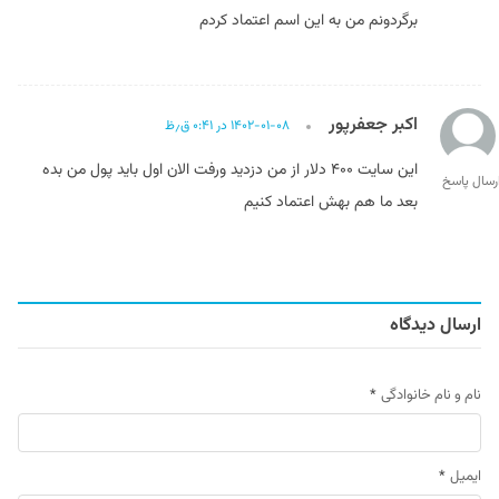
برگردونم من به این اسم اعتماد کردم
اکبر جعفرپور
۱۴۰۲-۰۱-۰۸ در ۰:۴۱ ق٫ظ
این سایت ۴۰۰ دلار از من دزدید ورفت الان اول باید پول من بده
رسال پاسخ
بعد ما هم بهش اعتماد کنیم
ارسال دیدگاه
نام و نام خانوادگی
*
ایمیل
*