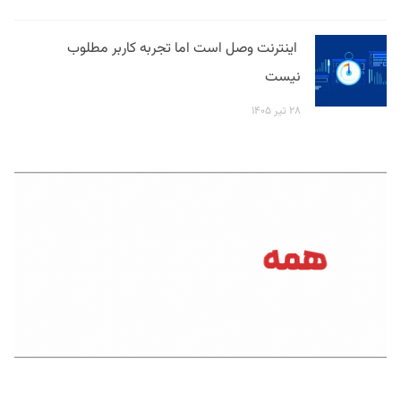
اینترنت وصل است اما تجربه کاربر مطلوب
نیست
۲۸ تیر ۱۴۰۵