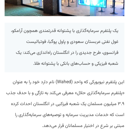
یک پلتفرم سرمایه‌گذاری با پشتوانه قدرتمندی همچون آرامکو،
غول نفتی عربستان سعودی و پاول پوگبا، فوتبالیست
فرانسوی، طرح جدیدی را در انگلستان راه‌اندازی می‌کند: یک
شعبه فیزیکی و حساب‌های بانکی با پشتوانه طلا.
این پلتفرم نیویورکی که واحد (Wahed) نام دارد خود را به عنوان
«پلتفرم سرمایه‌گذاری حلال» معرفی می‌کند به تازگی و با حدف جذب
۳.۹ میلیون مسلمان یک شعبه فیزکیی در انگلستان احداث کرده
است که خدمات مدیریت سرمایه و توصیه‌‌های سرمایه‌گذاری را
مبتنی بر شرع در اختیار مسلمانان قرار می‌دهد.