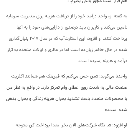
هم قرار است مجوز بانکی بگیرم.»
به گفته او، واحد درآمد خود را از دریافت هزینه برای مدیریت سرمایه
تامین می‌کند و کاربران باید درصدی از دارایی‌های خود را به آنها
پرداخت کنند. او افزود، این استارت‌آپ که در سال ۲۰۱۷ بنیان‌گذاری
شده در حال حاضر زیان‌ده است اما در مالزی و ایالات متحده به تراز
درآمد و هزینه رسیده است.
واحدنا می‌گوید: «من حس می‌کنم که فین‌تک هم همانند اکثریت
صنعت مالی به شدت روی اعطای وام تمرکز دارد. در واقع به نظر من
با محصولات متعدد باعث تشدید بحران هزینه زندگی و بحران بدهی
شده است.»
او افزود: «با نگاه شرکت‌های الان بخر، بعدا پرداخت کن متوجه