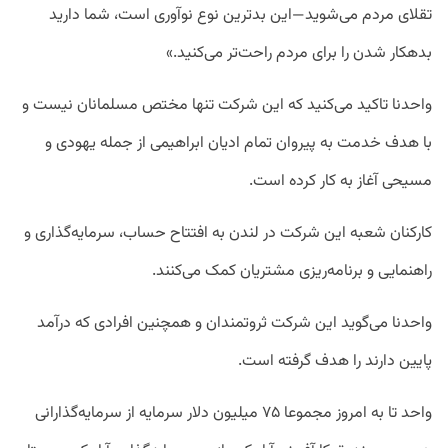
تقلای مردم می‌شوید—این بدترین نوع نوآوری است، شما دارید
بدهکار شدن را برای مردم راحت‌تر می‌کنید.»
واحدنا تاکید می‌کنید که این شرکت تنها مختص مسلمانان نیست و
با هدف خدمت به پیروان تمام ادیان ابراهیمی از جمله یهودی و
مسیحی آغاز به کار کرده است.
کارکنان شعبه این شرکت در لندن به افتتاح حساب، سرمایه‌گذاری و
راهنمایی و برنامه‌ریزی مشتریان کمک می‌کنند.
واحدنا می‌گوید این شرکت ثروتمندان و همچنین افرادی که درآمد
پایین دارند را هدف گرفته است.
واحد تا به امروز مجموعا ۷۵ میلیون دلار سرمایه‌ از سرمایه‌گذارانی