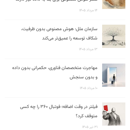
۱۴ مرداد ۱۴۰۵
سازمان ملل: هوش مصنوعی بدون ظرفیت،
شکاف توسعه را عمیق‌تر می‌کند
۱۳ مرداد ۱۴۰۵
مهاجرت متخصصان فناوری، حکمرانی بدون داده
و بدون سنجش
۱۰ مرداد ۱۴۰۵
فیلتر در وقت اضافه؛ فوتبال ۳۶۰ را چه کسی
متوقف کرد؟
۳۱ تیر ۱۴۰۵