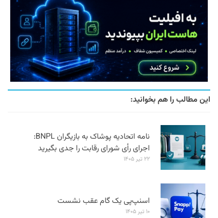
این مطالب را هم بخوانید:
نامه اتحادیه پوشاک به بازیگران BNPL:
اجرای رأی شورای رقابت را جدی بگیرید
۲۲ تیر ۱۴۰۵
اسنپ‌پی یک گام عقب نشست
۱۰ تیر ۱۴۰۵