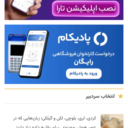
انتخاب سردبیر
کردی، لری، بلوچی، لکی و گیلکی؛ زبان‌هایی که در
عصر هوش مصنوعی برای بقا به داده نیاز دارند