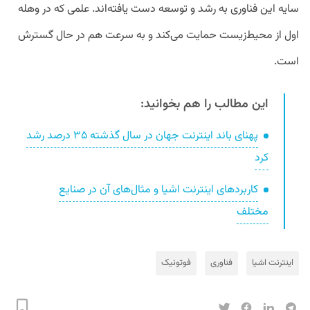
سایه این فناوری به رشد و توسعه دست یافته‌اند. علمی که در وهله
اول از محیط‌زیست حمایت می‌کند و به سرعت هم در حال گسترش
است.
این مطالب را هم بخوانید:
پهنای باند اینترنت جهان در سال گذشته ۳۵ درصد رشد
کرد
کاربردهای اینترنت اشیا و مثال‌های آن در صنایع
مختلف
اینترنت اشیا
فناوری
فوتونیک