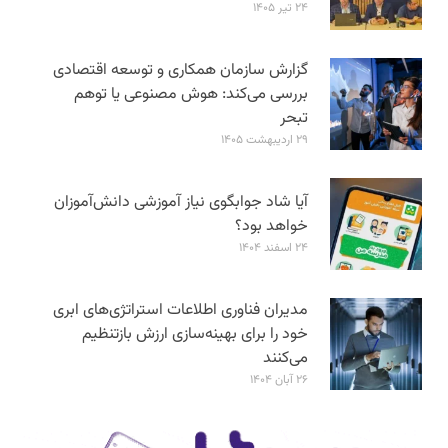
۲۴ تیر ۱۴۰۵
گزارش سازمان همکاری و توسعه اقتصادی
بررسی می‌کند: هوش مصنوعی یا توهم
تبحر
۲۹ اردیبهشت ۱۴۰۵
آیا شاد جوابگوی نیاز آموزشی دانش‌آموزان
خواهد بود؟
۲۴ اسفند ۱۴۰۴
مدیران فناوری اطلاعات استراتژی‌های ابری
خود را برای بهینه‌سازی ارزش بازتنظیم
می‌کنند
۲۶ آبان ۱۴۰۴