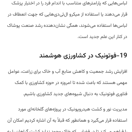
لباس‌هایی که پارامتر‌های متناسب با اندام فرد را در اختیار پزشک
قرار می‌دهند یا استفاده از میکرو ال‌ئی‌دی‌هایی که جهت انعطاف در
لباس‌ها استفاده می‌شوند، همگی نشان‌دهنده رشد صنعت پوشاک
در کنار این علم جدید است.
19-فوتونیک در کشاورزی هوشمند
افزایش رشد جمعیت و کاهش منابع آب و خاک برای زراعت، عوامل
مهمی هستند که باعث شده تا امروزه در حوزه کشاورزی با کمک
فناوری فوتونیک به دنبال شیوه‌های جدید کشاورزی باشیم.
مدیریت نور و کشت هیدروپونیک در پروژه‌های گلخانه‌ای مورد
استفاده قرار می‌گیرد و همانطور که قبلاً به آن اشاره کردیم امکان آن
را فراهم می‌کند تا در فضایی که خاک وجود ندارد کشت گیاهان را به