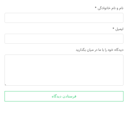
نام و نام خانوادگی
*
ایمیل
*
دیدگاه خود را با ما در میان بگذارید