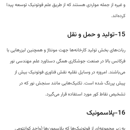
و غیره از جمله مواردی هستند که از طریق علم فوتونیک توسعه پیدا
کرده‌اند.
15-تولید و حمل و نقل
ربات‌های بخش تولید کارخانه‌ها جهت مونتاژ و همچنین لیزر‌هایی با
فرکانس بالا در صنعت جوشکاری همگی دستاورد علم مهندسی نور
می‌باشند. امروزه در وسایل نقلیه نقش فناوری فوتونیک بیش از
پیش پررنگ شده است. تکنیک‌هایی مانند سنجش نور که در
تشخیص نقاط کور مورد استفاده قرار می‌گیرد.
16-پلاسمونیک
به زیر مجموعه‌ای از فوتونیک‌ها که پلاسمون‌ها (واحد کوانتومی