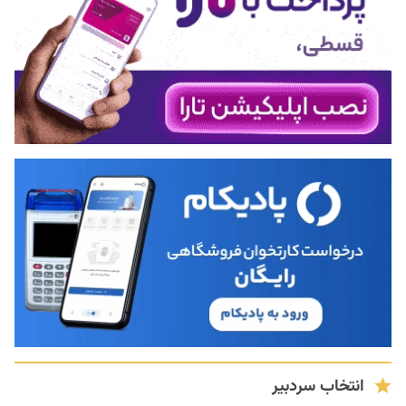
انتخاب سردبیر