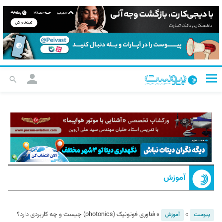
آموزش
»
»
فناوری فوتونیک (photonics) چیست و چه کاربردی دارد؟
پیوست
آموزش