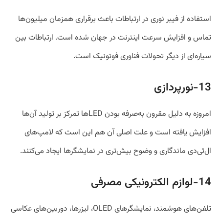
استفاده از فیبر نوری در ارتباطات باعث برقراری همزمان میلیون‌ها
تماس و افزایش سرعت اینترنت در جهان شده است. ارتباطات بین
سیاره‌ای از دیگر تحولات فناوری فوتونیک است.
13-نورپردازی
امروزه به دلیل مقرون به‌صرفه بودن LED‌ها تمرکز بر تولید آن‌ها
افزایش یافته است و علت اصلی آن هم این است که لامپ‌های
ال‌ئی‌دی ماندگاری و وضوح بیش‌تری در نمایشگر‌ها ایجاد می‌کنند.
14-لوازم الکترونیکی مصرفی
تلفن‌های هوشمند، نمایشگر‌های OLED، لیزر‌ها، دوربین‌های عکاسی