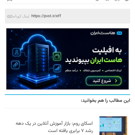
https://pvst.ir/eff
لینک کوتاه
این مطالب را هم بخوانید:
اسکای روم: بازار آموزش آنلاین در یک دهه
رشد ۷ برابری یافته است