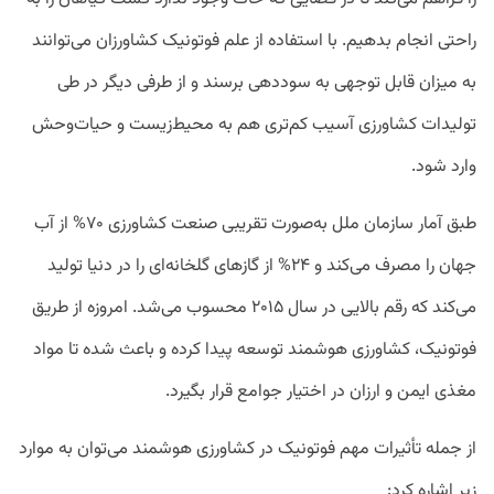
راحتی انجام بدهیم. با استفاده از علم فوتونیک کشاورزان می‌توانند
به میزان قابل توجهی به سود‌دهی برسند و از طرفی دیگر در طی
تولیدات کشاورزی آسیب کم‌تری هم به محیط‌زیست و حیات‌وحش
وارد شود.
طبق آمار سازمان ملل به‌صورت تقریبی صنعت کشاورزی ۷۰% از آب
جهان را مصرف می‌کند و ۲۴% از گاز‌های گلخانه‌ای را در دنیا تولید
می‌کند که رقم بالایی در سال ۲۰۱۵ محسوب می‌شد. امروزه از طریق
فوتونیک، کشاورزی هوشمند توسعه پیدا کرده و باعث شده تا مواد
مغذی ایمن و ارزان در اختیار جوامع قرار بگیرد.
از جمله تأثیرات مهم فوتونیک در کشاورزی هوشمند می‌توان به موارد
زیر اشاره کرد: