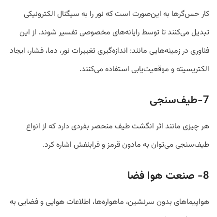
کار حس‌گر‌ها به این‌صورت است که نور را به سیگنال الکترونیکی
تبدیل می‌کنند تا توسط رایانه‌های مخصوصی تفسیر شوند. از این
فناوری در زمینه‌هایی مانند: اندازه‌گیری تغییرات نور، دما، فشار، ایجاد
الکتریسیته و موقعیت‌یابی استفاده می‌کنند.
7-طیف‌سنجی
هر چیزی مانند اثر انگشت طیف منحصر بفردی دارد که از انواع
طیف‌سنجی می‌توان به مادون قرمز و فرابنفش اشاره کرد.
8- صنعت هوا فضا
هواپیما‌های بدون سرنشین، ماهواره‌ها، اطلاعات هوایی و فضایی به