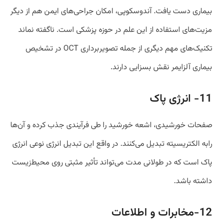
بیماری دست یافت. آندوسکوپی، امکان جراحی‌های ایمن هم از دیگر
مزیت‌های استفاده از این علم در حوزه پزشکی است. ناگفته نماند
تکنیک‌های مهم دیگری از جمله تصویربرداری OCT در تشخیص
بیماری آلزایمر نقش بسزایی دارند.
11- انرژی پاک
صفحات خورشیدی، اشعه خورشید را طی فرآیندی جذب کرده و آن‌ها
رابه الکتریسیته تبدیل می‌کنند. در واقع این تبدیل انرژی نوعی انرژی
پاک است که در طولانی مدت می‌تواند تأثیر مثبتی روی محیط‌زیست
داشته باشد.
12-مخابرات و اطلاعات