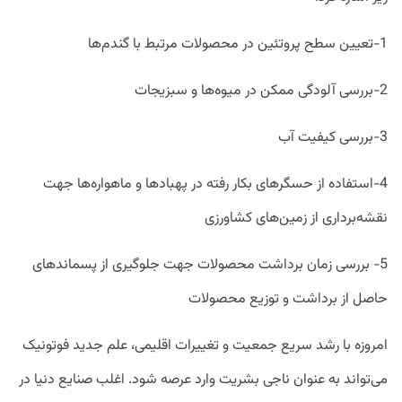
1-تعیین سطح پروتئین در محصولات مرتبط با گندم‌ها
2-بررسی آلودگی ممکن در میوه‌ها و سبزیجات
3-بررسی کیفیت آب
4-استفاده از حسگر‌های بکار رفته در پهباد‌ها و ماهواره‌ها جهت
نقشه‌برداری از زمین‌های کشاورزی
5- بررسی زمان برداشت محصولات جهت جلوگیری از پسماند‌های
حاصل از برداشت و توزیع محصولات
امروزه با رشد سریع جمعیت و تغییرات اقلیمی، علم جدید فوتونیک
می‌تواند به عنوان ناجی بشریت وارد عرصه شود. اغلب صنایع دنیا در