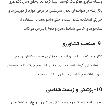
وسیله فناوری فوتونیک توسعه پیدا کرده‌اند. به‌طور مثال تکنولوژی
بکار رفته در هواپیمای بدون سرنشین در برخی موارد از دوربین‌های
حرارتی استفاده شده است و حتی ماهواره‌ها با استفاده از
سنسور‌های خاصی شرایط زمین و فضا را بررسی می‌کنند.
9-صنعت کشاورزی
تکنولوژی که در زراعت و اقدامات مؤثر در صنعت کشاورزی مورد
استفاده قرار گرفته است و این امکان را فراهم می‌کند تا در محیطی
بدون خاک هم گیاهان بسیاری را کشت دهند.
10-پزشکی و زیست‌شناسی
به وسیله فوتونیک در حوزه پزشکی می‌توان سریع‌تر به تشخیص