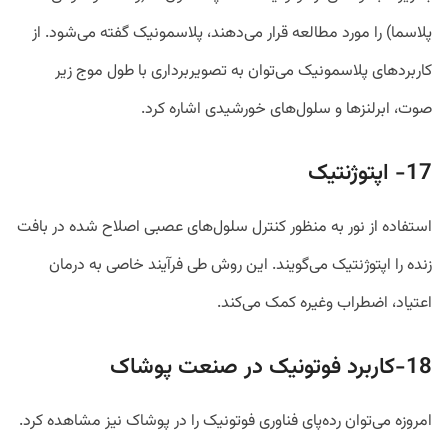
پلاسما) را مورد مطالعه قرار می‌دهند، پلاسمونیک گفته می‌شود. از
کاربرد‌های پلاسمونیک می‌توان به تصویربرداری با طول موج زیر
صوت، ابر‌لنز‌ها و سلول‌های خورشیدی اشاره کرد.
17- اپتوژنتیک
استفاده از نور به منظور کنترل سلول‌های عصبی اصلاح شده در بافت
زنده را اپتوژنتیک می‌گویند. این روش طی فرآیند خاصی به درمان
اعتیاد، اضطراب وغیره کمک می‌کند.
18-کاربرد فوتونیک در صنعت پوشاک
امروزه می‌توان رده‌پای فناوری فوتونیک را در پوشاک نیز مشاهده کرد.