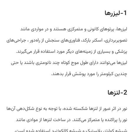
1-لیزر‌ها
لیزر‌ها، پرتو‌های کانونی و متمرکزی هستند و در مواردی مانند
تصویربرداری، اسکنر بارکد، فناوری‌های سنجش از راه‌دور ، جراحی‌های
پزشکی و بسیاری از زمینه‌های دیگر مورد استفاده قرار می‌گیرند.
لیزر‌ها می‌توانند دارای طول موج کوتاه چند نانومتری باشند یا حتی
چندین کیلومتر را مورد پوشش قرار بدهند.
2-لنز‌ها
نور در اثر عبور از لنز‌ها شکسته شده، با توجه به نوع شکل‌دهی آن‌ها
نور را پراکنده یا متمرکز می‌کنند. در ساخت لنز‌ها از موادی مانند
شیشه کوارتز، پلاستیک و شیشه کالکوژنید استفاده شده است.