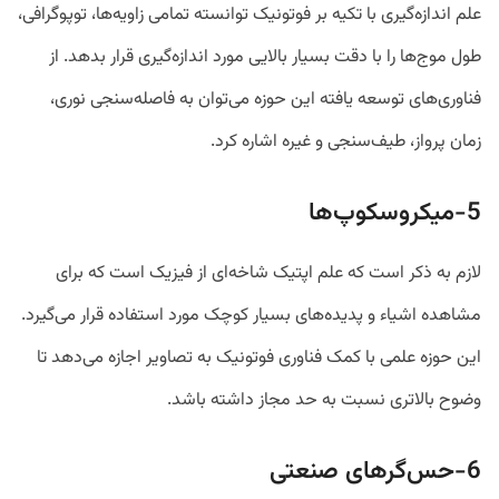
علم اندازه‌گیری با تکیه بر فوتونیک توانسته تمامی زاویه‌ها، توپوگرافی،
طول موج‌ها را با دقت بسیار بالایی مورد اندازه‌گیری قرار بدهد. از
فناوری‌های توسعه یافته این حوزه می‌توان به فاصله‌سنجی نوری،
زمان پرواز، طیف‌سنجی و غیره اشاره کرد.
5-میکروسکوپ‌ها
لازم به ذکر است که علم اپتیک شاخه‌ای از فیزیک است که برای
مشاهده اشیاء و پدیده‌های بسیار کوچک مورد استفاده قرار می‌گیرد.
این حوزه علمی با کمک فناوری فوتونیک به تصاویر اجازه می‌دهد تا
وضوح بالاتری نسبت به حد مجاز داشته باشد.
6-حس‌گر‌های صنعتی