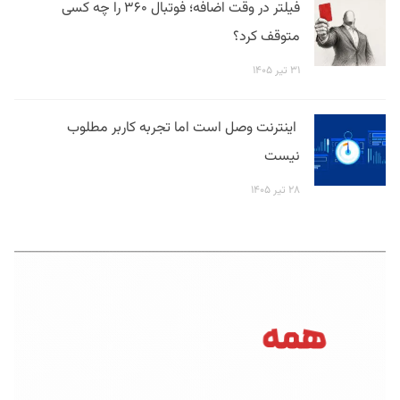
فیلتر در وقت اضافه؛ فوتبال ۳۶۰ را چه کسی
متوقف کرد؟
۳۱ تیر ۱۴۰۵
اینترنت وصل است اما تجربه کاربر مطلوب
نیست
۲۸ تیر ۱۴۰۵