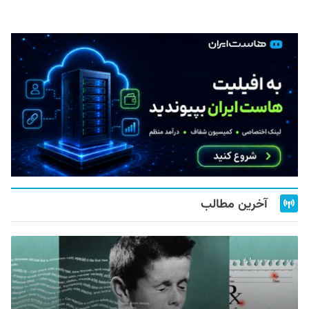
آخرین مطالب