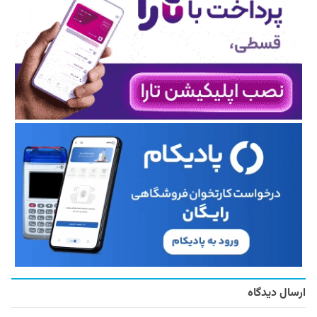
ارسال دیدگاه