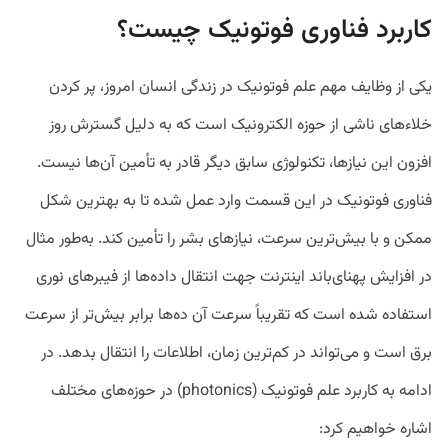
کاربرد فناوری فوتونیک چیست؟
یکی از وظایف مهم علم فوتونیک در زندگی انسان امروز، پر کردن
خلاء‌های ناشی از حوزه الکترونیک است که به دلیل گسترش روز
افزون این نیاز‌ها، تکنولوژی سابق دیگر قادر به تأمین آن‌ها نیست.
فناوری فوتونیک در این قسمت وارد عمل شده تا به بهترین شکل
ممکن و با بیش‌ترین سرعت، نیاز‌های بشر را تأمین کند. به‌طور مثال
در افزایش پهنای‌باند اینترنت جهت انتقال داده‌ها از فیبر‌های نوری
استفاده شده است که تقریباً سرعت آن ده‌ها برابر بیش‌تر از سرعت
برق است و می‌تواند در کم‌ترین زمان، اطلاعات را انتقال بدهد. در
ادامه به کاربرد علم فوتونیک (photonics) در حوزه‌های مختلف
اشاره خواهیم کرد: