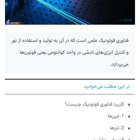
فناوری فوتونیک علمی است که در آن به تولید و استفاده از نور
و کنترل انرژی‌های تابشی در واحد کوانتومی یعنی فوتون‌ها
می‌پردازد.
در این مطلب می‌خوانید
کاربرد فناوری فوتونیک چیست؟
1-لیزر‌ها
2-لنز‌ها