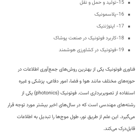
15-تولید و حمل و نقل
16-پلاسمونیک
17- اپتوژنتیک
18-کاربرد فوتونیک در صنعت پوشاک
19-فوتونیک در کشاورزی هوشمند
فناوری فوتونیک یکی از بهترین روش‌های جمع‌آوری اطلاعات در
حوزه‌های مختلف مانند هوا و فضا، امور دفاعی، پزشکی و غیره
استفاده از تصویربرداری است. فوتونیک (photonics) یکی از
رشته‌های مهندسی است که در سال‌های اخیر بیشتر مورد توجه قرار
می‌گیرد. این علم از طریق نور، طول موج‌ها را تبدیل به اطلاعات
قابل‌درک می‌کند.