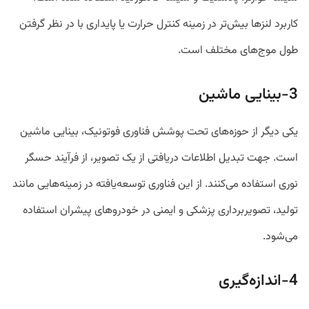
کاربرد لنز‌ها بیش‌تر در زمینه کنترل حرارت یا پایداری با در نظر گرفتن
طول موج‌های مختلف است.
3-بینایی ماشین
یکی دیگر از حوزه‌های تحت پوشش فناوری فوتونیک، بینایی ماشین
است. جهت تبدیل اطلاعات دریافتی از یک تصویر، از فرآیند حسگر
نوری استفاده می‌کنند. از این فناوری توسعه‌یافته در زمینه‌هایی مانند
تولید، تصویربرداری پزشکی و ایمنی در خودرو‌های پیشران استفاده
می‌شود.
4-اندازه‌گیری