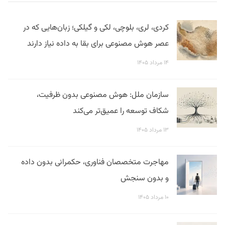
کردی، لری، بلوچی، لکی و گیلکی؛ زبان‌هایی که در
عصر هوش مصنوعی برای بقا به داده نیاز دارند
۱۴ مرداد ۱۴۰۵
سازمان ملل: هوش مصنوعی بدون ظرفیت،
شکاف توسعه را عمیق‌تر می‌کند
۱۳ مرداد ۱۴۰۵
مهاجرت متخصصان فناوری، حکمرانی بدون داده
و بدون سنجش
۱۰ مرداد ۱۴۰۵