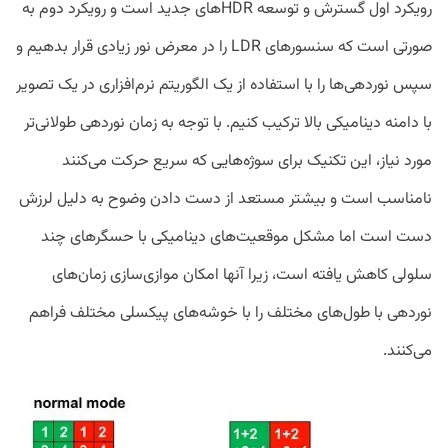
رویکرد اول گسترش و توسعه­‌ HDRهای جدید است و رویکرد دوم به‌
صورتی است که سنسورهای LDR را در معرض نور زیادی قرار بدهیم و
سپس نوردهی‌ها را با استفاده از یک الگوریتم نرم‌افزاری در یک تصویر
با دامنه دینامیکی بالا ترکیب کنیم. با توجه به زمان نوردهی طولانی‌تر
مورد نیاز، این تکنیک برای سوژه‌هایی که سریع حرکت می‌کنند
نامناسب است و بیشتر مستعد از دست دادن وضوح به دلیل لرزش
دست است اما مشکل موقعیت‌های دینامیکی با حسگرهای چند
سلولی کاهش یافته‌ است، زیرا آنها امکان موازی‌سازی زمان‌های
نوردهی با طول‌های مختلف را با خوشه‌های پیکسلی مختلف فراهم
می‌کنند.