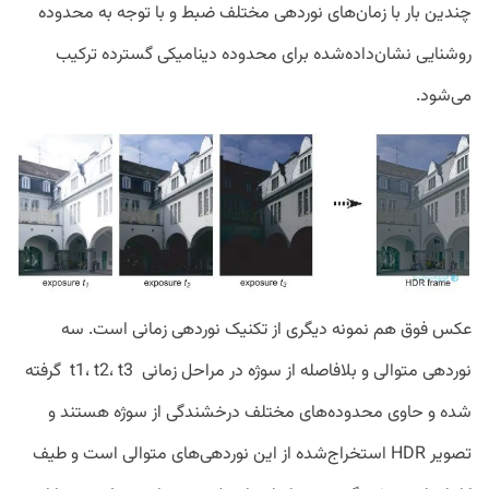
چندین بار با زمان‌های نوردهی مختلف ضبط و با توجه به محدوده
روشنایی نشان‌داده‌شده برای محدوده دینامیکی گسترده ترکیب
می‌شود.
عکس فوق هم نمونه‌­ دیگری از تکنیک نوردهی زمانی است. سه
نوردهی متوالی و بلافاصله از سوژه در مراحل زمانی t1، t2، t3 گرفته
شده و حاوی محدوده‌های مختلف درخشندگی از سوژه هستند و
تصویر HDR استخراج‌شده از این نوردهی‌های متوالی است و طیف