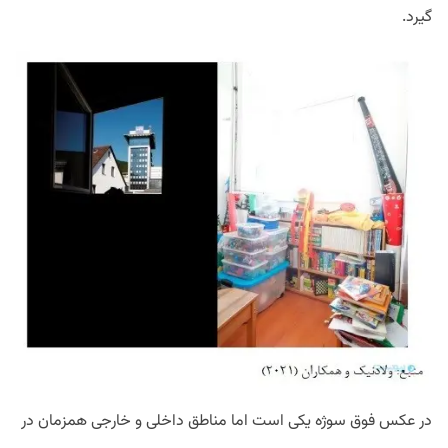
گیرد.
در عکس فوق سوژه یکی است اما مناطق داخلی و خارجی همزمان در