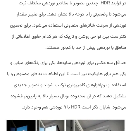
در فرایند HDR، چندین تصویر با مقادیر نوردهی مختلف ثبت
می‌شود تا وضعیتی را با درجه بالا نشان دهد. برای تغییر مقدار
نوردهی از سرعت شاترهای متفاوتی استفاده می‌شود. برای تخمین
کنتراست بین نواحی روشن و تاریک که هر کدام حاوی اطلاعاتی از
مناطق با نوردهی بیش از حد یا کم‌نور هستند.
حداقل سه عکس برای نوردهی سایه‌ها، یکی برای رنگ‌های میانی و
یکی هم برای هایلایت نیاز است تا این اطلاعات به طور مصنوعی و با
استفاده از نرم‌افزارهای کامپیوتری ترکیب شوند و تصویر جدیدی
تشکیل دهند که در آن محدوده تونال بسیار بالا به پایین‌تر فشرده
می‌شود. شایان ذکر است HDR با ۹ نوردهی هم وجود دارد.