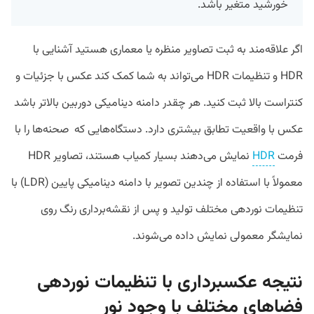
خورشید متغیر باشد.
اگر علاقه‌مند به ثبت تصاویر منظره یا معماری هستید آشنایی با
HDR و تنظیمات HDR می‌تواند به شما کمک کند عکس با جزئیات و
کنتراست بالا ثبت کنید. هر چقدر دامنه دینامیکی دوربین بالاتر باشد
عکس با واقعیت تطابق بیشتری دارد. دستگاه­‌هایی که صحنه‌ها را با
فرمت
HDR
نمایش می‌دهند بسیار کمیاب هستند، تصاویر HDR
معمولاً با استفاده از چندین تصویر با دامنه دینامیکی پایین (LDR) با
تنظیمات نوردهی مختلف تولید و پس از نقشه‌برداری رنگ روی
نمایشگر معمولی نمایش داده می‌شوند.
نتیجه عکسبرداری با تنظیمات نوردهی
فضاهای مختلف با وجود نور