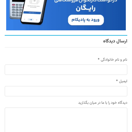
ارسال دیدگاه
نام و نام خانوادگی
*
ایمیل
*
دیدگاه خود را با ما در میان بگذارید