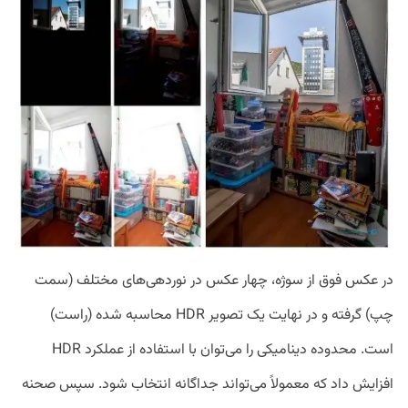
در عکس فوق از سوژه، چهار عکس در نوردهی‌های مختلف (سمت
چپ) گرفته و در نهایت یک تصویر HDR محاسبه شده (راست)
است. محدوده دینامیکی را می‌توان با استفاده از عملکرد HDR
افزایش داد که معمولاً می‌تواند جداگانه انتخاب شود. سپس صحنه