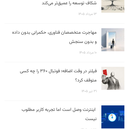
شکاف توسعه را عمیق‌تر می‌کند
۱۳ مرداد ۱۴۰۵
مهاجرت متخصصان فناوری، حکمرانی بدون داده
و بدون سنجش
۱۰ مرداد ۱۴۰۵
فیلتر در وقت اضافه؛ فوتبال ۳۶۰ را چه کسی
متوقف کرد؟
۳۱ تیر ۱۴۰۵
اینترنت وصل است اما تجربه کاربر مطلوب
نیست