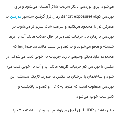
می‌شود. برای نوردهی بالاتر سرعت شاتر آهسته می‌­شود و برای
نوردهی کوتاه (short exposure)، زمان قرار گرفتن سنسور
دوربین
در
معرض نور را محدود می‌کنیم و سرعت شاتر سریع­‌تر می‌شود. در
نوردهی با زمان بالا جزئیات تصاویر در حال حرکت مانند آب یا ابرها
شسته و محو می­‌شوند و در تصاویر ایستا مانند ساختمان­‌ها که
محدوده داینامیکی وسیعی دارند جزئیات به خوبی ثبت می­‌شوند. در
عکس با نوردهی کم جزئیات ظریف مانند ابر و آب به خوبی ثبت می‌­
شود و ساختمان یا درختان در عکس به‌ صورت تاریک هستند، این
نوردهی متفاوت است که منجر به HDR و تصاویر باکیفیت و
کنتراست خوب می‌شود.
برای داشتن HDR قابل قبول می‌­توانیم دو رویکرد داشته باشیم؛