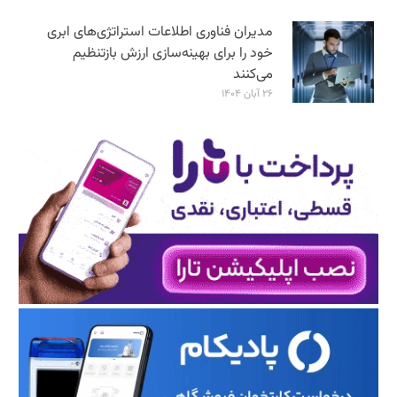
مدیران فناوری اطلاعات استراتژی‌های ابری
خود را برای بهینه‌سازی ارزش بازتنظیم
می‌کنند
۲۶ آبان ۱۴۰۴