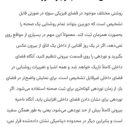
روشنی مختلف موجود در فضای فیزیکی سوژه در صورتی قابل
تشخیص است که دوربین بتواند تمام روشنایی یک صحنه را
به‌صورت همزمان ثبت کند. معمولاً این مهم در بسیاری از مواقع روی
نمی­‌دهد، اگر در یک روز آفتابی از داخل یک اتاق از بیرون عکس
بگیرید و نوردهی را روی قسمت بیرونی تنظیم کنید، آنگاه فضای
داخلی کاملاً تاریک خواهد شد و همه اشیا و تغییرات روشنایی در
فضای داخلی غیرقابل تشخیص است. برای نمایش واضح‌تر در فضای
باز، از زمان نوردهی کوتاه‌تری برای ثبت صحنه استفاده می‌شود. اگر
نوردهی برای نشان دادن فضای داخلی افزایش یابد، آنگاه ناحیه
بیرونی کاملاً بیش‌ از حد نوردهی می‌شود، یعنی به طور همگن سفید
است و بنابراین دیگر در محدوده دینامیکی نشان داده‌شده قرار نمی‌
­