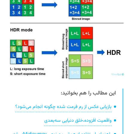
این مطالب را هم بخوانید:
بازیابی عکس از رم فرمت شده چگونه انجام می‌شود؟
واقعیت افزوده،خلق دنیایی سه‌بعدی