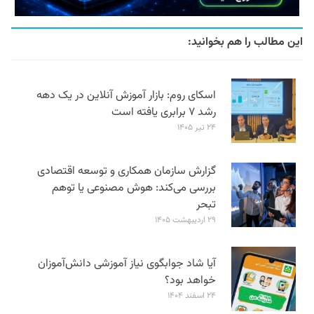
این مطالب را هم بخوانید:
اسکای روم: بازار آموزش آنلاین در یک دهه
رشد ۷ برابری یافته است
۲۴ تیر ۱۴۰۵
گزارش سازمان همکاری و توسعه اقتصادی
بررسی می‌کند: هوش مصنوعی یا توهم
تبحر
۲۹ اردیبهشت ۱۴۰۵
آیا شاد جوابگوی نیاز آموزشی دانش‌آموزان
خواهد بود؟
۲۴ اسفند ۱۴۰۴