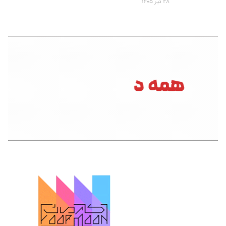
۲۸ تیر ۱۴۰۵