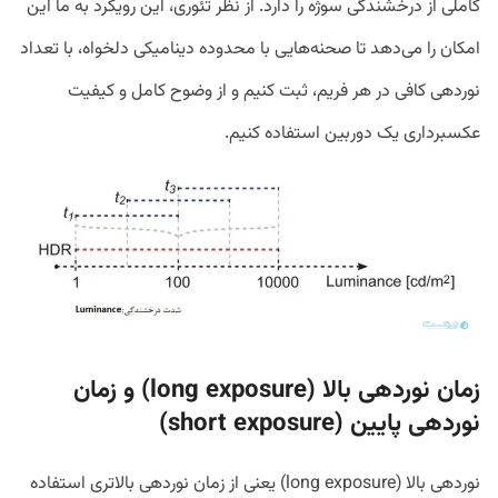
کاملی از درخشندگی سوژه را دارد. از نظر تئوری، این رویکرد به ما این
امکان را می‌دهد تا صحنه‌هایی با محدوده دینامیکی دلخواه، با تعداد
نوردهی کافی در هر فریم، ثبت کنیم و از وضوح کامل و کیفیت
عکسبرداری یک دوربین استفاده کنیم.
زمان نوردهی بالا (
long exposure
) و زمان
نوردهی پایین (
short exposure
)
نوردهی بالا (long exposure) یعنی از زمان نوردهی بالاتری استفاده