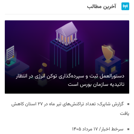
آخرین مطالب
دستورالعمل ثبت و سپرده‌گذاری توکن انرژی در انتظار
تائیدیه سازمان بورس است
گزارش شاپرک: تعداد تراکنش‌های تیر ماه در ۲۷ استان‌ کاهش
یافت
سرخط اخبار/ ۱۷ مرداد ۱۴۰۵