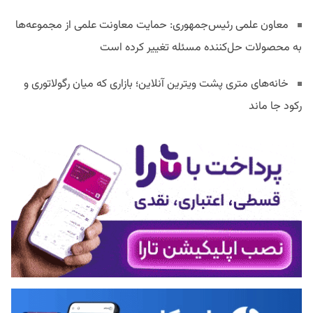
معاون علمی رئیس‌جمهوری: حمایت معاونت علمی از مجموعه‌ها
به محصولات حل‌کننده مسئله تغییر کرده است
خانه‌های متری پشت ویترین آنلاین؛ بازاری که میان رگولاتوری و
رکود جا ماند