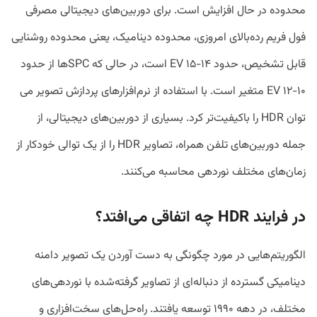
محدوده در حال افزایش است. برای دوربین‌های دیجیتالی مصرفی
فول فریم رده‌بالای امروزی، محدوده دینامیک، یعنی محدوده روشنایی
قابل تشخیص، حدود ۱۴-۱۵ EV است، در حالی که SPC‌ها از حدود
۱۰-۱۲ EV متغیر است. با استفاده از نرم­‌افزارهای پردازش تصویر می­‌
توان HDR را باکیفیت­‌تر کرد. بسیاری از دوربین‌های دیجیتالی، از
جمله دوربین‌های تلفن‌ همراه، تصاویر HDR را از یک توالی خودکار از
زمان‌های مختلف نوردهی محاسبه می‌کنند.
در فرایند
HDR
چه اتفاقی می‌افتد؟
الگوریتم‌هایی در مورد چگونگی به‌ دست آوردن یک تصویر دامنه
دینامیکی گسترده از دنباله‌ای از تصاویر گرفته‌شده با نوردهی‌های
مختلف، در دهه ۱۹۹۰ توسعه یافتند. راه‌حل‌های سخت‌افزاری و