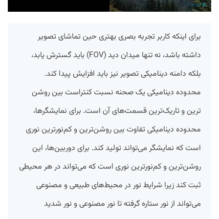
برای اینکه کاربر تجربه بصری بهتری حین تماشای تصویر
داشته‌ باشد، نه‌ تنها میدان دید (FOV) باید گسترش یابد،
بلکه دامنه دینامیکی تصویر نیز باید افزایش پیدا کند.
محدوده دینامیکی یک صحنه نسبت کنتراست بین روشن­‌
ترین و تاریک‌ترین قسمت‌­های آن است. برای نمایشگرها،
محدوده دینامیکی تفاوت بین روشن‌ترین و کم‌نورترین نوری
است که نمایشگر می‌تواند تولید کند. برای دوربین‌ها، این
روشن‌ترین و کم‌نورترین نوری است که می‌تواند در هر محیطی
ثبت کند زیرا شرایط نور در محیط‌های طبیعی و مصنوعی
می‌تواند از نور ستاره گرفته تا نور مصنوعی و نور شدید