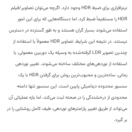
نرم‌افزاری برای ضبط HDR وجود دارد. اگرچه می‌توان تصاویر/فیلم
HDR را مستقیماً ضبط کرد، اما دستگاه‌هایی که برای این امور
استفاده می‌شوند بسیار گران هستند و به طور گسترده در دسترس
نیستند. در نتیجه این شرایط، تصاویر HDR معمولاً با استفاده از
چندین تصویر LDR گرفته‌شده به وسیله یک دوربین معمولی، با
استفاده از نوردهی‌های مختلف ساخته می‌شوند. تغییر نوردهی
زمانی، ساده‌ترین و محبوب‌ترین روش برای گرفتن HDR با یک
سنسور محدوده دینامیکی پایین است. این سنسور تنها دامنه‌­
محدودی از درخشندگی را در صحنه ثبت می‌کند، اما بازه‌ عملیاتی آن
می‌تواند از طریق تغییر پارامترهای نوردهی، طیف کامل روشنایی را در
بر گیرد.