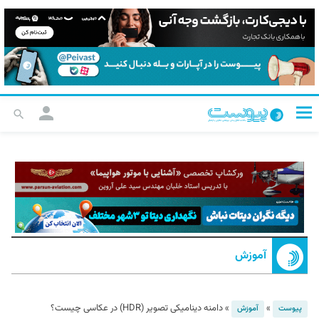
آموزش
»
»
دامنه دینامیکی تصویر (HDR) در عکاسی چیست؟
پیوست
آموزش