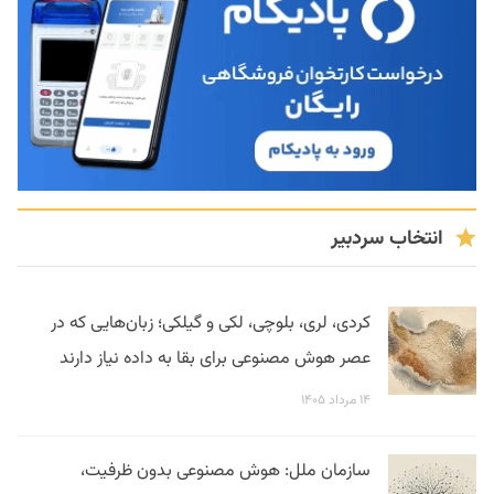
انتخاب سردبیر
کردی، لری، بلوچی، لکی و گیلکی؛ زبان‌هایی که در
عصر هوش مصنوعی برای بقا به داده نیاز دارند
۱۴ مرداد ۱۴۰۵
سازمان ملل: هوش مصنوعی بدون ظرفیت،