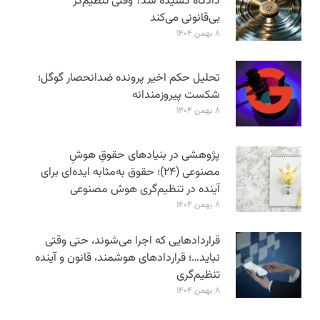
دادگاه کشیده شد؟ وقتی تنظیم‌گر
بی‌قانونی می‌کند
۸ بهمن ۱۴۰۴
تحلیل حکم اخیر پرونده ضدانحصار گوگل؛
شکست پیروزمندانه
۸ بهمن ۱۴۰۴
پژوهشی در بنیادهای حقوقِ هوشِ
مصنوعی (۲۴)؛ حقوق به‌مثابه ایده‌ای برای
آینده در تنظیم‌گری هوش مصنوعی
۸ بهمن ۱۴۰۴
قراردادهایی که اجرا می‌شوند، حتی وقتی
نباید…؛ قراردادهای هوشمند، قانون و آینده
تنظیم‌گری
۸ بهمن ۱۴۰۴