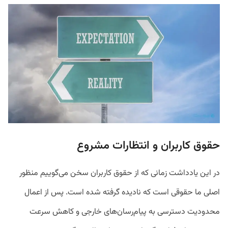
حقوق کاربران و انتظارات مشروع
در این یادداشت زمانی که از حقوق کاربران سخن می‌گوییم منظور
اصلی ما حقوقی است که نادیده گرفته شده است. پس از اعمال
محدودیت دسترسی به پیام‌رسان‌های خارجی و کاهش سرعت