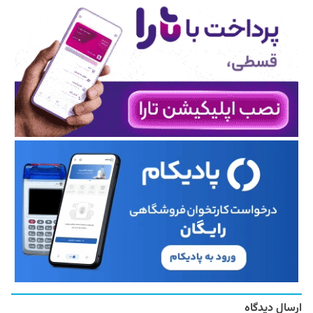
ارسال دیدگاه