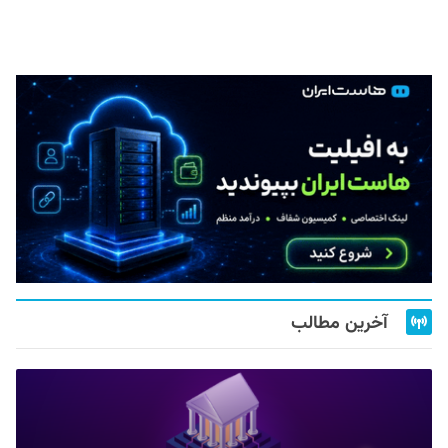
آخرین مطالب