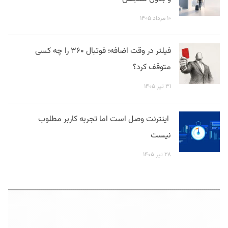
۱۰ مرداد ۱۴۰۵
فیلتر در وقت اضافه؛ فوتبال ۳۶۰ را چه کسی
متوقف کرد؟
۳۱ تیر ۱۴۰۵
اینترنت وصل است اما تجربه کاربر مطلوب
نیست
۲۸ تیر ۱۴۰۵