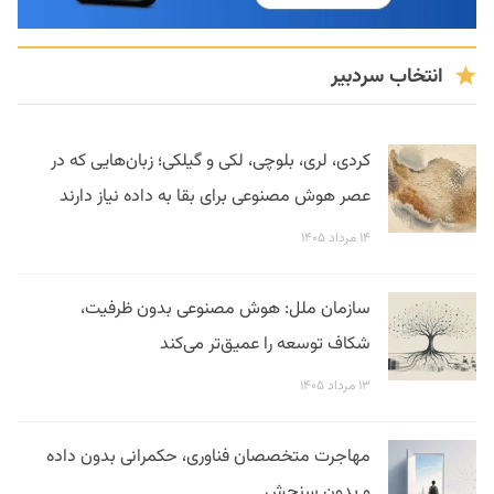
انتخاب سردبیر
کردی، لری، بلوچی، لکی و گیلکی؛ زبان‌هایی که در
عصر هوش مصنوعی برای بقا به داده نیاز دارند
۱۴ مرداد ۱۴۰۵
سازمان ملل: هوش مصنوعی بدون ظرفیت،
شکاف توسعه را عمیق‌تر می‌کند
۱۳ مرداد ۱۴۰۵
مهاجرت متخصصان فناوری، حکمرانی بدون داده
و بدون سنجش