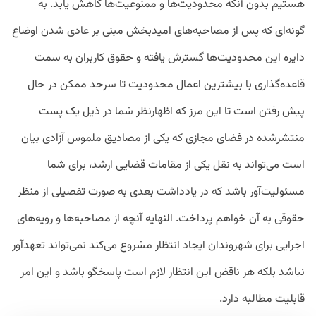
هستیم بدون آنکه محدودیت‌ها و ممنوعیت‌ها کاهش یابد. به
گونه‌ای که پس از مصاحبه‌های امیدبخش مبنی بر عادی شدن اوضاع
دایره این محدودیت‌ها گسترش یافته و حقوق کاربران به سمت
قاعده‌گذاری با بیشترین اعمال محدودیت تا سرحد ممکن در حال
پیش رفتن است تا این مرز که اظهارنظر شما در ذیل یک پست
منتشرشده در فضای مجازی که یکی از مصادیق ملموس آزادی بیان
است می‌تواند به نقل یکی از مقامات قضایی ارشد، برای شما
مسئولیت‌آور باشد که در یادداشت بعدی به صورت تفصیلی از منظر
حقوقی به آن خواهم پرداخت. النهایه آنچه از مصاحبه‌ها و رویه‌های
اجرایی برای شهروندان ایجاد انتظار مشروع می‌کند نمی‌تواند تعهدآور
نباشد بلکه هر ناقض این انتظار لازم است پاسخگو باشد و این امر
قابلیت مطالبه دارد.