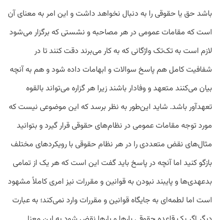
باشد حق یا حقوقی را به دنبال نخواهد داشت و این امر به معنای آن
است که مقامات عمومی در هر مصاحبه و نشستی که برگزار می‌شود
لازم است به تک‌تک واژگانی که به کار می‌برند دقت کنند تا در
شفافیت کامل هم پاسخ سوالات و ابهامات داده شود و هم به آنچه
بیان می‌کنند متعهد و وفادار باشند زیرا هر گزاره می‌تواند بالقوه
تعهدآور باشد. شاید این‌طور به نظر برسد که این موضوعی نیست که
مورد توجه مقامات عمومی در نظام‌های حقوقی قرار گیرد و بتوانید
مثال‌های نقض متعددی را در هر نظام حقوقی با رویکردهای مختلف
بازگو کنید اما آنچه در پاسخ باید گفت این است که هر یک از تمامی
بدعهدی‌ها و پایبند نبودن به قوانین و مقررات نیز امری کاملاً مشهود
است اما لطمه‌ای به جایگاه قوانین و مقررات وارد نمی‌کند؛ به عبارت
دیگر اگر یک قاعده حقوقی بارها و بارها نقض شود به این معنا