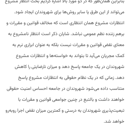
بنابراین همان‌طور که در دو مورد بالا اشاره کردیم بحث انتظار مشروع
می‌تواند از این طرق یا سایر روش‌ها برای شهروندان ایجاد شود.
انتظارات مشروع همان انتظاری است که مخالف قوانین و مقررات و
برهم زننده نظم عمومی نباشد. شایان ذکر است انتظار نامشروع به
معنای نقض قوانین و مقررات نیست بلکه به عنوان ابزاری نرم به
کمک مجریان می‌آید تا بتواند به خواسته‌ها و انتظارات مشروع
شهروندان در یک جامعه پاسخ دهد و میزان نارضایتی را کاهش
دهد. زمانی که در یک نظام حقوقی به انتظارات مشروع پاسخ
متناسب داده می‌شود شهروندان در جامعه احساس امنیت حقوقی
خواهند داشت و بالتبع در چنین جوامعی قوانین و مقررات با
تبعیت‌پذیری شهروندان به درستی و کمترین میزان نقض اجرا روبه‌رو
خواهد شد.