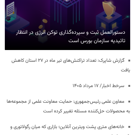
دستورالعمل ثبت و سپرده‌گذاری توکن انرژی در انتظار
تائیدیه سازمان بورس است
گزارش شاپرک: تعداد تراکنش‌های تیر ماه در ۲۷ استان‌ کاهش
یافت
سرخط اخبار/ ۱۷ مرداد ۱۴۰۵
معاون علمی رئیس‌جمهوری: حمایت معاونت علمی از مجموعه‌ها
به محصولات حل‌کننده مسئله تغییر کرده است
خانه‌های متری پشت ویترین آنلاین؛ بازاری که میان رگولاتوری و