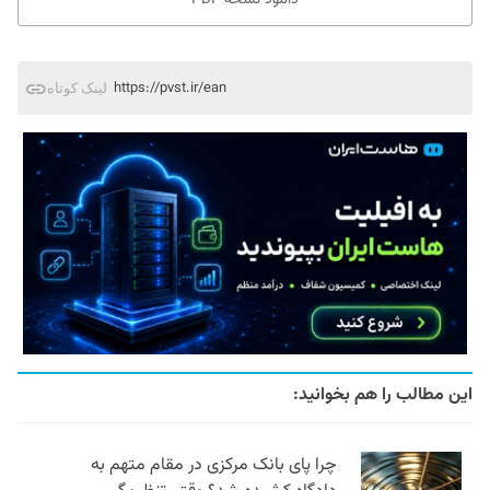
https://pvst.ir/ean
لینک کوتاه
این مطالب را هم بخوانید:
چرا پای بانک مرکزی در مقام متهم به