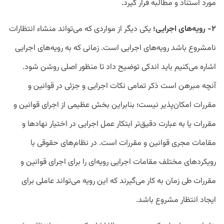
مورد استناد و مطالبه قرار گیرد.
۲- رویه‌های اجرایی؛
یکی دیگر از مواردی که می‌تواند منشاء انتظارات
نامشروع باشد رویه‌های اجرایی است. زمانی که به رویه‌های اجرایی
اشاره می‌کنیم باید اندکی توضیح داد تا منظور اصلی روشن شود.
آنچه مبرهن است ذکر تمامی نکات اجرایی و جزئی در قوانین و
مقررات امکان‌پذیر نیست؛ بنابراین بخش عظیمی از اجرای قوانین و
مقررات یا به عبارت دقیق‌تر ابتکار عمل اجرایی در اختیار نهادها و
مقامات مجری قوانین و مقررات است. در نظام‌های حقوقی با
رویکردهای مختلف مقامات اجرایی رویه‌ای را برای اجرای قوانین و
مقررات طی زمان به کار می‌گیرند که این رویه می‌تواند عاملی برای
ایجاد انتظار مشروع باشد.