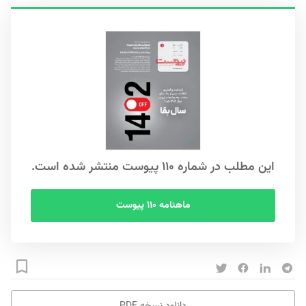
این مطلب در شماره ۱۱۰ پیوست منتشر شده است.
ماهنامه ۱۱۰ پیوست
دانلود نسخه PDF