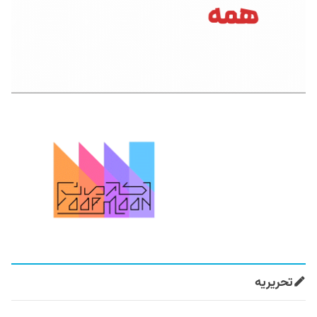
تحریریه