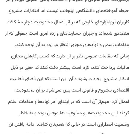
حیطه آموخته‌های دانشگاهی اینجانب نیست اما انتظارات مشروع
کاربران نرم‌افزارهای خارجی که بر اثر اعمال محدودیت دچار مشکلات
متعددی شده‌اند و جبران خسارت‌های وارده امری است حقوقی که از
مقامات رسمی و نهادهای مجری انتظار می‌رود به آن توجه کنند.
زمانی که مقامات عمومی نظر بر آن دارند که کسب‌وکارهای مجازی
مالیات پرداخت کنند، لازم است پیشتر دقت کنند که حقی در ذیل
انتظار مشروع ایجاد می‌شود و آن این است که این فضای فعالیت
اقتصادی مشروع و قانونی است پس نمی‌شود بر آن محدودیت
اعمال کرد. مهم‌تر آن است که در ابتدای امر نهادها و مقامات اعلام
کردند این محدودیت‌ها و ممنوعیت‌ها موقتی بوده و به خاطر
وضعیت اضطراری است در حالی که همچنان شاهد ادامه یافتن آن