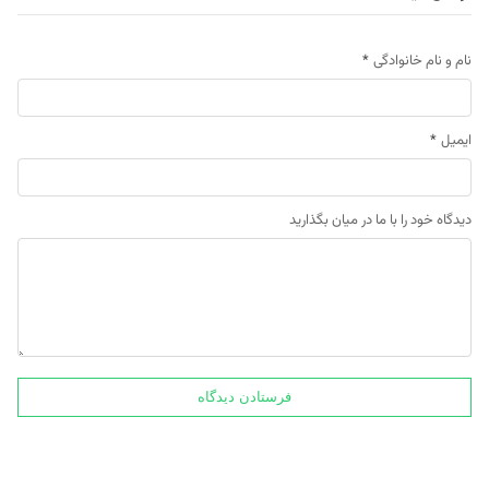
نام و نام خانوادگی
*
ایمیل
*
دیدگاه خود را با ما در میان بگذارید