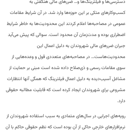
دسترسی‌ها و فیلترینگ‌ها و… ضررهای مالی هنگفتی به
کسب‌وکارهای متکی بر این حوزه‌ها وارد شد. در آن شرایط مقامات
عمومی در مصاحبه‌ها اعلام کردند این محدودیت‌ها به خاطر شرایط
اضطراری بوده و مدت‌زمان آن محدود است. سوالی که پیش می‌آید
جبران ضررهای مالی شهروندان به دلیل اعمال این
محدودیت‌هاست… در مصاحبه‌های متعددی قول و وعده‌هایی از
سوی مقامات رسمی و ذی‌صلاح داده شده است مبنی بر حمایت از
مشاغل آسیب‌دیده به دلیل اعمال فیلترینگ که همگی آنها انتظارات
مشروعی برای شهروندان ایجاد کرده است که قابلیت مطالبه حقوقی
دارد.
رویه‌های اجرایی در سال‌های متمادی به سبب استفاده شهروندان از
نرم‌افزارهای خارجی حاکی از آن بوده است که نظم حقوقی حاکم با آن