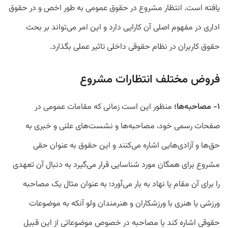
یافته است. انتظار مشروع در حقوق عمومی به طور اخص و در حقوق
اداری در مفهوم اصلی آن کارایی دارد و این امر می‌تواند بر بحث
حقوق کاربران در نظام حقوقی داخلی تاثیر عملی بگذارد.
فروض مختلف انتظارات مشروع
۱- مصاحبه‌ها؛
منظور این است زمانی که مقامات عمومی در
صفحات رسمی خود، مصاحبه‌ها و نشست‌های علنی و خبری به
حق‌ها و آزادی‌هایی اشاره می‌کنند و این حقوق به عنوان حقی
مشروع برای همگان مورد شناسایی قرار می‌گیرد به دنبال آن تعهدی
را برای آن مقام یا نهاد به بار می‌آورد؛ به عنوان مثال یک مصاحبه
ورزشی یا هنری با ورزشکاران و هنرمندان ولو آنکه به موضوعات
حقوقی اشاره کند یا مصاحبه در خصوص موضوعاتی از این قبیل