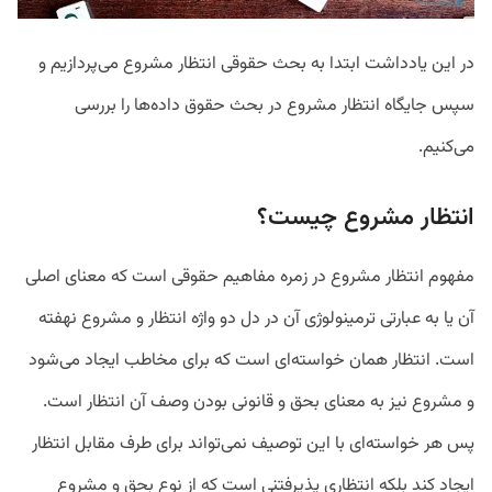
در این یادداشت ابتدا به بحث حقوقی انتظار مشروع می‌پردازیم و
سپس جایگاه انتظار مشروع در بحث حقوق داده‌ها را بررسی
می‌کنیم.
انتظار مشروع چیست؟
مفهوم انتظار مشروع در زمره مفاهیم حقوقی است که معنای اصلی
آن یا به عبارتی ترمینولوژی آن در دل دو واژه انتظار و مشروع نهفته
است. انتظار همان خواسته‌ای است که برای مخاطب ایجاد می‌شود
و مشروع نیز به معنای بحق و قانونی بودن وصف آن انتظار است.
پس هر خواسته‌ای با این توصیف نمی‌تواند برای طرف مقابل انتظار
ایجاد کند بلکه انتظاری پذیرفتنی است که از نوع بحق و مشروع