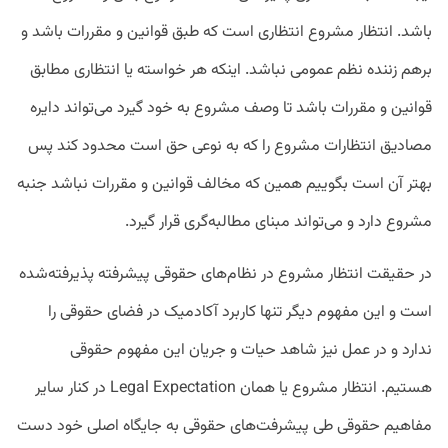
باشد. انتظار مشروع انتظاری است که طبق قوانین و مقررات باشد و
برهم زننده نظم عمومی نباشد. اینکه هر خواسته یا انتظاری مطابق
قوانین و مقررات باشد تا وصف مشروع به خود گیرد می‌تواند دایره
مصادیق انتظارات مشروع را که به نوعی حق است محدود کند پس
بهتر آن است بگوییم همین که مخالف قوانین و مقررات نباشد جنبه
مشروع دارد و می‌تواند مبنای مطالبه‌گری قرار گیرد.
در حقیقت انتظار مشروع در نظام‌های حقوقی پیشرفته پذیرفته‌شده
است و این مفهوم دیگر تنها کاربرد آکادمیک در فضای حقوقی را
ندارد و در عمل نیز شاهد حیات و جریان این مفهوم حقوقی
هستیم. انتظار مشروع یا همان Legal Expectation در کنار سایر
مفاهیم حقوقی طی پیشرفت‌های حقوقی به جایگاه اصلی خود دست