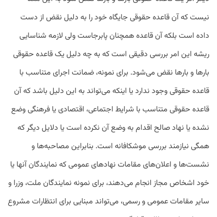
نیست که آن قاعده حقوقی جایگاه خود را به دلیل نقض از دست
داده است بلکه آن قاعده همچنان پابرجاست ولی لازمه شناسایی
ریشه این امر بررسی دقیقی است که به چه دلیل یک قاعده حقوقی
بارها و بارها نقض می‌شود. برای نمونه، ضمانت اجرای متناسب با
قاعده حقوقی وجود ندارد یا اینکه می‌تواند به این دلیل باشد که آن
قاعده حقوقی متناسب با شرایط اجتماعی، اقتصادی یا فرهنگی وضع
نشده یا نهاد صالح اقدام به وضع آن نکرده است یا دلایل دیگر که
همگی نیازمند بررسی موشکافانه است. بنابراین مصاحبه‌ها و
نشست‌ها و اعلان‌های مقامات نهادهای عمومی که نمایندگان آنها یا
خود اشخاص مجاز انجام می‌دهند، برای نمونه نمایندگان ملت، وزرا و
سایر مقامات عمومی و رسمی، می‌تواند مبنایی برای انتظارات مشروع