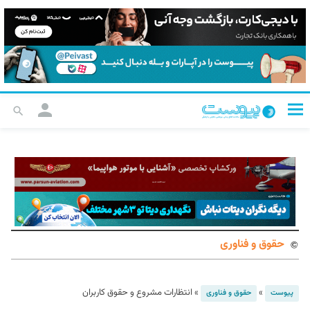
حقوق و فناوری
»
»
انتظارات مشروع و حقوق کاربران
پیوست
حقوق و فناوری