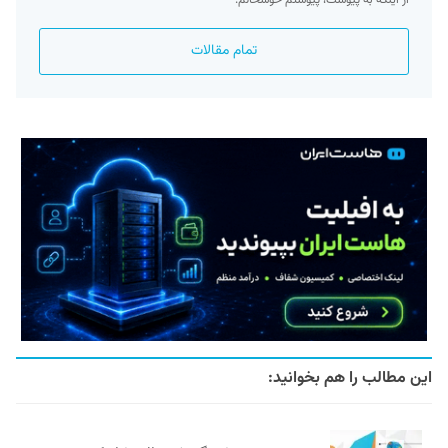
تمام مقالات
این مطالب را هم بخوانید: