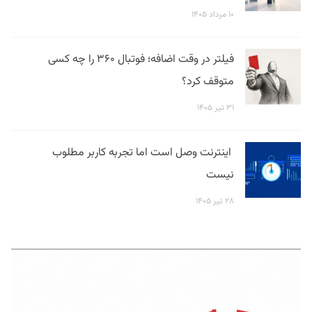
۱۰ مرداد ۱۴۰۵
فیلتر در وقت اضافه؛ فوتبال ۳۶۰ را چه کسی
متوقف کرد؟
۳۱ تیر ۱۴۰۵
اینترنت وصل است اما تجربه کاربر مطلوب
نیست
۲۸ تیر ۱۴۰۵