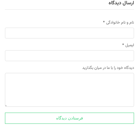
ارسال دیدگاه
نام و نام خانوادگی
*
ایمیل
*
دیدگاه خود را با ما در میان بگذارید