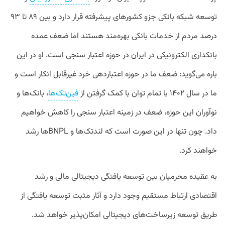
توسعه شبکه بانکی جزو کشورهای پیشرفته قرار دارد و بین ۸۹ تا ۹۳
درصد مردم از خدمات بانکی بهره‌مند هستند اما ضعف عمده
بانکداری الکترونیکی در ایران در حوزه اعتبار سنجی است. او در این
باره می‌گوید: ضعف ما در حوزه اعتباردهی خرد غیرقابل انکار است و
ما در سال ۱۴۰۲ با تمام توان با کمک گرفتن از
فین‌تک‌ها
، بانک‌ها و
نوآوران این حوزه، ضعف در زمینه اعتبار سنجی را کاهش خواهیم
داد. چون تنها در این صورت است که لندتک‌ها و BNPLها رشد
خواهند کرد.
به عقیده محرمیان بین توسعه یافتگی دیجیتالی مالی و رشد
اقتصادی ارتباط مستقیم وجود دارد و آثار مثبت توسعه یافتگی از
طریق توسعه زیرساخت‌های دیجیتالی امکان‌پذیر خواهد شد.