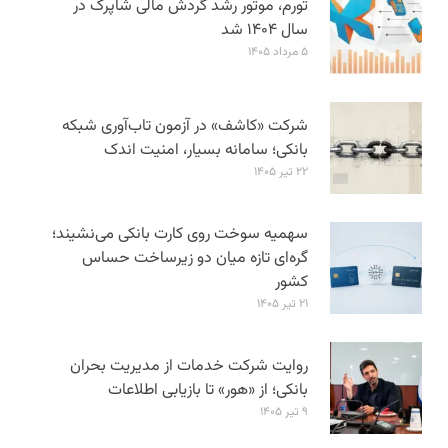
تورم، موتور رشد گردش مالی شاپرک در
سال ۱۴۰۴ شد
۵ مرداد ۱۴۰۵
شرکت «کاشف» در آزمون تاب‌آوری شبکه
بانکی؛ سامانه‌ بسیار، امنیت اندک
۲۲ تیر ۱۴۰۵
سهمیه سوخت روی کارت بانکی می‌نشیند؛
گره‌ای تازه میان دو زیرساخت حساس
کشور
۲۱ تیر ۱۴۰۵
روایت شرکت خدمات از مدیریت بحران
بانکی؛ از «هور» تا بازیابی اطلاعات
۹ تیر ۱۴۰۵