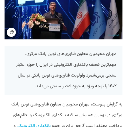
©
مهران محرمیان معاون فناوری‌های نوین بانک مرکزی،
مهم‌ترین ضعف بانکداری الکترونیکی در ایران را حوزه اعتبار
سنجی برمی‌شمرد واولویت فناوری‌های نوین بانکی در سال
۱۴۰۲ را توجه ویژه به حوزه اعتبار سنجی می‌داند.
به گزارش پیوست، مهران محرمیان معاون فناوری‌های نوین بانک
مرکزی در نهمین همایش سالانه بانکداری الکترونیک و نظام‌های
پرداخت معتقد است گرچه ایران در حوزه
بانکداری الکترونیکی
و