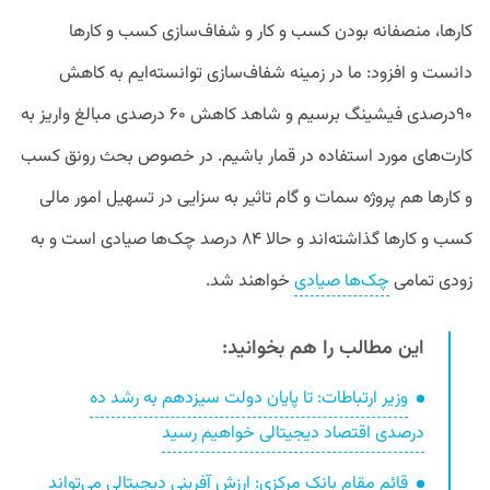
کارها، منصفانه بودن کسب و کار و شفاف‌سازی کسب و کارها
دانست و افزود: ما در زمینه شفاف‌سازی توانسته‌ایم به کاهش
۹۰درصدی فیشینگ برسیم و شاهد کاهش ۶۰ درصدی مبالغ واریز به
کارت‌های مورد استفاده در قمار باشیم. در خصوص بحث رونق کسب
و کارها هم پروژه سمات و گام تاثیر به سزایی در تسهیل امور مالی
کسب و کارها گذاشته‌اند‌ و حالا ۸۴ درصد چک‌ها صیادی است و به
زودی تمامی
چک‌ها صیادی
خواهند شد.
این مطالب را هم بخوانید:
وزیر ارتباطات: تا پایان دولت سیزدهم به رشد ده
درصدی اقتصاد دیجیتالی خواهیم رسید
قائم مقام بانک مرکزی: ارزش آفرینی دیجیتالی می‌تواند