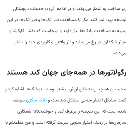
زیر ساخت به شمار می‌روند. او در ادامه افزود: خدمات دیجیتالی
توسعه پیدا نمی‌کنند مگر با مساعدت فین‌تک‌ها و فین‌تک‌ها در این
زمینه به مساعدت بانک‌ها نیاز دارند و اینجاست که نقش کارگشا و
موثر بانکداری باز رخ می‌نماید و اثر واقعی و کاربردی خود را نشان
می‌دهد.
رگولاتورها در همه‌جای جهان کند هستند
محرمیان همچنین به خلق ارزش بیشتر توسط نئوبانک‌ها اشاره کرد و
گفت مشکل اعتبار سنجی مشکل دیتاست و
بانک مرکزی
موظف
شده است که این نقیصه را برطرف کند و خوشبختانه همکاری
سازمان‌ها در زمینه اعتبار سنجی سرعت گرفته است و من مطمئنم با