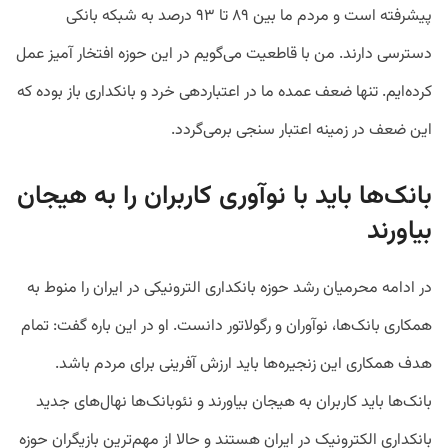
پیشرفته است و مردم ما بین ۸۹ تا ۹۳ درصد به شبکه بانکی
دسترسی دارند. من با قاطعیت می‌گویم در این حوزه افتخار آمیز عمل
کرده‌ایم. تنها ضعف عمده ما در اعتباردهی خرد و بانکداری باز بوده که
این ضعف در زمینه اعتبار سنجی برمی‌گردد.
بانک‌ها باید با نوآوری کاربران را به هیجان
بیاورند
در ادامه محرمیان رشد حوزه بانکداری الترونیکی در ایران را منوط به
همکاری بانک‌ها، نوآوران و رگولاتور دانست. او در این باره گفت: تمام
هدف همکاری این زنجیره‌ها باید ارزش آفرینی برای مردم باشد.
بانک‌ها باید کاربران به هیجان بیاورند و نئوبانک‌ها نهال‌های جدید
بانکداری الکترونیک در ایران هستند و حالا از مهم‌ترین بازیگران حوزه