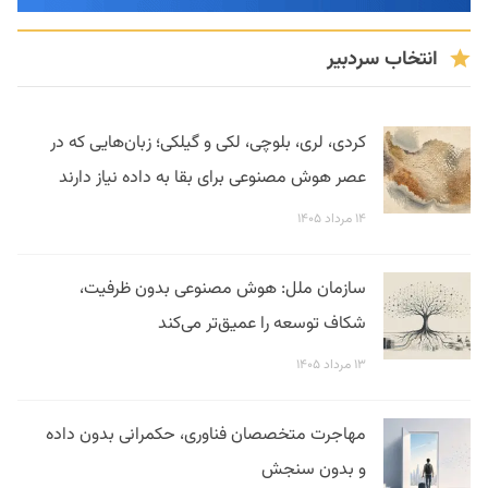
انتخاب سردبیر
کردی، لری، بلوچی، لکی و گیلکی؛ زبان‌هایی که در
عصر هوش مصنوعی برای بقا به داده نیاز دارند
۱۴ مرداد ۱۴۰۵
سازمان ملل: هوش مصنوعی بدون ظرفیت،
شکاف توسعه را عمیق‌تر می‌کند
۱۳ مرداد ۱۴۰۵
مهاجرت متخصصان فناوری، حکمرانی بدون داده
و بدون سنجش