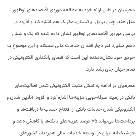
محرمیان در فایل ارائه خود به مطالعه موردی اقتصادهای نوظهور
مثل هند، چین برزیل، پاکستان، مکزیک هم اشاره کرد و افزود در
بررسی موردی اقتصادهای نوظهور نشان داده شده که یک و شش
دهم میلیارد نفر دچار فقدان خدمات مالی هستند و این موضوع به
خودی خود نشان‌دهنده این است که فضای بانکداری الکترونیکی در
تمام جهان جای رشد دارد.
محرمیان در ادامه به نقش مثبت الکترونیکی شدن فعالیت‌های
بانکی در زمینه صرفه‌جویی هزینه‌ها اشاره کرد و افزود: آنلاین شدن و
الکترونیکی شدن خدمات بانکی از افتتاح حساب تا دریافت‌ها و
پرداخت‌ها می‌تواند ۷۵ درصد هزینه‌های بانک‌ها را کاهش دهد و
خوشبختانه ایران در توسعه خدمات مالی هم‌ردیف کشورهای