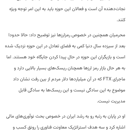
نجات‌دهنده آن است و فعالان این حوزه باید به این امر توجه ویژه
کنند‌.
محرمیان همچنین در خصوص رمزارزها نیز توضیح داد: حالا حدودا
بعد از سیزده سال دنیا کمی به فضای تعادل در این حوزه نزدیک شده
است و بازیگران این حوزه در حال پیدا کردن جایگاه خود هستند. اما
به هر حال بازار رمز ارزها همچنان ریسک‌های بسیار بالایی دارد و
ماجرای FTX که در آن میلیاردها دلار مردم از بین رفت نشان داد
موضوع به این سادگی نیست و این ریسک‌ها به سادگی قابل
مدیریت نیست.
او در پایان به رتبه رو به رشد ایران در خصوص بحث نوآوری‌‌های مالی
اشاره کرد و سه هدف استراتژیک معاونت فناوری را رونق کسب و