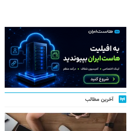
آخرین مطالب