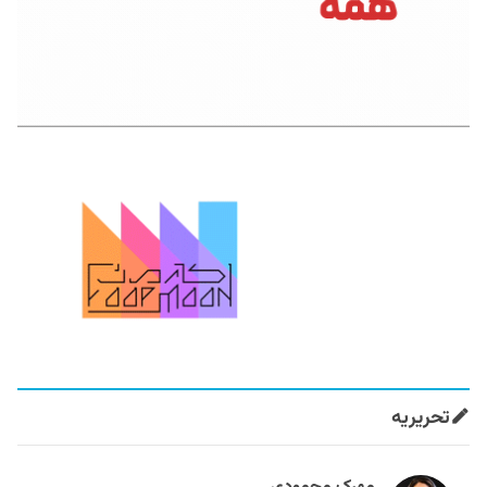
تحریریه