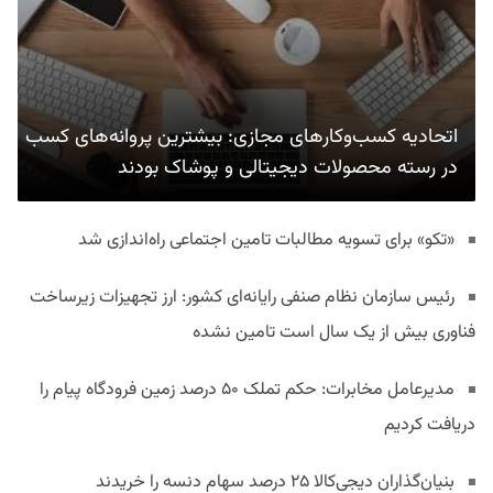
اتحادیه کسب‌وکارهای مجازی: بیشترین پروانه‌های کسب
در رسته محصولات دیجیتالی و پوشاک بودند
«تکو» برای تسویه مطالبات تامین اجتماعی راه‌اندازی شد
رئیس سازمان نظام صنفی رایانه‌ای کشور: ارز تجهیزات زیرساخت
فناوری بیش از یک سال است تامین نشده
مدیرعامل مخابرات: حکم تملک ۵۰ درصد زمین فرودگاه پیام را
دریافت کردیم
بنیان‌گذاران دیجی‌کالا ۲۵ درصد سهام دنسه را خریدند