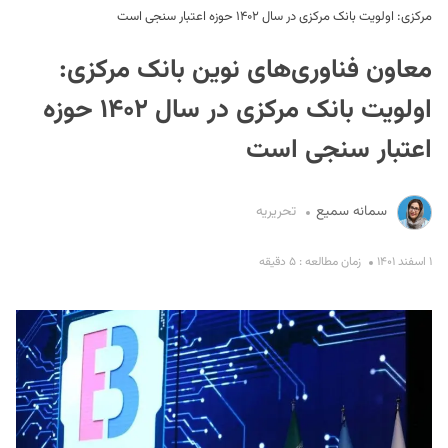
مرکزی: اولویت بانک مرکزی در سال ۱۴۰۲ حوزه اعتبار سنجی است
معاون فناوری‌های نوین بانک مرکزی:
اولویت بانک مرکزی در سال ۱۴۰۲ حوزه
اعتبار سنجی است
S
سمانه سمیع
تحریریه
۱ اسفند ۱۴۰۱
زمان مطالعه : ۵ دقیقه