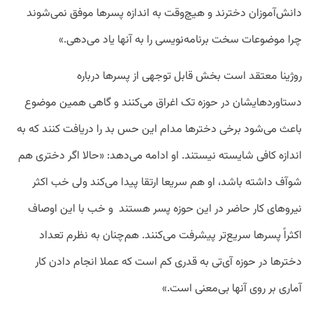
دانش‌آموزان دخترند و هیچ‌وقت به اندازه پسر‌ها موفق نمی‌شوند
چرا موضوعات سخت برنامه‌نویسی را به آنها یاد می‌دهی.»
روژینا معتقد است بخش قابل توجهی از پسرها درباره
دستاوردهایشان در حوزه تک اغراق می‌کنند و گاهی همین موضوع
باعث می‌شود برخی دخترها مدام این حس بد را دریافت کنند که به
اندازه کافی شایسته نیستند. او ادامه می‌دهد: «حالا اگر دختری هم
شوآف داشته باشد، او هم سریعا ارتقا پیدا می‌کند ولی خب اکثر
نیروهای کار حاضر در این حوزه پسر هستند و خب با این اوصاف
اکثراً پسرها سریع‌تر پیشرفت می‌کنند. هم‌چنان به نظرم تعداد
دخترها در حوزه آی‌تی به قدری کم است که عملا انجام دادن کار
آماری بر روی آنها بی‌معنی است.»