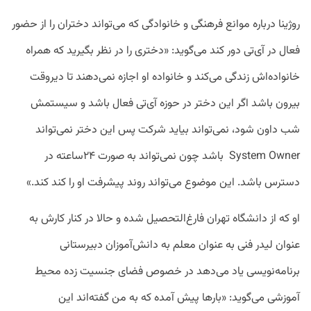
روژینا درباره موانع فرهنگی و خانوادگی که می‌تواند دختران را از حضور
فعال در آی‌تی دور کند می‌گوید: «دختری را در نظر بگیرید که همراه
خانواده‌اش زندگی می‌کند و خانواده او اجازه نمی‌دهند تا دیروقت
بیرون باشد اگر این دختر در حوزه آی‌تی فعال باشد و سیستمش
شب داون شود، نمی‌تواند بیاید شرکت پس این دختر نمی‌تواند
System Owner باشد چون نمی‌تواند به صورت ۲۴ساعته در
دسترس باشد. این موضوع می‌تواند روند پیشرفت او را کند کند.»
او که از دانشگاه تهران فارغ‌التحصیل شده و حالا در کنار کارش به
عنوان لیدر فنی به عنوان معلم به دانش‌آموزان دبیرستانی
برنامه‌نویسی یاد می‌دهد در خصوص فضای جنسیت زده محیط
آموزشی می‌گوید: «بارها پیش آمده که به من گفته‌اند این