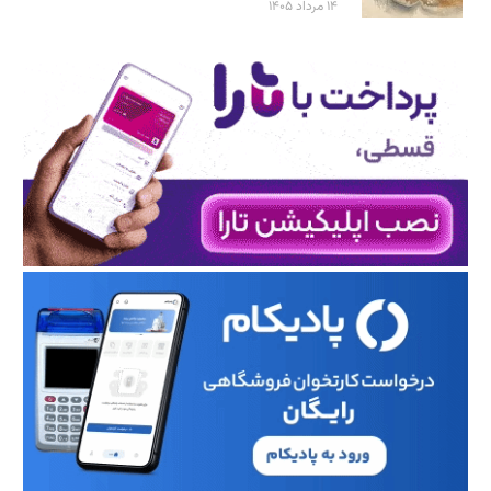
۱۴ مرداد ۱۴۰۵