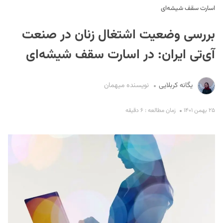
اسارت سقف شیشه‌ای
بررسی وضعیت اشتغال زنان در صنعت
آی‌تی ایران: در اسارت سقف شیشه‌ای
یگانه کربلایی
نویسنده میهمان
S
۲۵ بهمن ۱۴۰۱
زمان مطالعه : ۶ دقیقه