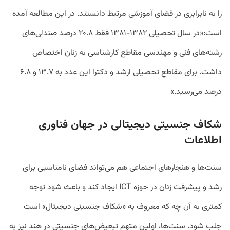
را به نابرابری در فضای آموزشی مرتبط دانستند. در این مطالعه آمده
است:«در سال تحصیلی ۱۳۸۲-۱۳۸۱ فقط ۲۰.۸ درصد صندلی‌های
رشته‌های فنی و مهندسی مقاطع کارشناسی به زنان اختصاص
داشت. برای مقاطع تحصیلی ارشد و دکترا این عدد به ۱۳.۷ و ۶.۸
درصد می‌رسید.»
شکاف جنسیتی دیجیتالی در جهان فناوری
اطلاعات
سنت‌ها و هنجارهای اجتماعی هم می‌تواند فضای نامناسبی برای
رشد و پیشرفت زنان در حوزه ICT ایجاد کند و باعث شود توجه
کمتری به آن چه که معروف به «شکاف جنسیتی دیجیتال» است
جلب شود. سنت‌ها، اولین متهم تبعیض‌های جنسیتی در هند نیز به