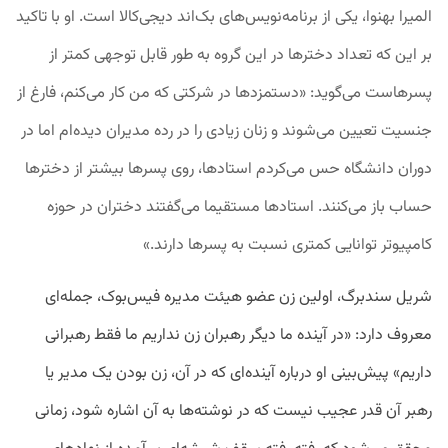
المیرا بهنوا، یکی از برنامه‌نویس‌های بک‌اند دیجی‌کالا است. او با تاکید
بر این که تعداد دخترها در این گروه به طور قابل توجهی کمتر از
پسرهاست می‌گوید: «دستمزدها در شرکتی که من کار می‌کنم، فارغ از
جنسیت تعیین می‌شوند و زنان زیادی را در رده مدیران دیده‌ام اما در
دوران دانشگاه حس می‌کردم استادها، روی پسرها بیشتر از دخترها
حساب باز می‌‌کنند. استادها مستقیما می‌گفتند دختران در حوزه
کامپیوتر توانایی کمتری نسبت به پسرها دارند.»
شریل سندبرگ، اولین زن عضو هیئت مدیره فیس‌بوک، جمله‌ای
معروف دارد: «در آینده ما دیگر رهبران زن نداریم ما فقط رهبرانی
داریم» پیش‌بینی او درباره‌ آینده‌ای که در آن، زن بودن یک مدیر یا
رهبر آن قدر عجیب نیست که در نوشته‌ها به آن اشاره شود، زمانی