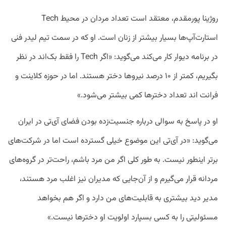
روژینا پورمقدم، معتقد است تعداد مردان در محیط Tech
استارت‌آپ‌ها بسیار بیشتر از زنان است. او که در سمت تیم لیدر فنی
در برنامه دیوار کار می‌کند می‌گوید: «اگر Tech را فقط بک‌اند در نظر
بگیریم، کمتر از ۱۰ درصد نیروها دختر هستند. اما در حوزه کلاینت و
فرانت اند تعداد دخترها کمی بیشتر می‌شود.»
او در پاسخ به سوالی درباره جنسیت‌زده بودن فضای آی‌تی در ایران
می‌گوید: «در آی‌تی این موضوع خیلی گسترده است اما در شرکت‌های
برتر اینطور نیست. به طور کلی اگر من مرد باشم، راحت‌تر در گروه‌های
مردانه قرار می‌گیرم و از آن‌جایی که مدیران نیز اغلب مرد هستند،
مدیر دید بیشتری به قابلیت‌های من دارد و اگر هم بخواهد
مسئولیتی را به کسی بسپارد اولویت او دخترها نیست.»