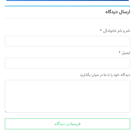
ارسال دیدگاه
نام و نام خانوادگی
*
ایمیل
*
دیدگاه خود را با ما در میان بگذارید