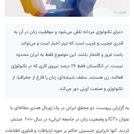
دنیای تکنولوژی مردانه تلقی می‌شود و موفقیت زنان در آن به
قدری عجیب و غریب است که تیتر اخبار است و می‌تواند
باعث غرور و افتخار باشد. این موضوع فقط به ایران محدود
نیست. در انگلستان فقط ۲۶ درصد نیروی کاری که در تکنولوژی
فعالند، زن هستند. سقف شیشه‌ای، زنان را فارغ از جغرافیا، از
تکنولوژی و صنعت آی‌تی دور می‌کند.
به گزارش پیوست، دو محقق ایرانی در یک ژورنال هندی مقاله‌ای با
عنوان «ICT و وضعیت زنان در جامعه ایرانی» در سال ۲۰۱۰ منتشر
کردند. آنها نابرابری جنسیتی حاکم بر حوزه ارتباطات و فناوری اطلاعات