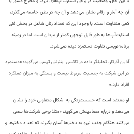
با این حال، وضعیت در برخی استارت‌آپ‌های بزرگ و مطرح کشور با
آن چه آمار و ارقام نشان می‌دهد و آن چه در بطن جامعه می‌گذرد،
کمی متفاوت است. با وجود این که تعداد زنان شاغل در بخش فنی
استارت‌آپ‌ها به طور قابل توجهی کمتر از مردان است اما در زمینه
برنامه‌نویسی تفاوت دستمزد دیده نمی‌شود.
آذین آذرکار، تحلیلگر داده در تاکسی ایننرنتی تپسی می‌گوید: «دستمزد
در این شرکت به جنسیت مربوط نیست و بستگی به میزان عملکرد
افراد دارد.»
او معتقد است که جنسیت‌زدگی به اشکال متفاوتی خود را نشان
می‌دهد و درباره مصادیقش می‌گوید: «مثلا برخی شرکت‌ها سعی
می‌کنند هنگام جذب نیرو به دخترها آسان بگیرند که تعداد دخترها و