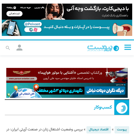
کسب‌و‌کار
»
»
بررسی وضعیت اشتغال زنان در صنعت آی‌تی ایران: در
پیوست
اقتصاد دیجیتال