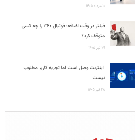
۱۰ مرداد ۱۴۰۵
فیلتر در وقت اضافه؛ فوتبال ۳۶۰ را چه کسی
متوقف کرد؟
۳۱ تیر ۱۴۰۵
اینترنت وصل است اما تجربه کاربر مطلوب
نیست
۲۸ تیر ۱۴۰۵