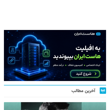
آخرین مطالب