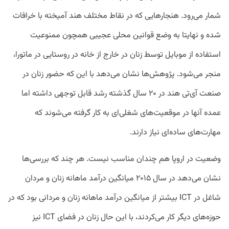
شمار می‌رود. هنجارهایی که در نقاط مختلف هند آمیخته با خرافات
شده و نهایتا به وضع قوانین محلی‌ عجیبی همچون ممنوعیت
استفاده از موبایل توسط زنان در خارج از خانه در روستایی در ماتورا،
منجر می‌شود. پژوهش‌ها نشان می‌دهد با این که حضور زنان در
صنعت آی‌تی هند در ۲۰ سال گذشته رشد قابل توجهی داشته اما
عمده آنها در موقعیت‌های شغلی‌ای به کار گرفته می‌شوند که
مهارت‌های ساده‌ای نیاز دارند.
وضعیت در اروپا هم چندان مناسب نیست. هر چند که بررسی‌ها
نشان می‌دهد در سال ۲۰۱۵ میانگین درآمد ماهانه زنان و مردان
شاغل در ICT بیشتر از میانگین درآمد ماهانه زنان و مردانی بود که در
حوزه‌های دیگر کار می‌کردند، با این حال زنان در فضای ICT نیز