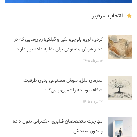
انتخاب سردبیر
کردی، لری، بلوچی، لکی و گیلکی؛ زبان‌هایی که در
عصر هوش مصنوعی برای بقا به داده نیاز دارند
۱۴ مرداد ۱۴۰۵
سازمان ملل: هوش مصنوعی بدون ظرفیت،
شکاف توسعه را عمیق‌تر می‌کند
۱۳ مرداد ۱۴۰۵
مهاجرت متخصصان فناوری، حکمرانی بدون داده
و بدون سنجش