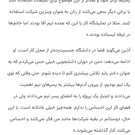
پسرها برابر شود و بعدتر از این موضوع برای تبلیغات استفاده کنند
یا برخی دیگر سعی می‌کنند از زنان به عنوان ویترین شرکت استفاده
کنند. مثلا در نمایشگاه کار با این که عمده تیم آقا بودند اما خانم‌ها
در غرفه ایستاده بودند.»
آذین می‌گوید فضا در دانشگاه جنسیت‌زده‌تر از محل کار است. او
ادامه می‌دهد: «من در دوران دانشجویی خیلی حس می‌کردم که به
عنوان دختر باید تلاش بیشتری کنم تا دیده شوم. حتی وقتی که توی
یک تیم بودیم، از بیرون آدم‌ها بیشتر به پسر‌های تیم اهمیت
می‌دادند و اعتبار یک پروژه را به اعضای پسر تیم می‌دادند ولی در
فضای کار این احساس را ندارم. همه‌چیز خیلی عادلانه است. با این
حال، دوستانم در بقیه شرکت‌ها مانند من فکر نمی‌کنند و احساس
می‌کنند کنار گذاشته می‌شوند.»