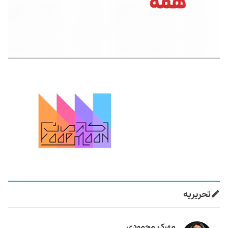
تحریریه
مهرک محمودی