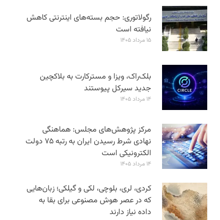
رگولاتوری: حجم بسته‌های اینترنتی کاهش
نیافته است
۱۵ مرداد ۱۴۰۵
بلک‌راک، ویزا و مسترکارت به بلاکچین
جدید سیرکل پیوستند
۱۴ مرداد ۱۴۰۵
مرکز پژوهش‌های مجلس: هماهنگی
نهادی شرط رسیدن ایران به رتبه ۷۵ دولت
الکترونیکی است
۱۴ مرداد ۱۴۰۵
کردی، لری، بلوچی، لکی و گیلکی؛ زبان‌هایی
که در عصر هوش مصنوعی برای بقا به
داده نیاز دارند