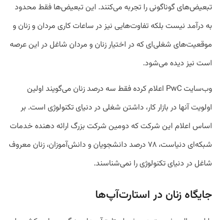
تبعیض‌های گوناگونی را تجربه می‌کنند. این تبعیض‌ها فقط محدود
به درآمد نیست بلکه تفاوت‌هایی نیز در ساعات کاری مردان و زنان و
موقعیت‌های شغلی‌ای که در اختیار زنان و مردان شاغل در این عرصه
است نیز دیده می‌شود.
وب‌سایت PwC اعلام کرده فقط سه درصد زنان می‌گویند اولین
اولویت آنها در بازار کار، داشتن شغلی در دنیای تکنولوژی است. بر
اساس اعلام این شرکت که دومین شرکت بزرگ ارائه دهنده خدمات
شبکه‌ای دنیاست، ۷۸ درصد دانشجویان و دانش‌آموزان، زنان معروف
شاغل در دنیای تکنولوژی را نمی‌شناسند.
جایگاه زنان در استارت‌آپ‌ها