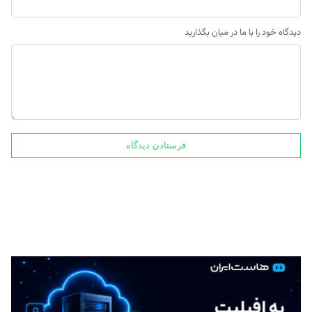
دیدگاه خود را با ما در میان بگذارید