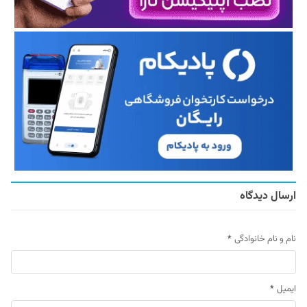
ارسال دیدگاه
نام و نام خانوادگی
*
ایمیل
*