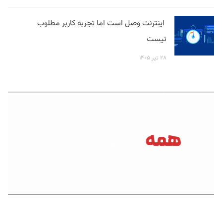
اینترنت وصل است اما تجربه کاربر مطلوب
نیست
۲۸ تیر ۱۴۰۵