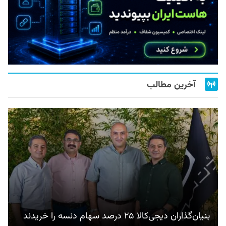
آخرین مطالب
بنیان‌گذاران دیجی‌کالا ۲۵ درصد سهام دنسه را خریدند