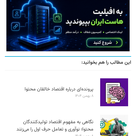
این مطالب را هم بخوانید:
پرونده‌ای درباره اقتصاد خالقان محتوا
۸ بهمن ۱۴۰۴
نگاهی به مفهوم اقتصاد تولیدکنندگان
محتوا؛ نوآوری و تعامل حرف اول را می‌زنند
۸ بهمن ۱۴۰۴