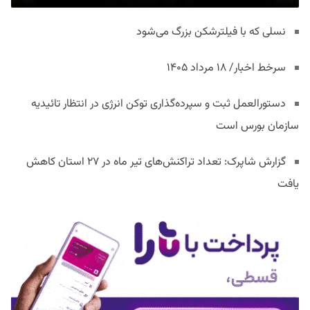
نسلی که با فیلترشکن بزرگ می‌شود
سرخط اخبار/ ۱۸ مرداد ۱۴۰۵
دستورالعمل ثبت و سپرده‌گذاری توکن انرژی در انتظار تائیدیه
سازمان بورس است
گزارش شاپرک: تعداد تراکنش‌های تیر ماه در ۲۷ استان‌ کاهش
یافت