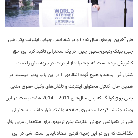
طی آخرین روزهای سال ۲۰۱۵ و در کنفرانس جهانی اینترنت پکن شی
جین پینگ رئیس‌جمهور چین، در یک سخنرانی تاکید کرد این حق
کشورش بوده است که چشم‌انداز اینترنت در مرزهایش را تحت
کنترل قرار بدهد و هیچ گونه انتقادی را در این باب پذیرا نیست. در
همین حال، کنترل محتوای اینترنت و تلاش‌های وکیل حقوق مدنی
یعنی پو ژیکوآنگ که بین سال‌های 2011 تا 2014 هفت پست در این
زمینه منتشر کرده است، روی صفحه مانیتور قرار داشت. سخنرانی
شی در کنفرانس جهانی اینترنت پکن تردیدی برای منتقدان غربی باقی
نگذاشت که وی در این زمینه فردی انتقادناپذیر است. شی در این