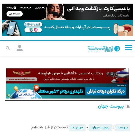
پیوست جهان
»
»
»
سخت‌تر از قبل شده‌ایم
پیوست
پیوست جهان
جهان نما