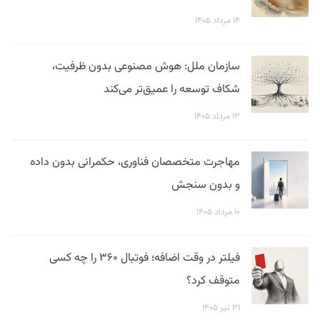
۱۴ مرداد ۱۴۰۵
سازمان ملل: هوش مصنوعی بدون ظرفیت،
شکاف توسعه را عمیق‌تر می‌کند
۱۳ مرداد ۱۴۰۵
مهاجرت متخصصان فناوری، حکمرانی بدون داده
و بدون سنجش
۱۰ مرداد ۱۴۰۵
فیلتر در وقت اضافه؛ فوتبال ۳۶۰ را چه کسی
متوقف کرد؟
۳۱ تیر ۱۴۰۵