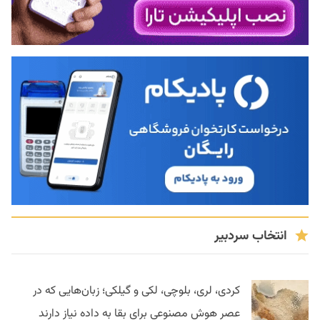
انتخاب سردبیر
کردی، لری، بلوچی، لکی و گیلکی؛ زبان‌هایی که در
عصر هوش مصنوعی برای بقا به داده نیاز دارند