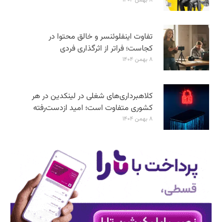
تفاوت اینفلوئنسر و خالق محتوا در
کجاست؛ فراتر از اثرگذاری فردی
۸ بهمن ۱۴۰۴
کلاهبرداری‌های شغلی در لینکدین در هر
کشوری متفاوت است؛ امید ازدست‌رفته
۸ بهمن ۱۴۰۴