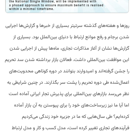
روزها و هفته‌های گذشته سرتیتر بسیاری از خبرها و گزارش‌ها اجرایی
شدن برجام و رفع موانع ارتباط با دنیای بین‌الملل بود. بسیاری از
گزارش‌ها نشان‌ از آغاز مذاکرات تجاری، ماه‌ها پیش از اجرایی شدن
این موافقت بین‌المللی داشت. فعالان بازار برداشته شدن سد تحریم
را جشن گرفته‌اند و امیدوارند بتوانند در دوره کوتاهی محدویت‌های
اعمال‌شده طی دوره تحریم را پشت سر بگذارند. در چنین شرایطی به
نظر می‌رسد بازارهای بین‌المللی برای پذیرش تجار ایرانی آماده است
اما آیا ما نیز زیرساخت‌های خود را برای پیوستن به آن بازار آماده
کرده‌ایم؟ طی سال‌هایی که ما در جزیره خود زندگی می‌کردیم
فرآیندهای تجاری تغییر کرده ‌است، مدل کسب و کار و مدل ارتباط