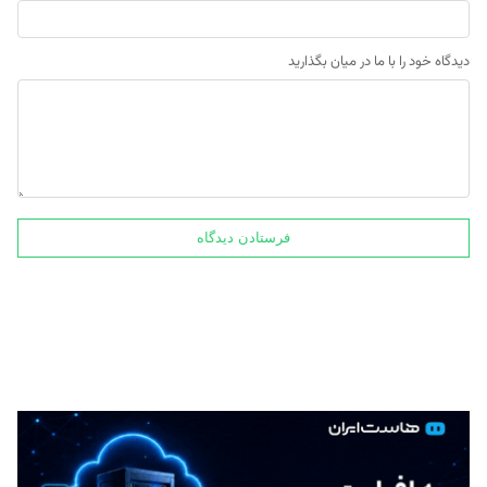
دیدگاه خود را با ما در میان بگذارید