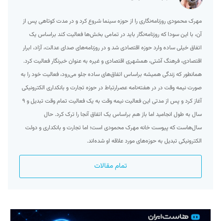
مهرک محمودی روزنامه‌نگاری را از حوزه سینما شروع کرد و در مدت کوتاهی پس از
آن، با این سودا که روزنامه‌نگار باید در تمامی بخش‌ها فعالیت کند براساس یک
اتفاق خیلی ساده وارد حوزه اقتصادی شد و در روزنامه‌های صدای عدالت، آزاد، ابرار
اقتصادی، فرهنگ آشتی، همشهری اقتصادی و غیره به عنوان خبرنگار فعالیت کرد.
همانطور که زندگی همیشه براساس اتفاق‌های ساده جلو می‌رود، فعالیت خود را به
صورت نیمه وقت در در هفته‌نامه عصرارتباط در حوزه تجارت و بانکداری الکترونیکی
آغاز کرد و پس از مدتی این فعالیت نیمه وقت به یک فعالیت تمام وقت تبدیل و ۹
سال به طول انجامید اما باز هم براساس یک اتفاق آنجا را ترک کرد. حال
سال‌هاست که پیوست خانه مهرک محمودی است؛ اما تجارت و بانکداری و دولت
الکترونیکی تبدیل به حوزه‌های مورد علاقه او شده‌اند.
تمام مقالات