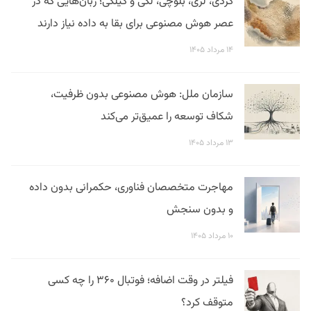
کردی، لری، بلوچی، لکی و گیلکی؛ زبان‌هایی که در
عصر هوش مصنوعی برای بقا به داده نیاز دارند
۱۴ مرداد ۱۴۰۵
سازمان ملل: هوش مصنوعی بدون ظرفیت،
شکاف توسعه را عمیق‌تر می‌کند
۱۳ مرداد ۱۴۰۵
مهاجرت متخصصان فناوری، حکمرانی بدون داده
و بدون سنجش
۱۰ مرداد ۱۴۰۵
فیلتر در وقت اضافه؛ فوتبال ۳۶۰ را چه کسی
متوقف کرد؟