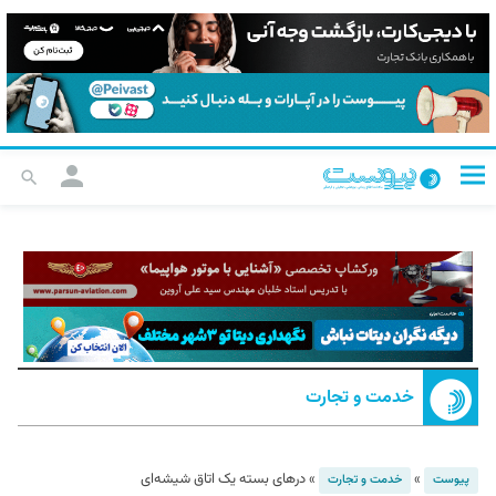
خدمت و تجارت
»
»
درهای بسته یک اتاق شیشه‌ای
پیوست
خدمت و تجارت