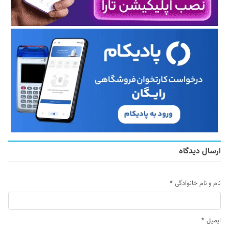
ارسال دیدگاه
نام و نام خانوادگی
*
ایمیل
*