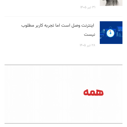
۳۱ تیر ۱۴۰۵
اینترنت وصل است اما تجربه کاربر مطلوب
نیست
۲۸ تیر ۱۴۰۵