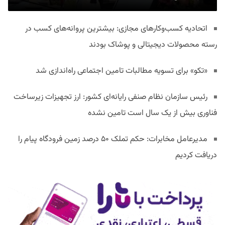
اتحادیه کسب‌وکارهای مجازی: بیشترین پروانه‌های کسب در
رسته محصولات دیجیتالی و پوشاک بودند
«تکو» برای تسویه مطالبات تامین اجتماعی راه‌اندازی شد
رئیس سازمان نظام صنفی رایانه‌ای کشور: ارز تجهیزات زیرساخت
فناوری بیش از یک سال است تامین نشده
مدیرعامل مخابرات: حکم تملک ۵۰ درصد زمین فرودگاه پیام را
دریافت کردیم