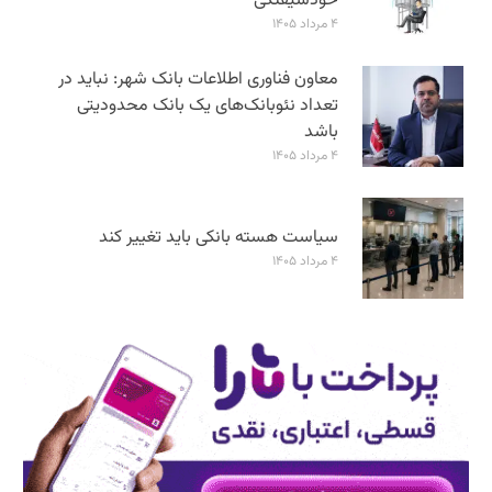
خودشیفتگی
۴ مرداد ۱۴۰۵
معاون فناوری اطلاعات بانک شهر: نباید در
تعداد نئوبانک‌های یک بانک محدودیتی
باشد
۴ مرداد ۱۴۰۵
سیاست هسته بانکی باید تغییر کند
۴ مرداد ۱۴۰۵