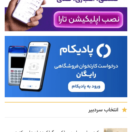
انتخاب سردبیر