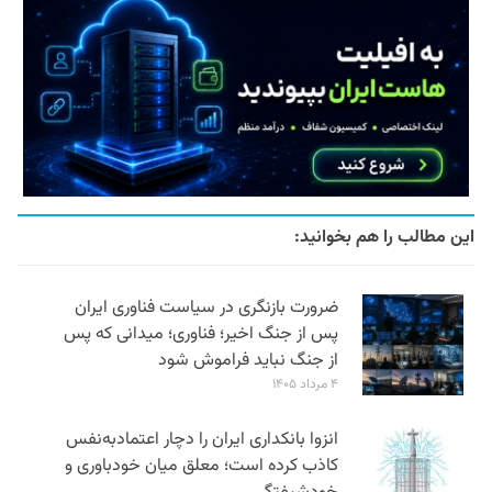
این مطالب را هم بخوانید:
ضرورت بازنگری در سیاست فناوری ایران
پس از جنگ اخیر؛ فناوری؛ میدانی که پس
از جنگ نباید فراموش شود
۴ مرداد ۱۴۰۵
انزوا بانکداری ایران را دچار اعتمادبه‌نفس
کاذب کرده است؛ معلق میان خودباوری و