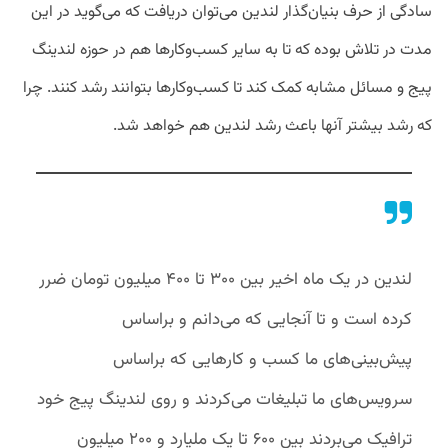
سادگی از حرف بنیان‌گذار لندین می‌توان دریافت که می‌گوید در این
مدت در تلاش بوده که تا به سایر کسب‌وکارها هم در حوزه لندینگ
پیج و مسائل مشابه کمک کند تا کسب‌وکارها بتوانند رشد کنند. چرا
که رشد بیشتر آنها باعث رشد لندین هم خواهد شد.
لندین در یک ماه اخیر بین ۳۰۰ تا ۴۰۰ میلیون تومان ضرر
کرده است و تا آنجایی که می‌دانم و براساس
پیش‌بینی‌های ما کسب و کارهایی که براساس
سرویس‌های ما تبلیغات می‌کردند و روی لندینگ پیج خود
ترافیک می‌بردند بین ۶۰۰ تا یک ملیارد و ۲۰۰ میلیون