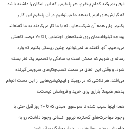
فرقی نمی‌کند کدام پلتفرم، هر پلتفرمی که این امکان را داشته باشد
که گزارش‌های لازم را بدهد ما می‌توانیم در آن پلتفرم این کار را
بکنیم. ولی همه آن شرکت‌هایی که با ما کار می‌کردند به ما گفته‌اند
بودجه تبلیغات‌مان روی شبکه‌های اجتماعی را تا ۷۰ درصد کاهش
می‌دهیم. آنها گفتند ما نمی‌توانیم چنین ریسکی بکنیم که وارد
رسانه‌ای شویم که ممکن است به سادگی با تصمیم یک نفر بسته
شود. و وقتی این اتفاق در سمت کسب‌وکارهای سرویس‌گیرنده
می‌افتد، هر تلاشی که در روبیکا و اپلیکیشن‌هایی از این دست انجام
بدهم طبیعتاً بازاری برای خرید و فروشش نیست.»
همه اینها سبب شده تا سوسوی امیدی که تا ۴۰ روز قبل حتی با
وجود مهاجرت‌های گسترده نیروی انسانی وجود داشت، رو به
خاموشی رود و سوال‌های بی‌جواب جایگزین آن شود.