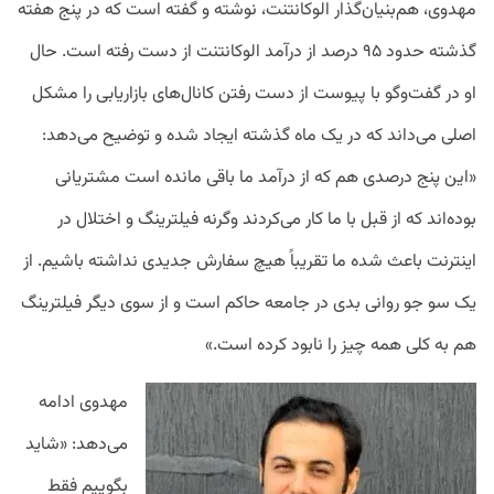
مهدوی، هم‌بنیان‌گذار الوکانتنت، نوشته و گفته است که در پنج هفته
گذشته حدود ۹۵ درصد از درآمد الوکانتنت از دست رفته است. حال
او در گفت‌وگو با پیوست از دست رفتن کانال‌های بازاریابی را مشکل
اصلی می‌داند که در یک ماه گذشته ایجاد شده و توضیح می‌دهد:
«این پنج درصدی هم که از درآمد ما باقی مانده است مشتریانی
بوده‌اند که از قبل با ما کار می‌کردند وگرنه فیلترینگ و اختلال در
اینترنت باعث شده ما تقریباً هیچ سفارش جدیدی نداشته باشیم. از
یک سو جو روانی بدی در جامعه حاکم است و از سوی دیگر فیلترینگ
هم به کلی همه چیز را نابود کرده است.»
مهدوی ادامه
می‌دهد: «شاید
بگوییم فقط