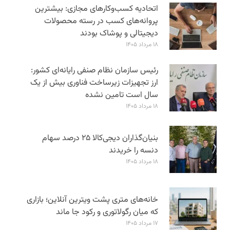
اتحادیه کسب‌وکارهای مجازی: بیشترین
پروانه‌های کسب در رسته محصولات
دیجیتالی و پوشاک بودند
۱۸ مرداد ۱۴۰۵
رئیس سازمان نظام صنفی رایانه‌ای کشور:
ارز تجهیزات زیرساخت فناوری بیش از یک
سال است تامین نشده
۱۸ مرداد ۱۴۰۵
بنیان‌گذاران دیجی‌کالا ۲۵ درصد سهام
دنسه را خریدند
۱۸ مرداد ۱۴۰۵
خانه‌های متری پشت ویترین آنلاین؛ بازاری
که میان رگولاتوری و رکود جا ماند
۱۷ مرداد ۱۴۰۵