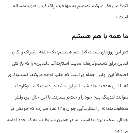
کنم؟ من فکر می‌کنم تصمیم به مهاجرت پاک کردن صورت‌مساله‌
است.»
ما همه با هم هستیم
«در این روزهای سخت کنار هم هستیم؛ یک هفته اشتراک رایگان
لندین برای کسب‌وکارها»؛ سایت استارت‌آپ «لندین» را که باز کنی
احتمالاً این اولین جمله‌ای است که جلب توجه می‌کند. کسب‌وکاری
که با این هدف ایجاد شد تا ابزاری باشد در دست کسب‌وکارها تا
بتوانند لندینگ پیج خود را راحت‌تر بسازند. با این‌ حال این رفتار
سخاوت‌مندانه از استارت‌آپی جوان و ۱۲ نفره سر زده که خودش در
جدالی سخت برای بقاست اما در همین شرایط نیز به کار خود ادامه
می‌دهد.