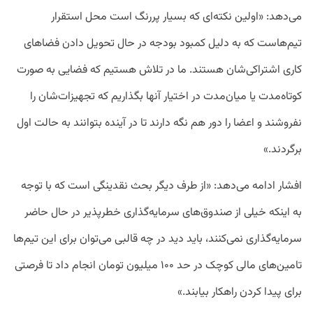
می‌دهد: «اولین نکته‌ای که بسیار پررنگ است محل استقرار
تیم‌هاست که به دلیل کمبود بودجه در حال تحویل دادن فضاهای
کاری اشتراکی‌شان هستند. ما در تلاش هستیم که فضایی به صورت
کوتاه‌مدت یا میان‌مدت در اختیار آنها بگذاریم که تجهیزات‌شان را
نفروشند و اعضا را دور هم نگه دارند تا در آینده بتوانند به حالت اول
برگردند.»
افشار ادامه می‌دهد:‌ «از طرف دیگر بحث نقدینگی است که با توجه
به اینکه خیلی از صندوق‌های سرمایه‌گذاری خطرپذیر در حال حاضر
سرمایه‌گذاری نمی‌کنند، باید دید در چه قالبی می‌توان برای این تیم‌ها
تامین‌های مالی کوچک در حد ۱۰۰ میلیون تومان انجام داد تا فرصتی
برای پیدا کردن راهکار بیابند.»