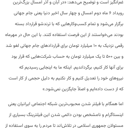
غم‌انگیز است و توضیح می‌دهد: «در آبان و آذر امسال بزرگ‌ترین
رویداد ۶ ماه دوم امسال و چهار سال اخیر دنیا یعنی جام جهانی
برگزار می‌شود و تمام کسب‌وکارهایی که با ترندشو قرارداد بسته
بودند می‌خواستند از این فرصت استفاده کنند. با این‌ حال در مهرماه
رقمی نزدیک به ۱۰ میلیارد تومان برای قراردادهای جام جهانی لغو شد
و بین ۵۰۰ تا یک میلیارد تومان به حساب شرکت‌هایی که قرار بود
برای آنها کار کنیم، برگرداندیم. اینکه ما به اینجایی رسیدیم که
نیروهای خود را تعدیل کنیم و کار نکنیم به دلیل حجمی از کار است
که از دست داده‌ایم و اصلاً جایگزین نمی‌شود.»
اما همگام با فیلتر شدن محبوب‌ترین شبکه اجتماعی ایرانیان یعنی
اینستاگرام و نامشخص بودن دائمی شدن این فیلترینگ بسیاری از
مسئولان جمهوری اسلامی در تلاش‌اند تا مردم را به سوی استفاده از