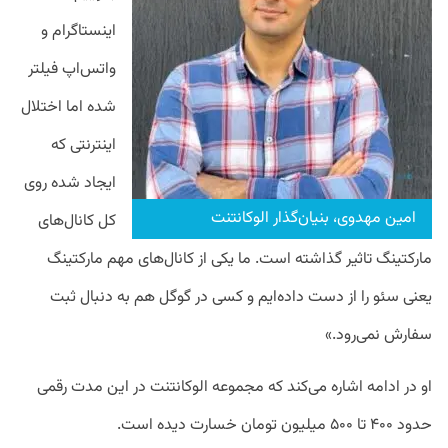
اینستاگرام و
واتس‌اپ فیلتر
شده اما اختلال
اینترنتی که
ایجاد شده روی
امین مهدوی، بنیان‌گذار الوکانتنت
کل کانال‌های
مارکتینگ تاثیر گذاشته است. ما یکی از کانال‌های مهم مارکتینگ
یعنی سئو را از دست داده‌ایم و کسی در گوگل هم به دنبال ثبت
سفارش نمی‌رود.»
او در ادامه اشاره می‌کند که مجموعه الوکانتنت در این مدت رقمی
حدود ۴۰۰ تا ۵۰۰ میلیون تومان خسارت دیده است.