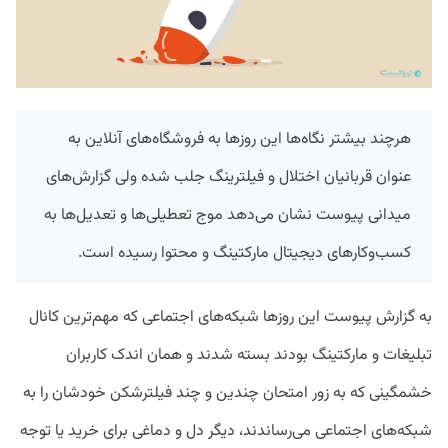
هرچند بیشتر نگاه‌ها این روزها به فروشگاه‌های آنلاین به
عنوان قربانیان اختلال و فیلترینگ جلب شده ولی گزارش‌های
میدانی پیوست نشان می‌دهد موج تعطیلی‌ها و تعدیل‌ها به
کسب‌وکارهای دیجیتال مارکتینگ و محتوا رسیده است.
به گزارش پیوست این روزها شبکه‌های اجتماعی که مهم‌ترین کانال
تبلیغات و مارکتینگ بودند بسته شدند و همان اندک کاربران
خشمگینی که به زور امتحان چندین و چند فیلترشکن خودشان را به
شبکه‌های اجتماعی می‌رساندند، دیگر دل و دماغی برای خرید یا توجه