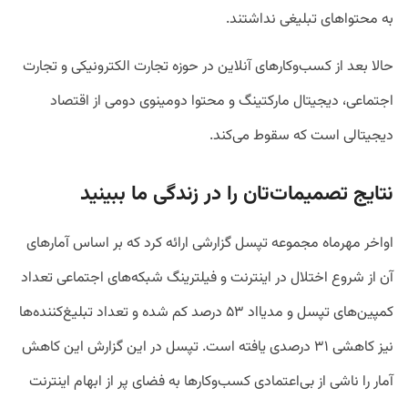
به محتواهای تبلیغی نداشتند.
حالا بعد از کسب‌وکارهای آنلاین در حوزه تجارت الکترونیکی و تجارت
اجتماعی، دیجیتال مارکتینگ و محتوا دومینوی دومی از اقتصاد
دیجیتالی است که سقوط می‌کند.
نتایج تصمیمات‌تان را در زندگی ما ببینید
اواخر مهرماه مجموعه تپسل گزارشی ارائه کرد که بر اساس آمارهای
آن از شروع اختلال در اینترنت و فیلترینگ شبکه‌های اجتماعی تعداد
کمپین‌های تپسل و مدیااد ۵۳ درصد کم شده و تعداد تبلیغ‌کننده‌ها
نیز کاهشی ۳۱ درصدی یافته است. تپسل در این گزارش این کاهش
آمار را ناشی از بی‌اعتمادی کسب‌وکارها به فضای پر از ابهام اینترنت