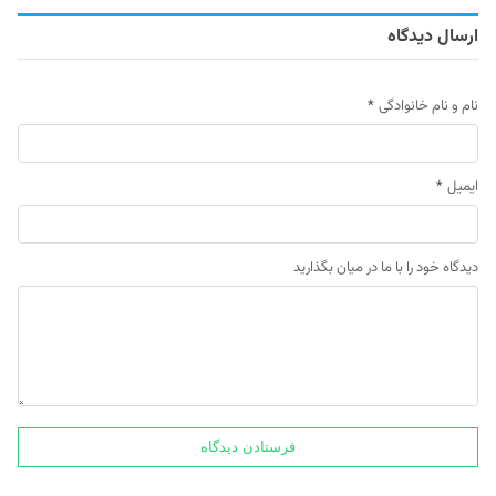
ارسال دیدگاه
نام و نام خانوادگی
*
ایمیل
*
دیدگاه خود را با ما در میان بگذارید