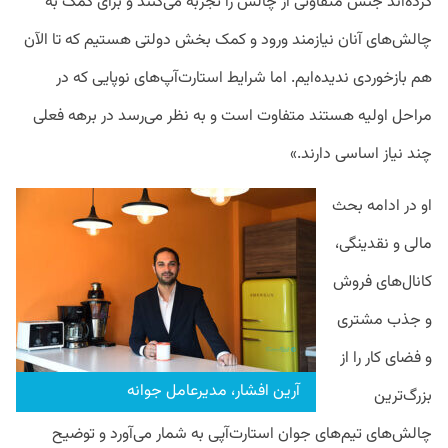
کرده‌اند جنس متفاوتی از چالش را تجربه می‌کنند و برای کمک به
چالش‌های آنان نیازمند ورود و کمک بخش دولتی هستیم که تا الآن
هم بازخوردی ندیده‌ایم. اما شرایط استارت‌‌آپ‌های نوپایی که در
مراحل اولیه هستند متفاوت است و به نظر می‌رسد در برهه فعلی
چند نیاز اساسی دارند.»
او در ادامه بحث
مالی و نقدینگی،
کانال‌های فروش
و جذب مشتری
و فضای کار را از
آرین افشار، مدیرعامل جوانه
بزرگ‌ترین
چالش‌های تیم‌های جوان استارت‌آپی به شمار می‌آورد و توضیح