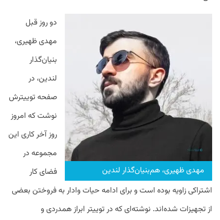
دو روز قبل
مهدی ظهیری،
بنیان‌گذار
لندین، در
صفحه توییترش
نوشت که امروز
روز آخر کاری این
مجموعه در
مهدی ظهیری، هم‌بنیان‌گذار لندین
فضای کار
اشتراکی زاویه بوده است و برای ادامه حیات وادار به فروختن بعضی
از تجهیزات شده‌اند. نوشته‌ای که در توییتر ابراز همدردی و