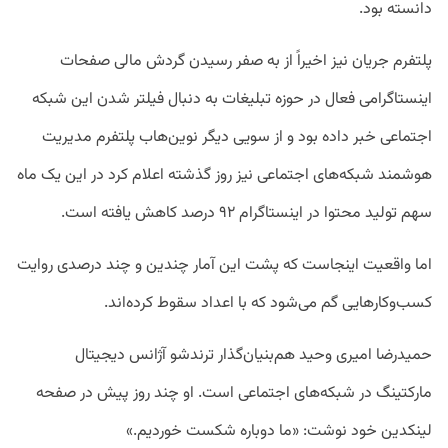
دانسته بود.
پلتفرم جریان نیز اخیراً از به صفر رسیدن گردش مالی صفحات
اینستاگرامی فعال در حوزه تبلیغات به دنبال فیلتر شدن این شبکه
اجتماعی خبر داده بود و از سویی دیگر نوین‌هاب پلتفرم مدیریت
هوشمند شبکه‌های اجتماعی نیز روز گذشته اعلام کرد در این یک ماه
سهم تولید محتوا در اینستاگرام ۹۲ درصد کاهش یافته است.
اما واقعیت اینجاست که پشت این آمار چندین و چند درصدی روایت
کسب‌وکارهایی گم می‌شود که با اعداد سقوط کرده‌اند.
حمیدرضا امیری وحید هم‌بنیان‌گذار ترندشو آژانس دیجیتال
مارکتینگ در شبکه‌های اجتماعی است. او چند روز پیش در صفحه
لینکدین خود نوشت: «ما دوباره شکست خوردیم.»