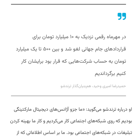
در مهرماه رقمی نزدیک به ۱۰ میلیارد تومان برای
قراردادهای جام جهانی لغو شد و بین ۵۰۰ تا یک میلیارد
تومان به حساب شرکت‌هایی که قرار بود برایشان کار
کنیم برگرداندیم
حمیدرضا امیری وحید، هم‌بنیان‌گذار ترندشو
او درباره ترندشو می‌گوید: «ما جزو آژانس‌های دیجیتال مارکتینگی
بودیم که روی شبکه‌های اجتماعی کار می‌کردیم و کار ما بهینه‌ کردن
تبلیغات در شبکه‌های اجتماعی بود. ما بر اساس اطلاعاتی که از