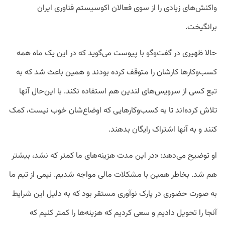
واکنش‌های زیادی را از سوی فعالان اکوسیستم فناوری ایران
برانگیخت.
حالا ظهیری در گفت‌وگو با پیوست می‌گوید که در این یک ماه همه
کسب‌وکارها کارشان را متوقف کرده بودند و همین باعث شد که به
تبع کسی از سرویس‌های لندین هم استفاده نکند. با این‌حال آنها
تلاش کرده‌اند تا به کسب‌وکارهایی که اوضاع‌شان خوب نیست، کمک
کنند و به آنها اشتراک رایگان بدهند.
او توضیح می‌دهد: «در این مدت هزینه‌های ما کمتر که نشد، بیشتر
هم شد. بخاطر همین با مشکلات مالی مواجه شدیم. نیمی از تیم ما
به صورت حضوری در پارک نوآوری مستقر بود که به دلیل این شرایط
آنجا را تحویل دادیم و سعی کردیم که هزینه‌ها را کمتر کنیم که