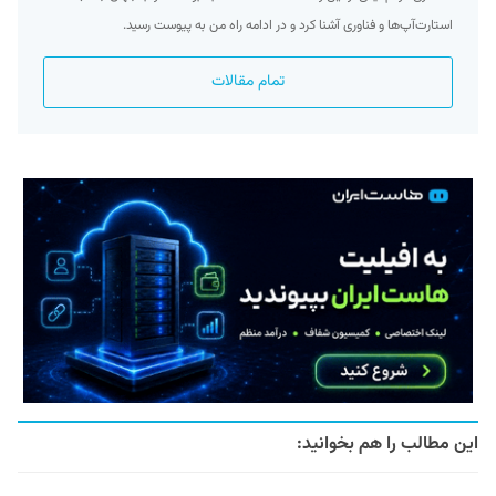
استارت‌آپ‌ها و فناوری آشنا کرد و در ادامه راه من به پیوست رسید.
تمام مقالات
این مطالب را هم بخوانید: