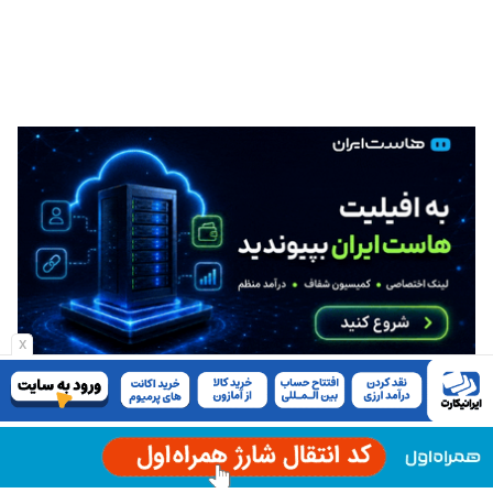
x
آخرین مطالب