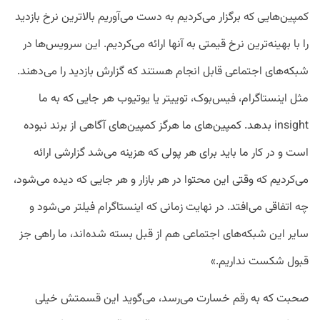
کمپین‌هایی که برگزار می‌کردیم به دست می‌آوریم بالاترین نرخ بازدید
را با بهینه‌ترین نرخ قیمتی به آنها ارائه می‌کردیم.
این سرویس‌ها در
شبکه‌های اجتماعی قابل انجام هستند که گزارش بازدید را می‌دهند.
مثل اینستاگرام، فیس‌بوک، توییتر یا یوتیوب هر جایی که به ما
insight بدهد. کمپین‌های ما هرگز کمپین‌های آگاهی از برند نبوده
است و در کار ما باید برای هر پولی که هزینه می‌شد گزارشی ارائه
می‌کردیم که وقتی این محتوا در هر بازار و هر جایی که دیده می‌شود،
چه اتفاقی می‌افتد. در نهایت زمانی که اینستاگرام فیلتر می‌شود و
سایر این شبکه‌های اجتماعی هم از قبل بسته شده‌اند، ما راهی جز
قبول شکست نداریم.»
صحبت که به رقم خسارت می‌رسد، می‌گوید این قسمتش خیلی