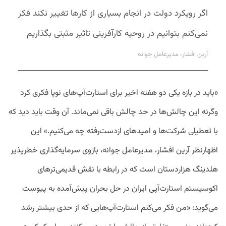
اگر رویکرد دولت در انجام بسیاری از کارها تغییر نکند فکر
نمی‌کنم بتوانیم در روحیه کارآفرینی تاثیر مثبتی بگذاریم
آرین افشار، مدیرعامل جوانه
«باید در بازه یکی دو هفته اخیر برای استارت‌آپ‌های نوپا فکری کرد
وگرنه این چالش‌ها در حد چالش باقی نمی‌ماند. آن وقت باید دید که
با تعطیلی شرکت‌ها و امیدهای ازدست‌رفته چه می‌کنیم.» این
اظهارنظر آرین افشار، مدیرعامل جوانه، بازوی سرمایه‌گذاری خطرپذیر
هلدینگ هزاردستان است که در رابطه با نقش قدیمی‌ترهای
اکوسیستم استارت‌آپی ایران در حل بحران پیش‌آمده به پیوست
می‌گوید: «من فکر می‌کنم استارت‌آپ‌هایی که از حدی بیشتر رشد