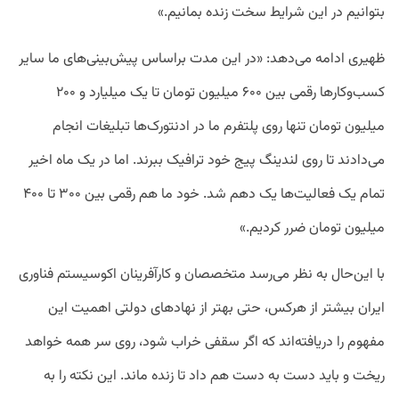
بتوانیم در این شرایط سخت زنده بمانیم.»
ظهیری ادامه می‌دهد: ‌«در این مدت براساس پیش‌بینی‌های ما سایر
کسب‌‌وکارها رقمی بین ۶۰۰ میلیون تومان تا یک میلیارد و ۲۰۰
میلیون تومان تنها روی پلتفرم‌ ما در ادنتورک‌ها تبلیغات انجام
می‌دادند تا روی لندینگ پیج خود ترافیک ببرند. اما در یک ماه اخیر
تمام یک فعالیت‌ها یک دهم شد. خود ما هم رقمی بین ۳۰۰ تا ۴۰۰
میلیون تومان ضرر کردیم.»
با این‌حال به نظر می‌رسد متخصصان و کارآفرینان اکوسیستم فناوری
ایران بیشتر از هرکس، حتی بهتر از نهادهای دولتی اهمیت این
مفهوم را دریافته‌اند که اگر سقفی خراب شود، روی سر همه خواهد
ریخت و باید دست به دست هم داد تا زنده ماند. این نکته را به