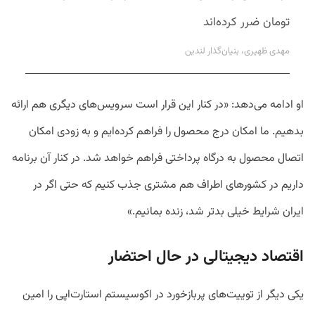
تومان ضرر کرده‌اند
مهدی ظهیری، بنیان‌گذار لندین
او ادامه می‌دهد: «در کنار این قرار است سرویس‌های دیگری هم ارائه
بدهیم. ما امکان درج محصول را فراهم کرده‌ایم و به زودی امکان
اتصال محصول به درگاه پرداختی فراهم خواهد شد. در کنار آن برنامه
داریم در کشورهای اطراف هم مشتری جذب کنیم که حتی اگر در
ایران شرایط خیلی بدتر شد، زنده بمانیم.»
اقتصاد دیجیتالی در حال احتضار
یکی دیگر از توییت‌های پربازخورد در اکوسیستم استارت‌اپی را امین