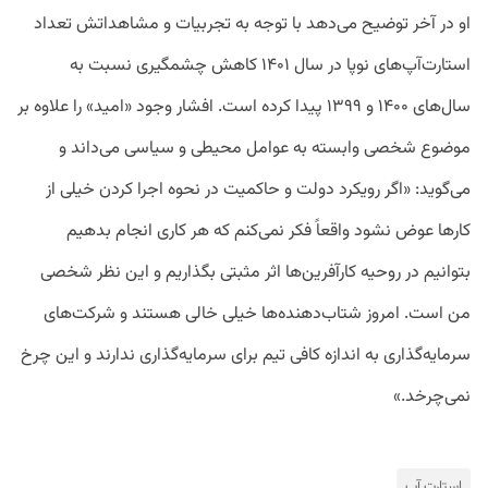
او در آخر توضیح می‌دهد با توجه به تجربیات و مشاهداتش تعداد
استارت‌‌آپ‌های نوپا در سال ۱۴۰۱ کاهش چشمگیری نسبت به
سال‌های ۱۴۰۰ و ۱۳۹۹ پیدا کرده است. افشار وجود «امید» را علاوه بر
موضوع شخصی وابسته به عوامل محیطی و سیاسی می‌داند و
می‌گوید: «اگر رویکرد دولت و حاکمیت در نحوه اجرا کردن خیلی از
کارها عوض نشود واقعاً فکر نمی‌کنم که هر کاری انجام بدهیم
بتوانیم در روحیه کارآفرین‌ها اثر مثبتی بگذاریم و این نظر شخصی
من است. امروز شتاب‌دهنده‌ها خیلی خالی هستند و شرکت‌های
سرمایه‌گذاری به اندازه کافی تیم برای سرمایه‌گذاری ندارند و این چرخ
نمی‌چرخد.»
استارت آپ