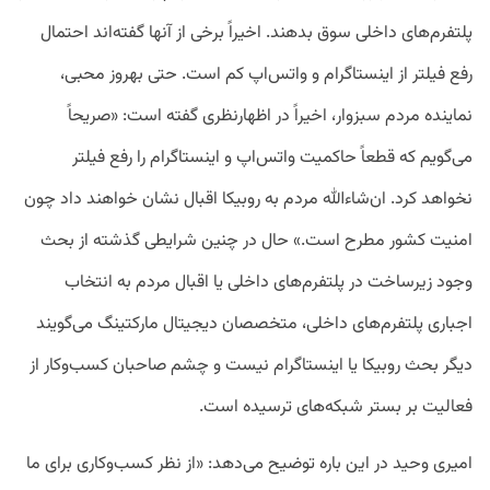
پلتفرم‌های داخلی سوق بدهند. اخیراً برخی از آنها گفته‌اند احتمال
رفع فیلتر از اینستاگرام و واتس‌اپ کم است. حتی بهروز محبی،
نماینده مردم سبزوار، اخیراً در اظهارنظری گفته است: «صریحاً
می‌گویم که قطعاً حاکمیت واتس‌اپ و اینستاگرام را رفع فیلتر
نخواهد کرد. ان‌شاءالله مردم به روبیکا اقبال نشان خواهند داد چون
امنیت کشور مطرح است.» حال در چنین شرایطی گذشته از بحث
وجود زیرساخت در پلتفرم‌های داخلی یا اقبال مردم به انتخاب
اجباری پلتفرم‌های داخلی، متخصصان دیجیتال مارکتینگ می‌گویند
دیگر بحث روبیکا یا اینستاگرام نیست و چشم‌ صاحبان کسب‌وکار از
فعالیت بر بستر شبکه‌های ترسیده است.
امیری وحید در این‌ باره توضیح می‌دهد: «از نظر کسب‌وکاری برای ما