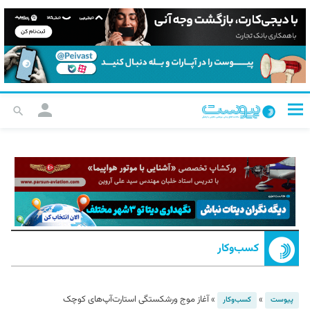
کسب‌و‌کار
»
»
آغاز موج ورشکستگی استارت‌آپ‌های کوچک
پیوست
کسب‌و‌کار