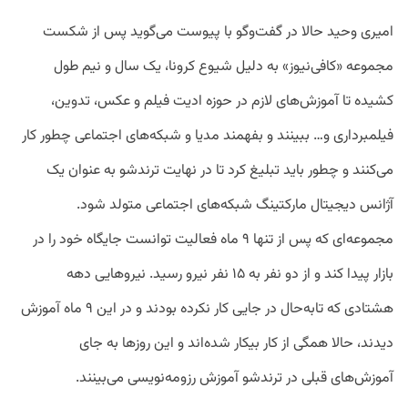
امیری وحید حالا در گفت‌وگو با پیوست می‌گوید پس از شکست
مجموعه «کافی‌نیوز» به دلیل شیوع کرونا، یک سال و نیم طول
کشیده تا آموزش‌های لازم در حوزه ادیت فیلم و عکس، تدوین،
فیلمبرداری و… ببینند و بفهمند مدیا و شبکه‌های اجتماعی چطور کار
می‌کنند و چطور باید تبلیغ کرد تا در نهایت ترندشو به عنوان یک
آژانس دیجیتال مارکتینگ شبکه‌های اجتماعی متولد شود.
مجموعه‌ای که پس از تنها ۹ ماه فعالیت توانست جایگاه خود را در
بازار پیدا کند و از دو نفر به ۱۵ نفر نیرو رسید. نیروهایی دهه
هشتادی که تابه‌حال در جایی کار نکرده بودند و در این ۹ ماه آموزش
دیدند، حالا همگی از کار بیکار شده‌اند و این روزها به جای
آموزش‌های قبلی در ترندشو آموزش رزومه‌نویسی می‌بینند.