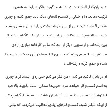
هم‌بنیان‌گذار الوکانتنت در ادامه می‌گوید: «اگر شرایط به همین
ترتیب بماند، ما و خیلی از کسب‌وکارهای دیگر باید جمع کنیم و چیزی
به نام اقتصاد دیجیتالی از بین خواهد رفت و باید از آن چشم پوشید.
همین حالا هم کسب‌وکارهای زیادی که بر بستر اینستاگرام بودند از
بین رفته‌اند و از سویی دیگر از آنجا که ما در کارخانه نوآوری آزادی
مستقر هستیم، می‌بینم که یکسری از تیم‌ها در این مدت از هم جدا
شده و جمع کرده و رفته‌اند.»
او در پایان تاکید می‌کند: «من فکر می‌کنم حتی روی اینستاگرام چیزی
به اسم کسب‌وکار خواهد مرد. خیلی‌ها ممکن است بگویند بالاخره
فیلترشکن نصب می‌کنیم اما اگر یادتان باشد، در محیط تلگرام پیش
از اینکه فیلتر شود، کسب‌وکارهای زیادی فعالیت می‌کردند که وقتی