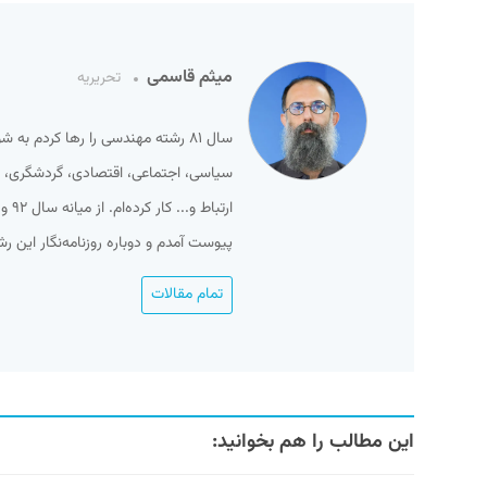
میثم قاسمی
تحریریه
سال ۸۱ رشته مهندسی را رها کردم ب
سیاسی، اجتماعی، اقتصادی، گردشگری، ور
پیوست آمدم و دوباره روزنامه‌نگار این ر
تمام مقالات
این مطالب را هم بخوانید: