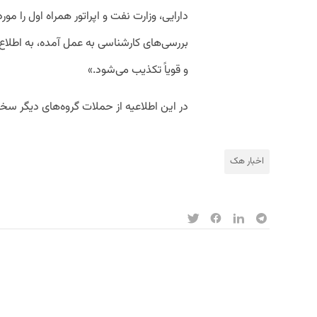
دارایی، وزارت نفت و اپراتور همراه اول را م
بررسی‌های کارشناسی به عمل آمده، به اطلا
و قویاً تکذیب می‌شود.»
در این اطلاعیه از حملات گروه‌های دیگر سخ
اخبار هک