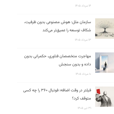
۱۴ مرداد ۱۴۰۵
سازمان ملل: هوش مصنوعی بدون ظرفیت،
شکاف توسعه را عمیق‌تر می‌کند
۱۳ مرداد ۱۴۰۵
مهاجرت متخصصان فناوری، حکمرانی بدون
داده و بدون سنجش
۱۰ مرداد ۱۴۰۵
فیلتر در وقت اضافه؛ فوتبال ۳۶۰ را چه کسی
متوقف کرد؟
۳۱ تیر ۱۴۰۵