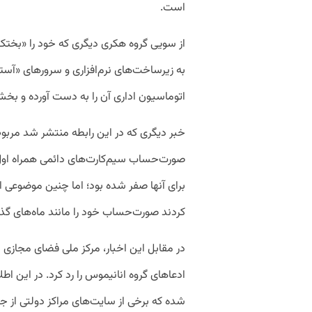
است.
از سویی گروه هکری دیگری که خود را «بختک» 
به زیرساخت‌های نرم‌افزاری و سرور‌های «آ
اتوماسیون اداری آن را به دست آورده و بخشی
خبر دیگری که در این رابطه منتشر شد مربوط
صورت‌حساب سیم‌کارت‌های دائمی همراه اول
برای آنها صفر شده بود؛ اما چنین موضوعی ا
کردند صورت‌حساب خود را مانند ماه‌های گذش
ادعاهای گروه انانیموس را رد کرد. در این اط
شده که برخی از سایت‌های مراکز دولتی از ج