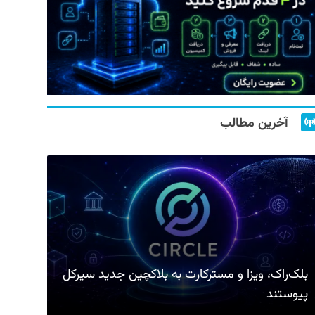
آخرین مطالب
بلک‌راک، ویزا و مسترکارت به بلاکچین جدید سیرکل
پیوستند