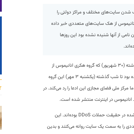
 شدن سایت‌های مختلف و مراکز دولتی را
انانیموس از هک سایت‌های متعددی خبر داده
 نامی از آنها شنیده نشده بود این روزها
‌اند.
انیموس از
خبر داده بود تا شب گذشته (یکشنبه ۳ مهر) این گروه
کز ملی فضای مجازی این ادعا را رد می‌کند. در
انانیموس در اینترنت منتشر شده است.
برخی از هک‌هایی که در روزهای اخیر انجام شده در حقیقت حملات DDoS بوده‌اند. این
دی را به سمت یک سایت روانه می‌کنند و بدین