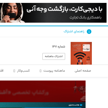
راهنمای اشتراک
شماره ۱۴۷
اشتراک ماهنامه
صفحه اصلی
ماهنامه پیوست
کسب‌و‌کار
اقت