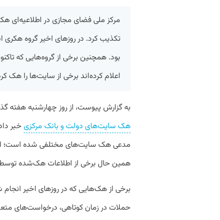
مرکز ملی فضای مجازی در اطلاعیه‌ای هک
تکذیب کرد. در روزهای اخیر گروه هکری 
بود. همچنین برخی از گروه‌هایی که تاکنون
اعلام کرده‌اند برخی از سایت‌ها را هک کرده
به گزارش پیوست، از روز چهارشنبه هفته گذشته (۳۰ شهریور) که گروه هکری ان
هک سایت‌های دولت و بانک مرکزی
مدعی هک سایت‌های مختلفی شده است؛ اما مر
همین حال برخی از اطلاعات هک‌شده توسط 
حملات در زمان کوتاهی، درخواست‌های متعد