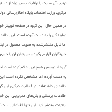
ترتیب آن سایت با ترافیک بسیار زیاد از دس
مرکزی، وزارت اقتصاد، پایگاه اطلاع‌رسانی د
در همین حال، این گروه در صفحه توییتر خ
نمایندگان را به دست آورده است. این اطلاع
اما فایل منتشرشده به صورت معمول در ابتد
خبرنگاران قرار می‌گیرد و نمی‌توان آن را حا
به دست آورده؛ اما مشخص نکرده است این دو
اطلاعاتی داشته‌اند. در فعالیت دیگری این گ
اطلاعات پرسنلی و پنل‌های مدریریتی این خبرگ
اینترنت منتشر کرد. این تنها اطلاعاتی اس