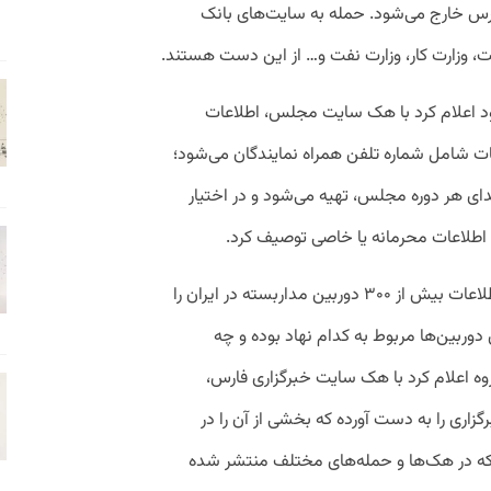
ترس خارج می‌شود. حمله به سایت‌های بانک
ولت، وزارت کار، وزارت نفت و… از این دست هستند.
ود اعلام کرد با هک سایت مجلس، اطلاعات
ات شامل شماره تلفن همراه نمایندگان می‌شود؛
ای هر دوره مجلس، تهیه می‌شود و در اختیار
وی اطلاعات محرمانه یا خاصی توصیف کرد.
گروه انانیموس همچنین اعلام کرده است اطلاعات بیش از ۳۰۰ دوربین مداربسته در ایران را
ربین‌ها مربوط به کدام نهاد بوده و چه
روه اعلام کرد با هک سایت خبرگزاری فارس،
زاری را به دست آورده که بخشی از آن را در
ت که در هک‌ها و حمله‌های مختلف منتشر شده