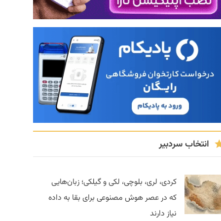
انتخاب سردبیر
کردی، لری، بلوچی، لکی و گیلکی؛ زبان‌هایی
که در عصر هوش مصنوعی برای بقا به داده
نیاز دارند