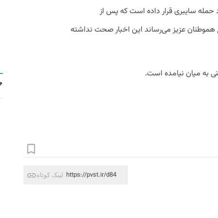
ورد حمله سایبری قرار داده است که پس از
ع هموطنان عزیز می‌رساند این اخبار صحت نداشته
نی به میان نیامده است.
https://pvst.ir/d84
لینک کوتاه