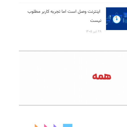
اینترنت وصل است اما تجربه کاربر مطلوب
نیست
۲۸ تیر ۱۴۰۵