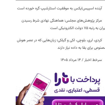
آینده اسپیس‌ایکس به موفقیت استارشیپ گره خورده است
مرکز پژوهش‌های مجلس: هماهنگی نهادی شرط رسیدن
ان به رتبه ۷۵ دولت الکترونیکی است
کردی، لری، بلوچی، لکی و گیلکی؛ زبان‌هایی که در عصر هوش
نوعی برای بقا به داده نیاز دارند
سرخط اخبار / ۱۴ مرداد ۱۴۰۵